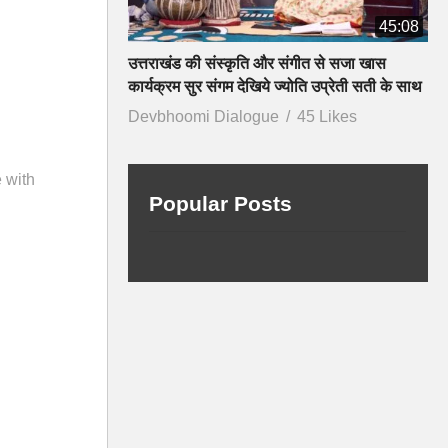
45:08
उत्तराखंड की संस्कृति और संगीत से सजा खास
कार्यक्रम सुर संगम देखिये ज्योति उप्रेती सती के साथ
Devbhoomi Dialogue
45 Likes
e with
Popular Posts