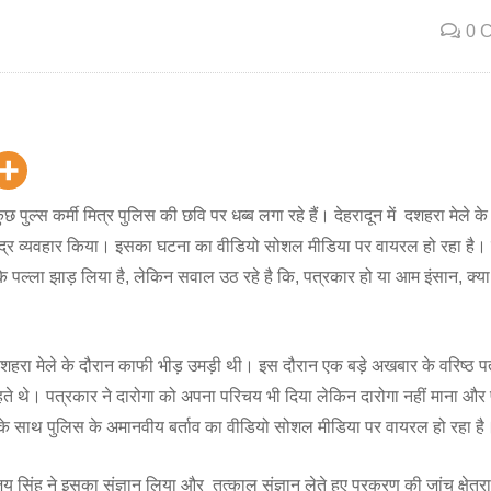
0 
ूर कुछ पुल्स कर्मी मित्र पुलिस की छवि पर धब्ब लगा रहे हैं। देहरादून में दशहरा मेले 
अभद्र व्यवहार किया। इसका घटना का वीडियो सोशल मीडिया पर वायरल हो रहा है
 पल्ला झाड़ लिया है, लेकिन सवाल उठ रहे है कि, पत्रकार हो या आम इंसान, क्य
 दशहरा मेले के दौरान काफी भीड़ उमड़ी थी। इस दौरान एक बड़े अखबार के वरिष्ठ पत
े थे। पत्रकार ने दारोगा को अपना परिचय भी दिया लेकिन दारोगा नहीं माना और
 के साथ पुलिस के अमानवीय बर्ताव का वीडियो सोशल मीडिया पर वायरल हो रहा है
िंह ने इसका संज्ञान लिया और तत्काल संज्ञान लेते हुए प्रकरण की जांच क्षेत्र