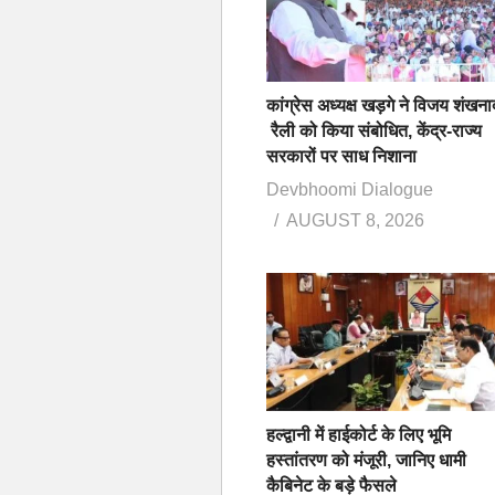
कांग्रेस अध्यक्ष खड़गे ने विजय शंखना
रैली को किया संबोधित, केंद्र-राज्य
सरकारों पर साध निशाना
Devbhoomi Dialogue
AUGUST 8, 2026
हल्द्वानी में हाईकोर्ट के लिए भूमि
हस्तांतरण को मंजूरी, जानिए धामी
कैबिनेट के बड़े फैसले