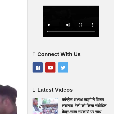
Connect With Us
Latest Videos
कांग्रेस अध्यक्ष खड़गे ने विजय
शंखनाद रैली को किया संबोधित,
केंद्र-राज्य सरकारों पर साध