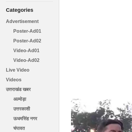
Categories
Advertisement
Poster-Ad01
Poster-Ad02
Video-Ad01
Video-Ad02
Live Video
Videos
उत्तराखंड खबर
अल्मोड़ा
उत्तरकाशी
ऊधमसिंह नगर
चंपावत