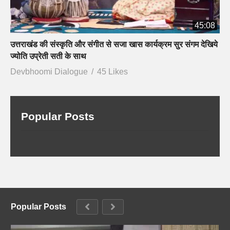
45:08
उत्तराखंड की संस्कृति और संगीत से सजा खास कार्यक्रम सुर संगम देखिये
ज्योति उप्रेती सती के साथ
Devbhoomi Dialogue
45 Likes
Popular Posts
Popular Posts