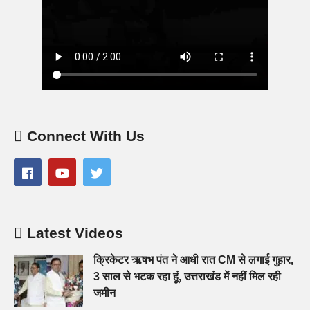
Connect With Us
Latest Videos
क्रिकेटर ऋषभ पंत ने आधी रात CM से लगाई गुहार,
3 साल से भटक रहा हूं, उत्तराखंड में नहीं मिल रही
जमीन