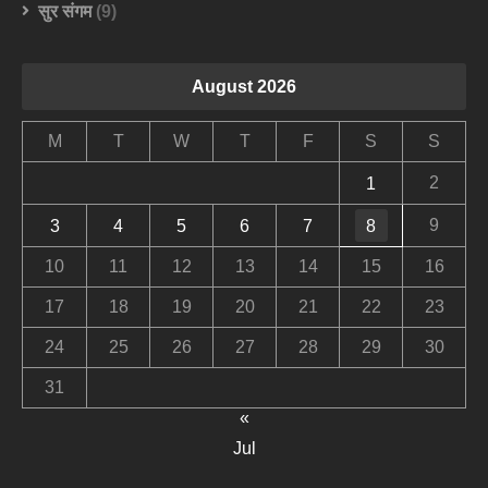
सुर संगम
(9)
August 2026
M
T
W
T
F
S
S
2
1
9
3
4
5
6
7
8
10
11
12
13
14
15
16
17
18
19
20
21
22
23
24
25
26
27
28
29
30
31
«
Jul