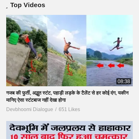
Top Videos
08:38
गजब की फुर्ती, अद्भुत स्टंट, पहाड़ी लड़के के टैलेंट से हर कोई दंग, यकीन
मानिए ऐसा स्टंटबाज नहीं देखा होगा
Devbhoomi Dialogue
651 Likes