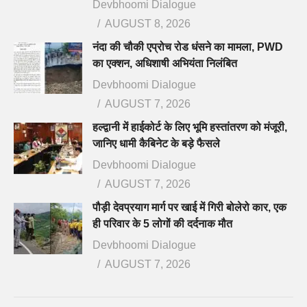
Devbhoomi Dialogue
AUGUST 8, 2026
नंदा की चौकी एप्रोच रोड धंसने का मामला, PWD
का एक्शन, अधिशाषी अभियंता निलंबित
Devbhoomi Dialogue
AUGUST 7, 2026
हल्द्वानी में हाईकोर्ट के लिए भूमि हस्तांतरण को मंजूरी,
जानिए धामी कैबिनेट के बड़े फैसले
Devbhoomi Dialogue
AUGUST 7, 2026
पौड़ी देवप्रयाग मार्ग पर खाई में गिरी बोलेरो कार, एक
ही परिवार के 5 लोगों की दर्दनाक मौत
Devbhoomi Dialogue
AUGUST 7, 2026