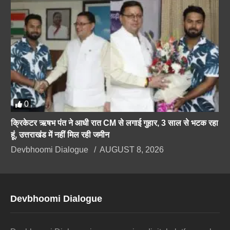
0
क्रिकेटर ऋषभ पंत ने आधी रात CM से लगाई गुहार, 3 साल से भटक रहा
हूं, उत्तराखंड में नहीं मिल रही जमीन
Devbhoomi Dialogue
AUGUST 8, 2026
Devbhoomi Dialogue