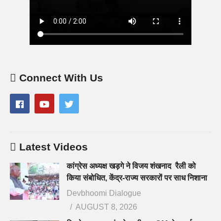
Connect With Us
Latest Videos
कांग्रेस अध्यक्ष खड़गे ने विजय शंखनाद रैली को
किया संबोधित, केंद्र-राज्य सरकारों पर साध निशाना
Devbhoomi Dialogue
AUGUST 8, 2026