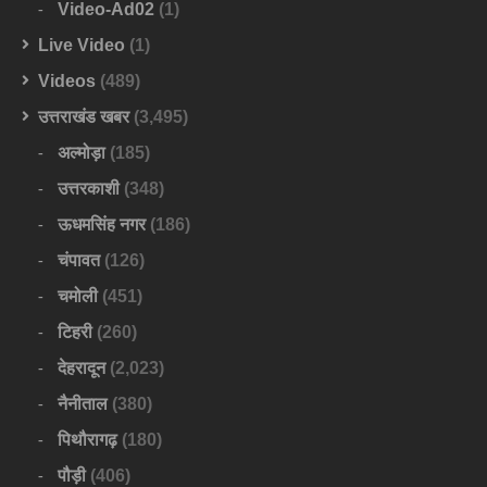
Video-Ad02
(1)
Live Video
(1)
Videos
(489)
उत्तराखंड खबर
(3,495)
अल्मोड़ा
(185)
उत्तरकाशी
(348)
ऊधमसिंह नगर
(186)
चंपावत
(126)
चमोली
(451)
टिहरी
(260)
देहरादून
(2,023)
नैनीताल
(380)
पिथौरागढ़
(180)
पौड़ी
(406)