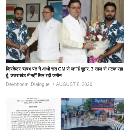
क्रिकेटर ऋषभ पंत ने आधी रात CM से लगाई गुहार, 3 साल से भटक रहा
हूं, उत्तराखंड में नहीं मिल रही जमीन
Devbhoomi Dialogue
AUGUST 8, 2026