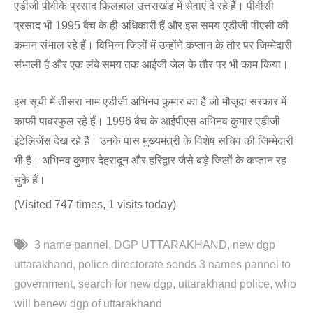
एडीजी पीवीके प्रसाद फिलहाल उत्तराखंड में सेवाएं दे रहे हैं। पीवीसी
प्रसाद भी 1995 बैच के ही अधिकारी हैं और इस समय एडीजी पीएसी की
कमान संभाल रहे हैं। विभिन्न जिलों में उन्होंने कप्तान के तौर पर जिम्मेदारी
संभाली है और एक लंबे समय तक आईजी जेल के तौर पर भी काम किया।
इस सूची में तीसरा नाम एडीजी अभिनव कुमार का है जो मौजूदा सरकार में
काफी पावरफुल रहे हैं। 1996 बैच के आईपीएस अभिनव कुमार एडीजी
इंटेलिजेंस देख रहे हैं। उनके पास मुख्यमंत्री के विशेष सचिव की जिम्मेदारी
भी है। अभिनव कुमार देहरादून और हरिद्वार जैसे बड़े जिलों के कप्तान रह
चुके हैं।
(Visited 747 times, 1 visits today)
3 name pannel
DGP UTTARAKHAND
new dgp
uttarakhand
police directorate sends 3 names pannel to
government
search for new dgp
uttarakhand police
who
will benew dgp of uttarakhand