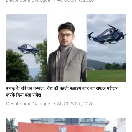
Devbhoomi Dialogue
AUGUST 7, 2026
पहाड़ के रवि का कमाल, देश की पहली फ्लाइंग कार का सफल परीक्षण
करके दिया बड़ा संदेश
Devbhoomi Dialogue
AUGUST 7, 2026