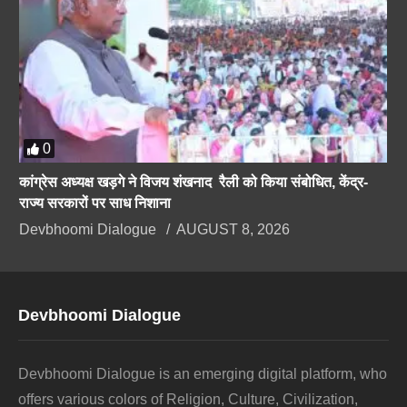
0
कांग्रेस अध्यक्ष खड़गे ने विजय शंखनाद रैली को किया संबोधित, केंद्र-
राज्य सरकारों पर साध निशाना
Devbhoomi Dialogue
AUGUST 8, 2026
Devbhoomi Dialogue
Devbhoomi Dialogue is an emerging digital platform, who
offers various colors of Religion, Culture, Civilization,