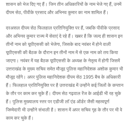
शासन को भेज दिए गए हैं। जिन तीन अधिकारियों के नाम भेजे गए हैं, उनमें
दीपम सेठ, पीवीके प्रसाद और अभिनव कुमार का नाम शामिल हैं।
दरअसल दीपम सेठ फिलहाल प्रतिनियुक्ति पर हैं, जबकि पीवीके प्रसाद
और अभिनव कुमार राज्य में सेवाएं दे रहे हैं। खबर है कि जल्द ही शासन इन
तीनों नाम को यूपीएससी को भेजेगा, जिसके बाद नवंबर में होने वाली
यूपीएससी की बैठक के दौरान इन तीनों नाम में से एक नाम को तय किया
जाएगा। नवंबर में यह बैठक यूपीएससी के अध्यक्ष के नेतृत्व में होगी जिसमें
उत्तराखंड के मुख्य सचिव समेत मौजूद पुलिस महानिदेशक अशोक कुमार भी
मौजूद रहेंगे। अपर पुलिस महानिदेशक दीपम सेठ 1995 बैच के अधिकारी
हैं। फिलहाल प्रतिनियुक्ति पर है उत्तराखंड में उन्होंने कई जिलों के कप्तान
के तौर पर काम कर चुके हैं। दीपम सेठ गढ़वाल रेंज के आईडी भी रह चुके
हैं। पुलिस मुख्यालय स्तर पर एडीजी लॉ एंड ऑर्डर जैसी महत्वपूर्ण
जिम्मेदारी भी उन्होंने संभाली है। शासन में अपर सचिव गृह के तौर पर भी वे
काम कर चुके हैं।