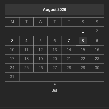
August 2026
M
T
W
T
F
S
S
2
1
9
3
4
5
6
7
8
10
11
12
13
14
15
16
17
18
19
20
21
22
23
24
25
26
27
28
29
30
31
«
Jul