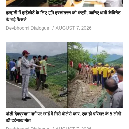
हल्द्वानी में हाईकोर्ट के लिए भूमि हस्तांतरण को मंजूरी, जानिए धामी कैबिनेट
के बड़े फैसले
Devbhoomi Dialogue
AUGUST 7, 2026
पौड़ी देवप्रयाग मार्ग पर खाई में गिरी बोलेरो कार, एक ही परिवार के 5 लोगों
की दर्दनाक मौत