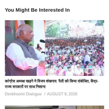
You Might Be Interested In
कांग्रेस अध्यक्ष खड़गे ने विजय शंखनाद रैली को किया संबोधित, केंद्र-
राज्य सरकारों पर साध निशाना
Devbhoomi Dialogue
AUGUST 8, 2026