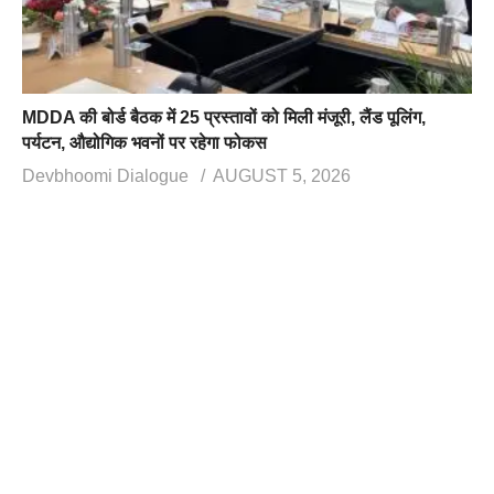
MDDA की बोर्ड बैठक में 25 प्रस्तावों को मिली मंजूरी, लैंड पूलिंग,
पर्यटन, औद्योगिक भवनों पर रहेगा फोकस
Devbhoomi Dialogue
AUGUST 5, 2026