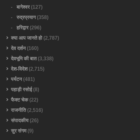
बागेश्वर
(127)
रुद्रप्रयाग
(358)
हरिद्वार
(296)
क्या आप जानते हो
(2,787)
देव दर्शन
(160)
देवभूमि की बात
(3,338)
देश-विदेश
(2,715)
पर्यटन
(481)
पहाड़ी रसोई
(8)
फैक्ट चेक
(22)
राजनीति
(2,516)
संपादकीय
(26)
सुर संगम
(9)