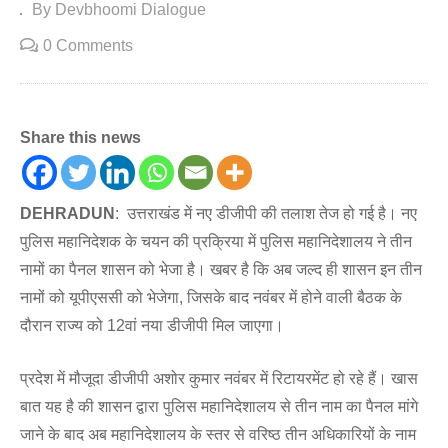
By Devbhoomi Dialogue
0 Comments
Share this news
DEHRADUN
: उत्तराखंड में नए डीजीपी की तलाश तेज हो गई है। नए
पुलिस महानिदेशक के चयन की प्रक्रिया में पुलिस महानिदेशालय ने तीन
नामों का पैनल शासन को भेजा है। खबर है कि अब जल्द ही शासन इन तीन
नामों को यूपीएससी को भेजेगा, जिसके बाद नवंबर में होने वाली बैठक के
दौरान राज्य को 12वां नया डीजीपी मिल जाएगा।
प्रदेश में मौजूदा डीजीपी अशोर कुमार नवंबर में रिटायरमेंट हो रहे हैं। खास
बात यह है की शासन द्वारा पुलिस महानिदेशालय से तीन नाम का पैनल मांगे
जाने के बाद अब महानिदेशालय के स्तर से वरिष्ठ तीन अधिकारियों के नाम