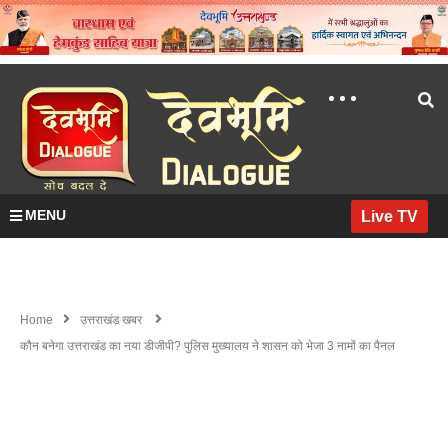
MENU
Live TV
Home
उत्तराखंड खबर
कौन बनेगा उत्तराखंड का नया डीजीपी? पुलिस मुख्यालय ने शासन को भेजा 3 नामों का पैनल