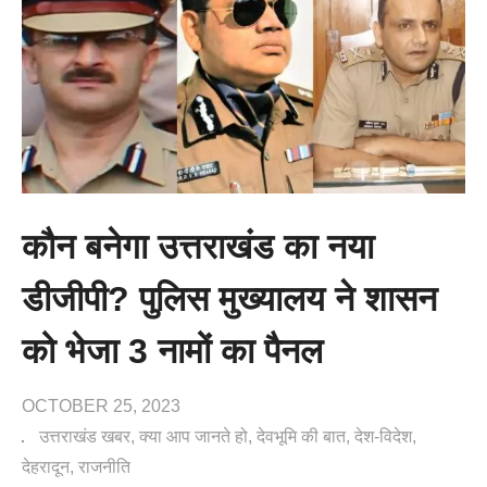
कौन बनेगा उत्तराखंड का नया
डीजीपी? पुलिस मुख्यालय ने शासन
को भेजा 3 नामों का पैनल
OCTOBER 25, 2023
उत्तराखंड खबर
क्या आप जानते हो
देवभूमि की बात
देश-विदेश
देहरादून
राजनीति