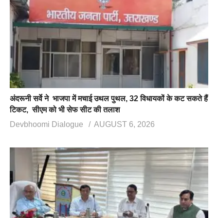
अंदरूनी सर्वे ने भाजपा में मचाई उथल पुथल, 32 विधायकों के कट सकते हैं
टिकट, सीएम को भी सेफ सीट की तलाश
Devbhoomi Dialogue
AUGUST 6, 2026