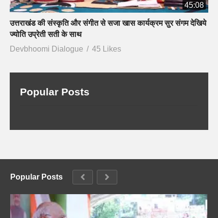
45:08
उत्तराखंड की संस्कृति और संगीत से सजा खास कार्यक्रम सुर संगम देखिये
ज्योति उप्रेती सती के साथ
Devbhoomi Dialogue
45 Likes
Popular Posts
Popular Posts