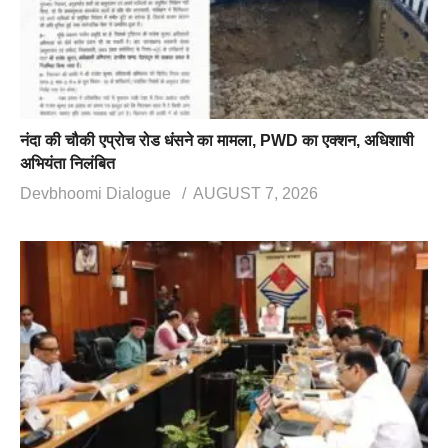
नंदा की चौकी एप्रोच रोड धंसने का मामला, PWD का एक्शन, अधिशाषी
अभियंता निलंबित
Devbhoomi Dialogue
AUGUST 7, 2026