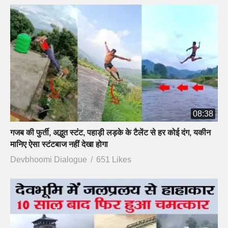
08:38
गजब की फुर्ती, अद्भुत स्टंट, पहाड़ी लड़के के टैलेंट से हर कोई दंग, यकीन
मानिए ऐसा स्टंटबाज नहीं देखा होगा
Devbhoomi Dialogue
651 Likes