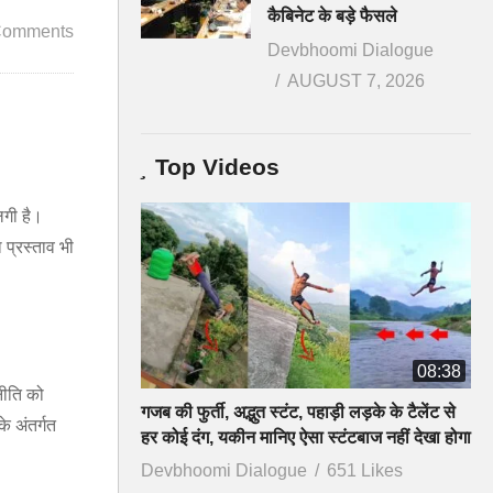
कैबिनेट के बड़े फैसले
Comments
Devbhoomi Dialogue
AUGUST 7, 2026
Top Videos
 लगी है।
 प्रस्ताव भी
08:38
नीति को
गजब की फुर्ती, अद्भुत स्टंट, पहाड़ी लड़के के टैलेंट से
े अंतर्गत
हर कोई दंग, यकीन मानिए ऐसा स्टंटबाज नहीं देखा होगा
Devbhoomi Dialogue
651 Likes