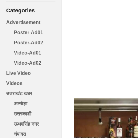
Categories
Advertisement
Poster-Ad01
Poster-Ad02
Video-Ad01
Video-Ad02
Live Video
Videos
उत्तराखंड खबर
अल्मोड़ा
उत्तरकाशी
ऊधमसिंह नगर
चंपावत