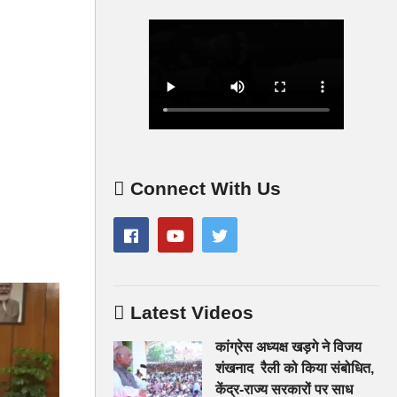
Connect With Us
Latest Videos
कांग्रेस अध्यक्ष खड़गे ने विजय
शंखनाद रैली को किया संबोधित,
केंद्र-राज्य सरकारों पर साध