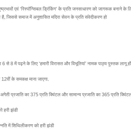
्प्रभावों एवं ‘रिस्पॉन्सिबल ड्रिंकिंग’ के प्रति जनसाधारण को जागरूक बनाने के ल
 है, जिससे समाज में अनुशासित मदिरा सेवन के प्रति संवेदीकरण हो
 6 से 8 में पढ़ने के लिए ‘हमारी विरासत और विभूतियां’ नामक पाठ्य पुस्तक लागू हो
को 12वीं के समकक्ष माना जाएगा.
त. अगेती प्रजाति का 375 प्रति क्विंटल और सामान्य प्रजाति का 365 प्रति क्विं
ो हरी झंडी
ोन्नति में शिथिलीकरण को हरी झंडी