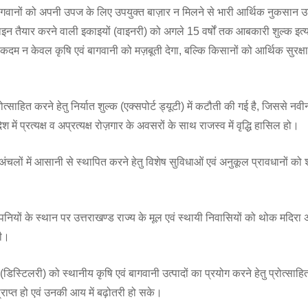
एवं बागवानों को अपनी उपज के लिए उपयुक्त बाज़ार न मिलने से भारी आर्थिक नुकसान 
वाइन तैयार करने वाली इकाइयों (वाइनरी) को अगले 15 वर्षों तक आबकारी शुल्क इत्या
दम न केवल कृषि एवं बागवानी को मज़बूती देगा, बल्कि किसानों को आर्थिक सुरक्षा
प्रोत्साहित करने हेतु निर्यात शुल्क (एक्सपोर्ट ड्यूटी) में कटौती की गई है, जिससे न
 में प्रत्यक्ष व अप्रत्यक्ष रोज़गार के अवसरों के साथ राजस्व में वृद्धि हासिल हो।
तीय अंचलों में आसानी से स्थापित करने हेतु विशेष सुविधाओं एवं अनुकूल प्रावधानों क
कंपनियों के स्थान पर उत्तराखण्ड राज्य के मूल एवं स्थायी निवासियों को थोक मदिरा 
गी।
(डिस्टिलरी) को स्थानीय कृषि एवं बागवानी उत्पादों का प्रयोग करने हेतु प्रोत्साह
राप्त हो एवं उनकी आय में बढ़ोतरी हो सके।