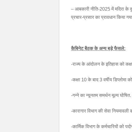
– आबकारी नीति-2025 में मदिरा के दुष
प्रचार-प्रसार का प्रावधान किया गया
कैबिनेट बैठक के अन्य बड़े फैसले:
-राज्य के आंदोलन के इतिहास को कक्षा
-कक्षा 10 के बाद 3 वर्षीय डिप्लोमा 
-गन्ने का न्यूनतम समर्थन मूल्य घोषि
-कारागार विभाग की सेवा नियमावली क
-कार्मिक विभाग के कर्मचारियों को पद