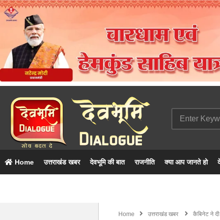
Home
उत्तराखंड खबर
देवभूमि की बात
राजनीति
क्या आप जानते हो
द
Home
उत्तराखंड खबर
कैबिनेट ने द