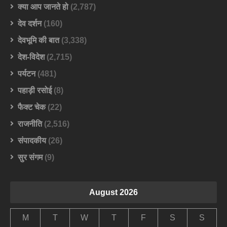
क्या आप जानते हो
(2,787)
देव दर्शन
(160)
देवभूमि की बात
(3,338)
देश-विदेश
(2,715)
पर्यटन
(481)
पहाड़ी रसोई
(8)
फैक्ट चेक
(22)
राजनीति
(2,516)
संपादकीय
(26)
सुर संगम
(9)
August 2026
M
T
W
T
F
S
S