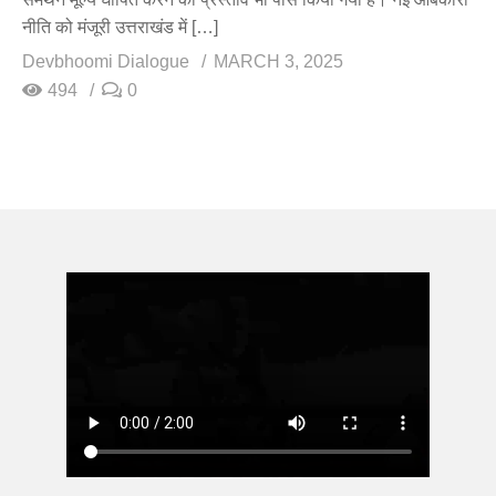
नीति को मंजूरी उत्तराखंड में […]
Devbhoomi Dialogue
MARCH 3, 2025
494
0