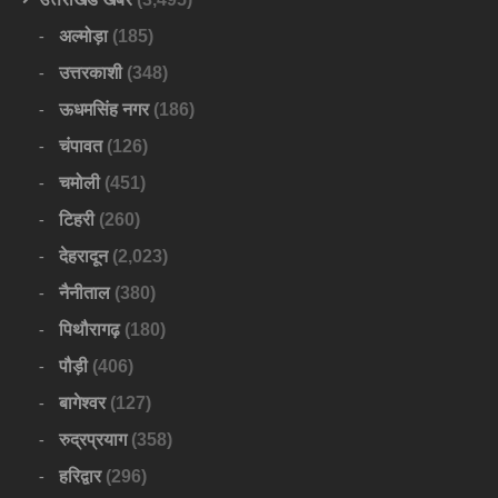
अल्मोड़ा
(185)
उत्तरकाशी
(348)
ऊधमसिंह नगर
(186)
चंपावत
(126)
चमोली
(451)
टिहरी
(260)
देहरादून
(2,023)
नैनीताल
(380)
पिथौरागढ़
(180)
पौड़ी
(406)
बागेश्वर
(127)
रुद्रप्रयाग
(358)
हरिद्वार
(296)