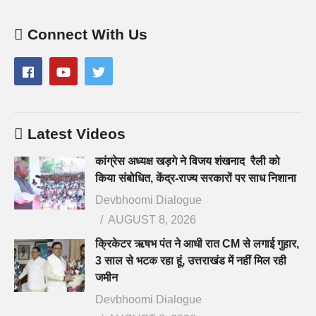
Connect With Us
Latest Videos
कांग्रेस अध्यक्ष खड़गे ने विजय शंखनाद रैली को
किया संबोधित, केंद्र-राज्य सरकारों पर साध निशाना
Devbhoomi Dialogue
AUGUST 8, 2026
क्रिकेटर ऋषभ पंत ने आधी रात CM से लगाई गुहार,
3 साल से भटक रहा हूं, उत्तराखंड में नहीं मिल रही
जमीन
Devbhoomi Dialogue