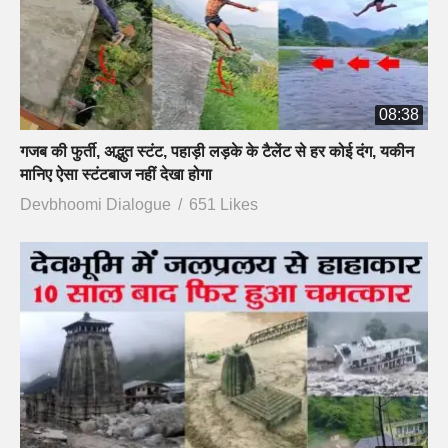
08:38
गजब की फुर्ती, अद्भुत स्टंट, पहाड़ी लड़के के टैलेंट से हर कोई दंग, यकीन
मानिए ऐसा स्टंटबाज नहीं देखा होगा
Devbhoomi Dialogue
651 Likes