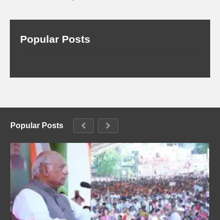
Popular Posts
Popular Posts