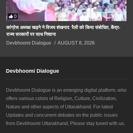
0
कांग्रेस अध्यक्ष खड़गे ने विजय शंखनाद रैली को किया संबोधित, केंद्र-
राज्य सरकारों पर साध निशाना
Devbhoomi Dialogue
AUGUST 8, 2026
Devbhoomi Dialogue
Devbhoomi Dialogue is an emerging digital platform, who
offers various colors of Religion, Culture, Civilization,
Nature and other aspects of Uttarakhand. For latest
Updates and concurrent debates on the public issues
from Devbhoomi Uttarakhand, Please stay tuned with us.