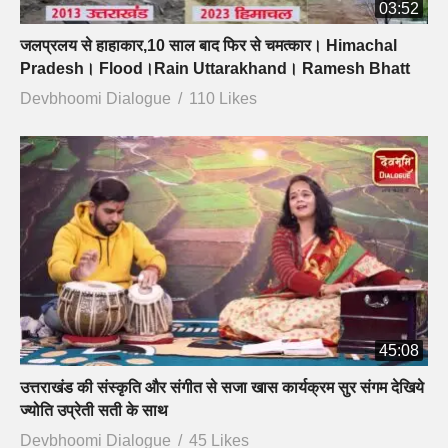
03:52
जलप्रलय से हाहाकार,10 साल बाद फिर से चमत्कार। Himachal
Pradesh। Flood।Rain Uttarakhand। Ramesh Bhatt
Devbhoomi Dialogue
110 Likes
45:08
उत्तराखंड की संस्कृति और संगीत से सजा खास कार्यक्रम सुर संगम देखिये
ज्योति उप्रेती सती के साथ
Devbhoomi Dialogue
45 Likes