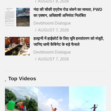
AUGUST 8, 2026
नंदा की चौकी एप्रोच रोड धंसने का मामला, PWD
का एक्शन, अधिशाषी अभियंता निलंबित
Devbhoomi Dialogue
AUGUST 7, 2026
हल्द्वानी में हाईकोर्ट के लिए भूमि हस्तांतरण को मंजूरी,
जानिए धामी कैबिनेट के बड़े फैसले
Devbhoomi Dialogue
AUGUST 7, 2026
Top Videos