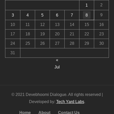
2
1
9
3
4
5
6
7
8
10
11
12
13
14
15
16
17
18
19
20
21
22
23
24
25
26
27
28
29
30
31
«
Jul
© 2021 Devebhoomi Dialogue. All rights reserved |
Developed by:
Tech Yard Labs
.
Home
About
Contact Us