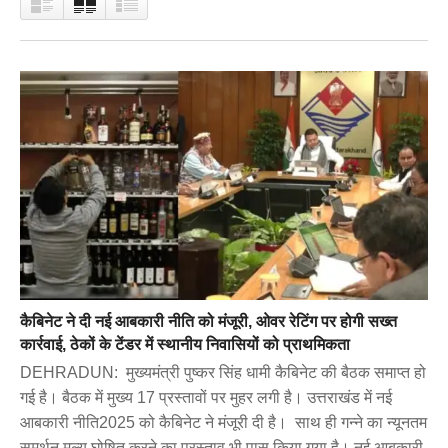
कैबिनेट ने दी नई आबकारी नीति को मंजूरी, ओवर रेटिंग पर होगी सख्त
कार्रवाई, ठेकों के टेंडर में स्थानीय निवासियों को प्राथमिकता
DEHRADUN: मुख्यमंत्री पुष्कर सिंह धामी कैबिनेट की बैठक समाप्त हो
गई है। बैठक में मुख्य 17 प्रस्तावों पर मुहर लगी है। उत्तराखंड में नई
आबकारी नीति2025 को कैबिनेट ने मंजूरी दी है। साथ ही गन्ने का न्यूनतम
समर्थन मूल्य घोषित करने का प्रस्ताव भी पास किया गया है। नई आबकारी