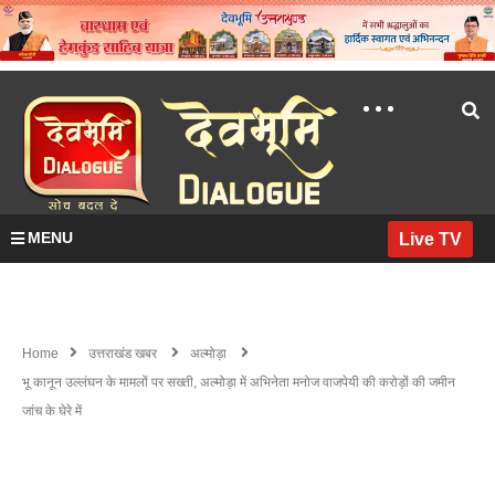
MENU
Live TV
Home
उत्तराखंड खबर
अल्मोड़ा
भू कानून उल्लंघन के मामलों पर सख्ती, अल्मोड़ा में अभिनेता मनोज वाजपेयी की करोड़ों की जमीन
जांच के घेरे में