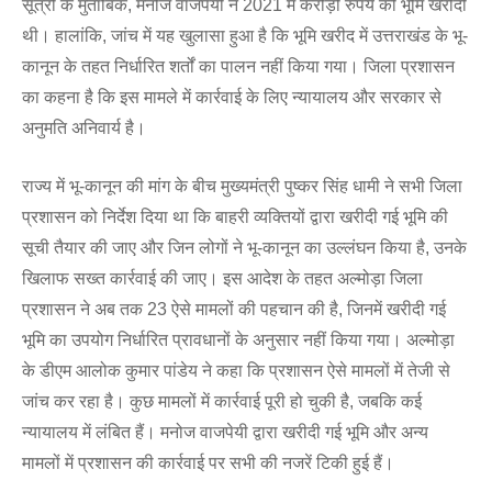
सूत्रों के मुताबिक, मनोज वाजपेयी ने 2021 में करोड़ों रुपये की भूमि खरीदी
थी। हालांकि, जांच में यह खुलासा हुआ है कि भूमि खरीद में उत्तराखंड के भू-
कानून के तहत निर्धारित शर्तों का पालन नहीं किया गया। जिला प्रशासन
का कहना है कि इस मामले में कार्रवाई के लिए न्यायालय और सरकार से
अनुमति अनिवार्य है।
राज्य में भू-कानून की मांग के बीच मुख्यमंत्री पुष्कर सिंह धामी ने सभी जिला
प्रशासन को निर्देश दिया था कि बाहरी व्यक्तियों द्वारा खरीदी गई भूमि की
सूची तैयार की जाए और जिन लोगों ने भू-कानून का उल्लंघन किया है, उनके
खिलाफ सख्त कार्रवाई की जाए। इस आदेश के तहत अल्मोड़ा जिला
प्रशासन ने अब तक 23 ऐसे मामलों की पहचान की है, जिनमें खरीदी गई
भूमि का उपयोग निर्धारित प्रावधानों के अनुसार नहीं किया गया। अल्मोड़ा
के डीएम आलोक कुमार पांडेय ने कहा कि प्रशासन ऐसे मामलों में तेजी से
जांच कर रहा है। कुछ मामलों में कार्रवाई पूरी हो चुकी है, जबकि कई
न्यायालय में लंबित हैं। मनोज वाजपेयी द्वारा खरीदी गई भूमि और अन्य
मामलों में प्रशासन की कार्रवाई पर सभी की नजरें टिकी हुई हैं।