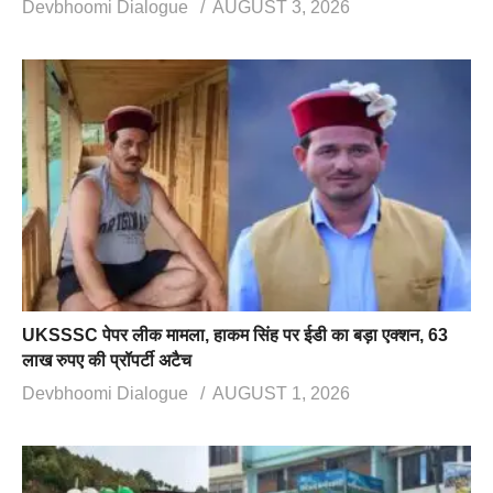
Devbhoomi Dialogue
AUGUST 3, 2026
UKSSSC पेपर लीक मामला, हाकम सिंह पर ईडी का बड़ा एक्शन, 63
लाख रुपए की प्रॉपर्टी अटैच
Devbhoomi Dialogue
AUGUST 1, 2026