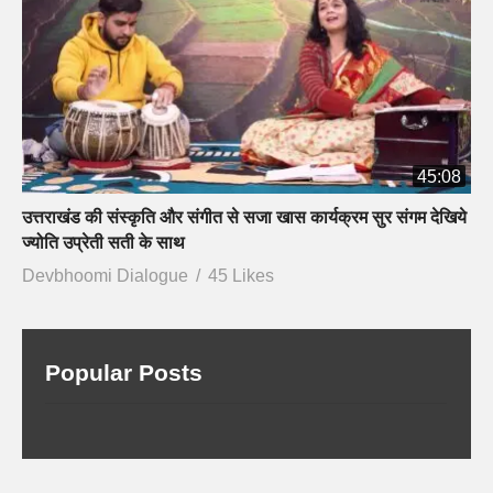
45:08
उत्तराखंड की संस्कृति और संगीत से सजा खास कार्यक्रम सुर संगम देखिये
ज्योति उप्रेती सती के साथ
Devbhoomi Dialogue
45 Likes
Popular Posts