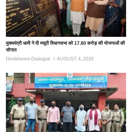
मुख्यमंत्री धामी ने दी मसूरी विधानसभा को 17.80 करोड़ की योजनाओं की
सौगात
Devbhoomi Dialogue
AUGUST 4, 2026