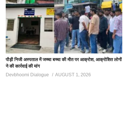
पौड़ी निजी अस्पताल में जच्चा बच्चा की मौत पर आक्रोश, आक्रोशित लोगों
ने की कार्रवाई की मांग
Devbhoomi Dialogue
AUGUST 1, 2026