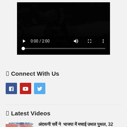
Connect With Us
Latest Videos
अंदरूनी सर्वे ने भाजपा में मचाई उथल पुथल, 32