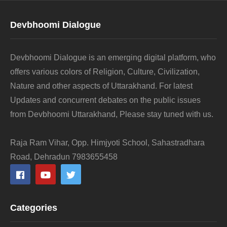
Devbhoomi Dialogue
Devbhoomi Dialogue is an emerging digital platform, who
offers various colors of Religion, Culture, Civilization,
Nature and other aspects of Uttarakhand. For latest
Updates and concurrent debates on the public issues
from Devbhoomi Uttarakhand, Please stay tuned with us.
Raja Ram Vihar, Opp. Himjyoti School, Sahastradhara
Road, Dehradun 7983655458
Categories