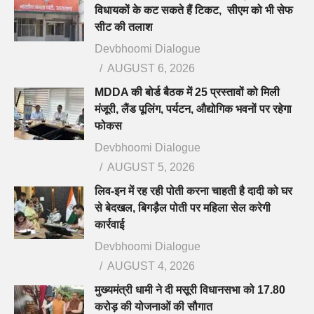
विधायकों के कट सकते हैं टिकट, सीएम को भी सेफ
सीट की तलाश
Devbhoomi Dialogue
AUGUST 6, 2026
MDDA की बोर्ड बैठक में 25 प्रस्तावों को मिली
मंजूरी, लैंड पूलिंग, पर्यटन, औद्योगिक भवनों पर रहेगा
फोकस
Devbhoomi Dialogue
AUGUST 5, 2026
लिव-इन में रह रही पोती करना चाहती है दादी को घर
से बेदखल, बिगड़ैल पोती पर महिला सेल करेगी
कार्रवाई
Devbhoomi Dialogue
AUGUST 4, 2026
मुख्यमंत्री धामी ने दी मसूरी विधानसभा को 17.80
करोड़ की योजनाओं की सौगात