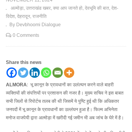
अल्मोड़ा
उत्तराखंड खबर
क्या आप जानते हो
देवभूमि की बात
देश-
विदेश
देहरादून
राजनीति
By Devbhoomi Dialogue
0 Comments
Share this news
ALMORA
: भू कानून के प्रावधानों का उलंल्घन करने वाले बाहरी
व्यक्तियों की संपत्तियों पर प्रशासन की नजर है। मुख्य सचिव ने इस बाबत
सभी जिलों से रिपोर्टच तलब की थी जिसमें ये पुष्टि हुई थी कि अधिकतर
जनपदों में भू कानून के प्रावधानों का उल्लंघन हुआ है। फिल्म अभिनेता
मनोज वाजपेयी द्वारा अल्मोड़ा में खरीदी गई जमीन भी अब जांच के घेरे में है।