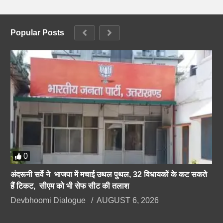
Popular Posts
0
अंदरूनी सर्वे ने भाजपा में मचाई उथल पुथल, 32 विधायकों के कट सकते
हैं टिकट, सीएम को भी सेफ सीट की तलाश
Devbhoomi Dialogue
AUGUST 6, 2026