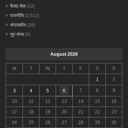
फैक्ट चेक
(22)
राजनीति
(2,512)
संपादकीय
(26)
सुर संगम
(9)
August 2026
M
T
W
T
F
S
S
2
1
7
8
9
3
4
5
6
10
11
12
13
14
15
16
17
18
19
20
21
22
23
24
25
26
27
28
29
30