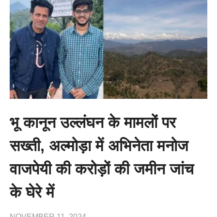
भू कानून उल्लंघन के मामलों पर
सख्ती, अल्मोड़ा में अभिनेता मनोज
वाजपेयी की करोड़ों की जमीन जांच
के घेरे में
NOVEMBER 11, 2024