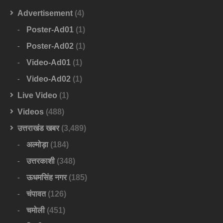
Advertisement
(4)
Poster-Ad01
(1)
Poster-Ad02
(1)
Video-Ad01
(1)
Video-Ad02
(1)
Live Video
(1)
Videos
(488)
उत्तराखंड खबर
(3,489)
अल्मोड़ा
(184)
उत्तरकाशी
(348)
ऊधमसिंह नगर
(185)
चंपावत
(126)
चमोली
(451)