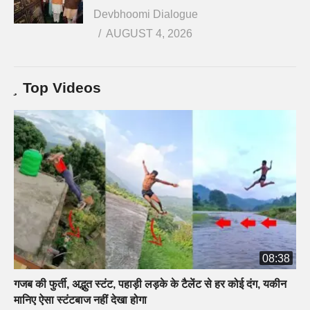
Devbhoomi Dialogue
AUGUST 4, 2026
Top Videos
08:38
गजब की फुर्ती, अद्भुत स्टंट, पहाड़ी लड़के के टैलेंट से हर कोई दंग, यकीन
मानिए ऐसा स्टंटबाज नहीं देखा होगा