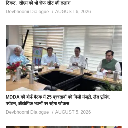
टिकट, सीएम को भी सेफ सीट की तलाश
Devbhoomi Dialogue
AUGUST 6, 2026
MDDA की बोर्ड बैठक में 25 प्रस्तावों को मिली मंजूरी, लैंड पूलिंग,
पर्यटन, औद्योगिक भवनों पर रहेगा फोकस
Devbhoomi Dialogue
AUGUST 5, 2026