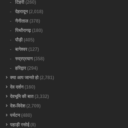
टिहरी
(260)
देहरादून
(2,018)
नैनीताल
(378)
पिथौरागढ़
(180)
पौड़ी
(405)
बागेश्वर
(127)
रुद्रप्रयाग
(358)
हरिद्वार
(294)
क्या आप जानते हो
(2,781)
देव दर्शन
(160)
देवभूमि की बात
(3,332)
देश-विदेश
(2,709)
पर्यटन
(480)
पहाड़ी रसोई
(8)