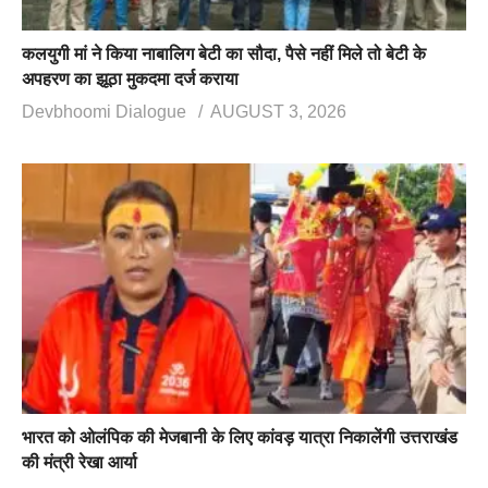
कलयुगी मां ने किया नाबालिग बेटी का सौदा, पैसे नहीं मिले तो बेटी के
अपहरण का झूठा मुकदमा दर्ज कराया
Devbhoomi Dialogue
AUGUST 3, 2026
भारत को ओलंपिक की मेजबानी के लिए कांवड़ यात्रा निकालेंगी उत्तराखंड
की मंत्री रेखा आर्या