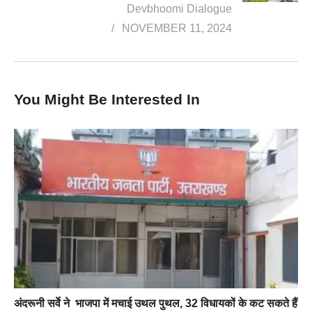
Devbhoomi Dialogue
NOVEMBER 11, 2024
You Might Be Interested In
अंदरूनी सर्वे ने भाजपा में मचाई उथल पुथल, 32 विधायकों के कट सकते हैं