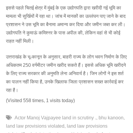
इससे पहले चितई क्षेत्र में मुंबई के एक उद्योगपति द्वारा खरीदी गई भूमि का
मामला भी सुर्खियों में रहा था। जांच में मानकों का उल्लंघन पाए जाने के बाद
प्रशासन ने उस भूमि का बैनामा अमान्य कर दिया और जमीन जब्त कर ली।
उद्योगपति ने कुमाऊं कमिश्नर के पास अपील की, लेकिन वहां से भी कोई
राहत नहीं मिली।
उत्तराखंड के भू-कानून के अनुसार, बाहरी राज्य के लोग भवन निर्माण के लिए
अधिकतम 250 वर्गमीटर जमीन खरीद सकते हैं। इससे अधिक भूमि खरीदने
के लिए राज्य सरकार की अनुमति लेना अनिवार्य है। जिन लोगों ने इस शर्त
का पालन नहीं किया है, उनके खिलाफ जिला प्रशासन सख्त कार्रवाई कर
रहा है।
(Visited 558 times, 1 visits today)
Actor Manoj Vajpayee land in scrutiny .
bhu kanoon
land law provisions violated
land law provisions