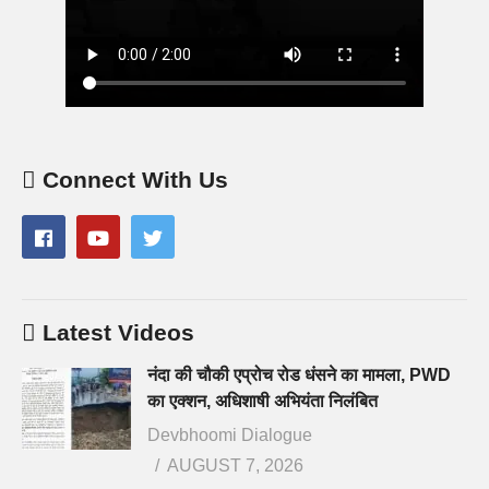
Connect With Us
Latest Videos
नंदा की चौकी एप्रोच रोड धंसने का मामला, PWD
का एक्शन, अधिशाषी अभियंता निलंबित
Devbhoomi Dialogue
AUGUST 7, 2026