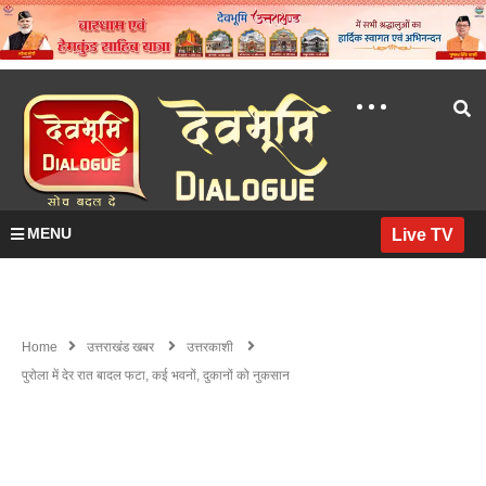
MENU
Live TV
Home
उत्तराखंड खबर
उत्तरकाशी
पुरोला में देर रात बादल फटा, कई भवनों, दुकानों को नुकसान