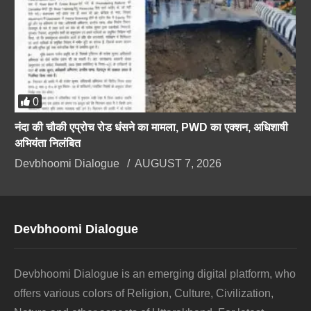
0
नंदा की चौकी एप्रोच रोड धंसने का मामला, PWD का एक्शन, अधिशाषी
अभियंता निलंबित
Devbhoomi Dialogue
AUGUST 7, 2026
Devbhoomi Dialogue
Devbhoomi Dialogue is an emerging digital platform, who
offers various colors of Religion, Culture, Civilization,