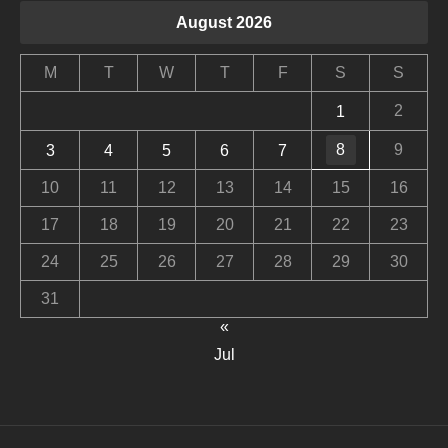
August 2026
M
T
W
T
F
S
S
2
1
8
9
3
4
5
6
7
10
11
12
13
14
15
16
17
18
19
20
21
22
23
24
25
26
27
28
29
30
31
«
Jul