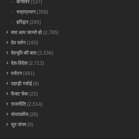
बागेश्वर
(127)
रुद्रप्रयाग
(358)
हरिद्वार
(295)
क्या आप जानते हो
(2,785)
देव दर्शन
(160)
देवभूमि की बात
(3,336)
देश-विदेश
(2,713)
पर्यटन
(481)
पहाड़ी रसोई
(8)
फैक्ट चेक
(22)
राजनीति
(2,514)
संपादकीय
(26)
सुर संगम
(9)