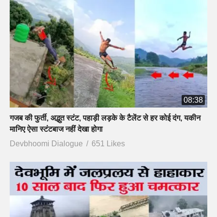
08:38
गजब की फुर्ती, अद्भुत स्टंट, पहाड़ी लड़के के टैलेंट से हर कोई दंग, यकीन
मानिए ऐसा स्टंटबाज नहीं देखा होगा
Devbhoomi Dialogue
651 Likes