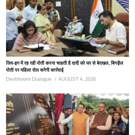
लिव-इन में रह रही पोती करना चाहती है दादी को घर से बेदखल, बिगड़ैल
पोती पर महिला सेल करेगी कार्रवाई
Devbhoomi Dialogue
AUGUST 4, 2026