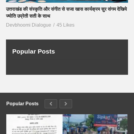
उत्तराखंड की संस्कृति और संगीत से सजा खास कार्यक्रम सुर संगम देखिये
ज्योति उप्रेती सती के साथ
Devbhoomi Dialogue
45 Likes
Popular Posts
Popular Posts