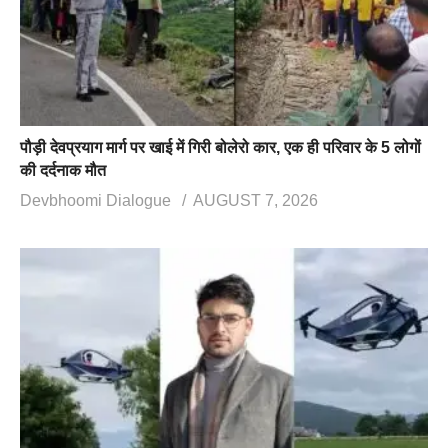
पौड़ी देवप्रयाग मार्ग पर खाई में गिरी बोलेरो कार, एक ही परिवार के 5 लोगों
की दर्दनाक मौत
Devbhoomi Dialogue
AUGUST 7, 2026