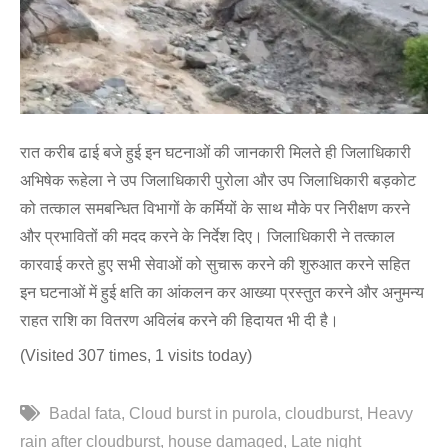
रात करीब ढाई बजे हुई इन घटनाओं की जानकारी मिलते ही जिलाधिकारी
अभिषेक रूहेला ने उप जिलाधिकारी पुरोला और उप जिलाधिकारी बड़कोट
को तत्काल समबन्धित विभागों के कर्मियों के साथ मौके पर निरीक्षण करने
और प्रभावितों की मदद करने के निर्देश दिए। जिलाधिकारी ने तत्काल
कारवाई करते हुए सभी सेवाओं को सुचारू करने की शुरुआत करने सहित
इन घटनाओं में हुई क्षति का आंकलन कर आख्या प्रस्तुत करने और अनुमन्य
राहत राशि का वितरण अविलंब करने की हिदायत भी दी है।
(Visited 307 times, 1 visits today)
Badal fata
Cloud burst in purola
cloudburst
Heavy
rain after cloudburst
house damaged
Late night