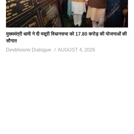
मुख्यमंत्री धामी ने दी मसूरी विधानसभा को 17.80 करोड़ की योजनाओं की
सौगात
Devbhoomi Dialogue
AUGUST 4, 2026