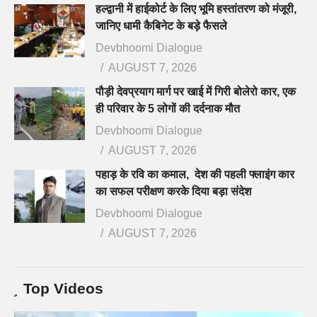
हल्द्वानी में हाईकोर्ट के लिए भूमि हस्तांतरण को मंजूरी,
जानिए धामी कैबिनेट के बड़े फैसले
Devbhoomi Dialogue
AUGUST 7, 2026
पौड़ी देवप्रयाग मार्ग पर खाई में गिरी बोलेरो कार, एक
ही परिवार के 5 लोगों की दर्दनाक मौत
Devbhoomi Dialogue
AUGUST 7, 2026
पहाड़ के रवि का कमाल, देश की पहली फ्लाइंग कार
का सफल परीक्षण करके दिया बड़ा संदेश
Devbhoomi Dialogue
AUGUST 7, 2026
Top Videos