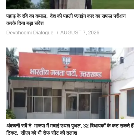
पहाड़ के रवि का कमाल, देश की पहली फ्लाइंग कार का सफल परीक्षण
करके दिया बड़ा संदेश
Devbhoomi Dialogue
AUGUST 7, 2026
अंदरूनी सर्वे ने भाजपा में मचाई उथल पुथल, 32 विधायकों के कट सकते हैं
टिकट, सीएम को भी सेफ सीट की तलाश