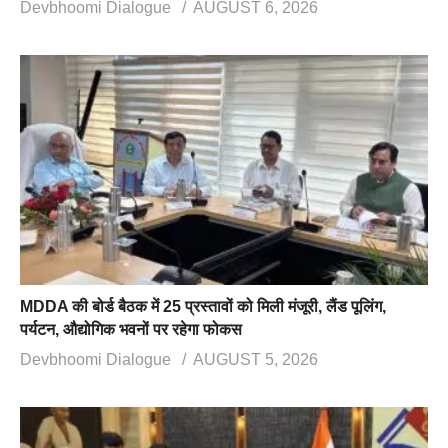
Devbhoomi Dialogue
AUGUST 6, 2026
MDDA की बोर्ड बैठक में 25 प्रस्तावों को मिली मंजूरी, लैंड पूलिंग,
पर्यटन, औद्योगिक भवनों पर रहेगा फोकस
Devbhoomi Dialogue
AUGUST 5, 2026