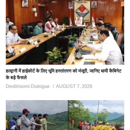
हल्द्वानी में हाईकोर्ट के लिए भूमि हस्तांतरण को मंजूरी, जानिए धामी कैबिनेट
के बड़े फैसले
Devbhoomi Dialogue
AUGUST 7, 2026