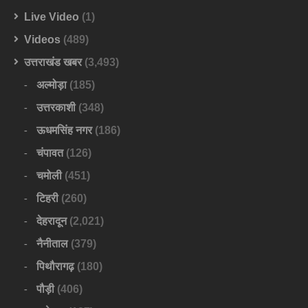
Live Video
(1)
Videos
(489)
उत्तराखंड खबर
(3,493)
अल्मोड़ा
(185)
उत्तरकाशी
(348)
ऊधमसिंह नगर
(186)
चंपावत
(126)
चमोली
(451)
टिहरी
(260)
देहरादून
(2,021)
नैनीताल
(379)
पिथौरागढ़
(180)
पौड़ी
(406)