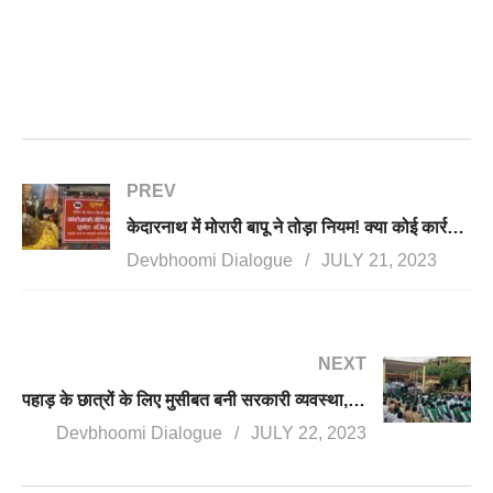
PREV
केदारनाथ में मोरारी बापू ने तोड़ा नियम! क्या कोई कार्रवाई करेगी बीकेटीसी?
Devbhoomi Dialogue
JULY 21, 2023
NEXT
पहाड़ के छात्रों के लिए मुसीबत बनी सरकारी व्यवस्था, संस्कृत के छात्रों को अटल स्कूलों में नहीं मिल रहा प्रवेश
Devbhoomi Dialogue
JULY 22, 2023