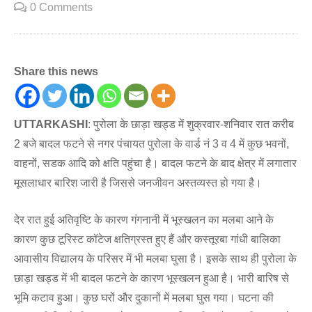
0 Comments
Share this news
UTTARKASHI
: पुरोला के छाड़ा खड्ड में शुक्रवार-शनिवार रात करीब
2 बजे बादल फटने से नगर पंचायत पुरोला के वार्ड नं 3 व 4 में कुछ भवनों,
वाहनों, सडक आदि को क्षति पहुंचा है। बादल फटने के बाद क्षेत्र में लगातार
मूसलाधार बारिश जारी है जिससे जनजीवन अस्तव्यस्त हो गया है।
देर रात हुई अतिवृष्टि के कारण गंगनानी में भूस्खलन का मलबा आने के
कारण कुछ टूरिस्ट कॉटेज क्षतिग्रस्त हुए हैं और कस्तूरबा गांधी बालिका
आवासीय विद्यालय के परिसर में भी मलबा घुसा है। इसके साथ ही पुरोला के
छाड़ा खड्ड में भी बादल फटने के कारण भूस्खलन हुआ है। भारी बारिष से
भूमि कटाव हुआ। कुछ घरों और दुकानों में मलबा घुस गया। घटना की