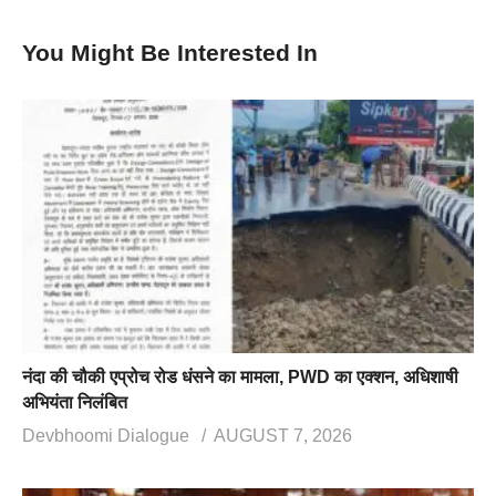
You Might Be Interested In
नंदा की चौकी एप्रोच रोड धंसने का मामला, PWD का एक्शन, अधिशाषी
अभियंता निलंबित
Devbhoomi Dialogue
AUGUST 7, 2026