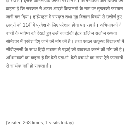
हो रहा है। इससे अभिभावक काफी परेशान हैं। अभिभावकों और छात्रों का
कहना है कि सरकार ने अटल आदर्श विद्यालयों के नाम पर तुगलकी फरमान
जारी कर दिया। हाईस्कूल में संस्कृत तथा गृह विज्ञान विषयों से उत्तीर्ण हुए
छात्रों को 11वीं में प्रवेश के लिए परेशान होना पड़ रहा है। अभिभावकों ने
बच्चों के भविष्य को देखते हुए उन्हें नजदीकी इंटर कॉलेज सलोंज अथवा
सोमेश्वर में प्रवेश दिए जाने की मांग की है। तथा अटल उत्कृष्ट विद्यालयों में
सीबीएससी के साथ हिंदी माध्यम से पढ़ाई की व्यवस्था करने की मांग की है।
अभिभावकों का कहना है कि बेटी पढ़ाओ, बेटी बचाओ का नारा ऐसे फरमानों
से सार्थक नहीं हो सकता है।
(Visited 263 times, 1 visits today)