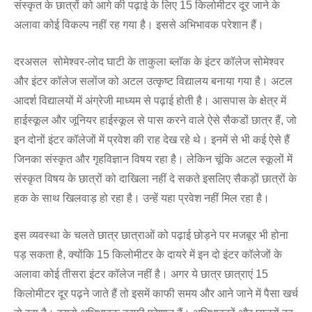
संस्कृत के छात्रों को आगे की पढ़ाई के लिए 15 किलोमीटर दूर जाने के
अलावा कोई विकल्प नहीं रह गया है। इससे अभिभावक परेशान हैं।
दरअसल सोमेश्वर-लोद घाटी के ताकुला ब्लॉक के इंटर कॉलेज सोमेश्वर
और इंटर कॉलेज सलोंज को अटल उत्कृष्ट विद्यालय बनाया गया है। अटल
आदर्श विद्यालयों में अंग्रेजी माध्यम से पढ़ाई होती है। आसपास के क्षेत्र में
हाईस्कूल और जूनियर हाईस्कूल से पास करने वाले ऐसे सैकडों छात्र हैं, जो
इन दोनों इंटर कॉलेजों में प्रवेश की राह देख रहे थे। इनमें से भी कई ऐसे हैं
जिनका संस्कृत और गृहविज्ञान विषय रहा है। लेकिन चूंकि अटल स्कूलों में
संस्कृत विषय के छात्रों को दाखिला नहीं दे सकते इसलिए सैकड़ों छात्रों के
हक के साथ खिलवाड़ हो रहा है। उन्हें यहा प्रवेश नहीं मिल रहा है।
इस व्यवस्था के चलते छात्र छात्राओं को पढ़ाई छोड़ने पर मजबूर भी होना
पड़ सकता है, क्योंकि 15 किलोमीटर के दायरे में इन दो इंटर कॉलेजों के
अलावा कोई तीसरा इंटर कॉलेज नहीं है। अगर ये छात्र छात्राएं 15
किलोमीटर दूर पढ़ने जाते हैं तो इसमें काफी समय और आने जाने में पैसा खर्च