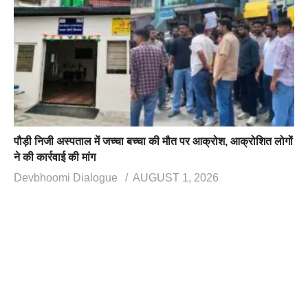
पौड़ी निजी अस्पताल में जच्चा बच्चा की मौत पर आक्रोश, आक्रोशित लोगों
ने की कार्रवाई की मांग
Devbhoomi Dialogue
AUGUST 1, 2026