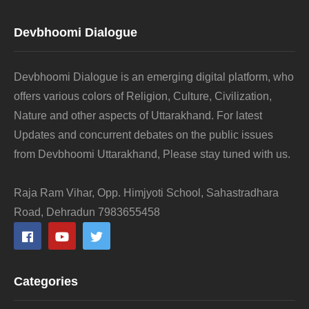
Devbhoomi Dialogue
Devbhoomi Dialogue is an emerging digital platform, who
offers various colors of Religion, Culture, Civilization,
Nature and other aspects of Uttarakhand. For latest
Updates and concurrent debates on the public issues
from Devbhoomi Uttarakhand, Please stay tuned with us.
Raja Ram Vihar, Opp. Himjyoti School, Sahastradhara
Road, Dehradun 7983655458
Categories