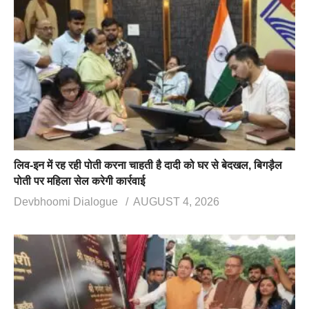
लिव-इन में रह रही पोती करना चाहती है दादी को घर से बेदखल, बिगड़ैल
पोती पर महिला सेल करेगी कार्रवाई
Devbhoomi Dialogue
AUGUST 4, 2026