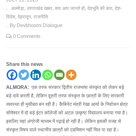
अल्मोड़ा
उत्तराखंड खबर
क्या आप जानते हो
देवभूमि की बात
देश-
विदेश
देहरादून
राजनीति
By Devbhoomi Dialogue
0 Comments
Share this news
ALMORA:
एक तरफ सरकार द्वितीय राजभाषा संस्कृत को लेकर बड़े
बड़े दावे करती है, लेकिन दूसरी तरफ संस्कृत के छात्रों के लिए सरकारी
व्यवस्था ही मुसीबत बन रही है। कैबिनेट मंत्री रेखा आर्या के निर्वाचन क्षेत्र
सोमेश्वर में दो बड़े इंटर कॉलेजों को अटल उत्कृष्ट विद्यालय बनाया गया है।
इसलिए यहां अंग्रेजी माध्यम में पढ़ाई हो रही है। लेकिन इसकी वजह से
संस्कृत विषय वाले स्थानीय छात्रों को एडमिशन नहीं मिल पा रहा है।