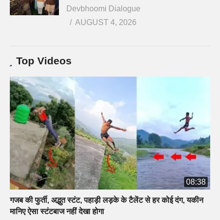
Devbhoomi Dialogue
AUGUST 4, 2026
Top Videos
08:38
गजब की फुर्ती, अद्भुत स्टंट, पहाड़ी लड़के के टैलेंट से हर कोई दंग, यकीन
मानिए ऐसा स्टंटबाज नहीं देखा होगा