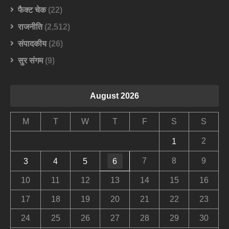
फैक्ट चेक
(22)
राजनीति
(2,512)
संपादकीय
(26)
सुर संगम
(9)
August 2026
M
T
W
T
F
S
S
2
1
7
8
9
3
4
5
6
10
11
12
13
14
15
16
17
18
19
20
21
22
23
24
25
26
27
28
29
30