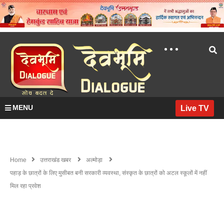
MENU
Live TV
Home
उत्तराखंड खबर
अल्मोड़ा
पहाड़ के छात्रों के लिए मुसीबत बनी सरकारी व्यवस्था, संस्कृत के छात्रों को अटल स्कूलों में नहीं
मिल रहा प्रवेश