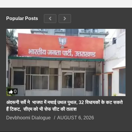
Popular Posts
0
अंदरूनी सर्वे ने भाजपा में मचाई उथल पुथल, 32 विधायकों के कट सकते
हैं टिकट, सीएम को भी सेफ सीट की तलाश
Devbhoomi Dialogue
AUGUST 6, 2026