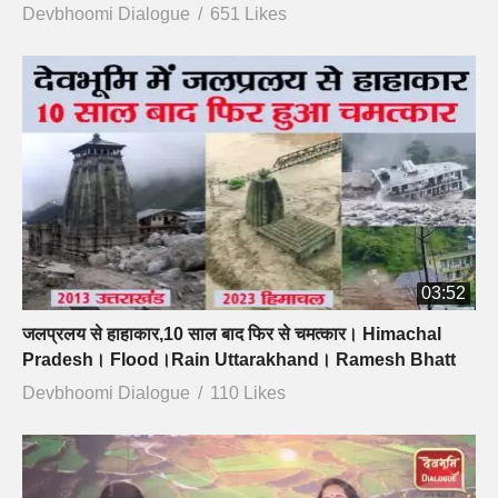
Devbhoomi Dialogue
651 Likes
03:52
जलप्रलय से हाहाकार,10 साल बाद फिर से चमत्कार। Himachal
Pradesh। Flood।Rain Uttarakhand। Ramesh Bhatt
Devbhoomi Dialogue
110 Likes