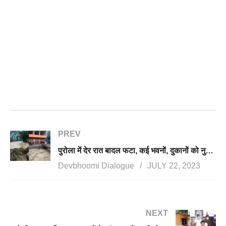
PREV
पुरोला में देर रात बादल फटा, कई भवनों, दुकानों को नुकसान
Devbhoomi Dialogue
JULY 22, 2023
NEXT