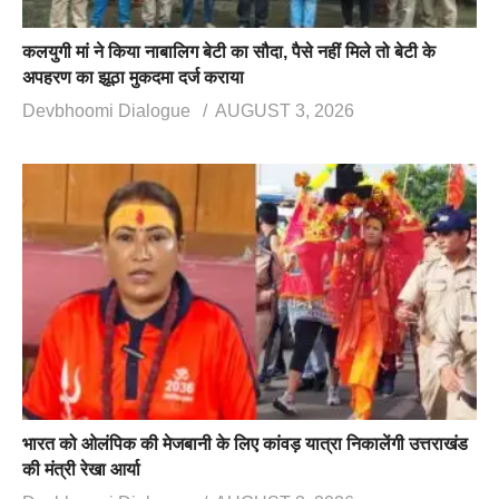
कलयुगी मां ने किया नाबालिग बेटी का सौदा, पैसे नहीं मिले तो बेटी के
अपहरण का झूठा मुकदमा दर्ज कराया
Devbhoomi Dialogue
AUGUST 3, 2026
भारत को ओलंपिक की मेजबानी के लिए कांवड़ यात्रा निकालेंगी उत्तराखंड
की मंत्री रेखा आर्या