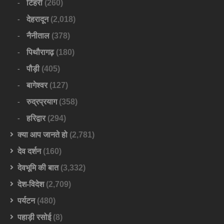
टिहरी
(260)
देहरादून
(2,018)
नैनीताल
(378)
पिथौरागढ़
(180)
पौड़ी
(405)
बागेश्वर
(127)
रुद्रप्रयाग
(358)
हरिद्वार
(294)
क्या आप जानते हो
(2,781)
देव दर्शन
(160)
देवभूमि की बात
(3,332)
देश-विदेश
(2,709)
पर्यटन
(480)
पहाड़ी रसोई
(8)