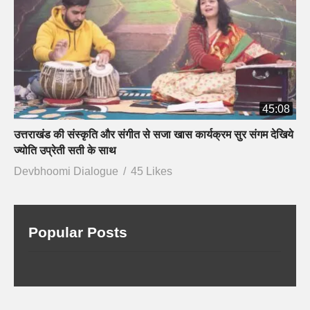
45:08
उत्तराखंड की संस्कृति और संगीत से सजा खास कार्यक्रम सुर संगम देखिये
ज्योति उप्रेती सती के साथ
Devbhoomi Dialogue
45 Likes
Popular Posts