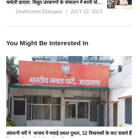
चमोली हादसा: विद्युत उपकरणों के संचालन में बरती घोर लापरवाही, ये 3 आरोपी गिरफ्तार
Devbhoomi Dialogue
JULY 22, 2023
You Might Be Interested In
अंदरूनी सर्वे ने भाजपा में मचाई उथल पुथल, 32 विधायकों के कट सकते हैं