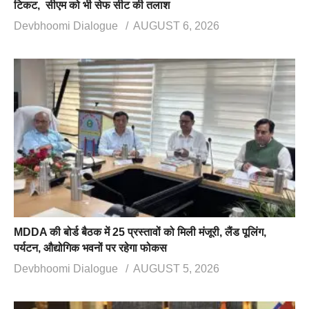
टिकट, सीएम को भी सेफ सीट की तलाश
Devbhoomi Dialogue
AUGUST 6, 2026
MDDA की बोर्ड बैठक में 25 प्रस्तावों को मिली मंजूरी, लैंड पूलिंग,
पर्यटन, औद्योगिक भवनों पर रहेगा फोकस
Devbhoomi Dialogue
AUGUST 5, 2026