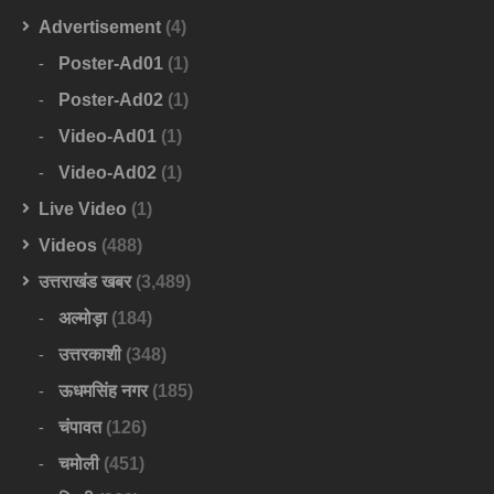
Advertisement
(4)
Poster-Ad01
(1)
Poster-Ad02
(1)
Video-Ad01
(1)
Video-Ad02
(1)
Live Video
(1)
Videos
(488)
उत्तराखंड खबर
(3,489)
अल्मोड़ा
(184)
उत्तरकाशी
(348)
ऊधमसिंह नगर
(185)
चंपावत
(126)
चमोली
(451)