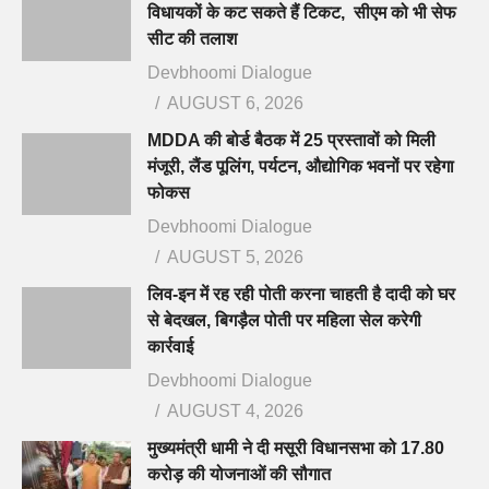
विधायकों के कट सकते हैं टिकट, सीएम को भी सेफ
सीट की तलाश
Devbhoomi Dialogue
AUGUST 6, 2026
MDDA की बोर्ड बैठक में 25 प्रस्तावों को मिली
मंजूरी, लैंड पूलिंग, पर्यटन, औद्योगिक भवनों पर रहेगा
फोकस
Devbhoomi Dialogue
AUGUST 5, 2026
लिव-इन में रह रही पोती करना चाहती है दादी को घर
से बेदखल, बिगड़ैल पोती पर महिला सेल करेगी
कार्रवाई
Devbhoomi Dialogue
AUGUST 4, 2026
मुख्यमंत्री धामी ने दी मसूरी विधानसभा को 17.80
करोड़ की योजनाओं की सौगात