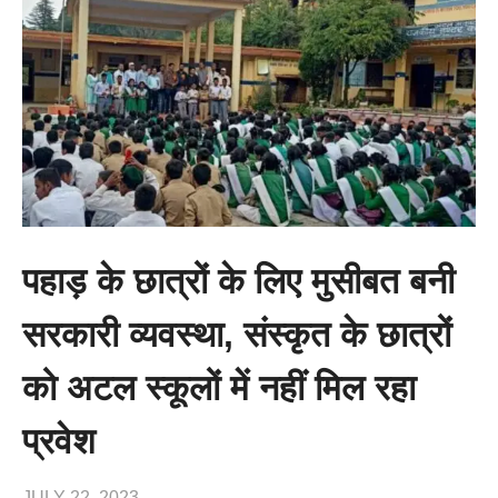
पहाड़ के छात्रों के लिए मुसीबत बनी
सरकारी व्यवस्था, संस्कृत के छात्रों
को अटल स्कूलों में नहीं मिल रहा
प्रवेश
JULY 22, 2023