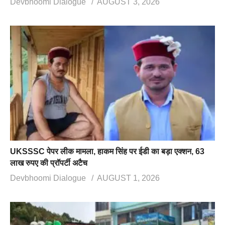
Devbhoomi Dialogue
AUGUST 3, 2026
UKSSSC पेपर लीक मामला, हाकम सिंह पर ईडी का बड़ा एक्शन, 63
लाख रुपए की प्रॉपर्टी अटैच
Devbhoomi Dialogue
AUGUST 1, 2026