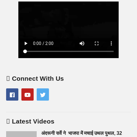
Connect With Us
Latest Videos
अंदरूनी सर्वे ने भाजपा में मचाई उथल पुथल, 32