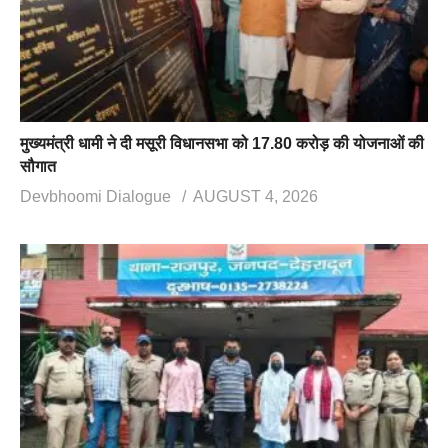
मुख्यमंत्री धामी ने दी मसूरी विधानसभा को 17.80 करोड़ की योजनाओं की
सौगात
Devbhoomi Dialogue
AUGUST 4, 2026