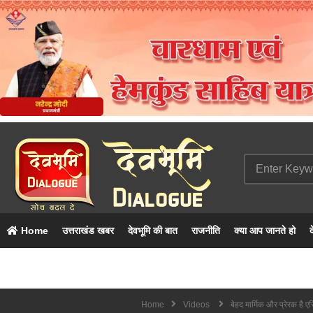
Home
उत्तराखंड खबर
देवभूमि की बात
राजनीति
क्या आप जानते हो
द
Home
Videos
बेहद मार्मिक और प्रेरक है 