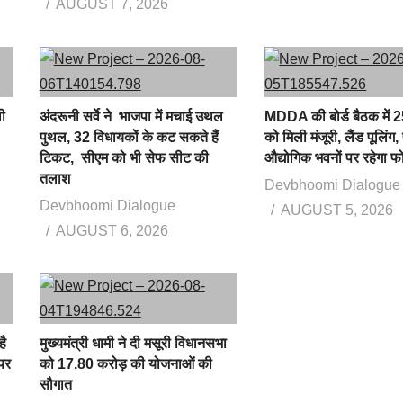
AUGUST 7, 2026
ी
अंदरूनी सर्वे ने भाजपा में मचाई उथल
MDDA की बोर्ड बैठक में 25
पुथल, 32 विधायकों के कट सकते हैं
को मिली मंजूरी, लैंड पूलिंग,
टिकट, सीएम को भी सेफ सीट की
औद्योगिक भवनों पर रहेगा 
तलाश
Devbhoomi Dialogue
Devbhoomi Dialogue
AUGUST 5, 2026
AUGUST 6, 2026
है
मुख्यमंत्री धामी ने दी मसूरी विधानसभा
पर
को 17.80 करोड़ की योजनाओं की
सौगात