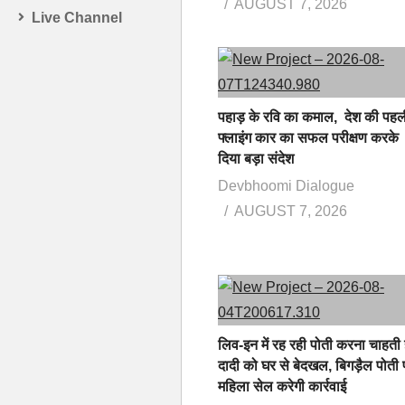
AUGUST 7, 2026
Live Channel
पहाड़ के रवि का कमाल, देश की पहल
फ्लाइंग कार का सफल परीक्षण करके
दिया बड़ा संदेश
Devbhoomi Dialogue
AUGUST 7, 2026
लिव-इन में रह रही पोती करना चाहती 
दादी को घर से बेदखल, बिगड़ैल पोती 
महिला सेल करेगी कार्रवाई