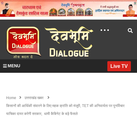
MENU
Live TV
Home
उत्तराखंड खबर
किसानों की आर्थिकी संवारने के लिए महक क्रांति को मंजूरी, TET की अनिवार्यता पर पुनर्विचार
याचिका दायर करेगी सरकार, धामी कैबिनेट के बड़े फैसले