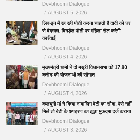
Devbhoomi Dialogue
AUGUST 5, 2026
लिव-इन में रह रही पोती करना चाहती है दादी को घर
से बेदखल, बिगड़ैल पोती पर महिला सेल करेगी
कार्रवाई
Devbhoomi Dialogue
AUGUST 4, 2026
मुख्यमंत्री धामी ने दी मसूरी विधानसभा को 17.80
करोड़ की योजनाओं की सौगात
Devbhoomi Dialogue
AUGUST 4, 2026
कलयुगी मां ने किया नाबालिग बेटी का सौदा, पैसे नहीं
मिले तो बेटी के अपहरण का झूठा मुकदमा दर्ज कराया
Devbhoomi Dialogue
AUGUST 3, 2026