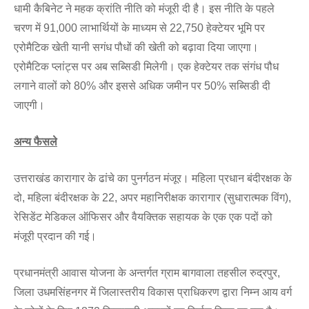
धामी कैबिनेट ने महक क्रांति नीति को मंजूरी दी है। इस नीति के पहले
चरण में 91,000 लाभार्थियों के माध्यम से 22,750 हेक्टेयर भूमि पर
एरोमैटिक खेती यानी सगंध पौधों की खेती को बढ़ावा दिया जाएगा।
एरोमैटिक प्लांट्स पर अब सब्सिडी मिलेगी। एक हेक्टेयर तक संगंध पौध
लगाने वालों को 80% और इससे अधिक जमीन पर 50% सब्सिडी दी
जाएगी।
अन्य फैसले
उत्तराखंड कारागार के ढांचे का पुनर्गठन मंजूर। महिला प्रधान बंदीरक्षक के
दो, महिला बंदीरक्षक के 22, अपर महानिरीक्षक कारागार (सुधारात्मक विंग),
रेसिडेंट मेडिकल ऑफिसर और वैयक्तिक सहायक के एक एक पदों को
मंजूरी प्रदान की गई।
प्रधानमंत्री आवास योजना के अन्तर्गत ग्राम बागवाला तहसील रुद्रपुर,
जिला उधमसिंहनगर में जिलास्तरीय विकास प्राधिकरण द्वारा निम्न आय वर्ग