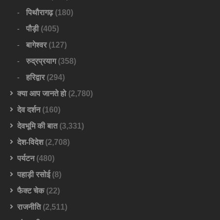
पिथौरागढ़
(180)
पौड़ी
(405)
बागेश्वर
(127)
रुद्रप्रयाग
(358)
हरिद्वार
(294)
क्या आप जानते हो
(2,780)
देव दर्शन
(160)
देवभूमि की बात
(3,331)
देश-विदेश
(2,708)
पर्यटन
(480)
पहाड़ी रसोई
(8)
फैक्ट चेक
(22)
राजनीति
(2,511)