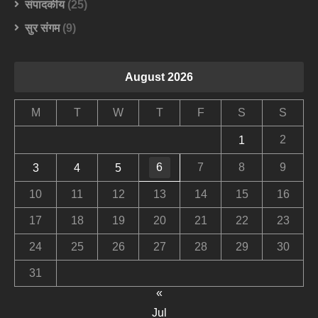
संपादकीय
(25)
सुर संगम
(9)
August 2026
M
T
W
T
F
S
S
2
1
6
7
8
9
3
4
5
10
11
12
13
14
15
16
17
18
19
20
21
22
23
24
25
26
27
28
29
30
31
«
Jul