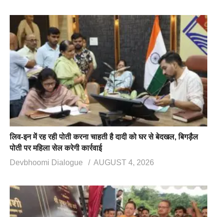
लिव-इन में रह रही पोती करना चाहती है दादी को घर से बेदखल, बिगड़ैल
पोती पर महिला सेल करेगी कार्रवाई
Devbhoomi Dialogue
AUGUST 4, 2026