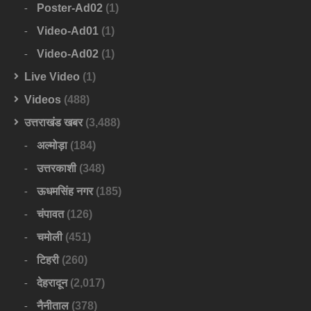
Poster-Ad02
(1)
Video-Ad01
(1)
Video-Ad02
(1)
Live Video
(1)
Videos
(488)
उत्तराखंड खबर
(3,488)
अल्मोड़ा
(184)
उत्तरकाशी
(348)
ऊधमसिंह नगर
(185)
चंपावत
(126)
चमोली
(451)
टिहरी
(260)
देहरादून
(2,017)
नैनीताल
(378)