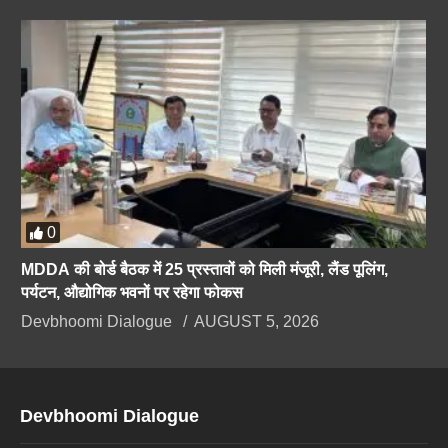
0
MDDA की बोर्ड बैठक में 25 प्रस्तावों को मिली मंजूरी, लैंड पूलिंग,
पर्यटन, औद्योगिक भवनों पर रहेगा फोकस
Devbhoomi Dialogue
AUGUST 5, 2026
Devbhoomi Dialogue