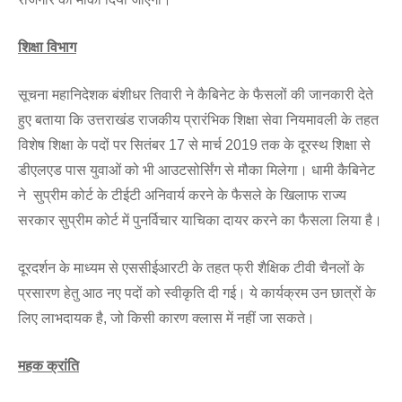
शिक्षा विभाग
सूचना महानिदेशक बंशीधर तिवारी ने कैबिनेट के फैसलों की जानकारी देते
हुए बताया कि उत्तराखंड राजकीय प्रारंभिक शिक्षा सेवा नियमावली के तहत
विशेष शिक्षा के पदों पर सितंबर 17 से मार्च 2019 तक के दूरस्थ शिक्षा से
डीएलएड पास युवाओं को भी आउटसोर्सिंग से मौका मिलेगा। धामी कैबिनेट
ने सुप्रीम कोर्ट के टीईटी अनिवार्य करने के फैसले के खिलाफ राज्य
सरकार सुप्रीम कोर्ट में पुनर्विचार याचिका दायर करने का फैसला लिया है।
दूरदर्शन के माध्यम से एससीईआरटी के तहत फ्री शैक्षिक टीवी चैनलों के
प्रसारण हेतु आठ नए पदों को स्वीकृति दी गई। ये कार्यक्रम उन छात्रों के
लिए लाभदायक है, जो किसी कारण क्लास में नहीं जा सकते।
महक क्रांति