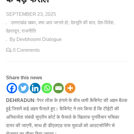
SEPTEMBER 23, 2025
उत्तराखंड खबर
क्या आप जानते हो
देवभूमि की बात
देश-विदेश
देहरादून
राजनीति
By Devbhoomi Dialogue
0 Comments
Share this news
DEHRADUN
: पेपर लीक के हंगामे के बीच धामी कैबिनेट की अहम बैठक
हुई जिसमें कई अहम फैसले हुए। कैबिनेट ने तय किया है कि टीईटी की
अनिवार्यता संबंधी सुप्रीम कोर्ट के फैसले के खिलाफ पुनर्विचार यचिका
दायर की जाएगी, साथ ही डीएलएड पास युवाओं को आउटसोर्सिंग से
रोजगार का मौका दिया जाएगा।