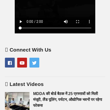
Connect With Us
Latest Videos
MDDA की बोर्ड बैठक में 25 प्रस्तावों को मिली
मंजूरी, लैंड पूलिंग, पर्यटन, औद्योगिक भवनों पर रहेगा
फोकस