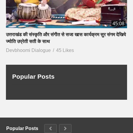
45:08
उत्तराखंड की संस्कृति और संगीत से सजा खास कार्यक्रम सुर संगम देखिये
ज्योति उप्रेती सती के साथ
Devbhoomi Dialogue
45 Likes
Popular Posts
Popular Posts