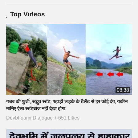
Top Videos
08:38
गजब की फुर्ती, अद्भुत स्टंट, पहाड़ी लड़के के टैलेंट से हर कोई दंग, यकीन
मानिए ऐसा स्टंटबाज नहीं देखा होगा
Devbhoomi Dialogue
651 Likes