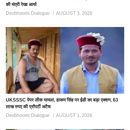
की मंत्री रेखा आर्या
Devbhoomi Dialogue
AUGUST 3, 2026
UKSSSC पेपर लीक मामला, हाकम सिंह पर ईडी का बड़ा एक्शन, 63
लाख रुपए की प्रॉपर्टी अटैच
Devbhoomi Dialogue
AUGUST 1, 2026