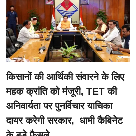
किसानों की आर्थिकी संवारने के लिए
महक क्रांति को मंजूरी, TET की
अनिवार्यता पर पुनर्विचार याचिका
दायर करेगी सरकार, धामी कैबिनेट
के बड़े फैसले