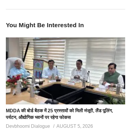
You Might Be Interested In
MDDA की बोर्ड बैठक में 25 प्रस्तावों को मिली मंजूरी, लैंड पूलिंग,
पर्यटन, औद्योगिक भवनों पर रहेगा फोकस
Devbhoomi Dialogue
AUGUST 5, 2026