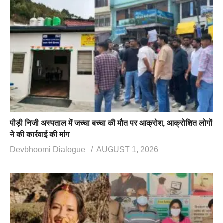
पौड़ी निजी अस्पताल में जच्चा बच्चा की मौत पर आक्रोश, आक्रोशित लोगों
ने की कार्रवाई की मांग
Devbhoomi Dialogue
AUGUST 1, 2026