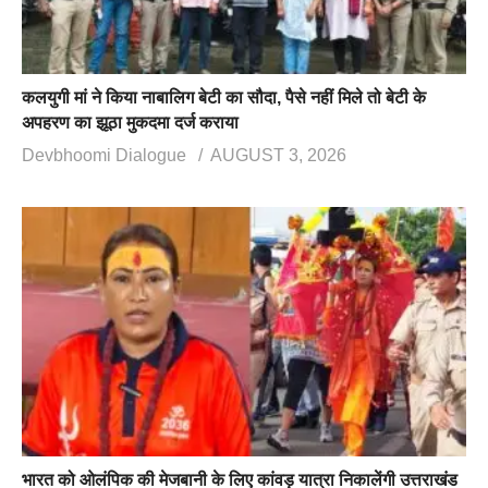
कलयुगी मां ने किया नाबालिग बेटी का सौदा, पैसे नहीं मिले तो बेटी के
अपहरण का झूठा मुकदमा दर्ज कराया
Devbhoomi Dialogue
AUGUST 3, 2026
भारत को ओलंपिक की मेजबानी के लिए कांवड़ यात्रा निकालेंगी उत्तराखंड