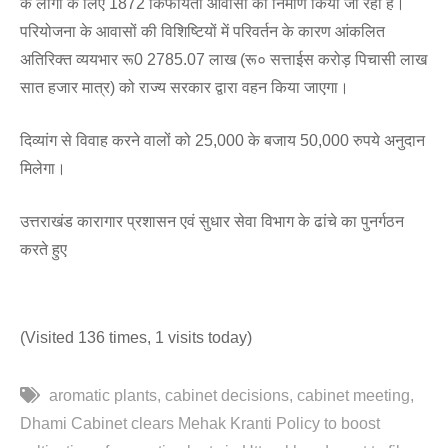
के लोगों के लिए 1872 किफायती आवासों का निर्माण किया जा रहा है।
परियोजना के आवासों की विशिष्टियों में परिवर्तन के कारण आंकलित
अतिरिक्त व्ययभार रू0 2785.07 लाख (रू० सत्ताईस करोड़ पिचासी लाख
सात हजार मात्र) को राज्य सरकार द्वारा वहन किया जाएगा।
दिव्यांग से विवाह करने वालों को 25,000 के बजाय 50,000 रुपये अनुदान
मिलेगा।
उत्तराखंड कारागार प्रशासन एवं सुधार सेवा विभाग के ढांचे का पुनर्गठन
करते हुए
(Visited 136 times, 1 visits today)
aromatic plants
cabinet decisions
cabinet meeting
Dhami Cabinet clears Mehak Kranti Policy to boost