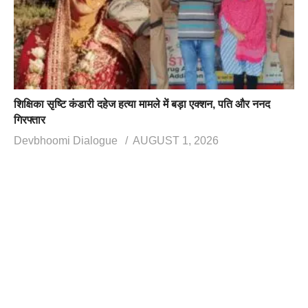
शिक्षिका सृष्टि कंडारी दहेज हत्या मामले में बड़ा एक्शन, पति और ननद
गिरफ्तार
Devbhoomi Dialogue
AUGUST 1, 2026