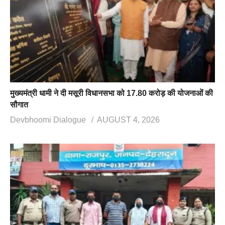
मुख्यमंत्री धामी ने दी मसूरी विधानसभा को 17.80 करोड़ की योजनाओं की
सौगात
Devbhoomi Dialogue
AUGUST 4, 2026