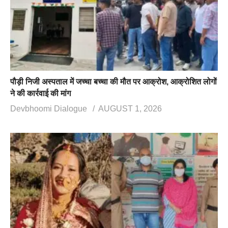
पौड़ी निजी अस्पताल में जच्चा बच्चा की मौत पर आक्रोश, आक्रोशित लोगों
ने की कार्रवाई की मांग
Devbhoomi Dialogue
AUGUST 1, 2026