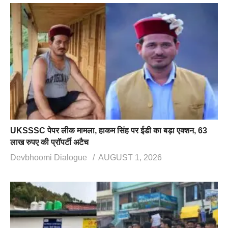
UKSSSC पेपर लीक मामला, हाकम सिंह पर ईडी का बड़ा एक्शन, 63
लाख रुपए की प्रॉपर्टी अटैच
Devbhoomi Dialogue
AUGUST 1, 2026