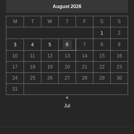
August 2026
M
T
W
T
F
S
S
2
1
6
7
8
9
3
4
5
10
11
12
13
14
15
16
17
18
19
20
21
22
23
24
25
26
27
28
29
30
31
«
Jul