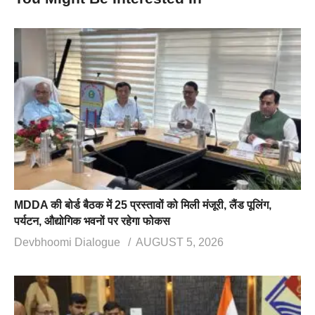
MDDA की बोर्ड बैठक में 25 प्रस्तावों को मिली मंजूरी, लैंड पूलिंग,
पर्यटन, औद्योगिक भवनों पर रहेगा फोकस
Devbhoomi Dialogue
AUGUST 5, 2026