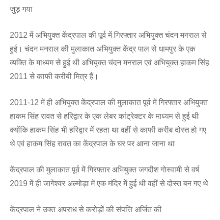
जुड़ गया
2012 में अभियुक्त केंद्रपाल की पूर्व में गिरफ्तार अभियुक्त चंदन मनराल से
हुई। चंदन मनराल की मुलाकात अभियुक्त केंद्र पाल से धामपुर के एक
व्यक्ति के माध्यम से हुई थी अभियुक्त चंदन मनराल एवं अभियुक्त हाकम सिंह
2011 से काफी करीबी मित्र हैं।
2011-12 में ही अभियुक्त केंद्रपाल की मुलाकात पूर्व में गिरफ्तार अभियुक्त
हाकम सिंह रावत से हरिद्वार के एक लेबर कांट्रेक्टर के माध्यम से हुई थी
क्योंकि हाकम सिंह भी हरिद्वार में रहता था वहीं से काफी करीब दोस्त हो गए
थे एवं हाकम सिंह रावत का केंद्रपाल के घर पर आना जाना था
केंद्रपाल की मुलाकात पूर्व में गिरफ्तार अभियुक्त जगदीश गोस्वामी से वर्ष
2019 में ही जागेश्वर अल्मोड़ा में एक मंदिर में हुई थी वहीं से दोस्त बन गए थे
केंद्रपाल ने उक्त अपराध से करोड़ों की संपत्ति अर्जित की