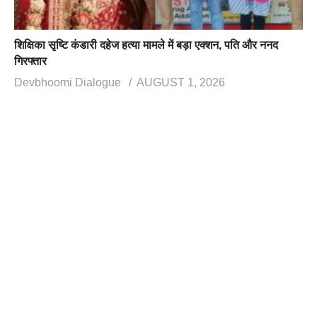
शिक्षिका सृष्टि कंडारी दहेज हत्या मामले में बड़ा एक्शन, पति और ननद
गिरफ्तार
Devbhoomi Dialogue
AUGUST 1, 2026