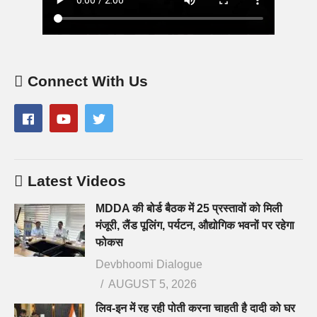
Connect With Us
Latest Videos
MDDA की बोर्ड बैठक में 25 प्रस्तावों को मिली
मंजूरी, लैंड पूलिंग, पर्यटन, औद्योगिक भवनों पर रहेगा
फोकस
Devbhoomi Dialogue
AUGUST 5, 2026
लिव-इन में रह रही पोती करना चाहती है दादी को घर