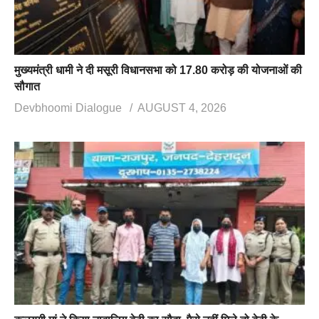
मुख्यमंत्री धामी ने दी मसूरी विधानसभा को 17.80 करोड़ की योजनाओं की
सौगात
Devbhoomi Dialogue
AUGUST 4, 2026