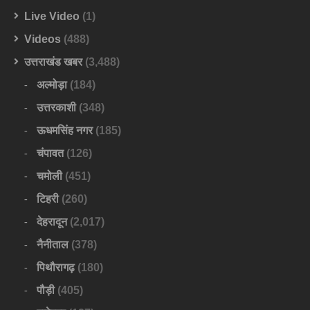
Live Video
(1)
Videos
(488)
उत्तराखंड खबर
(3,488)
अल्मोड़ा
(184)
उत्तरकाशी
(348)
ऊधमसिंह नगर
(185)
चंपावत
(126)
चमोली
(451)
टिहरी
(260)
देहरादून
(2,017)
नैनीताल
(378)
पिथौरागढ़
(180)
पौड़ी
(405)