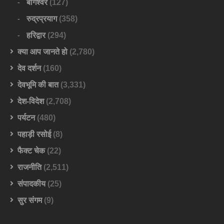
बागेश्वर
(127)
रुद्रप्रयाग
(358)
हरिद्वार
(294)
क्या आप जानते हो
(2,780)
देव दर्शन
(160)
देवभूमि की बात
(3,331)
देश-विदेश
(2,708)
पर्यटन
(480)
पहाड़ी रसोई
(8)
फैक्ट चेक
(22)
राजनीति
(2,511)
संपादकीय
(25)
सुर संगम
(9)