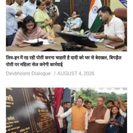
लिव-इन में रह रही पोती करना चाहती है दादी को घर से बेदखल, बिगड़ैल
पोती पर महिला सेल करेगी कार्रवाई
Devbhoomi Dialogue
AUGUST 4, 2026