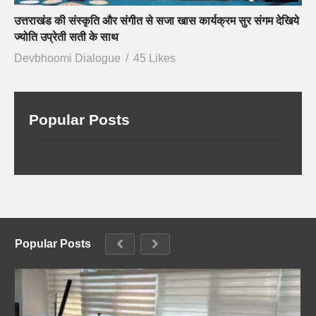
उत्तराखंड की संस्कृति और संगीत से सजा खास कार्यक्रम सुर संगम देखिये
ज्योति उप्रेती सती के साथ
Devbhoomi Dialogue
45 Likes
Popular Posts
Popular Posts