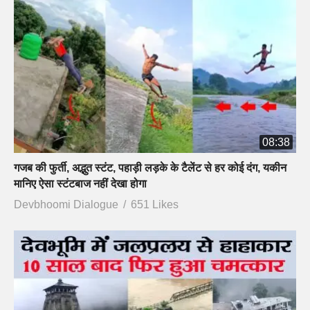
08:38
गजब की फुर्ती, अद्भुत स्टंट, पहाड़ी लड़के के टैलेंट से हर कोई दंग, यकीन
मानिए ऐसा स्टंटबाज नहीं देखा होगा
Devbhoomi Dialogue
651 Likes