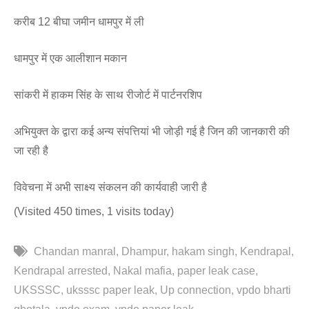
करीब 12 बीघा जमीन धामपुर में ली
धामपुर में एक आलीशान मकान
सांकरी में हाकम सिंह के साथ रीजोर्ट में पार्टनरशिप
अभियुक्त के द्वारा कई अन्य संपत्तियां भी जोड़ी गई है जिन की जानकारी की
जा रही है
विवेचना में अभी साक्ष्य संकलन की कार्यवाही जारी है
(Visited 450 times, 1 visits today)
Chandan manral
Dhampur
hakam singh
Kendrapal
Kendrapal arrested
Nakal mafia
paper leak case
UKSSSC
uksssc paper leak
Up connection
vpdo bharti