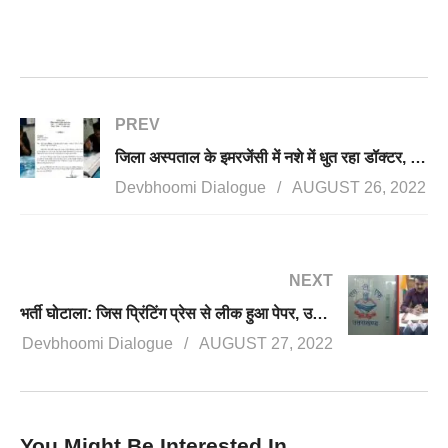
PREV
जिला अस्पताल के इमरजेंसी में नशे में धुत रहा डॉक्टर, स्वास्थ्य सचिव ने मांगा स्पष्टीकरण
Devbhoomi Dialogue
AUGUST 26, 2022
NEXT
भर्ती घोटाला: जिस प्रिंटिंग प्रेस से लीक हुआ पेपर, उसका मालिक गिरफ्तार, सचिवालय रक्षक भर्ती केस में भी पहली गिरफ्तारी
Devbhoomi Dialogue
AUGUST 27, 2022
You Might Be Interested In