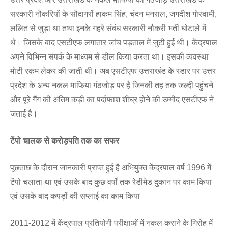
सरकारी नौकरियों के सौदागरों हाकम सिंह, चंदन मनराल, जगदीश गोस्वामी,
ललित से जुड़ा था तथा इनके गहरे संबंध सरकारी नौकरी भर्ती घोटाले में
थे। जिसके बाद एसटीएफ लगातार जांच पड़ताल में जुटी हुई थी। केंद्रपाल
अपने विभिन्न संपर्क के माध्यम से डील किया करता था। इसकी व्यवस्था
मोटी रकम लेकर की जाती थी। अब एसटीएफ उत्तराखंड के रडार पर उत्तर
प्रदेश के अन्य नकल माफिया गंठजोड़ पर है जिनकी तह तक जल्दी पहुंचने
और पूरे गैंग की अंतिम कड़ी का पर्दाफाश शीघ्र होने की उम्मीद एसटीएफ ने
जताई है।
टेंपो चालक से करोड़पति तक का सफर
पूछताछ के दौरान जानकारी प्राप्त हुई है अभियुक्त केंद्रपाल वर्ष 1996 में
टेंपो चलाता था एवं उसके बाद कुछ वर्षों तक रेडीमेड दुकान पर काम किया
एवं उसके बाद कपड़ों की सप्लाई का काम किया
2011-2012 में केंद्रपाल प्रतियोगी परीक्षाओं में नकल कराने के गिरोह में