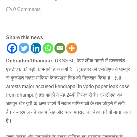
0 Comments
Share this news
Dehradun/Dhampur
: UKSSSC पेपर लीक मामले में उत्तराखंड
एसटीएफ को बड़ी कामयाबी हाथ लगी है। शुक्रवार को एसटीएफ ने धामपुर
से कुख्यात नकल माफिया केन्द्रपाल सिंह को गिरफ्तार किया है। (stf
arrests major accused kendrapal in vpdo paper leak case
from dhampur) इस मामले में यह 24वीं गिरफ्तारी है। एसटीएफ अब
धामपुर और यूपी के अन्य शहरों में नकल माफियाओं के तार जोड़ने में लगी
है। केन्द्रपाल को हाकम सिंह और चंदन मनराल का बेहद करीबी माना जाता
है।
उत्तर प्रदेश और उत्तराखंड के नकल माफिया का गठजोड़ उत्तराखंड के