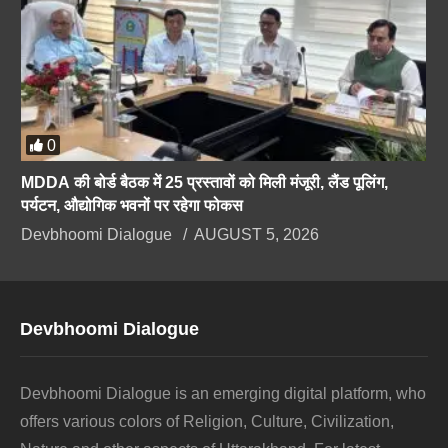
0
MDDA की बोर्ड बैठक में 25 प्रस्तावों को मिली मंजूरी, लैंड पूलिंग,
पर्यटन, औद्योगिक भवनों पर रहेगा फोकस
Devbhoomi Dialogue
AUGUST 5, 2026
Devbhoomi Dialogue
Devbhoomi Dialogue is an emerging digital platform, who
offers various colors of Religion, Culture, Civilization,