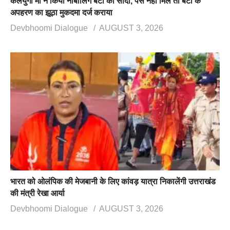
कलयुगी मां ने किया नाबालिग बेटी का सौदा, पैसे नहीं मिले तो बेटी के
अपहरण का झूठा मुकदमा दर्ज कराया
Devbhoomi Dialogue
AUGUST 3, 2026
भारत को ओलंपिक की मेजबानी के लिए कांवड़ यात्रा निकालेंगी उत्तराखंड
की मंत्री रेखा आर्या
Devbhoomi Dialogue
AUGUST 3, 2026