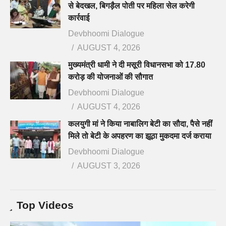
से बेदखल, बिगड़ैल पोती पर महिला सेल करेगी
कार्रवाई
Devbhoomi Dialogue
AUGUST 4, 2026
मुख्यमंत्री धामी ने दी मसूरी विधानसभा को 17.80
करोड़ की योजनाओं की सौगात
Devbhoomi Dialogue
AUGUST 4, 2026
कलयुगी मां ने किया नाबालिग बेटी का सौदा, पैसे नहीं
मिले तो बेटी के अपहरण का झूठा मुकदमा दर्ज कराया
Devbhoomi Dialogue
AUGUST 3, 2026
Top Videos