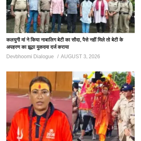
कलयुगी मां ने किया नाबालिग बेटी का सौदा, पैसे नहीं मिले तो बेटी के
अपहरण का झूठा मुकदमा दर्ज कराया
Devbhoomi Dialogue
AUGUST 3, 2026