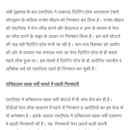
लंबी पूछताछ के बाद एसटीएफ ने लखनऊ प्रिंटिंग प्रेस आरएमएस टेक्नो
सॉल्यूशन के मालिक राजेश चौहान को गिरफ्तार कर लिया है। राजेश चौहान
को एसटीएफ ने पेपर लीक करने और केंद्रपाल व अन्य के माध्यम से पेपर
का सौदा करने के सबूत के आधार पर गिरफ्तार किया है। इस सारे घोटाले
की जड़ यही प्रिंटिंग प्रेस मानी जा रही है। चार-पांच दिसम्बर को आयोग
की ओर से करवाए गया स्नातक स्तर का पेपर प्रिंटिंग प्रेस से ही सबसे
पहले लीक हुआ था। इस मामले में प्रिंटिंग प्रेस के दो आरोपित जयजीत व
अभिषेक वर्मा को एसटीएफ पहले ही गिरफ्तार कर चुकी है।
सचिवालय रक्षक भर्ती मामले में पहली गिरफ्तारी
एसटीएफ ने सचिवालय रक्षक भर्ती घोटाले में भी जांच तेज कर दी है।
वीडीओ पेपर लीक प्रकरण में पहले से गिरफ्तार 6 आरोपियों का इस केस से
भी कनेक्शन है। इसके अलावा एसटीएफ ने सचिवालय रक्षक भर्ती प्रकरण
में पहली गिरफ्तारी की है। यह गिरफ्तारी पेपर छापने वाली कंपनी