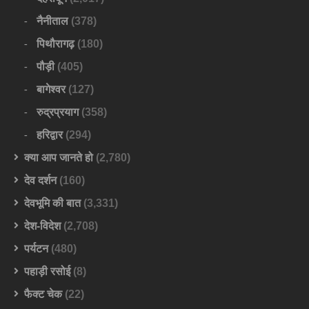
नैनीताल
(378)
पिथौरागढ़
(180)
पौड़ी
(405)
बागेश्वर
(127)
रुद्रप्रयाग
(358)
हरिद्वार
(294)
क्या आप जानते हो
(2,780)
देव दर्शन
(160)
देवभूमि की बात
(3,331)
देश-विदेश
(2,708)
पर्यटन
(480)
पहाड़ी रसोई
(8)
फैक्ट चेक
(22)