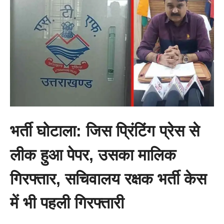
भर्ती घोटाला: जिस प्रिंटिंग प्रेस से
लीक हुआ पेपर, उसका मालिक
गिरफ्तार, सचिवालय रक्षक भर्ती केस
में भी पहली गिरफ्तारी