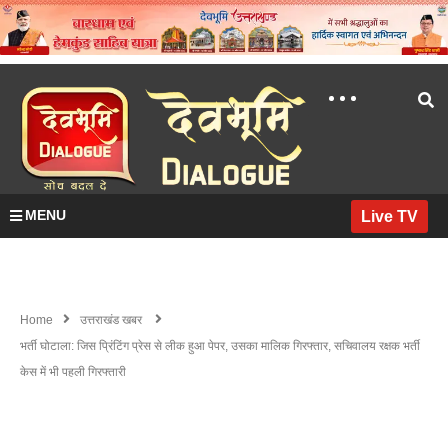
MENU
Live TV
Home
उत्तराखंड खबर
भर्ती घोटाला: जिस प्रिंटिंग प्रेस से लीक हुआ पेपर, उसका मालिक गिरफ्तार, सचिवालय रक्षक भर्ती
केस में भी पहली गिरफ्तारी