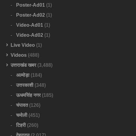
Poster-Ad01
(1)
Poster-Ad02
(1)
Video-Ad01
(1)
Video-Ad02
(1)
Live Video
(1)
Videos
(488)
उत्तराखंड खबर
(3,488)
अल्मोड़ा
(184)
उत्तरकाशी
(348)
ऊधमसिंह नगर
(185)
चंपावत
(126)
चमोली
(451)
टिहरी
(260)
देहरादून
(2,017)