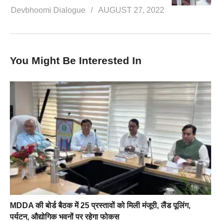
Devbhoomi Dialogue
AUGUST 27, 2022
You Might Be Interested In
MDDA की बोर्ड बैठक में 25 प्रस्तावों को मिली मंजूरी, लैंड पूलिंग,
पर्यटन, औद्योगिक भवनों पर रहेगा फोकस