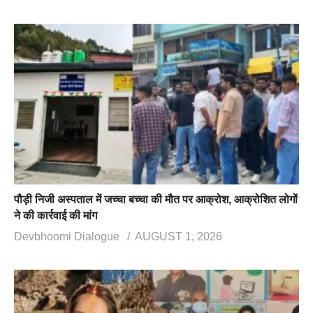
पौड़ी निजी अस्पताल में जच्चा बच्चा की मौत पर आक्रोश, आक्रोशित लोगों
ने की कार्रवाई की मांग
Devbhoomi Dialogue
AUGUST 1, 2026