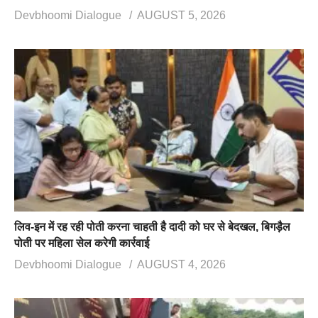
Devbhoomi Dialogue
AUGUST 5, 2026
लिव-इन में रह रही पोती करना चाहती है दादी को घर से बेदखल, बिगड़ैल
पोती पर महिला सेल करेगी कार्रवाई
Devbhoomi Dialogue
AUGUST 4, 2026