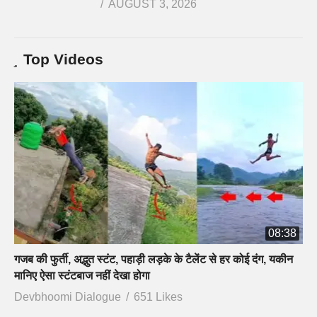
AUGUST 3, 2026
Top Videos
08:38
गजब की फुर्ती, अद्भुत स्टंट, पहाड़ी लड़के के टैलेंट से हर कोई दंग, यकीन
मानिए ऐसा स्टंटबाज नहीं देखा होगा
Devbhoomi Dialogue
651 Likes