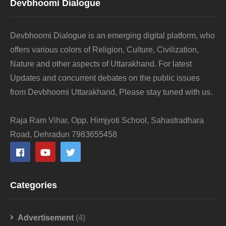
Devbhoomi Dialogue
Devbhoomi Dialogue is an emerging digital platform, who
offers various colors of Religion, Culture, Civilization,
Nature and other aspects of Uttarakhand. For latest
Updates and concurrent debates on the public issues
from Devbhoomi Uttarakhand, Please stay tuned with us.
Raja Ram Vihar, Opp. Himjyoti School, Sahastradhara
Road, Dehradun 7983655458
Categories
Advertisement
(4)