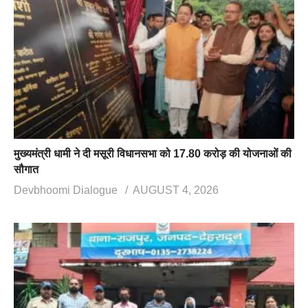
मुख्यमंत्री धामी ने दी मसूरी विधानसभा को 17.80 करोड़ की योजनाओं की
सौगात
Devbhoomi Dialogue
AUGUST 4, 2026