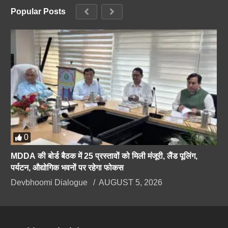
Popular Posts
0
MDDA की बोर्ड बैठक में 25 प्रस्तावों को मिली मंजूरी, लैंड पूलिंग,
पर्यटन, औद्योगिक भवनों पर रहेगा फोकस
Devbhoomi Dialogue
AUGUST 5, 2026