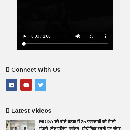
Connect With Us
Latest Videos
MDDA की बोर्ड बैठक में 25 प्रस्तावों को मिली
मंजूरी, लैंड पूलिंग, पर्यटन, औद्योगिक भवनों पर रहेगा