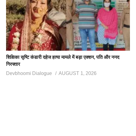
शिक्षिका सृष्टि कंडारी दहेज हत्या मामले में बड़ा एक्शन, पति और ननद
गिरफ्तार
Devbhoomi Dialogue
AUGUST 1, 2026