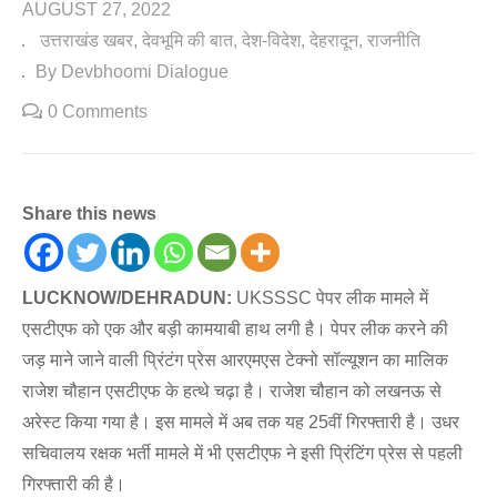
AUGUST 27, 2022
उत्तराखंड खबर
देवभूमि की बात
देश-विदेश
देहरादून
राजनीति
By Devbhoomi Dialogue
0 Comments
Share this news
LUCKNOW/DEHRADUN:
UKSSSC पेपर लीक मामले में
एसटीएफ को एक और बड़ी कामयाबी हाथ लगी है। पेपर लीक करने की
जड़ माने जाने वाली प्रिंटंग प्रेस आरएमएस टेक्नो सॉल्यूशन का मालिक
राजेश चौहान एसटीएफ के हत्थे चढ़ा है। राजेश चौहान को लखनऊ से
अरेस्ट किया गया है। इस मामले में अब तक यह 25वीं गिरफ्तारी है। उधर
सचिवालय रक्षक भर्ती मामले में भी एसटीएफ ने इसी प्रिंटिंग प्रेस से पहली
गिरफ्तारी की है।