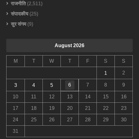
राजनीति
(2,511)
संपादकीय
(25)
सुर संगम
(9)
August 2026
M
T
W
T
F
S
S
2
1
6
7
8
9
3
4
5
10
11
12
13
14
15
16
17
18
19
20
21
22
23
24
25
26
27
28
29
30
31