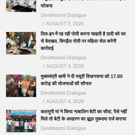
फोकस
Devbhoomi Dialogue
AUGUST 5, 2026
लिव-इन में रह रही पोती करना चाहती है दादी को घर
से बेदखल, बिगड़ैल पोती पर महिला सेल करेगी
कार्रवाई
Devbhoomi Dialogue
AUGUST 4, 2026
मुख्यमंत्री धामी ने दी मसूरी विधानसभा को 17.80
करोड़ की योजनाओं की सौगात
Devbhoomi Dialogue
AUGUST 4, 2026
कलयुगी मां ने किया नाबालिग बेटी का सौदा, पैसे नहीं
मिले तो बेटी के अपहरण का झूठा मुकदमा दर्ज कराया
Devbhoomi Dialogue