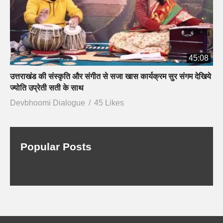
45:08
उत्तराखंड की संस्कृति और संगीत से सजा खास कार्यक्रम सुर संगम देखिये
ज्योति उप्रेती सती के साथ
Devbhoomi Dialogue
45 Likes
Popular Posts