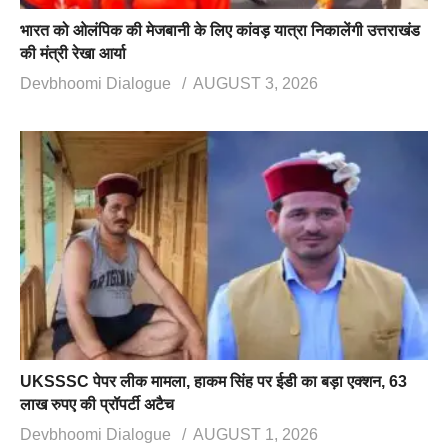
भारत को ओलंपिक की मेजबानी के लिए कांवड़ यात्रा निकालेंगी उत्तराखंड
की मंत्री रेखा आर्या
Devbhoomi Dialogue
AUGUST 3, 2026
UKSSSC पेपर लीक मामला, हाकम सिंह पर ईडी का बड़ा एक्शन, 63
लाख रुपए की प्रॉपर्टी अटैच
Devbhoomi Dialogue
AUGUST 1, 2026