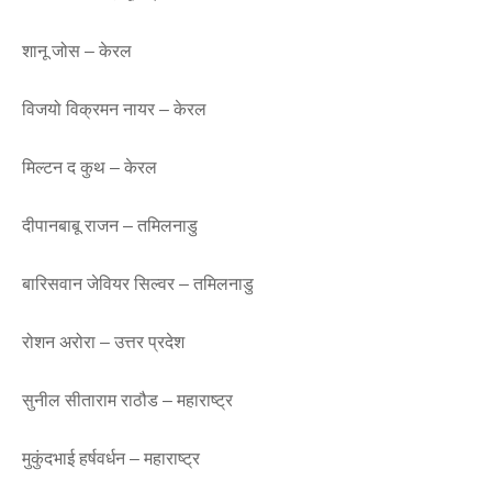
शानू जोस – केरल
विजयो विक्रमन नायर – केरल
मिल्टन द कुथ – केरल
दीपानबाबू राजन – तमिलनाडु
बारिसवान जेवियर सिल्वर – तमिलनाडु
रोशन अरोरा – उत्तर प्रदेश
सुनील सीताराम राठौड – महाराष्ट्र
मुकुंदभाई हर्षवर्धन – महाराष्ट्र