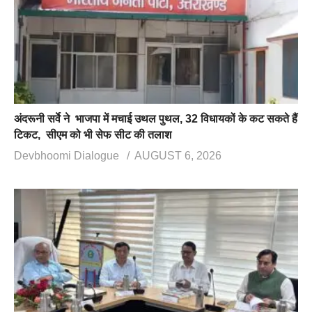
अंदरूनी सर्वे ने भाजपा में मचाई उथल पुथल, 32 विधायकों के कट सकते हैं
टिकट, सीएम को भी सेफ सीट की तलाश
Devbhoomi Dialogue
AUGUST 6, 2026