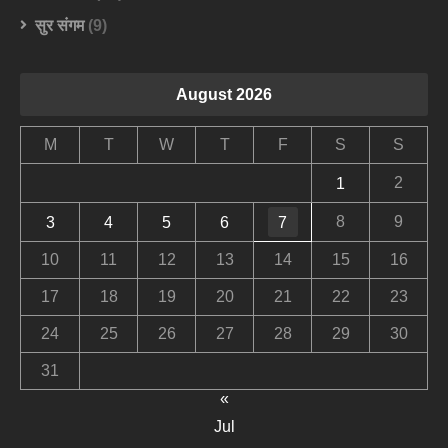
सुर संगम
(9)
August 2026
M
T
W
T
F
S
S
2
1
8
9
3
4
5
6
7
10
11
12
13
14
15
16
17
18
19
20
21
22
23
24
25
26
27
28
29
30
31
«
Jul