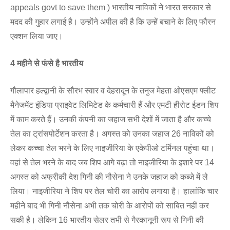
appeals govt to save them ) भारतीय नाविकों ने भारत सरकार से
मदद की गुहार लगाई है। उन्होंने अपील की है कि उन्हें बचाने के लिए फौरन
एक्शन लिया जाए।
4 महीने से फंसे है भारतीय
गौलापार हल्द्वानी के सौरभ स्वार व देहरादून के तनुज मेहता ओएसएम फ्लीट
मैनेजमेंट इंडिया प्राइवेट लिमिटेड के कर्मचारी हैं और एमटी हीरोट ईडन शिप
में काम करते हैं। उनकी कंपनी का जहाज सभी देशों में जाता है और कच्चे
तेल का ट्रांसपोर्टेशन करता है। अगस्त को उनका जहाज 26 नाविकों को
लेकर कच्चा तेल भरने के लिए नाइजीरिया के एकेपीओ टर्मिनल पहुंचा था।
वहां से तेल भरने के बाद जब शिप आगे बढ़ा तो नाइजीरिया के इशारे पर 14
अगस्त को अफ्रीकी देश गिनी की नौसेना ने उनके जहाज को कब्जे में ले
लिया। नाइजीरिया ने शिप पर तेल चोरी का आरोप लगाया है। हालांकि चार
महीने बाद भी गिनी नौसेना अभी तक चोरी के आरोपों को साबित नहीं कर
सकी है। लेकिन 16 भारतीय सेलर तभी से गैरकानूनी रूप से गिनी की