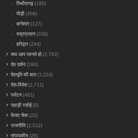
पिथौरागढ़
(180)
पौड़ी
(406)
बागेश्वर
(127)
रुद्रप्रयाग
(358)
हरिद्वार
(294)
क्या आप जानते हो
(2,783)
देव दर्शन
(160)
देवभूमि की बात
(3,334)
देश-विदेश
(2,711)
पर्यटन
(481)
पहाड़ी रसोई
(8)
फैक्ट चेक
(22)
राजनीति
(2,512)
संपादकीय
(26)