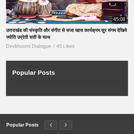
45:08
उत्तराखंड की संस्कृति और संगीत से सजा खास कार्यक्रम सुर संगम देखिये
ज्योति उप्रेती सती के साथ
Devbhoomi Dialogue
45 Likes
Popular Posts
Popular Posts