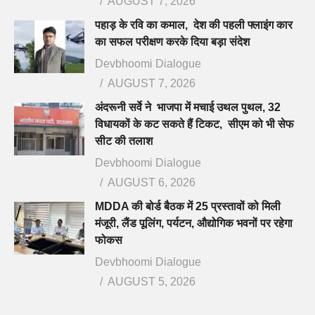
AUGUST 7, 2026
पहाड़ के रवि का कमाल, देश की पहली फ्लाइंग कार
का सफल परीक्षण करके दिया बड़ा संदेश
Devbhoomi Dialogue
AUGUST 7, 2026
अंदरूनी सर्वे ने भाजपा में मचाई उथल पुथल, 32
विधायकों के कट सकते हैं टिकट, सीएम को भी सेफ
सीट की तलाश
Devbhoomi Dialogue
AUGUST 6, 2026
MDDA की बोर्ड बैठक में 25 प्रस्तावों को मिली
मंजूरी, लैंड पूलिंग, पर्यटन, औद्योगिक भवनों पर रहेगा
फोकस
Devbhoomi Dialogue
AUGUST 5, 2026