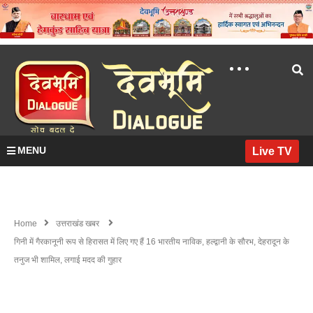
MENU
Live TV
Home
उत्तराखंड खबर
गिनी में गैरकानूनी रूप से हिरासत में लिए गए हैं 16 भारतीय नाविक, हल्द्वानी के सौरभ, देहरादून के
तनुज भी शामिल, लगाई मदद की गुहार