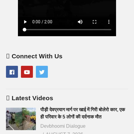
Connect With Us
Latest Videos
पौड़ी देवप्रयाग मार्ग पर खाई में गिरी बोलेरो कार, एक
ही परिवार के 5 लोगों की दर्दनाक मौत
Devbhoomi Dialogue