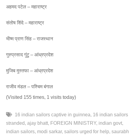
अहमद पटेल – महाराष्ट्र
संतोष शिंदे – महाराष्ट्र
भीष्म प्राण सिंह – राजस्थान
गुरुप्रसाद गुंटु – आंध्रप्रदेश
मुजिब मुस्तफा – आंध्रप्रदेश
राजीव मंडल – पश्चिम बंगाल
(Visited 155 times, 1 visits today)
16 indian sailors captive in guinnea
16 indian sailors
stranded
ajay bhatt
FOREIGN MINISTRY
indian govt
indian sailors
modi sarkar
sailors urged for help
saurabh