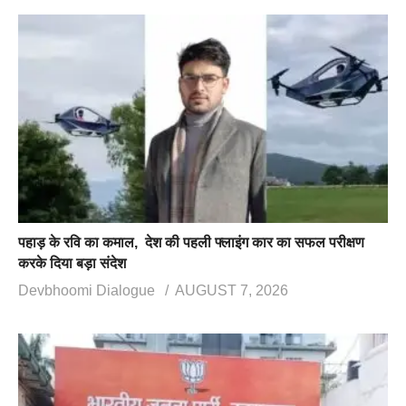
पहाड़ के रवि का कमाल, देश की पहली फ्लाइंग कार का सफल परीक्षण
करके दिया बड़ा संदेश
Devbhoomi Dialogue
AUGUST 7, 2026