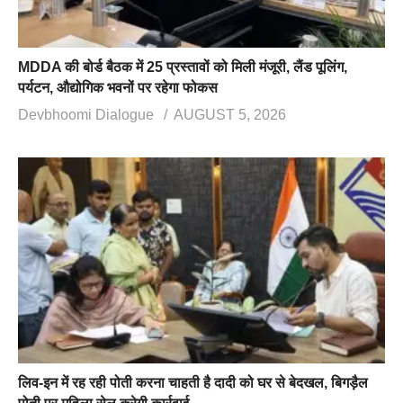
MDDA की बोर्ड बैठक में 25 प्रस्तावों को मिली मंजूरी, लैंड पूलिंग,
पर्यटन, औद्योगिक भवनों पर रहेगा फोकस
Devbhoomi Dialogue
AUGUST 5, 2026
लिव-इन में रह रही पोती करना चाहती है दादी को घर से बेदखल, बिगड़ैल