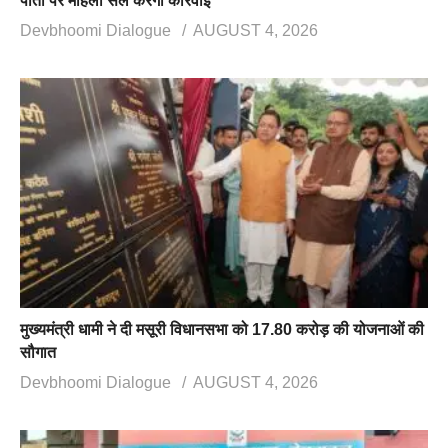
पोती पर महिला सेल करेगी कार्रवाई
Devbhoomi Dialogue
AUGUST 4, 2026
मुख्यमंत्री धामी ने दी मसूरी विधानसभा को 17.80 करोड़ की योजनाओं की
सौगात
Devbhoomi Dialogue
AUGUST 4, 2026