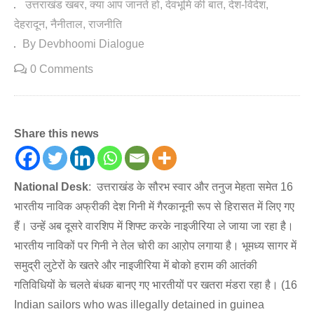
उत्तराखंड खबर
क्या आप जानते हो
देवभूमि की बात
देश-विदेश
देहरादून
नैनीताल
राजनीति
By Devbhoomi Dialogue
0 Comments
Share this news
National Desk
: उत्तराखंड के सौरभ स्वार और तनुज मेहता समेत 16
भारतीय नाविक अफ्रीकी देश गिनी में गैरकानूनी रूप से हिरासत में लिए गए
हैं। उन्हें अब दूसरे वारशिप में शिफ्ट करके नाइजीरिया ले जाया जा रहा है।
भारतीय नाविकों पर गिनी ने तेल चोरी का आऱोप लगाया है। भूमध्य सागर में
समुद्री लुटेरों के खतरे और नाइजीरिया में बोको हराम की आतंकी
गतिविधियों के चलते बंधक बानए गए भारतीयों पर खतरा मंडरा रहा है। (16
Indian sailors who was illegally detained in guinea