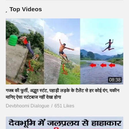
Top Videos
08:38
गजब की फुर्ती, अद्भुत स्टंट, पहाड़ी लड़के के टैलेंट से हर कोई दंग, यकीन
मानिए ऐसा स्टंटबाज नहीं देखा होगा
Devbhoomi Dialogue
651 Likes