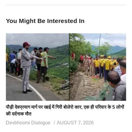
You Might Be Interested In
पौड़ी देवप्रयाग मार्ग पर खाई में गिरी बोलेरो कार, एक ही परिवार के 5 लोगों
की दर्दनाक मौत
Devbhoomi Dialogue
AUGUST 7, 2026