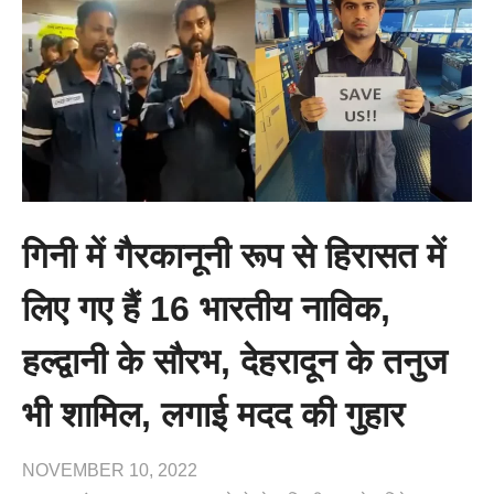
गिनी में गैरकानूनी रूप से हिरासत में
लिए गए हैं 16 भारतीय नाविक,
हल्द्वानी के सौरभ, देहरादून के तनुज
भी शामिल, लगाई मदद की गुहार
NOVEMBER 10, 2022