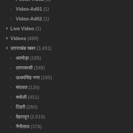
Video-Ad01
(1)
Video-Ad02
(1)
Live Video
(1)
Videos
(489)
उत्तराखंड खबर
(3,491)
अल्मोड़ा
(185)
उत्तरकाशी
(348)
ऊधमसिंह नगर
(185)
चंपावत
(126)
चमोली
(451)
टिहरी
(260)
देहरादून
(2,019)
नैनीताल
(378)