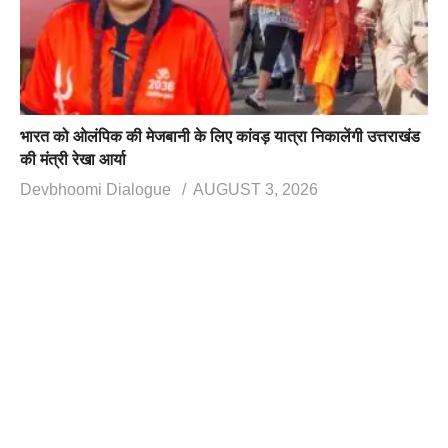
भारत को ओलंपिक की मेजबानी के लिए कांवड़ यात्रा निकालेंगी उत्तराखंड
की मंत्री रेखा आर्या
Devbhoomi Dialogue
AUGUST 3, 2026