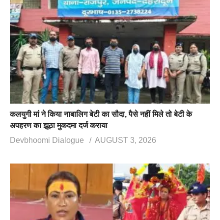
कलयुगी मां ने किया नाबालिग बेटी का सौदा, पैसे नहीं मिले तो बेटी के
अपहरण का झूठा मुकदमा दर्ज कराया
Devbhoomi Dialogue
AUGUST 3, 2026