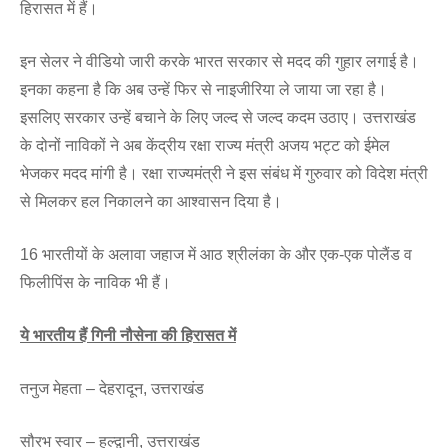
हिरासत में हैं।
इन सेलर ने वीडियो जारी करके भारत सरकार से मदद की गुहार लगाई है।
इनका कहना है कि अब उन्हें फिर से नाइजीरिया ले जाया जा रहा है।
इसलिए सरकार उन्हें बचाने के लिए जल्द से जल्द कदम उठाए। उत्तराखंड
के दोनों नाविकों ने अब केंद्रीय रक्षा राज्य मंत्री अजय भट्ट को ईमेल
भेजकर मदद मांगी है। रक्षा राज्यमंत्री ने इस संबंध में गुरुवार को विदेश मंत्री
से मिलकर हल निकालने का आश्वासन दिया है।
16 भारतीयों के अलावा जहाज में आठ श्रीलंका के और एक-एक पोलैंड व
फिलीपिंस के नाविक भी हैं।
ये भारतीय हैं गिनी नौसेना की हिरासत में
तनुज मेहता – देहरादून, उत्तराखंड
सौरभ स्वार – हल्द्वानी, उत्तराखंड