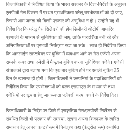
जिलाधिकारी ने निर्देशित किया कि भारत सरकार के दिशा-निर्देशों के अनुरूप
एलपीजी गैस वितरण में प्रथम प्राथमिकता घरेलू उपभोक्ताओं को दी जाए,
जिससे आम जनता को किसी प्रकार की असुविधा न हो। उन्होंने यह भी
निर्देश दिए कि घरेलू गैस सिलेंडरों की होम डिलीवरी ओटीपी आधारित
प्रणाली के माध्यम से सुनिश्चित की जाए, ताकि पारदर्शिता बनी रहे और
अनियमितताओं पर प्रभावी नियंत्रण रखा जा सके। साथ ही निर्देशित किया
कि आनलाईन साफ्टवेयर पर बुकिंग में व्यवधान आने पर गैस एजेंसी अपना
सम्पर्क नम्बर तथा एजेंसी में मैन्यूवल बुकिंग करना सुनिश्चित करेंगे। एजेंसी
संचालकों द्वारा बताया गया कि एक बार बुकिंग होने पर अगली बुकिंग 25
दिन के उपरान्त ही होगी। जिलाधिकारी ने कम्पनिंयों के पदाधिकारियों को
निर्देशित किया कि उपभोक्ताओं को बल्क एसएमएस के माध्यम से तथा
एजेसियों पर सूचना हेतु जागरूकता फ्लैक्सी चस्पा करने के निर्देश दिए।
जिलाधिकारी के निर्देश पर जिले में प्राकृतिक गैस/एलपीजी सिलेंडर से
संबंधित किसी भी प्रकार की समस्या, सूचना अथवा शिकायत के त्वरित
समाधान हेतु आपदा कन्ट्रोरूम में नियंत्रण कक्ष (कंट्रोल रूम) स्थापित