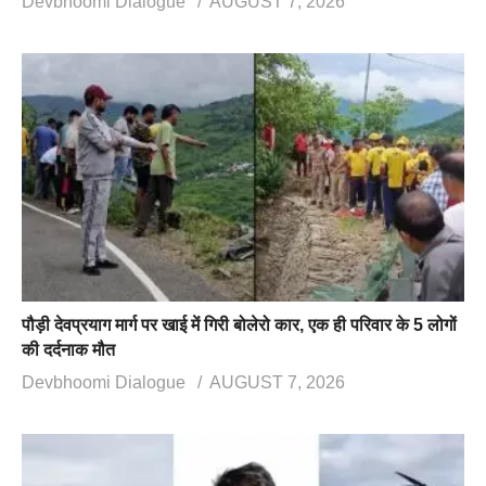
Devbhoomi Dialogue
AUGUST 7, 2026
पौड़ी देवप्रयाग मार्ग पर खाई में गिरी बोलेरो कार, एक ही परिवार के 5 लोगों
की दर्दनाक मौत
Devbhoomi Dialogue
AUGUST 7, 2026