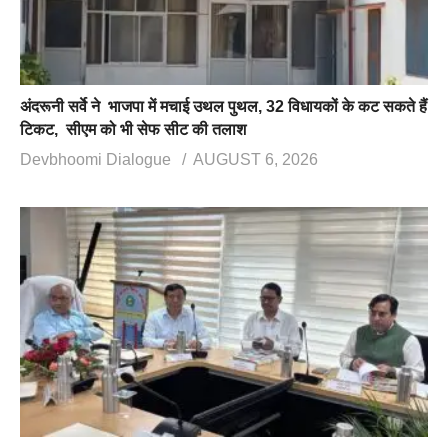
अंदरूनी सर्वे ने भाजपा में मचाई उथल पुथल, 32 विधायकों के कट सकते हैं
टिकट, सीएम को भी सेफ सीट की तलाश
Devbhoomi Dialogue
AUGUST 6, 2026