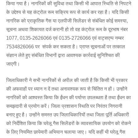
किया गया है। नागरिकों की सुविधा तथा किसी भी आपात स्थिति से निपटने
के उद्देश्य से यह कंट्रोल रूम सक्रिय रूप से कार्य कर रहा है। यदि किसी
नागरिक को प्राकृतिक गैस या एलपीजी सिलेंडर से संबंधित कोई समस्या,
सूचना अथवा शिकायत दर्ज करानी हो तो वह कंट्रोल रूम के दूरभाष नंबर
1077, 0135-2626066 एवं 0135-2726066 एवं वाट्सएप्प नम्बर
7534826066 पर संपर्क कर सकता है। प्राप्त सूचनाओं पर तत्काल
संज्ञान लेते हुए संबंधित विभागों द्वारा आवश्यक कार्रवाई सुनिश्चित की
जाएगी।
जिलाधिकारी ने सभी नागरिकों से अपील की जाती है कि किसी भी प्रकार
की अफवाहों पर ध्यान न दें तथा अनावश्यक रूप से चिंतित न हों। उन्होंने
नागरिकों को आश्वस्त किया कि ईंधन की पर्याप्त उपलब्धता है तथा ईंधन का
समझदारी से प्रयोग करें। जिला प्रशासन स्थिति पर निरंतर निगरानी
बनाए हुए है। उन्होंने समस्त उप जिलाधिकारियों तथा जिला पूर्ति अधिकारी
को निर्देशित किया कि घरेलू गैस सिलेंडरों के व्यावसायिक उपयोग को रोकने
के लिए नियमित छापेमारी अभियान चलाया जाए। यदि कहीं भी घरेलू गैस