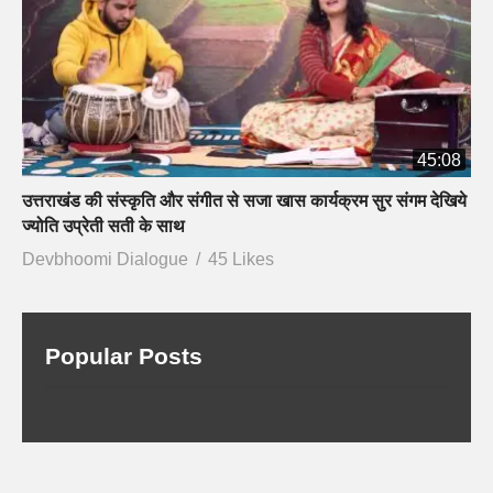
45:08
उत्तराखंड की संस्कृति और संगीत से सजा खास कार्यक्रम सुर संगम देखिये
ज्योति उप्रेती सती के साथ
Devbhoomi Dialogue
45 Likes
Popular Posts