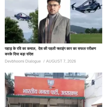
पहाड़ के रवि का कमाल, देश की पहली फ्लाइंग कार का सफल परीक्षण
करके दिया बड़ा संदेश
Devbhoomi Dialogue
AUGUST 7, 2026