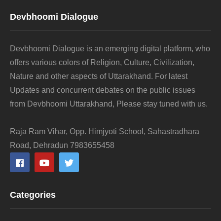
Devbhoomi Dialogue
Devbhoomi Dialogue is an emerging digital platform, who
offers various colors of Religion, Culture, Civilization,
Nature and other aspects of Uttarakhand. For latest
Updates and concurrent debates on the public issues
from Devbhoomi Uttarakhand, Please stay tuned with us.
Raja Ram Vihar, Opp. Himjyoti School, Sahastradhara
Road, Dehradun 7983655458
Categories