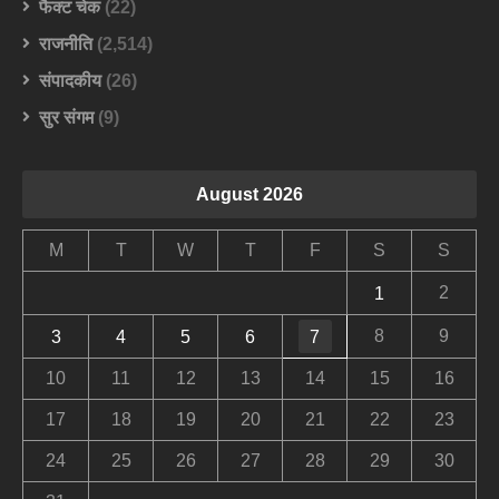
फैक्ट चेक
(22)
राजनीति
(2,514)
संपादकीय
(26)
सुर संगम
(9)
August 2026
M
T
W
T
F
S
S
2
1
8
9
3
4
5
6
7
10
11
12
13
14
15
16
17
18
19
20
21
22
23
24
25
26
27
28
29
30