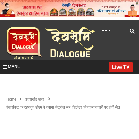
MENU
Live TV
Home
उत्तराखंड खबर
गैस संकट पर देहरादून डीएम ने बनाया कंट्रोल रूम, सिलेंडर की कालाबाजारी पर होगी जेल