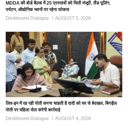
MDDA की बोर्ड बैठक में 25 प्रस्तावों को मिली मंजूरी, लैंड पूलिंग,
पर्यटन, औद्योगिक भवनों पर रहेगा फोकस
Devbhoomi Dialogue
AUGUST 5, 2026
लिव-इन में रह रही पोती करना चाहती है दादी को घर से बेदखल, बिगड़ैल
पोती पर महिला सेल करेगी कार्रवाई
Devbhoomi Dialogue
AUGUST 4, 2026