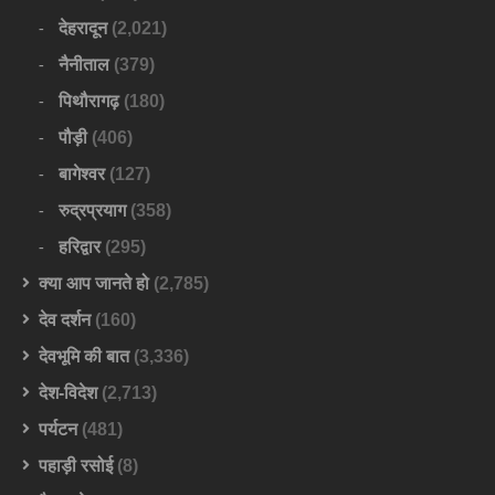
देहरादून
(2,021)
नैनीताल
(379)
पिथौरागढ़
(180)
पौड़ी
(406)
बागेश्वर
(127)
रुद्रप्रयाग
(358)
हरिद्वार
(295)
क्या आप जानते हो
(2,785)
देव दर्शन
(160)
देवभूमि की बात
(3,336)
देश-विदेश
(2,713)
पर्यटन
(481)
पहाड़ी रसोई
(8)