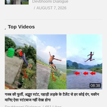
Devbhoomi Dialogue
AUGUST 7, 2026
Top Videos
08:38
गजब की फुर्ती, अद्भुत स्टंट, पहाड़ी लड़के के टैलेंट से हर कोई दंग, यकीन
मानिए ऐसा स्टंटबाज नहीं देखा होगा