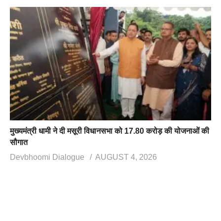
मुख्यमंत्री धामी ने दी मसूरी विधानसभा को 17.80 करोड़ की योजनाओं की
सौगात
Devbhoomi Dialogue
AUGUST 4, 2026