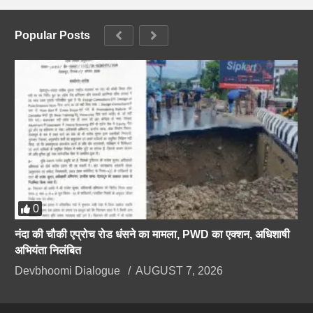
Popular Posts
0
नंदा की चौकी एप्रोच रोड धंसने का मामला, PWD का एक्शन, अधिशाषी
अभियंता निलंबित
Devbhoomi Dialogue
AUGUST 7, 2026