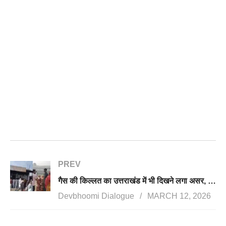
PREV
गैस की किल्लत का उत्तराखंड में भी दिखने लगा असर, ढाबे बंद, विधानसभा में भी गूंजा मामला
Devbhoomi Dialogue
MARCH 12, 2026