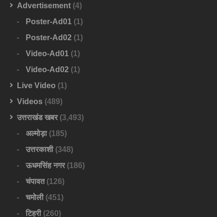
Advertisement
(4)
Poster-Ad01
(1)
Poster-Ad02
(1)
Video-Ad01
(1)
Video-Ad02
(1)
Live Video
(1)
Videos
(489)
उत्तराखंड खबर
(3,493)
अल्मोड़ा
(185)
उत्तरकाशी
(348)
ऊधमसिंह नगर
(186)
चंपावत
(126)
चमोली
(451)
टिहरी
(260)