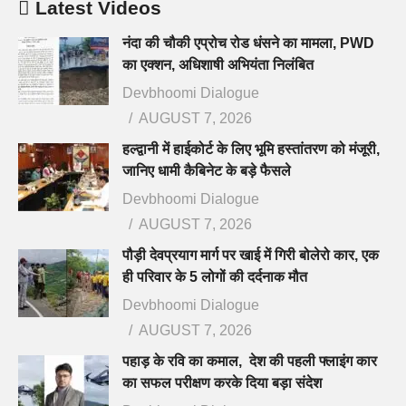
Latest Videos
नंदा की चौकी एप्रोच रोड धंसने का मामला, PWD
का एक्शन, अधिशाषी अभियंता निलंबित
Devbhoomi Dialogue
AUGUST 7, 2026
हल्द्वानी में हाईकोर्ट के लिए भूमि हस्तांतरण को मंजूरी,
जानिए धामी कैबिनेट के बड़े फैसले
Devbhoomi Dialogue
AUGUST 7, 2026
पौड़ी देवप्रयाग मार्ग पर खाई में गिरी बोलेरो कार, एक
ही परिवार के 5 लोगों की दर्दनाक मौत
Devbhoomi Dialogue
AUGUST 7, 2026
पहाड़ के रवि का कमाल, देश की पहली फ्लाइंग कार
का सफल परीक्षण करके दिया बड़ा संदेश