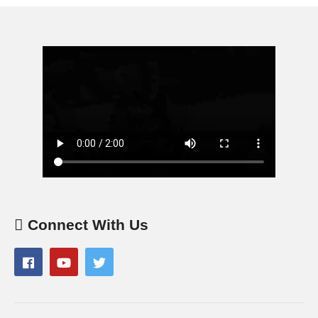
Connect With Us