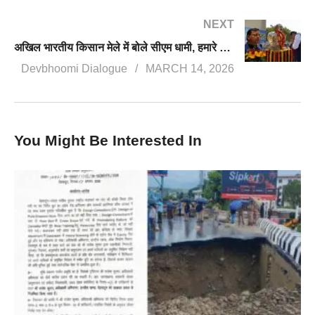
NEXT
अखिल भारतीय किसान मेले में बोले सीएम धामी, हमारे अन्नदाता हमारे असली नायक हैं
Devbhoomi Dialogue
MARCH 14, 2026
You Might Be Interested In