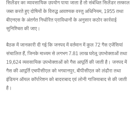
सिलेंडर का व्यावसायिक उपयोग पाया जाता है तो संबंधित सिलेंडर तत्काल
जब्त करते हुए दोषियों के विरुद्ध आवश्यक वस्तु अधिनियम, 1955 तथा
बीएनएस के अंतर्गत निर्धारित प्राविधानों के अनुसार कठोर कार्रवाई
सुनिश्चित की जाए।
बैठक में जानकारी दी गई कि जनपद में वर्तमान में कुल 72 गैस एजेंसियां
संचालित हैं, जिनके माध्यम से लगभग 7.81 लाख घरेलू उपभोक्ताओं तथा
19,624 व्यवसायिक उपभोक्ताओं को गैस आपूर्ति की जाती है। जनपद में
गैस की आपूर्ति एचपीसीएल को भगवानपुर, बीपीसीएल को लंढौरा तथा
इंडियन ऑयल कॉर्पारेशन को बादराबाद एवं लोनी गाजियाबाद से की जाती
है।