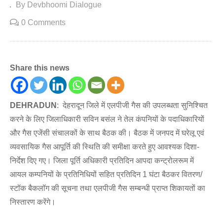
By Devbhoomi Dialogue
0 Comments
Share this news
DEHRADUN
: देहरादून जिले में एलपीजी गैस की उपलब्धता सुनिश्चित
करने के लिए जिलाधिकारी सविन बसंल ने तेल कंपनियों के पदाधिकारियों
और गैस एजेंसी संचालकों के साथ बैठक की। बैठक में जनपद में घरेलू एवं
व्यवसायिक गैस आपूर्ति की स्थिति की समीक्षा करते हुए आवश्यक दिशा-
निर्देश दिए गए। जिला पूर्ति अधिकारी प्रतिदिन आपदा कन्ट्रोलरूम में
आयल कम्पनियों के प्रतिनिधियों सहित प्रतिदिन 1 घंटा बैठकर वितरण/
स्टॉक बैकलॉग की सूचना तथा एलपीजी गैस सम्बन्धी प्राप्त शिकायतों का
निस्तारण करेंगे।