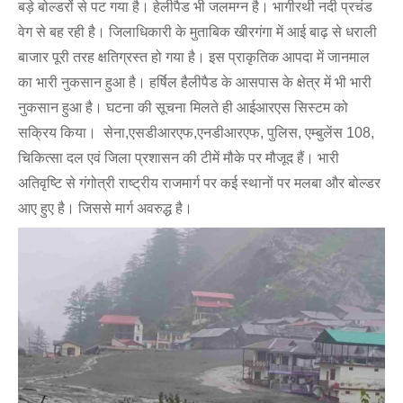
बड़े बोल्डरों से पट गया है। हेलीपैड भी जलमग्न है। भागीरथी नदी प्रचंड
वेग से बह रही है। जिलाधिकारी के मुताबिक खीरगंगा में आई बाढ़ से धराली
बाजार पूरी तरह क्षतिग्रस्त हो गया है। इस प्राकृतिक आपदा में जानमाल
का भारी नुकसान हुआ है। हर्षिल हैलीपैड के आसपास के क्षेत्र में भी भारी
नुकसान हुआ है। घटना की सूचना मिलते ही आईआरएस सिस्टम को
सक्रिय किया। सेना,एसडीआरएफ,एनडीआरएफ, पुलिस, एम्बुलेंस 108,
चिकित्सा दल एवं जिला प्रशासन की टीमें मौके पर मौजूद हैं। भारी
अतिवृष्टि से गंगोत्री राष्ट्रीय राजमार्ग पर कई स्थानों पर मलबा और बोल्डर
आए हुए है। जिससे मार्ग अवरुद्ध है।