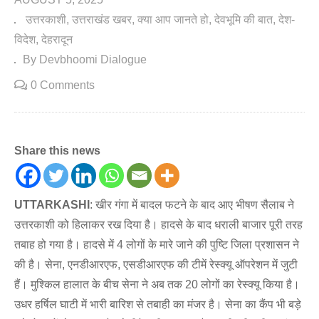
उत्तरकाशी
उत्तराखंड खबर
क्या आप जानते हो
देवभूमि की बात
देश-
विदेश
देहरादून
By Devbhoomi Dialogue
0 Comments
Share this news
UTTARKASHI
: खीर गंगा में बादल फटने के बाद आए भीषण सैलाब ने
उत्तरकाशी को हिलाकर रख दिया है। हादसे के बाद धराली बाजार पूरी तरह
तबाह हो गया है। हादसे में 4 लोगों के मारे जाने की पुष्टि जिला प्रशासन ने
की है। सेना, एनडीआरएफ, एसडीआरएफ की टीमें रेस्क्यू ऑपरेशन में जुटी
हैं। मुश्किल हालात के बीच सेना ने अब तक 20 लोगों का रेस्क्यू किया है।
उधर हर्षिल घाटी में भारी बारिश से तबाही का मंजर है। सेना का कैंप भी बड़े