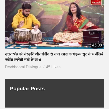
45:08
उत्तराखंड की संस्कृति और संगीत से सजा खास कार्यक्रम सुर संगम देखिये
ज्योति उप्रेती सती के साथ
Devbhoomi Dialogue
45 Likes
Popular Posts