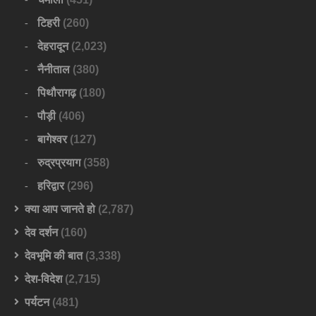
टिहरी
(260)
देहरादून
(2,023)
नैनीताल
(380)
पिथौरागढ़
(180)
पौड़ी
(406)
बागेश्वर
(127)
रुद्रप्रयाग
(358)
हरिद्वार
(296)
क्या आप जानते हो
(2,787)
देव दर्शन
(160)
देवभूमि की बात
(3,338)
देश-विदेश
(2,715)
पर्यटन
(481)