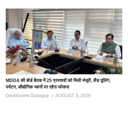
MDDA की बोर्ड बैठक में 25 प्रस्तावों को मिली मंजूरी, लैंड पूलिंग,
पर्यटन, औद्योगिक भवनों पर रहेगा फोकस
Devbhoomi Dialogue
AUGUST 5, 2026