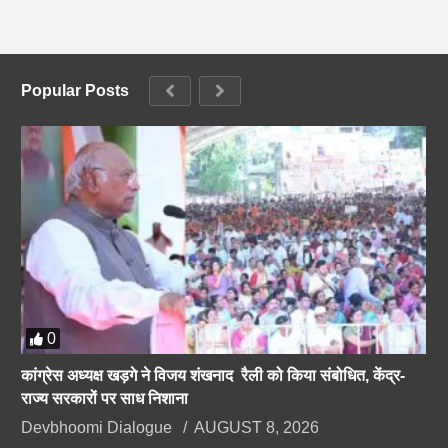
Popular Posts
0
कांग्रेस अध्यक्ष खड़गे ने विजय शंखनाद रैली को किया संबोधित, केंद्र-
राज्य सरकारों पर साध निशाना
Devbhoomi Dialogue
AUGUST 8, 2026