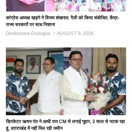
कांग्रेस अध्यक्ष खड़गे ने विजय शंखनाद रैली को किया संबोधित, केंद्र-
राज्य सरकारों पर साध निशाना
Devbhoomi Dialogue
AUGUST 8, 2026
क्रिकेटर ऋषभ पंत ने आधी रात CM से लगाई गुहार, 3 साल से भटक रहा
हूं, उत्तराखंड में नहीं मिल रही जमीन