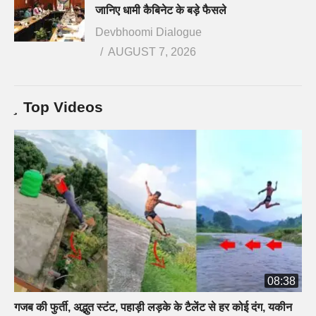
जानिए धामी कैबिनेट के बड़े फैसले
Devbhoomi Dialogue
AUGUST 7, 2026
Top Videos
08:38
गजब की फुर्ती, अद्भुत स्टंट, पहाड़ी लड़के के टैलेंट से हर कोई दंग, यकीन