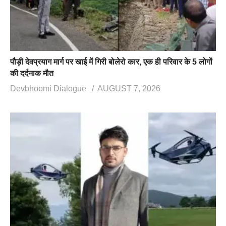
पौड़ी देवप्रयाग मार्ग पर खाई में गिरी बोलेरो कार, एक ही परिवार के 5 लोगों
की दर्दनाक मौत
Devbhoomi Dialogue
AUGUST 7, 2026