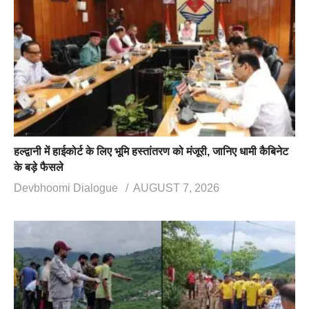
हल्द्वानी में हाईकोर्ट के लिए भूमि हस्तांतरण को मंजूरी, जानिए धामी कैबिनेट
के बड़े फैसले
Devbhoomi Dialogue
AUGUST 7, 2026