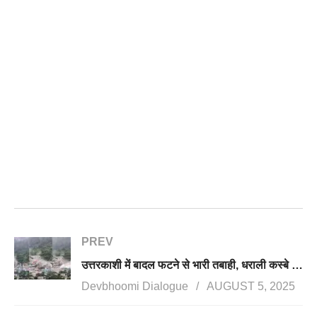
PREV
उत्तरकाशी में बादल फटने से भारी तबाही, धराली कस्बे में तबाही का खौफनाक मंजर
Devbhoomi Dialogue
AUGUST 5, 2025