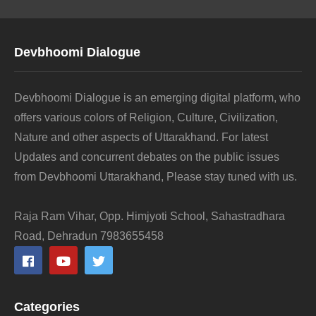
Devbhoomi Dialogue
Devbhoomi Dialogue is an emerging digital platform, who
offers various colors of Religion, Culture, Civilization,
Nature and other aspects of Uttarakhand. For latest
Updates and concurrent debates on the public issues
from Devbhoomi Uttarakhand, Please stay tuned with us.
Raja Ram Vihar, Opp. Himjyoti School, Sahastradhara
Road, Dehradun 7983655458
Categories