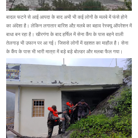
बादल फटने से आई आपदा के बाद अभी भी कई लोगों के मलबे में फंसे होने
का अंदेशा है। लेकिन लगातार बारिश औऱ मलबे का बहाव रेस्क्यू ऑपरेशन में
बाधा बन रहा है। खीरगंगा के बाद हर्षिल में सेना कैंप के पास बहने वाली
तेलगाड़ भी उफान पर आ गई। जिससे लोगों में दहशत का माहौल है। सेना
के कैंप के पास भी भारी मात्रा में बड़े बड़े बोल्डर और मलबा फैल गया।