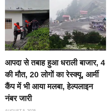
आपदा से तबाह हुआ धराली बाजार, 4
की मौत, 20 लोगों का रेस्क्यू, आर्मी
कैंप में भी आया मलबा, हेल्पलाइन
नंबर जारी
AUGUST 5, 2025