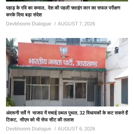
पहाड़ के रवि का कमाल, देश की पहली फ्लाइंग कार का सफल परीक्षण
करके दिया बड़ा संदेश
Devbhoomi Dialogue
AUGUST 7, 2026
अंदरूनी सर्वे ने भाजपा में मचाई उथल पुथल, 32 विधायकों के कट सकते हैं
टिकट, सीएम को भी सेफ सीट की तलाश
Devbhoomi Dialogue
AUGUST 6, 2026