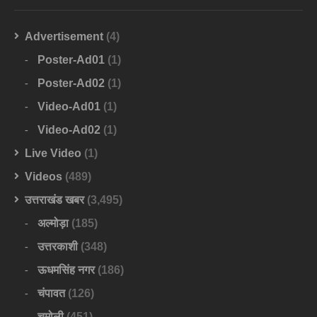
Advertisement
(4)
Poster-Ad01
(1)
Poster-Ad02
(1)
Video-Ad01
(1)
Video-Ad02
(1)
Live Video
(1)
Videos
(489)
उत्तराखंड खबर
(3,495)
अल्मोड़ा
(185)
उत्तरकाशी
(348)
ऊधमसिंह नगर
(186)
चंपावत
(126)
चमोली
(451)