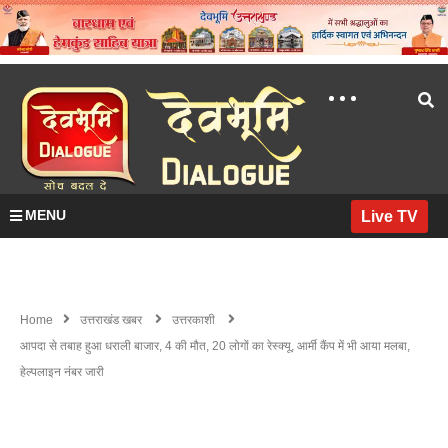
MENU
Live TV
Home
उत्तराखंड खबर
उत्तरकाशी
आपदा से तबाह हुआ धराली बाजार, 4 की मौत, 20 लोगों का रेस्क्यू, आर्मी कैंप में भी आया मलबा,
हेल्पलाइन नंबर जारी