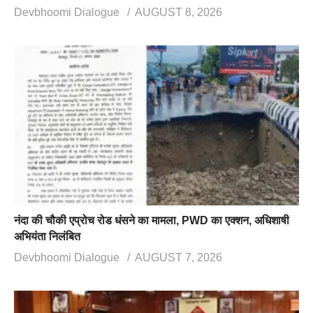
Devbhoomi Dialogue
AUGUST 8, 2026
नंदा की चौकी एप्रोच रोड धंसने का मामला, PWD का एक्शन, अधिशाषी
अभियंता निलंबित
Devbhoomi Dialogue
AUGUST 7, 2026