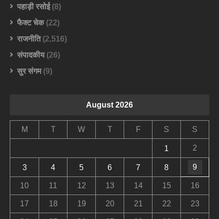
पहाड़ी रसोई
(8)
फैक्ट चेक
(22)
राजनीति
(2,516)
संपादकीय
(26)
सुर संगम
(9)
August 2026
M
T
W
T
F
S
S
2
1
9
3
4
5
6
7
8
10
11
12
13
14
15
16
17
18
19
20
21
22
23