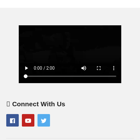
Connect With Us