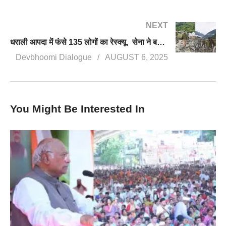
NEXT
धराली आपदा में फंसे 135 लोगों का रेस्क्यू, सेना ने बनाया अस्थाई पुल, सीएम धामी ने लिया आपदाग्रस्त हवाई जायजा
Devbhoomi Dialogue
AUGUST 6, 2025
You Might Be Interested In