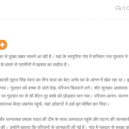
0 
ेत्र से दुखद खबर सामने आ रही है। यहां के भरपुरिया गांव में शनिवार रात गुलदार न
े हमले से ग्रामीणों में दहशत का माहौल है।
िवासी सूरज सिंह पंवार का तीन साल का बेटा अर्नव घर के आंगन में खेल रहा था।
गया। गुलदार को बच्चा ले जाते देख, परिजन चिल्लाने लगे। शोर सुनकर आसपास क
पर गुलदार घर से सौ मीटर दूर बच्चे को छोड़कर भाग गया। परिजन आनन- फानन 
वास्थ्य केंद्र लंबगांव पहुंचे, जहां डॉक्टरों ने उसे मृत घोषित कर दिया।
ूड़ी और थानाध्यक्ष एमएस रावत की टीम के साथ अस्पताल पहुंचे और घटना की जानक
्टि की। उन्होंने बताया कि परिजनों से जानकारी ली गई है। गांव में गुलदार से सुरक्षा