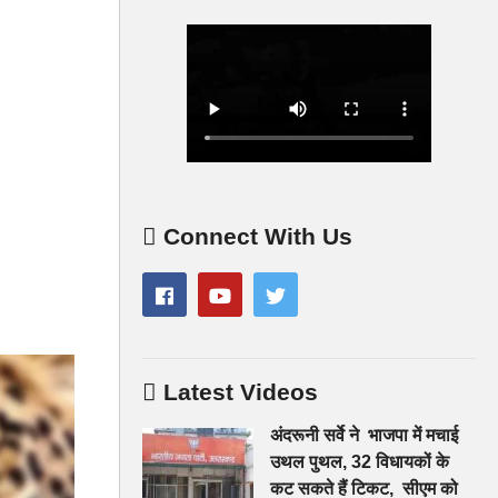
Connect With Us
Latest Videos
अंदरूनी सर्वे ने भाजपा में मचाई
उथल पुथल, 32 विधायकों के
कट सकते हैं टिकट, सीएम को