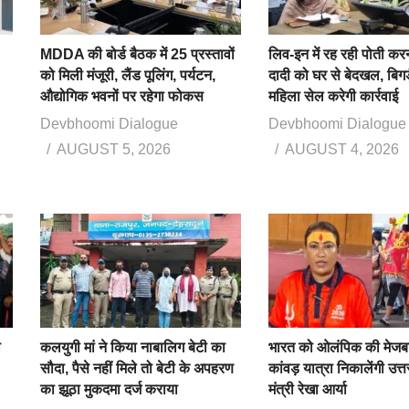
MDDA की बोर्ड बैठक में 25 प्रस्तावों
लिव-इन में रह रही पोती कर
को मिली मंजूरी, लैंड पूलिंग, पर्यटन,
दादी को घर से बेदखल, बिगड
औद्योगिक भवनों पर रहेगा फोकस
महिला सेल करेगी कार्रवाई
Devbhoomi Dialogue
Devbhoomi Dialogue
AUGUST 5, 2026
AUGUST 4, 2026
ा
कलयुगी मां ने किया नाबालिग बेटी का
भारत को ओलंपिक की मेजबा
सौदा, पैसे नहीं मिले तो बेटी के अपहरण
कांवड़ यात्रा निकालेंगी उत्
का झूठा मुकदमा दर्ज कराया
मंत्री रेखा आर्या