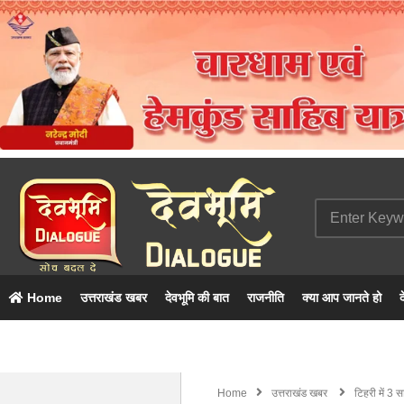
Home
उत्तराखंड खबर
देवभूमि की बात
राजनीति
क्या आप जानते हो
द
Home
उत्तराखंड खबर
टिहरी में 3 