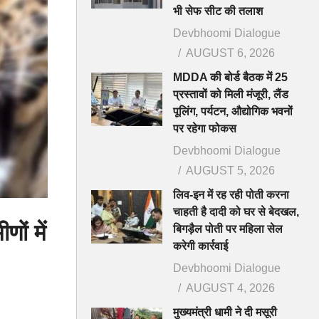
भी सेफ सीट की तलाश
Devbhoomi Dialogue
AUGUST 6, 2026
MDDA की बोर्ड बैठक में 25
प्रस्तावों को मिली मंजूरी, लैंड
पूलिंग, पर्यटन, औद्योगिक भवनों
पर रहेगा फोकस
Devbhoomi Dialogue
AUGUST 5, 2026
लिव-इन में रह रही पोती करना
चाहती है दादी को घर से बेदखल,
ों में
बिगड़ैल पोती पर महिला सेल
करेगी कार्रवाई
Devbhoomi Dialogue
AUGUST 4, 2026
मुख्यमंत्री धामी ने दी मसूरी