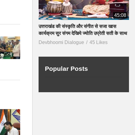
45:08
उत्तराखंड की संस्कृति और संगीत से सजा खास
कार्यक्रम सुर संगम देखिये ज्योति उप्रेती सती के साथ
Devbhoomi Dialogue
45 Likes
Popular Posts