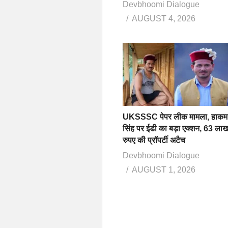
Devbhoomi Dialogue
AUGUST 4, 2026
UKSSSC पेपर लीक मामला, हाकम
सिंह पर ईडी का बड़ा एक्शन, 63 ला
रुपए की प्रॉपर्टी अटैच
Devbhoomi Dialogue
AUGUST 1, 2026