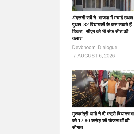
अंदरूनी सर्वे ने भाजपा में मचाई उथल
पुथल, 32 विधायकों के कट सकते हैं
टिकट, सीएम को भी सेफ सीट की
तलाश
Devbhoomi Dialogue
AUGUST 6, 2026
मुख्यमंत्री धामी ने दी मसूरी विधानसभ
को 17.80 करोड़ की योजनाओं की
सौगात