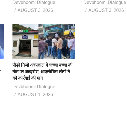
Devbhoomi Dialogue
Devbhoomi Dialogue
AUGUST 3, 2026
AUGUST 3, 2026
पौड़ी निजी अस्पताल में जच्चा बच्चा की
ख
मौत पर आक्रोश, आक्रोशित लोगों ने
की कार्रवाई की मांग
Devbhoomi Dialogue
AUGUST 1, 2026