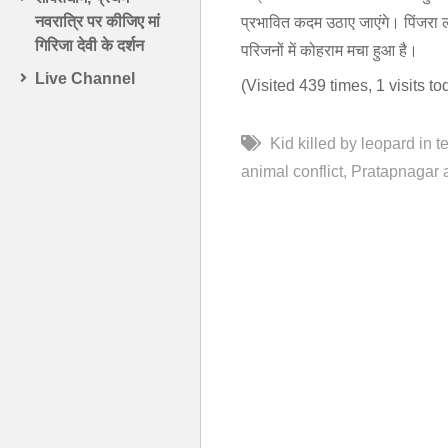
नवरात्रि पर कीजिए मां
प्रभावित कदम उठाए जाएंगे। पिंजरा लग
गिरिजा देवी के दर्शन
परिजनों में कोहराम मचा हुआ है।
Live Channel
(Visited 439 times, 1 visits to
Kid killed by leopard in te
animal conflict
Pratapnagar 