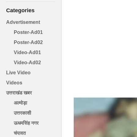
Categories
Advertisement
Poster-Ad01
Poster-Ad02
Video-Ad01
Video-Ad02
Live Video
Videos
उत्तराखंड खबर
अल्मोड़ा
उत्तरकाशी
ऊधमसिंह नगर
चंपावत