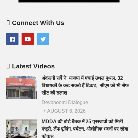
Connect With Us
Latest Videos
अंदरूनी सर्वे ने भाजपा में मचाई उथल पुथल, 32
विधायकों के कट सकते हैं टिकट, सीएम को भी सेफ
सीट की तलाश
Devbhoomi Dialogue
AUGUST 6, 2026
MDDA की बोर्ड बैठक में 25 प्रस्तावों को मिली
मंजूरी, लैंड पूलिंग, पर्यटन, औद्योगिक भवनों पर रहेगा
फोकस