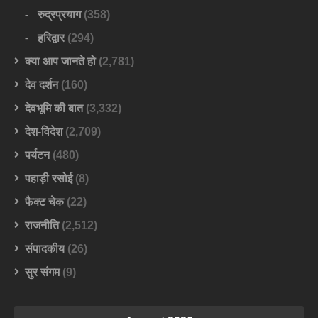
रुद्रप्रयाग
(358)
हरिद्वार
(294)
क्या आप जानते हो
(2,781)
देव दर्शन
(160)
देवभूमि की बात
(3,332)
देश-विदेश
(2,709)
पर्यटन
(480)
पहाड़ी रसोई
(8)
फैक्ट चेक
(22)
राजनीति
(2,512)
संपादकीय
(26)
सुर संगम
(9)