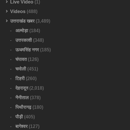
Live Video
(1)
Videos
(488)
उत्तराखंड खबर
(3,489)
अल्मोड़ा
(184)
उत्तरकाशी
(348)
ऊधमसिंह नगर
(185)
चंपावत
(126)
चमोली
(451)
टिहरी
(260)
देहरादून
(2,018)
नैनीताल
(378)
पिथौरागढ़
(180)
पौड़ी
(405)
बागेश्वर
(127)