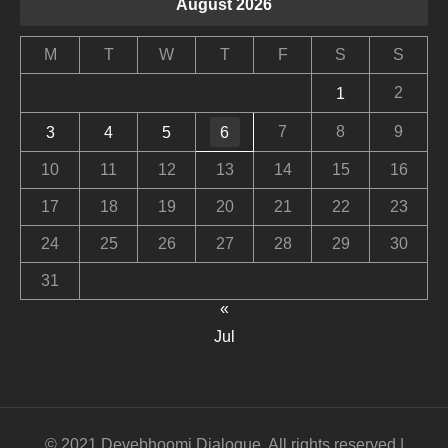
August 2026
M
T
W
T
F
S
S
2
1
7
8
9
3
4
5
6
10
11
12
13
14
15
16
17
18
19
20
21
22
23
24
25
26
27
28
29
30
31
«
Jul
© 2021 Devebhoomi Dialogue. All rights reserved |