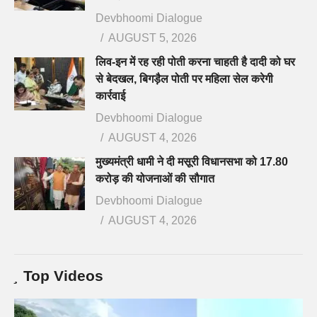
Devbhoomi Dialogue
AUGUST 5, 2026
लिव-इन में रह रही पोती करना चाहती है दादी को घर
से बेदखल, बिगड़ैल पोती पर महिला सेल करेगी
कार्रवाई
Devbhoomi Dialogue
AUGUST 4, 2026
मुख्यमंत्री धामी ने दी मसूरी विधानसभा को 17.80
करोड़ की योजनाओं की सौगात
Devbhoomi Dialogue
AUGUST 4, 2026
Top Videos