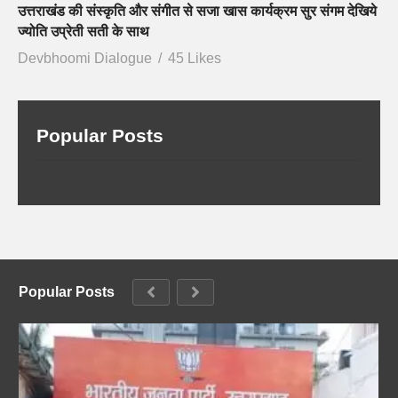
उत्तराखंड की संस्कृति और संगीत से सजा खास कार्यक्रम सुर संगम देखिये
ज्योति उप्रेती सती के साथ
Devbhoomi Dialogue
45 Likes
Popular Posts
Popular Posts