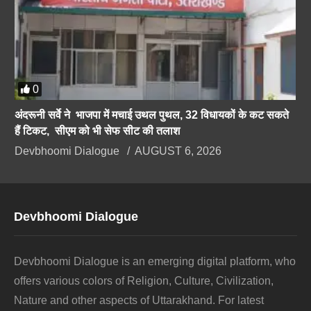
0
अंदरूनी सर्वे ने भाजपा में मचाई उथल पुथल, 32 विधायकों के कट सकते
हैं टिकट, सीएम को भी सेफ सीट की तलाश
Devbhoomi Dialogue
AUGUST 6, 2026
Devbhoomi Dialogue
Devbhoomi Dialogue is an emerging digital platform, who
offers various colors of Religion, Culture, Civilization,
Nature and other aspects of Uttarakhand. For latest