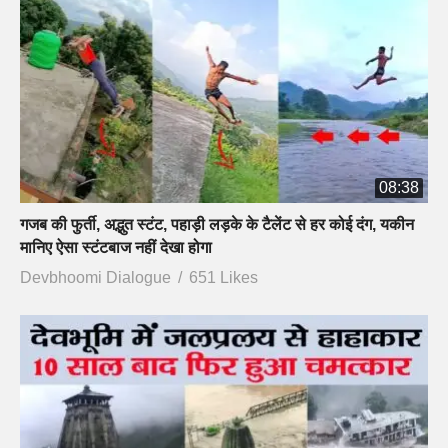
08:38
गजब की फुर्ती, अद्भुत स्टंट, पहाड़ी लड़के के टैलेंट से हर कोई दंग, यकीन
मानिए ऐसा स्टंटबाज नहीं देखा होगा
Devbhoomi Dialogue
651 Likes