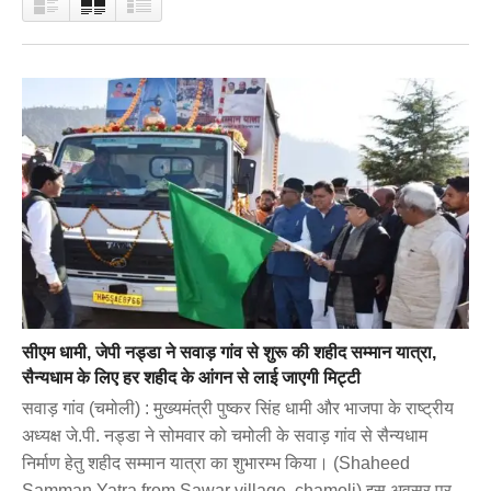
सीएम धामी, जेपी नड्डा ने सवाड़ गांव से शुरू की शहीद सम्मान यात्रा,
सैन्यधाम के लिए हर शहीद के आंगन से लाई जाएगी मिट्टी
सवाड़ गांव (चमोली) : मुख्यमंत्री पुष्कर सिंह धामी और भाजपा के राष्ट्रीय
अध्यक्ष जे.पी. नड्डा ने सोमवार को चमोली के सवाड़ गांव से सैन्यधाम
निर्माण हेतु शहीद सम्मान यात्रा का शुभारम्भ किया। (Shaheed
Samman Yatra from Sawar village, chamoli) इस अवसर पर