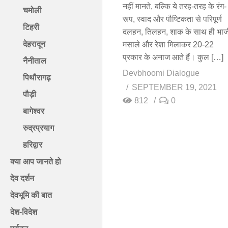
नहीं मानते, बल्कि ये तरह-तरह के रंग-
चमोली
रूप, स्वाद और पौष्टिकता से परिपूर्ण
टिहरी
दलहन, तिलहन, शाक के साथ ही भाज
देहरादून
मसाले और रेशा मिलाकर 20-22
प्रकार के अनाज आते हैं। कुल […]
नैनीताल
Devbhoomi Dialogue
पिथौरागढ़
SEPTEMBER 19, 2021
पौड़ी
812
0
बागेश्वर
रुद्रप्रयाग
हरिद्वार
क्या आप जानते हो
देव दर्शन
देवभूमि की बात
देश-विदेश