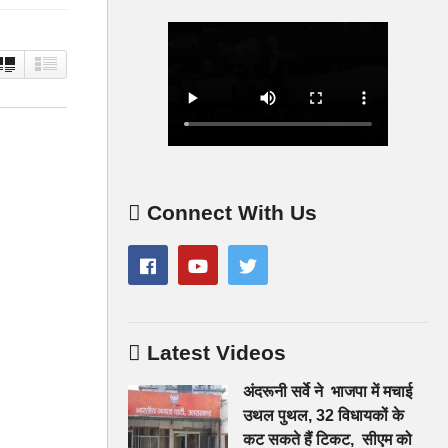
Connect With Us
Latest Videos
अंदरूनी सर्वे ने भाजपा में मचाई
उथल पुथल, 32 विधायकों के
कट सकते हैं टिकट, सीएम को