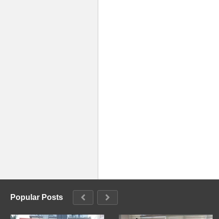
Popular Posts