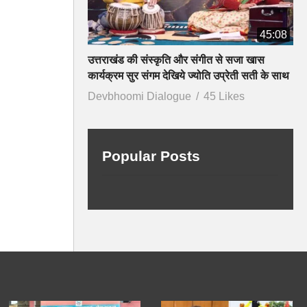
45:08
उत्तराखंड की संस्कृति और संगीत से सजा खास
कार्यक्रम सुर संगम देखिये ज्योति उप्रेती सती के साथ
Devbhoomi Dialogue
45 Likes
Popular Posts