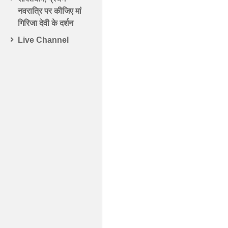
नवरात्रि पर कीजिए मां
गिरिजा देवी के दर्शन
Live Channel