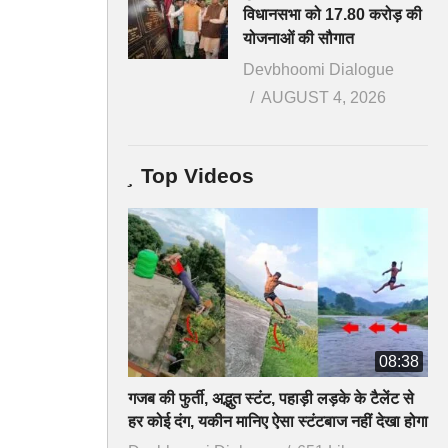
विधानसभा को 17.80 करोड़ की
योजनाओं की सौगात
Devbhoomi Dialogue
AUGUST 4, 2026
Top Videos
08:38
गजब की फुर्ती, अद्भुत स्टंट, पहाड़ी लड़के के टैलेंट से
हर कोई दंग, यकीन मानिए ऐसा स्टंटबाज नहीं देखा होगा