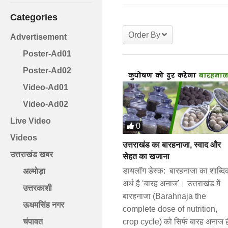
Categories
Order By
Advertisement
Poster-Ad01
Poster-Ad02
Video-Ad01
Video-Ad02
Live Video
0
Videos
उत्तराखंड का बारहनाजा, स्वाद और
उत्तराखंड खबर
सेहत का खजाना
डायलॉग डेस्क: बारहनाजा का शाब्दि
अल्मोड़ा
अर्थ है ‘बारह अनाज’। उत्तराखंड में
उत्तरकाशी
बारहनाजा (Barahnaja the
ऊधमसिंह नगर
complete dose of nutrition,
crop cycle) को सिर्फ बारह अनाज 
चंपावत