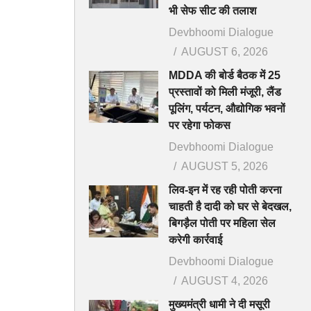
भी सेफ सीट की तलाश
Devbhoomi Dialogue
AUGUST 6, 2026
MDDA की बोर्ड बैठक में 25
प्रस्तावों को मिली मंजूरी, लैंड
पूलिंग, पर्यटन, औद्योगिक भवनों
पर रहेगा फोकस
Devbhoomi Dialogue
AUGUST 5, 2026
लिव-इन में रह रही पोती करना
चाहती है दादी को घर से बेदखल,
बिगड़ैल पोती पर महिला सेल
करेगी कार्रवाई
Devbhoomi Dialogue
AUGUST 4, 2026
मुख्यमंत्री धामी ने दी मसूरी