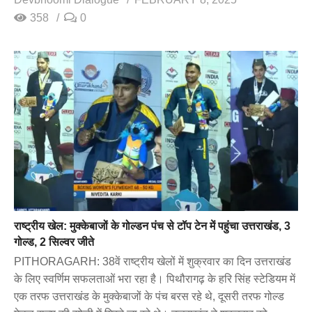
358
0
राष्ट्रीय खेल: मुक्केबाजों के गोल्डन पंच से टॉप टेन में पहुंचा उत्तराखंड, 3
गोल्ड, 2 सिल्वर जीते
PITHORAGARH: 38वें राष्ट्रीय खेलों में शुक्रवार का दिन उत्तराखंड
के लिए स्वर्णिम सफलताओं भरा रहा है। पिथौरागढ़ के हरि सिंह स्टेडियम में
एक तरफ उत्तराखंड के मुक्केबाजों के पंच बरस रहे थे, दूसरी तरफ गोल्ड