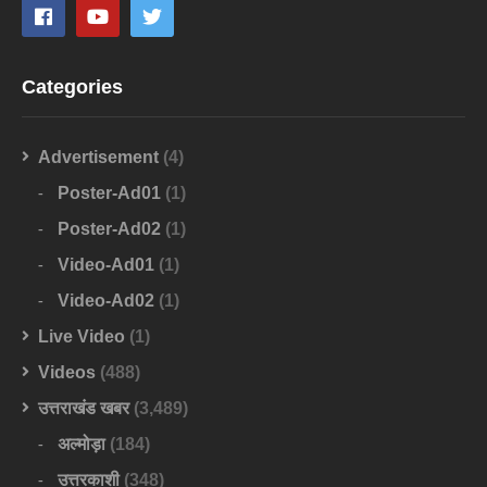
Categories
Advertisement
(4)
Poster-Ad01
(1)
Poster-Ad02
(1)
Video-Ad01
(1)
Video-Ad02
(1)
Live Video
(1)
Videos
(488)
उत्तराखंड खबर
(3,489)
अल्मोड़ा
(184)
उत्तरकाशी
(348)