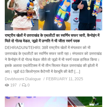
राष्ट्रीय खेलों में उत्तराखंड के एथलीटों का स्वर्णिम सफर जारी, कैनोइंग में
मिले दो गोल्ड मेडल, जूडो में उन्नति ने भी जीता स्वर्ण पदक
DEHRADUN/TEHRI: 38वें राष्ट्रीय खेलों में मंगलवार को भी
उत्तराखंड के एथलीटों का स्वर्णिम सफर जारी रहा। मंगलवार को उत्तराखंड
ने कैनोइंग में दो गोल्ड मेडल जीते तो जूडो में भी स्वर्ण पदक हासिल किया।
इसके अलावा एथलेटिक्स में भी तीन सिल्वर मेडल उत्तराखंड की झोली में
आए। जूडो 63 किलोग्राम कैटेगरी में देवभूमि की बेटी […]
Devbhoomi Dialogue
FEBRUARY 11, 2025
197
0