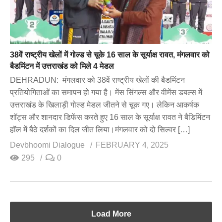
38वें राष्ट्रीय खेलों में गोल्ड से चूके 16 साल के सूर्याक्ष रावत, मंगलवार को
बैडमिंटन में उत्तराखंड को मिले 4 मेडल
DEHRADUN: मंगलवार को 38वें राष्ट्रीय खेलों की बैडमिंटन
प्रतियोगिताओं का समापन हो गया है। मेंस सिंगल्स और वीमेंस डबल्स में
उत्तराखंड के खिलाड़ी गोल्ड मेडल जीतने से चूक गए। लेकिन आकर्षक
शॉट्स और शानदार डिफेंस करते हुए 16 साल के सूर्याक्ष रावत ने बैडिमिंटन
हॉल में बैठे दर्शकों का दिल जीत लिया।मंगलवार को दो सिल्वर […]
Devbhoomi Dialogue
FEBRUARY 4, 2025
295
0
Load More