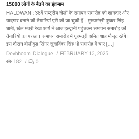
15000 लोगों के बैठने का इंतजाम
HALDWANI: 38वें राष्ट्रीय खेलों के समापन समारोह को शानदार और
यादगार बनाने की तैयारियां पूरी की जा चुकी हैं। मुख्यमंत्री पुष्कर सिंह
धामी, खेल मंत्री रेखा आर्य ने आज हल्द्वानी पहुंचकर समापन समारोह की
तैयारियों का परखा। समापन समारोह में गृहमंत्री अमित शाह मौजूद रहेंगे।
इस दौरान बॉलीवुड सिंगर सुखविंदर सिंह भी समारोह में चार […]
Devbhoomi Dialogue
FEBRUARY 13, 2025
182
0