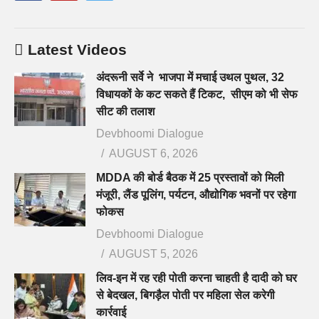
Latest Videos
अंदरूनी सर्वे ने भाजपा में मचाई उथल पुथल, 32
विधायकों के कट सकते हैं टिकट, सीएम को भी सेफ
सीट की तलाश
Devbhoomi Dialogue
AUGUST 6, 2026
MDDA की बोर्ड बैठक में 25 प्रस्तावों को मिली
मंजूरी, लैंड पूलिंग, पर्यटन, औद्योगिक भवनों पर रहेगा
फोकस
Devbhoomi Dialogue
AUGUST 5, 2026
लिव-इन में रह रही पोती करना चाहती है दादी को घर
से बेदखल, बिगड़ैल पोती पर महिला सेल करेगी
कार्रवाई