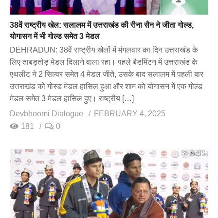
38वें राष्ट्रीय खेल: सलालम में उत्तराखंड की रीना सैन ने जीता गोल्ड,
योगासन में भी गोल्ड समेत 3 मेडल
DEHRADUN: 38वें राष्ट्रीय खेलों में मंगलवार का दिन उत्तराखंड के
लिए ताबड़तोड़ मेडल दिलाने वाला रहा। पहले बैडमिंटन में उत्तराखंड के
एथलीट ने 2 सिल्वर समेत 4 मेडल जीते, उसके बाद सलालम में पहली बार
उत्तराखंड को गोस्ड मेडल हासिल हुआ और शाम को योगासन में एक गोल्ड
मेडल समेत 3 मेडल हासिल हुए। राष्ट्रीय […]
Devbhoomi Dialogue
FEBRUARY 4, 2025
181
0