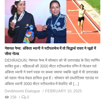
नेशनल गेम्स: अंकिता ध्यानी ने स्टीपलचेज में तो सिद्धार्थ रावत ने जूडो में
जीता गोल्ड
DEHRADUN: नेशनल गेम्स में सोमवार को भी उत्तराखंड के लिए स्वर्णिम
साबित हुआ। महिलाओं की 3000 मीटर स्टीपलचेज रनिंग में गोल्डन गर्ल
अंकिता ध्यानी ने स्वर्ण पदक पर कब्जा जमाया जबकि जूडो में भी उत्तराखंड
को पहला गोल्ड मेडल हासिल हुआ है। सोमवार को एथलेटिक्स ग्राउंड पर
अंकिता ध्यानी 3000 मीटर स्टीपलचेज में फेवरिट थी […]
Devbhoomi Dialogue
FEBRUARY 10, 2025
158
0