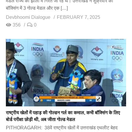
मेडल राज्य की झोली में गिरते जा रहे थे। उत्तराखंड ने शुक्रवार को
बॉक्सिंग में 3 गोल्ड मेडल और एक […]
Devbhoomi Dialogue
FEBRUARY 7, 2025
356
0
राष्ट्रीय खेलों में पहाड़ की गोल्डन गर्ल का कमाल, कभी बॉक्सिंग के लिए
बोर्ड परीक्षा छोड़ी थी, अब जीता गोल्ड मेडल
PITHORAGARH: 38वें राष्ट्रीय खेलों में उत्तराखंड एथलीट बेहद