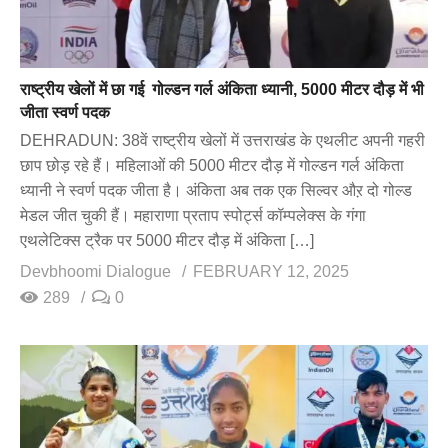
राष्ट्रीय खेलों में छा गई गोल्डन गर्ल अंकिता ध्यानी, 5000 मीटर दौड़ में भी
जीता स्वर्ण पदक
DEHRADUN: 38वें राष्ट्रीय खेलों में उत्तराखंड के एथलीट अपनी गहरी
छाप छोड़ रहे हैं। महिलाओं की 5000 मीटर दौड़ में गोल्डन गर्ल अंकिता
ध्यानी ने स्वर्ण पदक जीता है। अंकिता अब तक एक सिल्वर औऱ दो गोल्ड
मेडल जीत चुकी हैं। महाराणा प्रताप स्पोर्ट्स कॉम्पलेक्स के गंगा
एथलेटिक्स ट्रैक पर 5000 मीटर दौड़ में अंकिता […]
Devbhoomi Dialogue
FEBRUARY 12, 2025
289
0