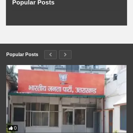
Popular Posts
Popular Posts
0