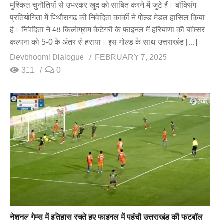
मुश्किल चुनौतियों से उभरकर खुद को साबित करने में जुटे हैं। बॉक्सिंग
प्रतियोगिता में पिथौरागढ़ की निवेदिता कार्की ने गोल्ड मेडल हासिल किया
है। निवेदिता ने 48 किलोग्राम कैटेगरी के फाइनल में हरियाणा की बॉक्सर
कल्पना को 5-0 के अंतर से हराया। इस गोल्ड के साथ उत्तराखंड […]
Devbhoomi Dialogue
FEBRUARY 7, 2025
311
0
नेशनल गेम्स में इतिहास रचते हुए फाइनल में पहुंची उत्तराखंड की फुटबॉल