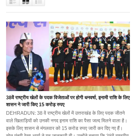
38वें राष्ट्रीय खेलों के पदक विजेताओं पर होगी धनवर्षा, इनामी राशि के लिए
शासन ने जारी किए 15 करोड़ रुपए
DEHRADUN: 38 वें राष्ट्रीय खेलों में उत्तराखंड के लिए पदक जीतने
वाले खिलाड़ियों को उनकी नगद इनाम राशि का पैसा जल्द मिलने वाला है।
इसके लिए शासन से मंगलवार को 15 करोड रुपए जारी कर दिए गए हैं।
खेल मंत्री रेखा आर्या ने यह जानकारी दी। उन्होंने बताया कि 38वें राष्ट्रीय