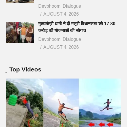
Devbhoomi Dialogue
AUGUST 4, 2026
मुख्यमंत्री धामी ने दी मसूरी विधानसभा को 17.80
करोड़ की योजनाओं की सौगात
Devbhoomi Dialogue
AUGUST 4, 2026
Top Videos