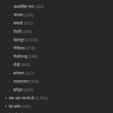
ऊधमसिंह नगर
(185)
चंपावत
(126)
चमोली
(451)
टिहरी
(260)
देहरादून
(2,018)
नैनीताल
(378)
पिथौरागढ़
(180)
पौड़ी
(405)
बागेश्वर
(127)
रुद्रप्रयाग
(358)
हरिद्वार
(294)
क्या आप जानते हो
(2,781)
देव दर्शन
(160)