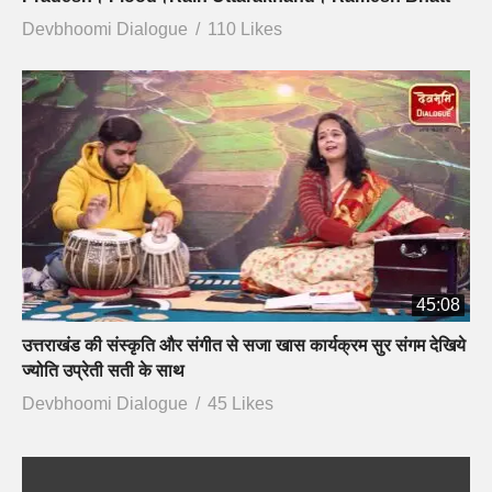
Devbhoomi Dialogue
110 Likes
45:08
उत्तराखंड की संस्कृति और संगीत से सजा खास कार्यक्रम सुर संगम देखिये
ज्योति उप्रेती सती के साथ
Devbhoomi Dialogue
45 Likes