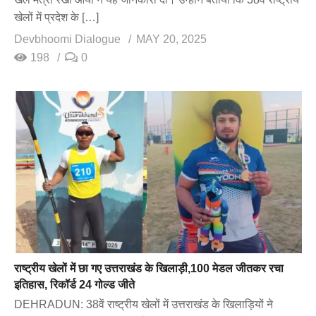
खेलों में प्रदेश के […]
Devbhoomi Dialogue
MAY 20, 2025
198
0
राष्ट्रीय खेलों में छा गए उत्तराखंड के खिलाड़ी,100 मेडल जीतकर रचा
इतिहास, रिकॉर्ड 24 गोल्ड जीते
DEHRADUN: 38वें राष्ट्रीय खेलों में उत्तराखंड के खिलाड़ियों ने