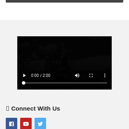
Connect With Us