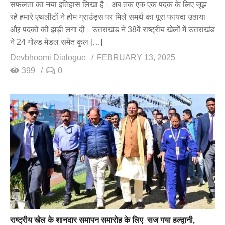
सफलता का नया इतिहास लिखा है। अब तक एक एक पदक के लिए जूझ
रहे हमारे एथलीटों ने होम ग्राउंड्स पर मिले समर्थ का पूरा फायदा उठाया
औऱ पदकों की झड़ी लगा दी। उत्तराखंड ने 38वें राष्ट्रीय खेलों में उत्तराखंड
ने 24 गोल्ड मेडल समेत कुल […]
Devbhoomi Dialogue
FEBRUARY 13, 2025
399
0
राष्ट्रीय खेल के शानदार समापन समारोह के लिए सज गया हल्द्वानी,