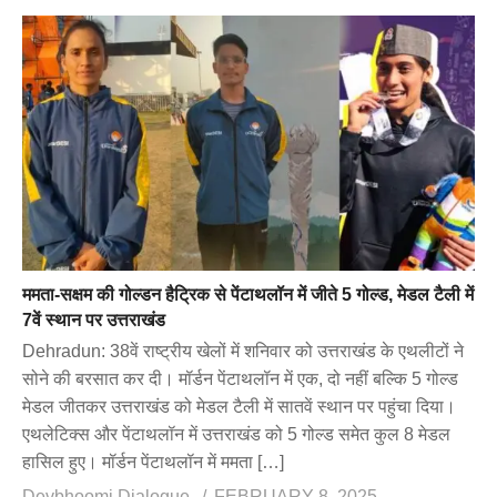
ममता-सक्षम की गोल्डन हैट्रिक से पेंटाथलॉन में जीते 5 गोल्ड, मेडल टैली में
7वें स्थान पर उत्तराखंड
Dehradun: 38वें राष्ट्रीय खेलों में शनिवार को उत्तराखंड के एथलीटों ने
सोने की बरसात कर दी। मॉर्डन पेंटाथलॉन में एक, दो नहीं बल्कि 5 गोल्ड
मेडल जीतकर उत्तराखंड को मेडल टैली में सातवें स्थान पर पहुंचा दिया।
एथलेटिक्स और पेंटाथलॉन में उत्तराखंड को 5 गोल्ड समेत कुल 8 मेडल
हासिल हुए। मॉर्डन पेंटाथलॉन में ममता […]
Devbhoomi Dialogue
FEBRUARY 8, 2025