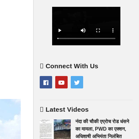
Connect With Us
Latest Videos
नंदा की चौकी एप्रोच रोड धंसने
का मामला, PWD का एक्शन,
अधिशाषी अभियंता निलंबित