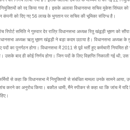
नियुक्तियों को रद्द किया गया है। इसके अलावा विधानसभा सचिव मुकेश सिंघल को 
न कंपनी को दिए गए 56 लाख के भुगतान पर सचिव की भूमिका संदिग्ध है।
ंच रिपोर्ट समिति ने गुरुवार देर रात्रि विधानसभा अध्यक्ष रितु खंडूड़ी भूषण को सौं
ं विधानसभा अध्यक्ष ऋतु भूषण खंडूड़ी ने बड़ा कदम उठाया है। विधानसभा अध्यक्ष के 
दों का पुनर्गठन होगा। विधानसभा में 2011 से पूर्व भर्ती हुए कर्मचारी नियमित हो चु
। उसके बाद ही कोई निर्णय होगा। जिन पदों के लिए विज्ञप्ति निकाली गई थी, उस वि
ाकर्मियों से कहा कि विधानसभा में नियुक्तियों से संबंधित मामला उनके सामने आया, उन्
च करने का अनुरोध किया। बकौल धामी, मैंने स्पीकर से कहा था कि जांच में यदि नि
चाहिए।