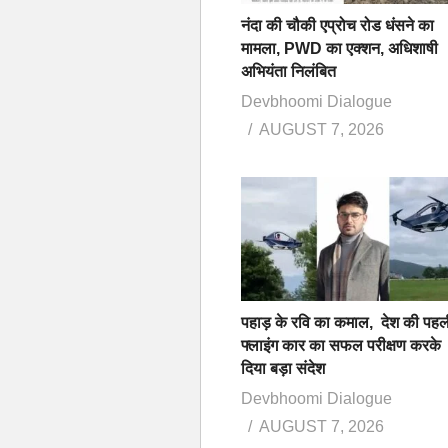
नंदा की चौकी एप्रोच रोड धंसने का
मामला, PWD का एक्शन, अधिशाषी
अभियंता निलंबित
Devbhoomi Dialogue
AUGUST 7, 2026
पहाड़ के रवि का कमाल, देश की पहल
फ्लाइंग कार का सफल परीक्षण करके
दिया बड़ा संदेश
Devbhoomi Dialogue
AUGUST 7, 2026