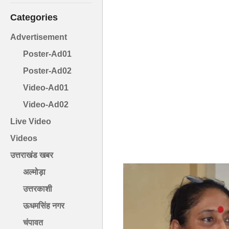
Categories
Advertisement
Poster-Ad01
Poster-Ad02
Video-Ad01
Video-Ad02
Live Video
Videos
उत्तराखंड खबर
अल्मोड़ा
उत्तरकाशी
ऊधमसिंह नगर
चंपावत