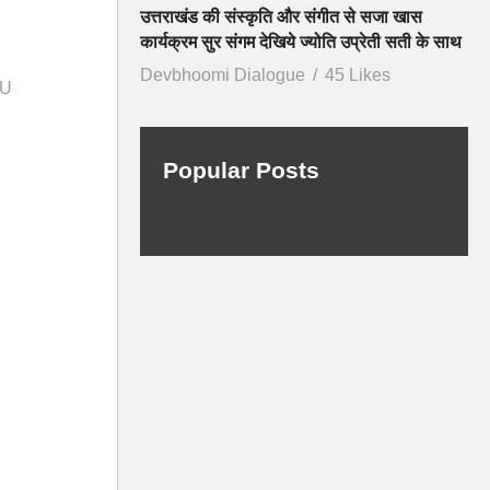
उत्तराखंड की संस्कृति और संगीत से सजा खास
कार्यक्रम सुर संगम देखिये ज्योति उप्रेती सती के साथ
Devbhoomi Dialogue
45 Likes
TU
Popular Posts