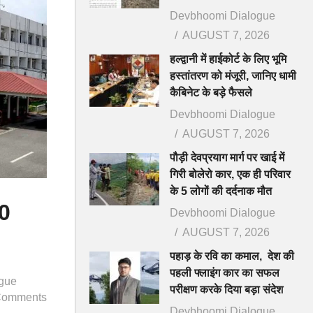
Devbhoomi Dialogue
AUGUST 7, 2026
हल्द्वानी में हाईकोर्ट के लिए भूमि
हस्तांतरण को मंजूरी, जानिए धामी
कैबिनेट के बड़े फैसले
Devbhoomi Dialogue
AUGUST 7, 2026
पौड़ी देवप्रयाग मार्ग पर खाई में
गिरी बोलेरो कार, एक ही परिवार
के 5 लोगों की दर्दनाक मौत
50
Devbhoomi Dialogue
AUGUST 7, 2026
पहाड़ के रवि का कमाल, देश की
पहली फ्लाइंग कार का सफल
gue
परीक्षण करके दिया बड़ा संदेश
Comments
Devbhoomi Dialogue