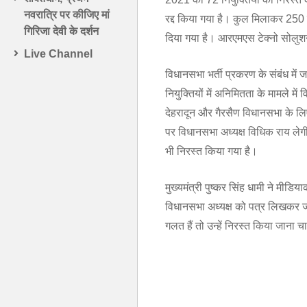
नवरात्रि पर कीजिए मां
रद्द किया गया है। कुल मिलाकर 250 
गिरिजा देवी के दर्शन
दिया गया है। आरएमएस टेक्नो सोलुश
Live Channel
विधानसभा भर्ती प्रकरण के संबंध में जा
नियुक्तियों में अनिमितता के मामले मे
देहरादून और गैरसैण विधानसभा के लिए प
पर विधानसभा अध्यक्ष विधिक राय लेगी
भी निरस्त किया गया है।
मुख्यमंत्री पुष्कर सिंह धामी ने मीडिय
विधानसभा अध्यक्ष को पत्र लिखकर जां
गलत हैं तो उन्हें निरस्त किया जाना 