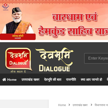
Home
उत्तराखंड खबर
देवभूमि की बात
राजनीति
क्या आप जानते हो
द
Home
उत्तराखंड खबर
विधानसभा भर्