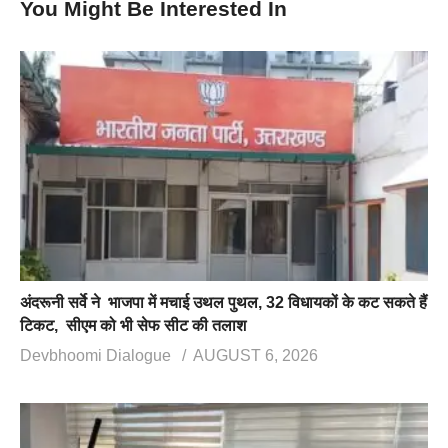
You Might Be Interested In
अंदरूनी सर्वे ने भाजपा में मचाई उथल पुथल, 32 विधायकों के कट सकते हैं
टिकट, सीएम को भी सेफ सीट की तलाश
Devbhoomi Dialogue
AUGUST 6, 2026