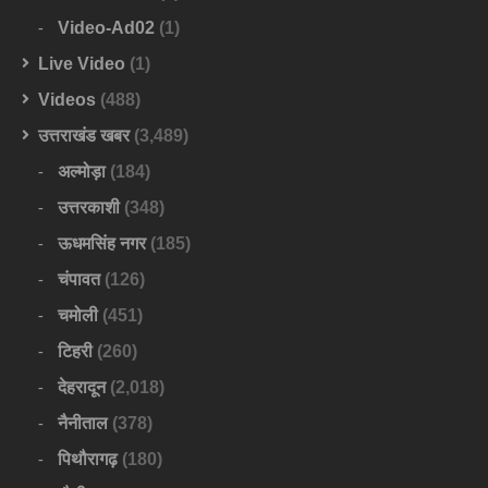
Video-Ad02
(1)
Live Video
(1)
Videos
(488)
उत्तराखंड खबर
(3,489)
अल्मोड़ा
(184)
उत्तरकाशी
(348)
ऊधमसिंह नगर
(185)
चंपावत
(126)
चमोली
(451)
टिहरी
(260)
देहरादून
(2,018)
नैनीताल
(378)
पिथौरागढ़
(180)