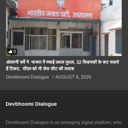
0
अंदरूनी सर्वे ने भाजपा में मचाई उथल पुथल, 32 विधायकों के कट सकते
हैं टिकट, सीएम को भी सेफ सीट की तलाश
Devbhoomi Dialogue
AUGUST 6, 2026
Devbhoomi Dialogue
Devbhoomi Dialogue is an emerging digital platform, who