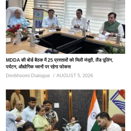
MDDA की बोर्ड बैठक में 25 प्रस्तावों को मिली मंजूरी, लैंड पूलिंग,
पर्यटन, औद्योगिक भवनों पर रहेगा फोकस
Devbhoomi Dialogue
AUGUST 5, 2026