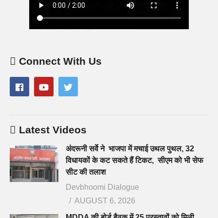
Connect With Us
Latest Videos
अंदरूनी सर्वे ने भाजपा में मचाई उथल पुथल, 32
विधायकों के कट सकते हैं टिकट, सीएम को भी सेफ
सीट की तलाश
Devbhoomi Dialogue
AUGUST 6, 2026
MDDA की बोर्ड बैठक में 25 प्रस्तावों को मिली