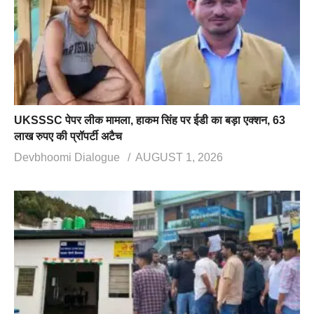
UKSSSC पेपर लीक मामला, हाकम सिंह पर ईडी का बड़ा एक्शन, 63
लाख रुपए की प्रॉपर्टी अटैच
Devbhoomi Dialogue
AUGUST 1, 2026