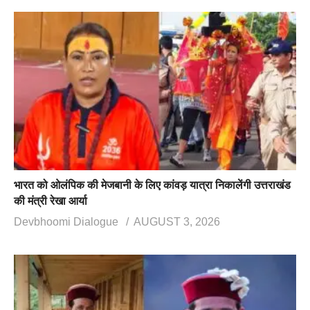
भारत को ओलंपिक की मेजबानी के लिए कांवड़ यात्रा निकालेंगी उत्तराखंड
की मंत्री रेखा आर्या
Devbhoomi Dialogue
AUGUST 3, 2026