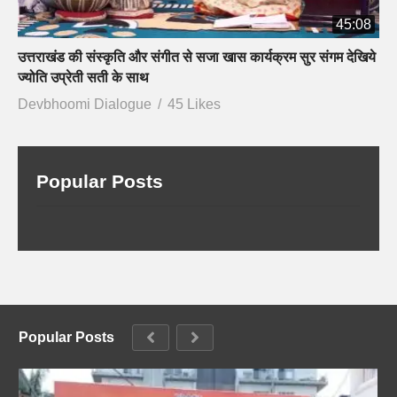
45:08
उत्तराखंड की संस्कृति और संगीत से सजा खास कार्यक्रम सुर संगम देखिये
ज्योति उप्रेती सती के साथ
Devbhoomi Dialogue
45 Likes
Popular Posts
Popular Posts