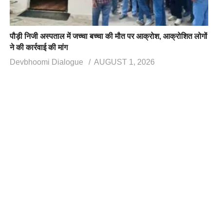
पौड़ी निजी अस्पताल में जच्चा बच्चा की मौत पर आक्रोश, आक्रोशित लोगों
ने की कार्रवाई की मांग
Devbhoomi Dialogue
AUGUST 1, 2026