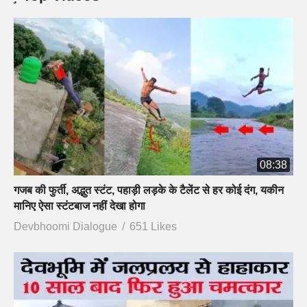
08:38
गजब की फुर्ती, अद्भुत स्टंट, पहाड़ी लड़के के टैलेंट से हर कोई दंग, यकीन
मानिए ऐसा स्टंटबाज नहीं देखा होगा
Devbhoomi Dialogue
651 Likes