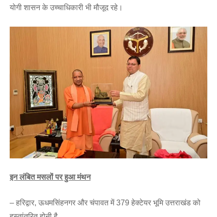
योगी शासन के उच्चाधिकारी भी मौजूद रहे।
इन लंबित मसलों पर हुआ मंथन
– हरिद्वार, ऊधमसिंहनगर और चंपावत में 379 हेक्टेयर भूमि उत्तराखंड को
हस्तांतरित होनी है