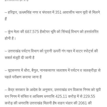
– हरिद्वार, ऊधमसिंह नगर व चंपावत में 351 आवासीय भवन यूपी से मिलने
हैं
– कुंभ मेला की 687.575 हैक्टेयर भूमि को सिंचाई विभाग को हस्तांतरित
होनी है।
– उत्तराखंड पर्यटन विभाग को पुरानी ऊपरी गंग नहर में वाटर स्पोर्ट्स की
सशर्त मंजूरी दी जानी है
– यूएसनगर में धौरा, बैगुल, नानकसागर जलाशय में पर्यटन व जलक्रीड़ा से
पहले परीक्षण कराया जाना है
– केंद्र सरकार के आदेश के अनुसार, उत्तराखंड वन विकास निगम को यूपी
वन निगम में संचित व आधिक्य धनरासि 425.11 करोड़ में से 229.55
करोड़ की धनराशि उत्तराखंड मिलनी हैष वाहन भंडार की 2061 की