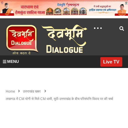
MENU
Live TV
Home
उत्तराखंड खबर
लखनऊ में CM योगी से मिले CM धामी, यूपी-उत्तराखंड के बीच परिसंपत्ति विवाद पर की चर्चा