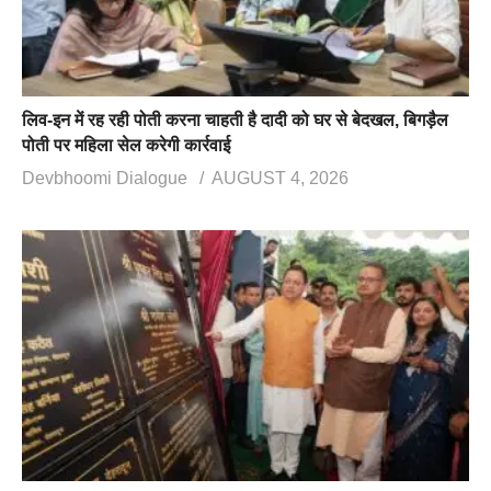
लिव-इन में रह रही पोती करना चाहती है दादी को घर से बेदखल, बिगड़ैल
पोती पर महिला सेल करेगी कार्रवाई
Devbhoomi Dialogue
AUGUST 4, 2026