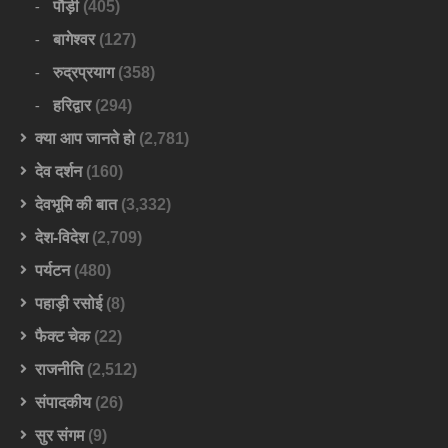
पौड़ी
(405)
बागेश्वर
(127)
रुद्रप्रयाग
(358)
हरिद्वार
(294)
क्या आप जानते हो
(2,781)
देव दर्शन
(160)
देवभूमि की बात
(3,332)
देश-विदेश
(2,709)
पर्यटन
(480)
पहाड़ी रसोई
(8)
फैक्ट चेक
(22)
राजनीति
(2,512)
संपादकीय
(26)
सुर संगम
(9)