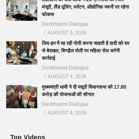
मंजूरी, लैंड पूलिंग, पर्यटन, औद्योगिक भवनों पर रहेगा
फोकस
Devbhoomi Dialogue
AUGUST 5, 2026
लिव-इन में रह रही पोती करना चाहती है दादी को घर
से बेदखल, बिगड़ैल पोती पर महिला सेल करेगी
कार्रवाई
Devbhoomi Dialogue
AUGUST 4, 2026
मुख्यमंत्री धामी ने दी मसूरी विधानसभा को 17.80
करोड़ की योजनाओं की सौगात
Devbhoomi Dialogue
AUGUST 4, 2026
Top Videos