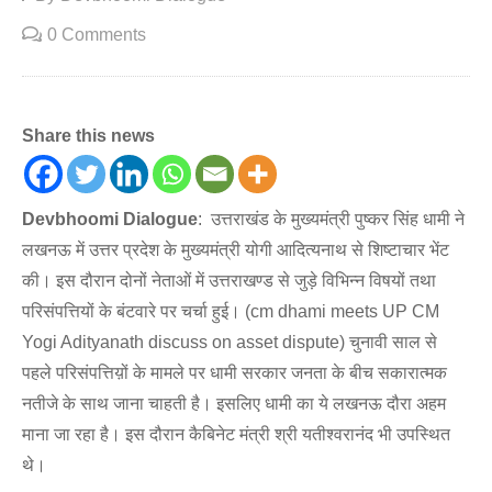
0 Comments
Share this news
Devbhoomi Dialogue
: उत्तराखंड के मुख्यमंत्री पुष्कर सिंह धामी ने
लखनऊ में उत्तर प्रदेश के मुख्यमंत्री योगी आदित्यनाथ से शिष्टाचार भेंट
की। इस दौरान दोनों नेताओं में उत्तराखण्ड से जुड़े विभिन्न विषयों तथा
परिसंपत्तियों के बंटवारे पर चर्चा हुई। (cm dhami meets UP CM
Yogi Adityanath discuss on asset dispute) चुनावी साल से
पहले परिसंपत्तिय़ों के मामले पर धामी सरकार जनता के बीच सकारात्मक
नतीजे के साथ जाना चाहती है। इसलिए धामी का ये लखनऊ दौरा अहम
माना जा रहा है। इस दौरान कैबिनेट मंत्री श्री यतीश्वरानंद भी उपस्थित
थे।