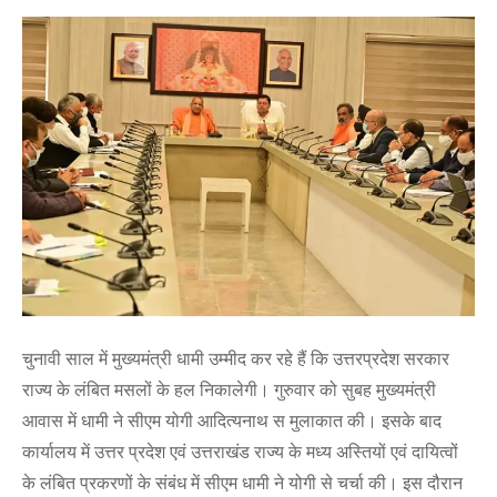
चुनावी साल में मुख्यमंत्री धामी उम्मीद कर रहे हैं कि उत्तरप्रदेश सरकार
राज्य के लंबित मसलों के हल निकालेगी। गुरुवार को सुबह मुख्यमंत्री
आवास में धामी ने सीएम योगी आदित्यनाथ स मुलाकात की। इसके बाद
कार्यालय में उत्तर प्रदेश एवं उत्तराखंड राज्य के मध्य अस्तियों एवं दायित्वों
के लंबित प्रकरणों के संबंध में सीएम धामी ने योगी से चर्चा की। इस दौरान