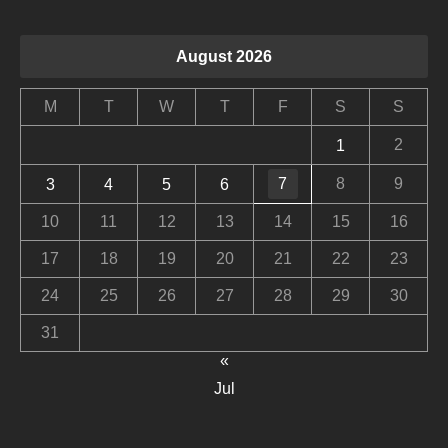
August 2026
M
T
W
T
F
S
S
2
1
7
8
9
3
4
5
6
10
11
12
13
14
15
16
17
18
19
20
21
22
23
24
25
26
27
28
29
30
31
«
Jul