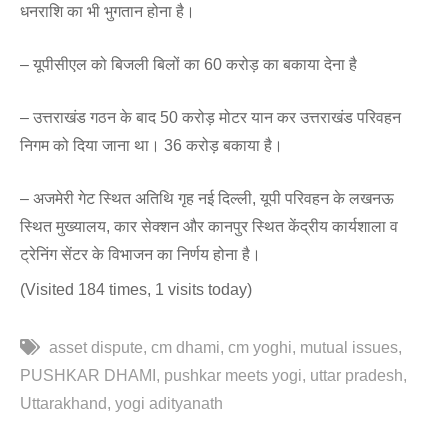
धनराशि का भी भुगतान होना है।
– यूपीसीएल को बिजली बिलों का 60 करोड़ का बकाया देना है
– उत्तराखंड गठन के बाद 50 करोड़ मोटर यान कर उत्तराखंड परिवहन
निगम को दिया जाना था। 36 करोड़ बकाया है।
– अजमेरी गेट स्थित अतिथि गृह नई दिल्ली, यूपी परिवहन के लखनऊ
स्थित मुख्यालय, कार सेक्शन और कानपुर स्थित केंद्रीय कार्यशाला व
ट्रेनिंग सेंटर के विभाजन का निर्णय होना है।
(Visited 184 times, 1 visits today)
asset dispute
cm dhami
cm yoghi
mutual issues
PUSHKAR DHAMI
pushkar meets yogi
uttar pradesh
Uttarakhand
yogi adityanath