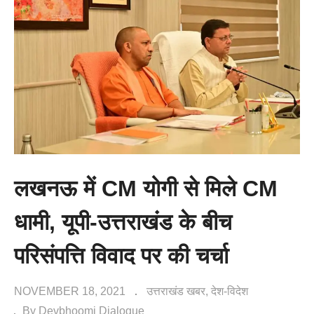
लखनऊ में CM योगी से मिले CM
धामी, यूपी-उत्तराखंड के बीच
परिसंपत्ति विवाद पर की चर्चा
NOVEMBER 18, 2021
उत्तराखंड खबर
देश-विदेश
By Devbhoomi Dialogue