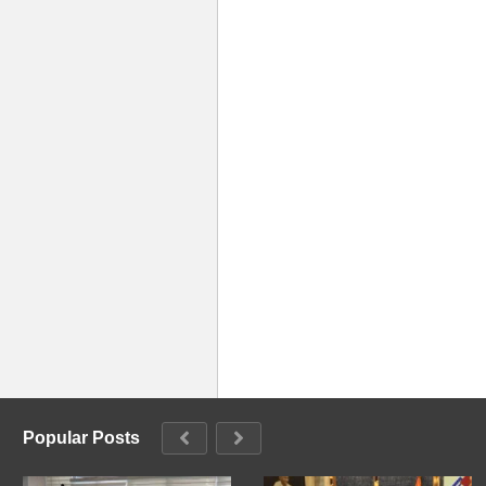
Popular Posts