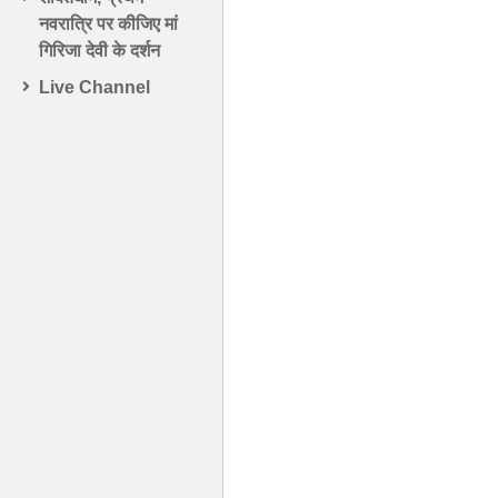
नवरात्रि पर कीजिए मां
गिरिजा देवी के दर्शन
Live Channel