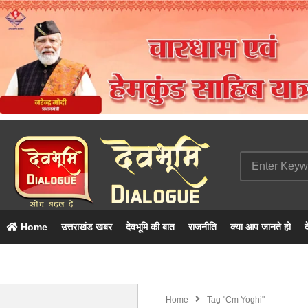
Home
उत्तराखंड खबर
देवभूमि की बात
राजनीति
क्या आप जानते हो
द
Home
Tag "cm Yoghi"