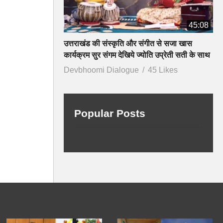
45:08
उत्तराखंड की संस्कृति और संगीत से सजा खास
कार्यक्रम सुर संगम देखिये ज्योति उप्रेती सती के साथ
Devbhoomi Dialogue
45 Likes
Popular Posts