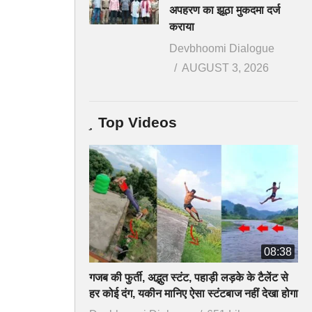
अपहरण का झूठा मुकदमा दर्ज
कराया
Devbhoomi Dialogue
AUGUST 3, 2026
Top Videos
08:38
गजब की फुर्ती, अद्भुत स्टंट, पहाड़ी लड़के के टैलेंट से
हर कोई दंग, यकीन मानिए ऐसा स्टंटबाज नहीं देखा होगा