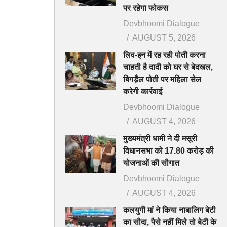
पर रहेगा फोकस
Devbhoomi Dialogue
AUGUST 5, 2026
लिव-इन में रह रही पोती करना
चाहती है दादी को घर से बेदखल,
बिगड़ैल पोती पर महिला सेल
करेगी कार्रवाई
Devbhoomi Dialogue
AUGUST 4, 2026
मुख्यमंत्री धामी ने दी मसूरी
विधानसभा को 17.80 करोड़ की
योजनाओं की सौगात
Devbhoomi Dialogue
AUGUST 4, 2026
कलयुगी मां ने किया नाबालिग बेटी
का सौदा, पैसे नहीं मिले तो बेटी के