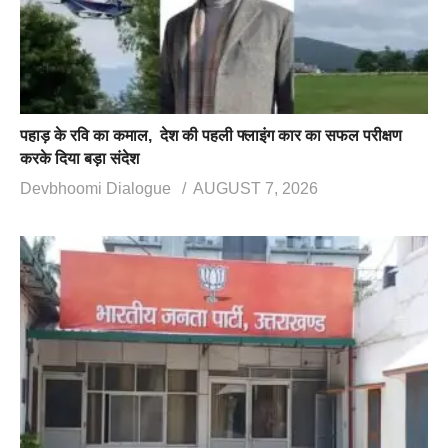
पहाड़ के रवि का कमाल, देश की पहली फ्लाइंग कार का सफल परीक्षण
करके दिया बड़ा संदेश
Devbhoomi Dialogue
AUGUST 7, 2026