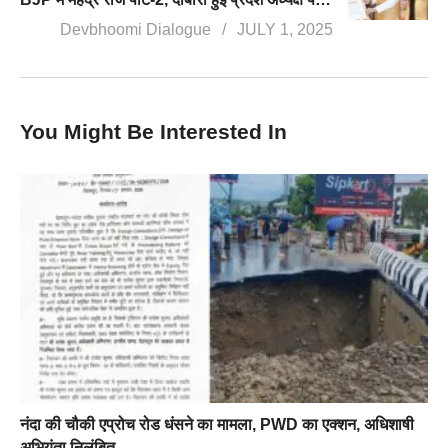
Devbhoomi Dialogue
JULY 1, 2025
You Might Be Interested In
नंदा की चौकी एप्रोच रोड धंसने का मामला, PWD का एक्शन, अधिशाषी
अभियंता निलंबित