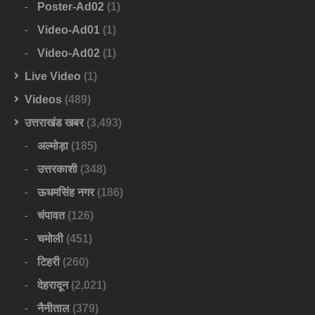
Poster-Ad02
(1)
Video-Ad01
(1)
Video-Ad02
(1)
Live Video
(1)
Videos
(489)
उत्तराखंड खबर
(3,493)
अल्मोड़ा
(185)
उत्तरकाशी
(348)
ऊधमसिंह नगर
(186)
चंपावत
(126)
चमोली
(451)
टिहरी
(260)
देहरादून
(2,021)
नैनीताल
(379)