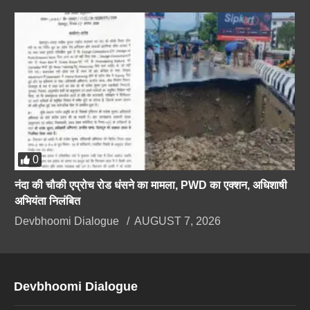
0
नंदा की चौकी एप्रोच रोड धंसने का मामला, PWD का एक्शन, अधिशाषी
अभियंता निलंबित
Devbhoomi Dialogue
AUGUST 7, 2026
Devbhoomi Dialogue