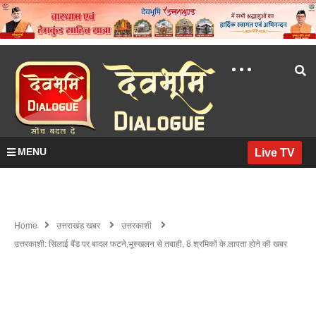
MENU
Live TV
Home
उत्तराखंड खबर
उत्तरकाशी
उत्तरकाशी: सिलाई बैंड पर बादल फटने,भूस्खलन से तबाही, 8 श्रमिकों के लापता होने की खबर