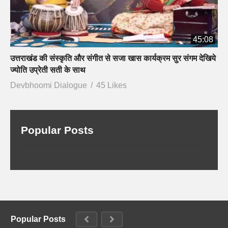
45:08
उत्तराखंड की संस्कृति और संगीत से सजा खास कार्यक्रम सुर संगम देखिये
ज्योति उप्रेती सती के साथ
Devbhoomi Dialogue
45 Likes
Popular Posts
Popular Posts