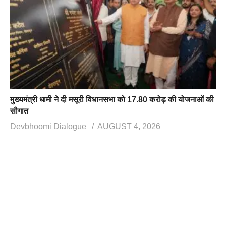
मुख्यमंत्री धामी ने दी मसूरी विधानसभा को 17.80 करोड़ की योजनाओं की
सौगात
Devbhoomi Dialogue
AUGUST 4, 2026