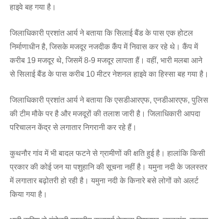
हाइवे बह गया है।
जिलाधिकारी प्रशांत आर्य ने बताया कि सिलाई बैंड के पास एक होटल
निर्माणाधीन है, जिसके मजदूर नजदीक कैंप में निवास कर रहे थे। कैंप में
करीब 19 मजदूर थे, जिसमें 8-9 मजदूर लापता हैं। वहीं, भारी मलबा आने
से सिलाई बैंड के पास करीब 10 मीटर नेशनल हाइवे का हिस्सा बह गया है।
जिलाधिकारी प्रशांत आर्य ने बताया कि एसडीआरएफ, एनडीआरएफ, पुलिस
की टीम मौके पर है और मजदूरों की तलाश जारी है। जिलाधिकारी आपदा
परिचालन केंद्र से लगातार निगरानी कर रहे हैं।
कुथनौर गांव में भी बादल फटने से ग्रामीणों की क्षति हुई है। हालांकि किसी
प्रकार की कोई जन या पशुहानि की सूचना नहीं है। यमुना नदी के जलस्तर
में लगातार बढ़ोतरी हो रही है। यमुना नदी के किनारे बसे लोगों को अलर्ट
किया गया है।