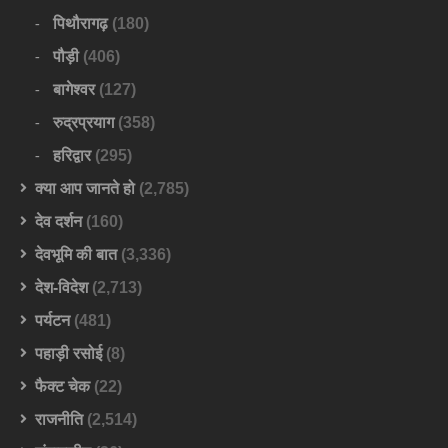
पिथौरागढ़
(180)
पौड़ी
(406)
बागेश्वर
(127)
रुद्रप्रयाग
(358)
हरिद्वार
(295)
क्या आप जानते हो
(2,785)
देव दर्शन
(160)
देवभूमि की बात
(3,336)
देश-विदेश
(2,713)
पर्यटन
(481)
पहाड़ी रसोई
(8)
फैक्ट चेक
(22)
राजनीति
(2,514)