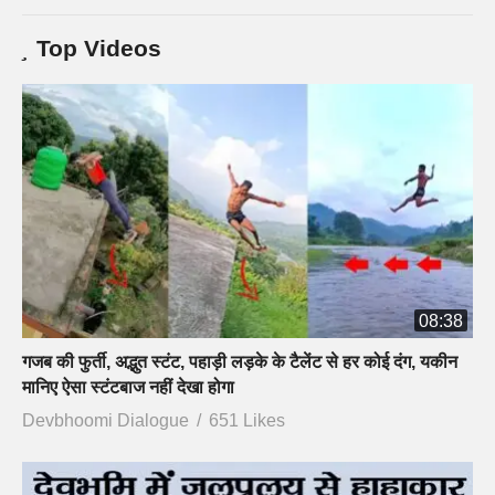
Top Videos
08:38
गजब की फुर्ती, अद्भुत स्टंट, पहाड़ी लड़के के टैलेंट से हर कोई दंग, यकीन
मानिए ऐसा स्टंटबाज नहीं देखा होगा
Devbhoomi Dialogue
651 Likes