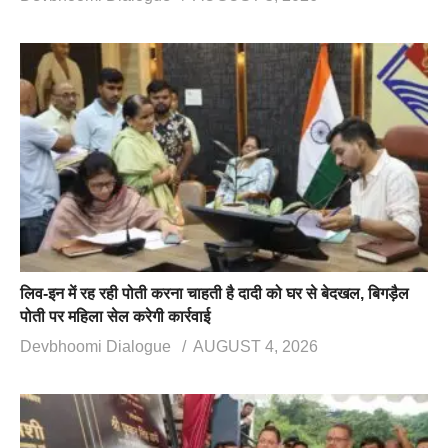
लिव-इन में रह रही पोती करना चाहती है दादी को घर से बेदखल, बिगड़ैल
पोती पर महिला सेल करेगी कार्रवाई
Devbhoomi Dialogue
AUGUST 4, 2026