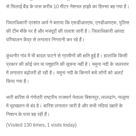
से सिलाई बैंड के पास करीब 10 मीटर नेशनल हाइवे का हिस्सा बह गया है।
जिलाधिकारी प्रशांत आर्य ने बताया कि एसडीआरएफ, एनडीआरएफ, पुलिस
की टीम मौके पर है और मजदूरों की तलाश जारी है। जिलाधिकारी आपदा
परिचालन केंद्र से लगातार निगरानी कर रहे हैं।
कुथनौर गांव में भी बादल फटने से ग्रामीणों की क्षति हुई है। हालांकि किसी
प्रकार की कोई जन या पशुहानि की सूचना नहीं है। यमुना नदी के जलस्तर
में लगातार बढ़ोतरी हो रही है। यमुना नदी के किनारे बसे लोगों को अलर्ट
किया गया है।
भारी बारिश से गंगोत्री राष्ट्रीय राजमार्ग नेताला बिशनपुर, लालढांग, नालूणा
में भूस्खलन से बंद है। बारिश लगातार जारी है और सभी नदियां खतरें के
निशान के पास बह रही हैं।
(Visited 130 times, 1 visits today)