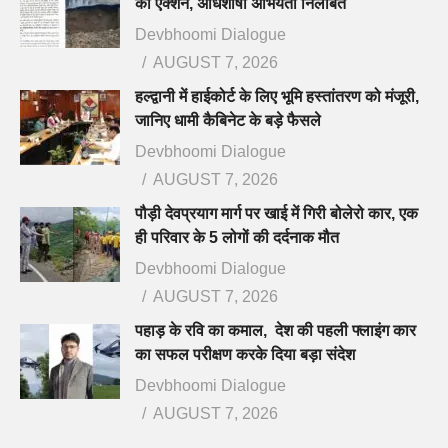
का एक्शन, अधिशाषी अभियंता निलंबित
Devbhoomi Dialogue
AUGUST 7, 2026
हल्द्वानी में हाईकोर्ट के लिए भूमि हस्तांतरण को मंजूरी,
जानिए धामी कैबिनेट के बड़े फैसले
Devbhoomi Dialogue
AUGUST 7, 2026
पौड़ी देवप्रयाग मार्ग पर खाई में गिरी बोलेरो कार, एक
ही परिवार के 5 लोगों की दर्दनाक मौत
Devbhoomi Dialogue
AUGUST 7, 2026
पहाड़ के रवि का कमाल, देश की पहली फ्लाइंग कार
का सफल परीक्षण करके दिया बड़ा संदेश
Devbhoomi Dialogue
AUGUST 7, 2026