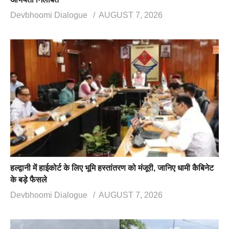
Devbhoomi Dialogue
AUGUST 7, 2026
हल्द्वानी में हाईकोर्ट के लिए भूमि हस्तांतरण को मंजूरी, जानिए धामी कैबिनेट
के बड़े फैसले
Devbhoomi Dialogue
AUGUST 7, 2026