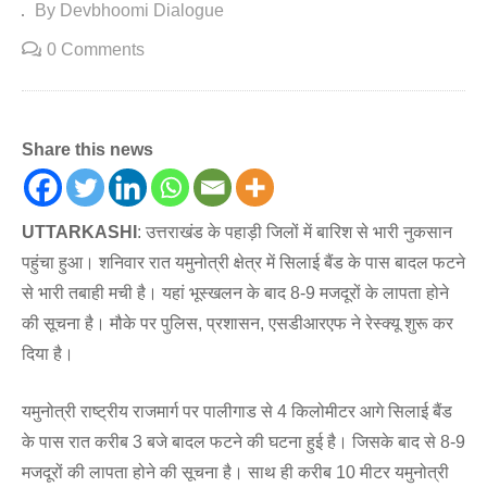
By Devbhoomi Dialogue
0 Comments
Share this news
UTTARKASHI
: उत्तराखंड के पहाड़ी जिलों में बारिश से भारी नुकसान
पहुंचा हुआ। शनिवार रात यमुनोत्री क्षेत्र में सिलाई बैंड के पास बादल फटने
से भारी तबाही मची है। यहां भूस्खलन के बाद 8-9 मजदूरों के लापता होने
की सूचना है। मौके पर पुलिस, प्रशासन, एसडीआरएफ ने रेस्क्यू शुरू कर
दिया है।
यमुनोत्री राष्ट्रीय राजमार्ग पर पालीगाड से 4 किलोमीटर आगे सिलाई बैंड
के पास रात करीब 3 बजे बादल फटने की घटना हुई है। जिसके बाद से 8-9
मजदूरों की लापता होने की सूचना है। साथ ही करीब 10 मीटर यमुनोत्री