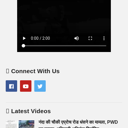
Connect With Us
Latest Videos
नंदा की चौकी एप्रोच रोड धंसने का मामला, PWD