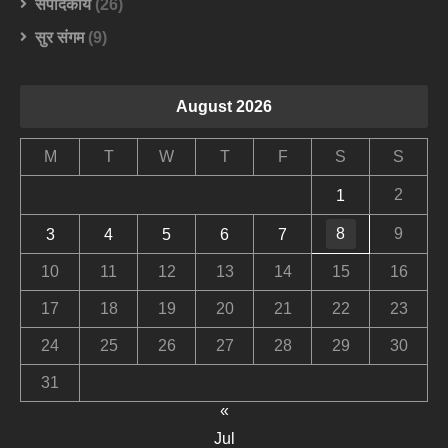
संपादकीय
(26)
सुर संगम
(9)
August 2026
M
T
W
T
F
S
S
2
1
8
9
3
4
5
6
7
10
11
12
13
14
15
16
17
18
19
20
21
22
23
24
25
26
27
28
29
30
31
«
Jul