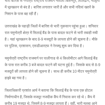
भारी बारिश से गंगोत्री राष्ट्रीय राजमार्ग नेताला बिशनपुर, लालढांग, नालूणा
में भूस्खलन से बंद है। बारिश लगातार जारी है और सभी नदियां खतरें के
निशान के पास बह रही हैं।
उत्तराखंड के पहाड़ी जिलों में बारिश से भारी नुकसान पहुंचा हुआ। शनिवार
रात यमुनोत्री क्षेत्र में सिलाई बैंड के पास बादल फटने से भारी तबाही मची
है। यहां भूस्खलन के बाद 8-9 मजदूरों के लापता होने की सूचना है। मौके
पर पुलिस, प्रशासन, एसडीआरएफ ने रेस्क्यू शुरू कर दिया है।
यमुनोत्री राष्ट्रीय राजमार्ग पर पालीगाड से 4 किलोमीटर आगे सिलाई बैंड
के पास रात करीब 3 बजे बादल फटने की घटना हुई है। जिसके बाद से 8-9
मजदूरों की लापता होने की सूचना है। साथ ही करीब 10 मीटर यमुनोत्री
हाइवे बह गया है।
जिलाधिकारी प्रशांत आर्य ने बताया कि सिलाई बैंड के पास एक होटल
निर्माणाधीन है, जिसके मजदूर नजदीक कैंप में निवास कर रहे थे। कैंप में
करीब 19 मजदूर थे, जिसमें 8-9 मजदूर लापता हैं। वहीं, भारी मलबा आने