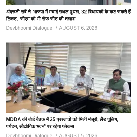
अंदरूनी सर्वे ने भाजपा में मचाई उथल पुथल, 32 विधायकों के कट सकते हैं
टिकट, सीएम को भी सेफ सीट की तलाश
Devbhoomi Dialogue
AUGUST 6, 2026
MDDA की बोर्ड बैठक में 25 प्रस्तावों को मिली मंजूरी, लैंड पूलिंग,
पर्यटन, औद्योगिक भवनों पर रहेगा फोकस
Devbhoomi Dialogue
AUGUST 5, 2026