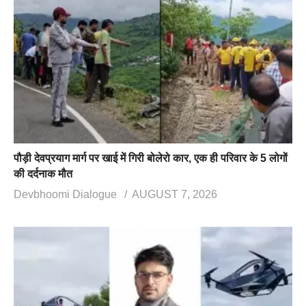
पौड़ी देवप्रयाग मार्ग पर खाई में गिरी बोलेरो कार, एक ही परिवार के 5 लोगों
की दर्दनाक मौत
Devbhoomi Dialogue
AUGUST 7, 2026