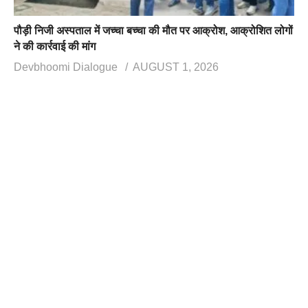
पौड़ी निजी अस्पताल में जच्चा बच्चा की मौत पर आक्रोश, आक्रोशित लोगों
ने की कार्रवाई की मांग
Devbhoomi Dialogue
AUGUST 1, 2026