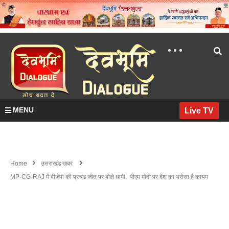
MENU
Live TV
Home
उत्तराखंड खबर
MP-CG-RAJ में बीजेपी की प्रचंड जीत पर बोले धामी, पीएम मोदी पर देश का भरोसा है कायम