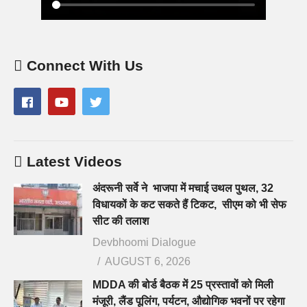
Connect With Us
Latest Videos
अंदरूनी सर्वे ने भाजपा में मचाई उथल पुथल, 32
विधायकों के कट सकते हैं टिकट, सीएम को भी सेफ
सीट की तलाश
Devbhoomi Dialogue
AUGUST 6, 2026
MDDA की बोर्ड बैठक में 25 प्रस्तावों को मिली
मंजूरी, लैंड पूलिंग, पर्यटन, औद्योगिक भवनों पर रहेगा