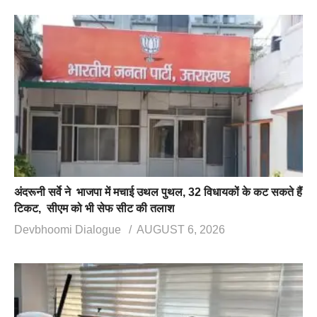
अंदरूनी सर्वे ने भाजपा में मचाई उथल पुथल, 32 विधायकों के कट सकते हैं
टिकट, सीएम को भी सेफ सीट की तलाश
Devbhoomi Dialogue
AUGUST 6, 2026