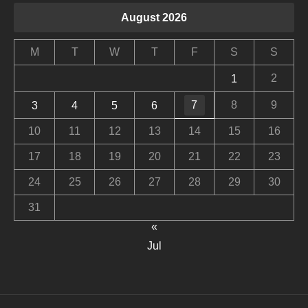
August 2026
M
T
W
T
F
S
S
2
1
7
8
9
3
4
5
6
10
11
12
13
14
15
16
17
18
19
20
21
22
23
24
25
26
27
28
29
30
31
«
Jul