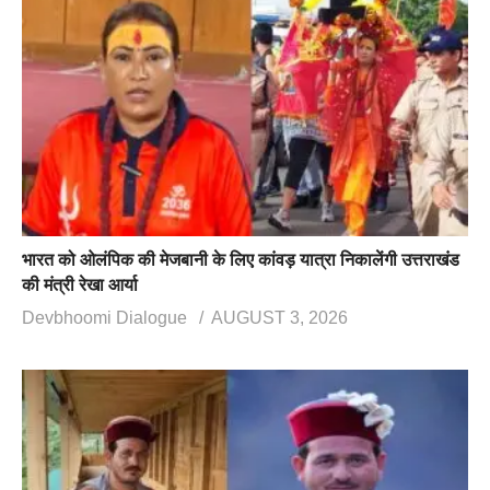
भारत को ओलंपिक की मेजबानी के लिए कांवड़ यात्रा निकालेंगी उत्तराखंड
की मंत्री रेखा आर्या
Devbhoomi Dialogue
AUGUST 3, 2026