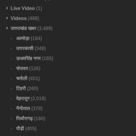
Live Video
(1)
Videos
(488)
उत्तराखंड खबर
(3,489)
अल्मोड़ा
(184)
उत्तरकाशी
(348)
ऊधमसिंह नगर
(185)
चंपावत
(126)
चमोली
(451)
टिहरी
(260)
देहरादून
(2,018)
नैनीताल
(378)
पिथौरागढ़
(180)
पौड़ी
(405)