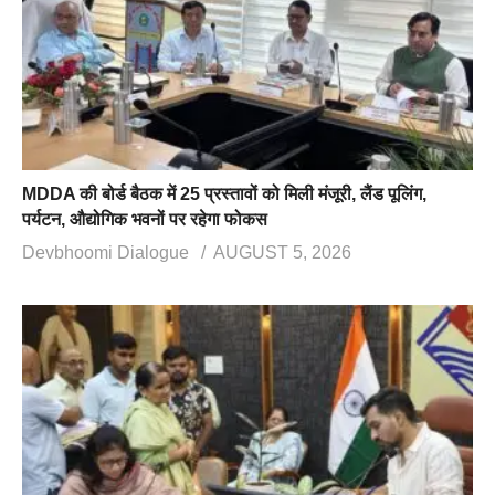
MDDA की बोर्ड बैठक में 25 प्रस्तावों को मिली मंजूरी, लैंड पूलिंग,
पर्यटन, औद्योगिक भवनों पर रहेगा फोकस
Devbhoomi Dialogue
AUGUST 5, 2026