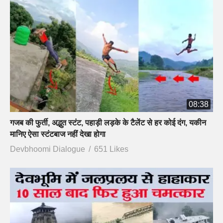
08:38
गजब की फुर्ती, अद्भुत स्टंट, पहाड़ी लड़के के टैलेंट से हर कोई दंग, यकीन
मानिए ऐसा स्टंटबाज नहीं देखा होगा
Devbhoomi Dialogue
651 Likes