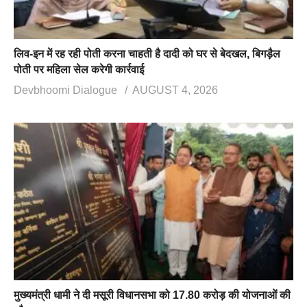
लिव-इन में रह रही पोती करना चाहती है दादी को घर से बेदखल, बिगड़ैल
पोती पर महिला सेल करेगी कार्रवाई
Devbhoomi Dialogue
AUGUST 4, 2026
मुख्यमंत्री धामी ने दी मसूरी विधानसभा को 17.80 करोड़ की योजनाओं की