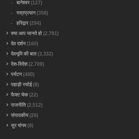
बागेश्वर
(127)
रुद्रप्रयाग
(358)
हरिद्वार
(294)
क्या आप जानते हो
(2,781)
देव दर्शन
(160)
देवभूमि की बात
(3,332)
देश-विदेश
(2,709)
पर्यटन
(480)
पहाड़ी रसोई
(8)
फैक्ट चेक
(22)
राजनीति
(2,512)
संपादकीय
(26)
सुर संगम
(9)