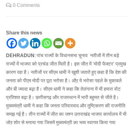
0 Comments
Share this news
DEHRADUN
: पांच राज्यों के विधानसभा चुनाव नतीजों में तीन बड़े
राज्यों में भाजपा को प्रचंड जीत मिली है। इस जीत में ‘मोदी फैक्टर’ प्रमुख
कारण रहा है। नतीजों पर सीएम धामी ने खुशी जताते हुए कहा है कि देश की
जनता को पीएम मोदी पर पूरा भरोसा है। औऱ ये भरोसा पहले के मुकाबले
और बी ज्यादा बढ़ा है। सीएम धामी ने कहा कि तेलंगाना में भी हमारा वोट
प्रतिशत बढ़ा है। छत्तीसगढ़ और राजस्थान में भारी बहुमत से जीते है।
मुख्यमंत्री धामी ने कहा कि जनता परिवारवाद और तुष्टिकरण की राजनीति
समझ गई है। तीन राज्यों में जीत का जश्न उत्तराखंड भाजपा कार्यालय में भी
जोऱ शोर से मनाया गया जिसमें मुख्यमंत्री का भव्य स्वागत किया गया