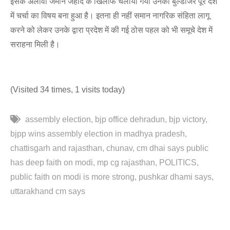
इसके अलावा जमीन जेहाद के खिलाफ चलाया गया उनका बुल्डोजर पूरे देश
में चर्चा का विषय बना हुआ है। इतना ही नहीं समान नागरिक संहिता लागू
करने को लेकर उनके द्वारा प्रदेश में की गई ठोस पहल को भी समूचे देश में
सराहना मिली है।
(Visited 34 times, 1 visits today)
assembly election
bjp office dehradun
bjp victory
bjpp wins assembly election in madhya pradesh
chattisgarh and rajasthan
chunav
cm dhai says public
has deep faith on modi
mp cg rajasthan
POLITICS
public faith on modi is more strong
pushkar dhami says
uttarakhand cm says