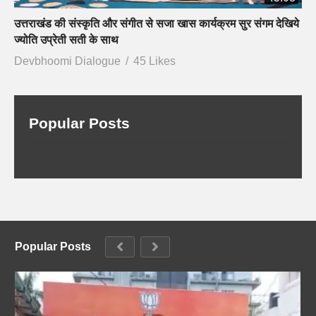
उत्तराखंड की संस्कृति और संगीत से सजा खास कार्यक्रम सुर संगम देखिये
ज्योति उप्रेती सती के साथ
Devbhoomi Dialogue
45 Likes
Popular Posts
Popular Posts