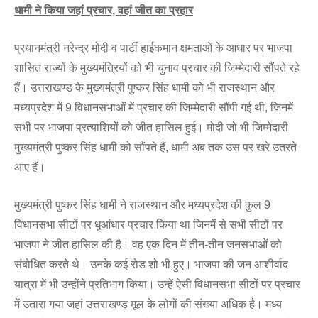
धामी ने किया जहां प्रचार, वहां जीत का प्रहार
प्रधानमंत्री नरेन्द्र मोदी व पार्टी हाईकमान क्षमताओं के आधार पर भाजपा
शासित राज्यों के मुख्यमंत्रियों को भी चुनाव प्रचार की जिम्मेदारी सौंपते रहे
हैं। उत्तराखण्ड के मुख्यमंत्री पुष्कर सिंह धामी को भी राजस्थान और
मध्यप्रदेश में 9 विधानसभाओं में प्रचार की जिम्मेदारी सौंपी गई थी, जिनमें
सभी पर भाजपा प्रत्याशियों को जीत हासिल हुई। मोदी जो भी जिम्मेदारी
मुख्यमंत्री पुष्कर सिंह धामी को सौंपते हैं, धामी अब तक उस पर खरे उतरते
आए हैं।
मुख्यमंत्री पुष्कर सिंह धामी ने राजस्थान और मध्यप्रदेश की कुल 9
विधानसभा सीटों पर धुआंधार प्रचार किया था जिनमें से सभी सीटों पर
भाजपा ने जीत हासिल की है। वह एक दिन में तीन-तीन जनसभाओं को
संबोधित करते थे। उनके कई रोड शो भी हुए। भाजपा की जन आशीर्वाद
यात्रा में भी उन्होंने प्रतिभाग किया। उन्हें ऐसी विधानसभा सीटों पर प्रचार
में उतारा गया जहां उत्तराखण्ड मूल के लोगों की संख्या अधिक है। मध्य