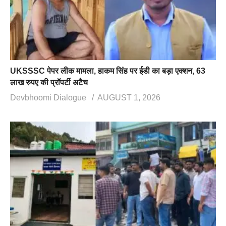
UKSSSC पेपर लीक मामला, हाकम सिंह पर ईडी का बड़ा एक्शन, 63
लाख रुपए की प्रॉपर्टी अटैच
Devbhoomi Dialogue
AUGUST 1, 2026