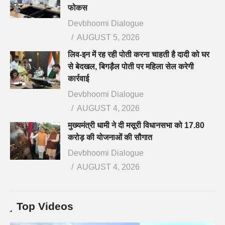
फोकस
Devbhoomi Dialogue
AUGUST 5, 2026
लिव-इन में रह रही पोती करना चाहती है दादी को घर
से बेदखल, बिगड़ैल पोती पर महिला सेल करेगी
कार्रवाई
Devbhoomi Dialogue
AUGUST 4, 2026
मुख्यमंत्री धामी ने दी मसूरी विधानसभा को 17.80
करोड़ की योजनाओं की सौगात
Devbhoomi Dialogue
AUGUST 4, 2026
Top Videos