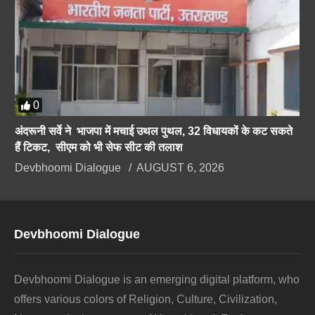
0
अंदरूनी सर्वे ने भाजपा में मचाई उथल पुथल, 32 विधायकों के कट सकते
हैं टिकट, सीएम को भी सेफ सीट की तलाश
Devbhoomi Dialogue
AUGUST 6, 2026
Devbhoomi Dialogue
Devbhoomi Dialogue is an emerging digital platform, who
offers various colors of Religion, Culture, Civilization,