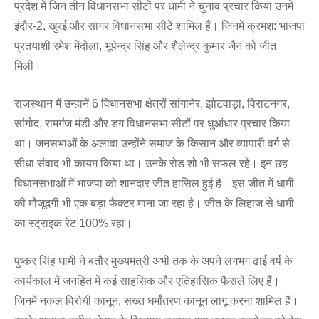
प्रदेश में जिन तीन विधानसभा सीटों पर धामी ने चुनाव प्रचार किया उनमें
इंदौर-2, खुरई और सागर विधानसभा सीटें शामिल हैं। जिनमें क्रमश: भाजपा
प्रतयाशी रमेश मेंदोला, भूपेन्द्र सिंह और शैलेन्द्र कुमार जैन को जीत
मिली।
राजस्थान में उन्हानें 6 विधानसभा क्षेत्रों सांगानेर, झोटवाड़ा, विराटनगर,
सांगोद, रामगंज मंडी और डग विधानसभा सीटों पर धुआंधार प्रचार किया
था। जनसभाओं के अलावा उन्होंने समाज के किसान और व्यापारी वर्ग से
सीधा संवाद भी कायम किया था। उनके रोड शो भी सफल रहे। इन छह
विधानसभाओं में भाजपा को शानदार जीत हासिल हुई है। इस जीत में धामी
की मौजूदगी भी एक बड़ा फैक्टर माना जा रहा है। जीत के लिहाज से धामी
का स्ट्राइक रेट 100% रहा।
पुष्कर सिंह धामी ने बतौर मुख्यमंत्री अभी तक के अपने लगभग ढाई वर्ष के
कार्यकाल में जनहित में कई साहसिक और एतिहासिक फैसले लिए हैं।
जिनमें नकल विरोधी कानून, सख्त धर्मांतरण कानून लागू करना शामिल हैं।