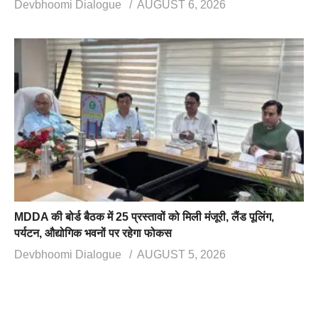
Devbhoomi Dialogue
AUGUST 6, 2026
MDDA की बोर्ड बैठक में 25 प्रस्तावों को मिली मंजूरी, लैंड पूलिंग,
पर्यटन, औद्योगिक भवनों पर रहेगा फोकस
Devbhoomi Dialogue
AUGUST 5, 2026