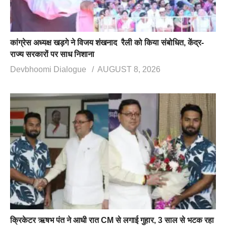
कांग्रेस अध्यक्ष खड़गे ने विजय शंखनाद रैली को किया संबोधित, केंद्र-
राज्य सरकारों पर साध निशाना
Devbhoomi Dialogue
AUGUST 8, 2026
क्रिकेटर ऋषभ पंत ने आधी रात CM से लगाई गुहार, 3 साल से भटक रहा