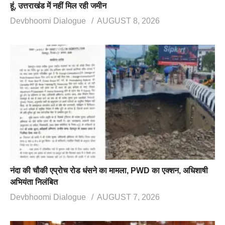
हूं, उत्तराखंड में नहीं मिल रही जमीन
Devbhoomi Dialogue
AUGUST 8, 2026
नंदा की चौकी एप्रोच रोड धंसने का मामला, PWD का एक्शन, अधिशाषी
अभियंता निलंबित
Devbhoomi Dialogue
AUGUST 7, 2026