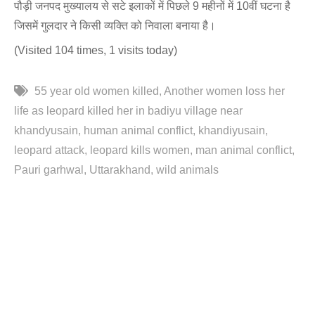
पौड़ी जनपद मुख्यालय से सटे इलाकों में पिछले 9 महीनों में 10वीं घटना है
जिसमें गुलदार ने किसी व्यक्ति को निवाला बनाया है।
(Visited 104 times, 1 visits today)
55 year old women killed
Another women loss her
life as leopard killed her in badiyu village near
khandyusain
human animal conflict
khandiyusain
leopard attack
leopard kills women
man animal conflict
Pauri garhwal
Uttarakhand
wild animals