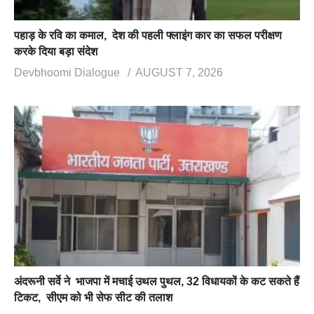
पहाड़ के रवि का कमाल, देश की पहली फ्लाइंग कार का सफल परीक्षण
करके दिया बड़ा संदेश
Devbhoomi Dialogue
AUGUST 7, 2026
अंदरूनी सर्वे ने भाजपा में मचाई उथल पुथल, 32 विधायकों के कट सकते हैं
टिकट, सीएम को भी सेफ सीट की तलाश