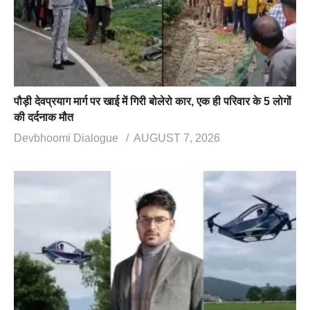
पौड़ी देवप्रयाग मार्ग पर खाई में गिरी बोलेरो कार, एक ही परिवार के 5 लोगों
की दर्दनाक मौत
Devbhoomi Dialogue
AUGUST 7, 2026