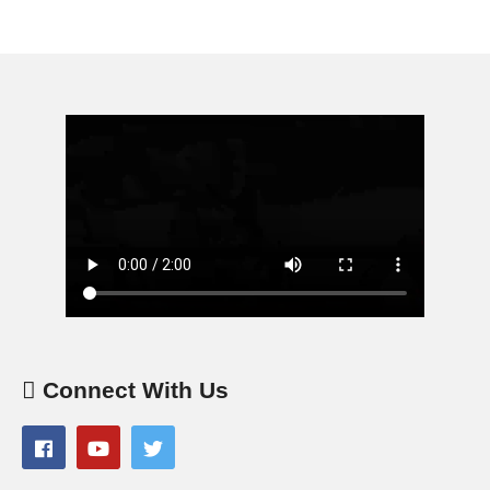
Connect With Us