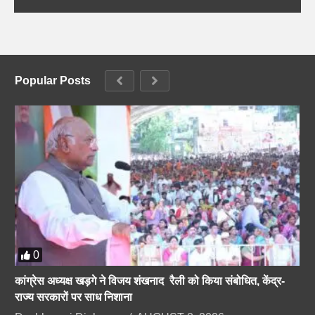
Popular Posts
0
कांग्रेस अध्यक्ष खड़गे ने विजय शंखनाद रैली को किया संबोधित, केंद्र-
राज्य सरकारों पर साध निशाना