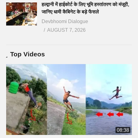
हल्द्वानी में हाईकोर्ट के लिए भूमि हस्तांतरण को मंजूरी,
जानिए धामी कैबिनेट के बड़े फैसले
Devbhoomi Dialogue
AUGUST 7, 2026
Top Videos
08:38