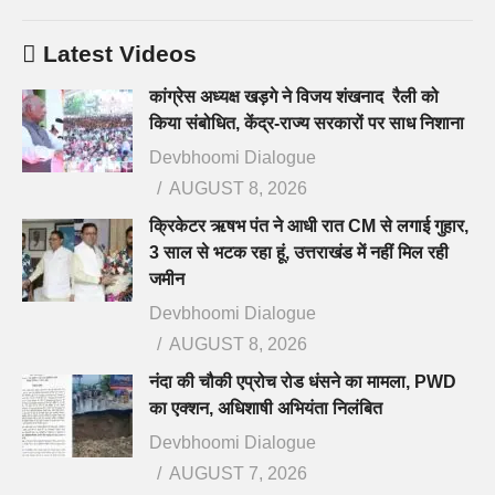
Latest Videos
कांग्रेस अध्यक्ष खड़गे ने विजय शंखनाद रैली को
किया संबोधित, केंद्र-राज्य सरकारों पर साध निशाना
Devbhoomi Dialogue
AUGUST 8, 2026
क्रिकेटर ऋषभ पंत ने आधी रात CM से लगाई गुहार,
3 साल से भटक रहा हूं, उत्तराखंड में नहीं मिल रही
जमीन
Devbhoomi Dialogue
AUGUST 8, 2026
नंदा की चौकी एप्रोच रोड धंसने का मामला, PWD
का एक्शन, अधिशाषी अभियंता निलंबित
Devbhoomi Dialogue
AUGUST 7, 2026