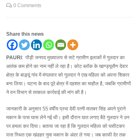
0 Comments
Share this news
PAURI
: पौड़ी जनपद मुख्यालय से सटे ग्रामीण इलाकों में गुलदार का
आतंक कम होने का नाम नहीं ले रहा है। कोट ब्लॉक के खाण्ड्यूसैण देवार
क्षेत्र के बाड़्यूं गांव में मंगलवार को गुलदार ने एख महिला को अपना शिकार
बना लिया। घटना के बाद पूरे क्षेत्र में दहशत का माहौल है, जबकि ग्रामीणों
ने वन विभाग से तत्काल कार्रवाई की मांग की है।
जानकारी के अनुसार 55 वर्षीय प्रभा देवी पत्नी मातबर सिंह अपने पुराने
मकान के पास घास लेने गई थी। इसी दौरान घात लगाए बैठे गुलदार ने उन
पर हमला कर दिया। बताया जा रहा है कि गुलदार महिला को घसीटकर
पास स्थित एक खंडहर नुमा मकान के अंदर ले गया। जब काफी देर तक