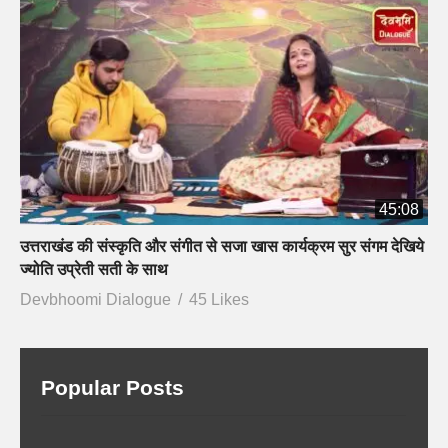
45:08
उत्तराखंड की संस्कृति और संगीत से सजा खास कार्यक्रम सुर संगम देखिये
ज्योति उप्रेती सती के साथ
Devbhoomi Dialogue
45 Likes
Popular Posts