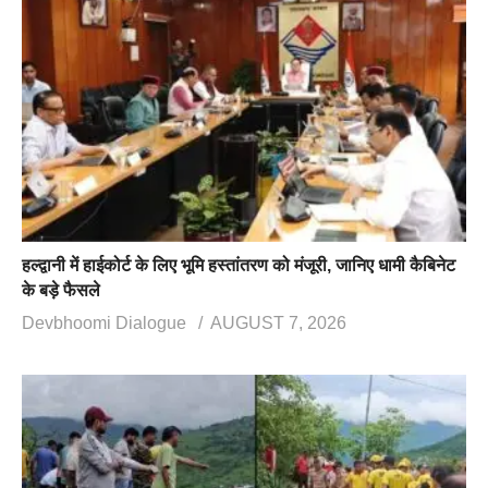
हल्द्वानी में हाईकोर्ट के लिए भूमि हस्तांतरण को मंजूरी, जानिए धामी कैबिनेट
के बड़े फैसले
Devbhoomi Dialogue
AUGUST 7, 2026