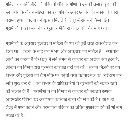
महिला घर नहीं लौटी तो परिजनों और ग्रामीणों ने उसकी तलाश शुरू की।
खोजबीन के दौरान महिला का शव गांव के ऊपर एक निर्जन मकान के पास
बरामद हुआ। घटना की सूचना मिलते ही क्षेत्र में सनसनी फैल गई।
ग्रामीणों के शोर मचाने पर गुलदार मौके से जंगल की ओर भाग गया।
ग्रामीणों के अनुसार गुलदार ने महिला के शव को बुरी तरह क्षत-विक्षत कर
दिया था। घटना के बाद गांव में भय और आक्रोश का माहौल है। स्थानीय
लोगों का कहना है कि क्षेत्र में लंबे समय से गुलदार का आतंक बना हुआ है,
लेकिन वन विभाग द्वारा प्रभावी कार्रवाई नहीं की गई। सूचना मिलने पर वन
विभाग और पुलिस की टीम मौके पर पहुंची तथा घटनास्थल का निरीक्षण कर
जांच शुरू कर दी। वन विभाग के अधिकारियों ने ग्रामीणों को सतर्क रहने
की सलाह दी है। ग्रामीणों ने वन विभाग से गुलदार को पकड़ने अथवा
आदमखोर घोषित कर आवश्यक कार्रवाई करने की मांग की है। साथ ही
क्षेत्र में गश्त बढ़ाने और प्रभावित परिवार को उचित मुआवजा देने की भी मांग
उठाई गई है।