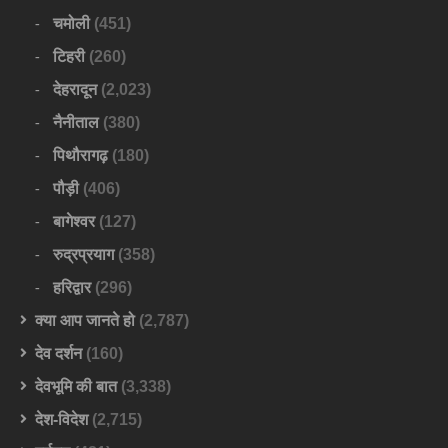
चमोली
(451)
टिहरी
(260)
देहरादून
(2,023)
नैनीताल
(380)
पिथौरागढ़
(180)
पौड़ी
(406)
बागेश्वर
(127)
रुद्रप्रयाग
(358)
हरिद्वार
(296)
क्या आप जानते हो
(2,787)
देव दर्शन
(160)
देवभूमि की बात
(3,338)
देश-विदेश
(2,715)