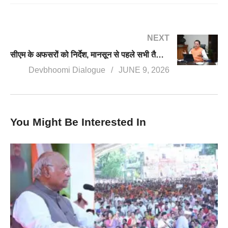
NEXT
सीएम के अफसरों को निर्देश, मानसून से पहले सभी तैयारियां पूरी करें
Devbhoomi Dialogue
JUNE 9, 2026
You Might Be Interested In