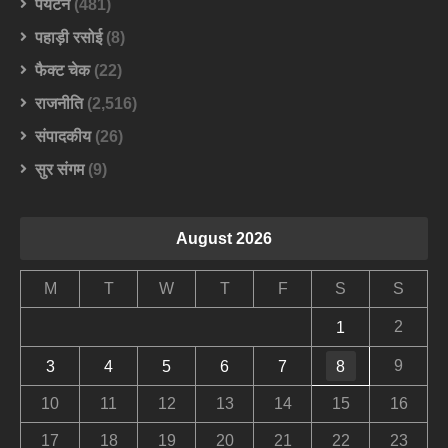
पर्यटन
(481)
पहाड़ी रसोई
(8)
फैक्ट चेक
(22)
राजनीति
(2,516)
संपादकीय
(26)
सुर संगम
(9)
August 2026
M
T
W
T
F
S
S
2
1
9
3
4
5
6
7
8
10
11
12
13
14
15
16
17
18
19
20
21
22
23