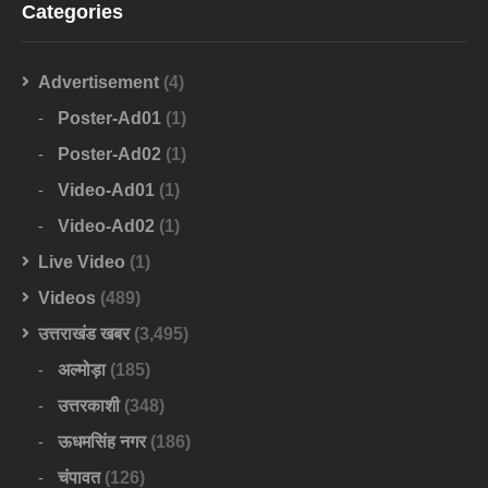
Categories
Advertisement
(4)
Poster-Ad01
(1)
Poster-Ad02
(1)
Video-Ad01
(1)
Video-Ad02
(1)
Live Video
(1)
Videos
(489)
उत्तराखंड खबर
(3,495)
अल्मोड़ा
(185)
उत्तरकाशी
(348)
ऊधमसिंह नगर
(186)
चंपावत
(126)