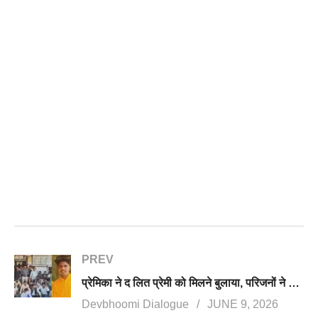
PREV
प्रेमिका ने द लित प्रेमी को मिलने बुलाया, परिजनों ने पीट पीटकर युवक को मार डाला, अस्पताल में परिजनों का हंगामा
Devbhoomi Dialogue
JUNE 9, 2026