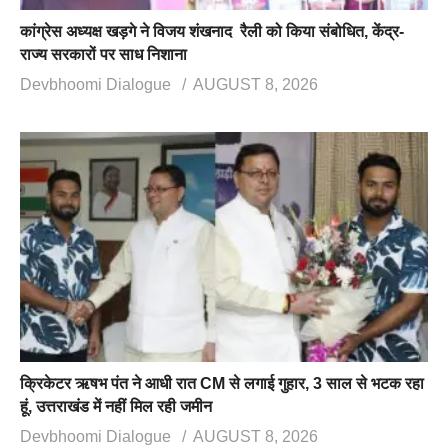
कांग्रेस अध्यक्ष खड़गे ने विजय शंखनाद रैली को किया संबोधित, केंद्र-
राज्य सरकारों पर साध निशाना
Devbhoomi Dialogue
AUGUST 8, 2026
क्रिकेटर ऋषभ पंत ने आधी रात CM से लगाई गुहार, 3 साल से भटक रहा
हूं, उत्तराखंड में नहीं मिल रही जमीन
Devbhoomi Dialogue
AUGUST 8, 2026