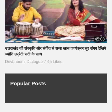
45:08
उत्तराखंड की संस्कृति और संगीत से सजा खास कार्यक्रम सुर संगम देखिये
ज्योति उप्रेती सती के साथ
Devbhoomi Dialogue
45 Likes
Popular Posts