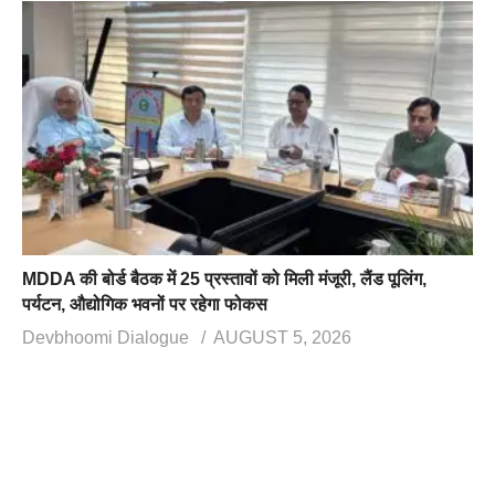
MDDA की बोर्ड बैठक में 25 प्रस्तावों को मिली मंजूरी, लैंड पूलिंग,
पर्यटन, औद्योगिक भवनों पर रहेगा फोकस
Devbhoomi Dialogue
AUGUST 5, 2026