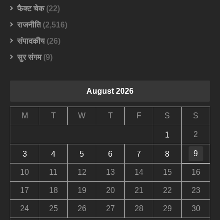
फैक्ट चेक
(22)
राजनीति
(2,516)
संपादकीय
(26)
सुर संगम
(9)
August 2026
M
T
W
T
F
S
S
2
1
9
3
4
5
6
7
8
10
11
12
13
14
15
16
17
18
19
20
21
22
23
24
25
26
27
28
29
30