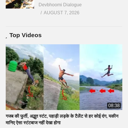
Devbhoomi Dialogue
AUGUST 7, 2026
Top Videos
08:38
गजब की फुर्ती, अद्भुत स्टंट, पहाड़ी लड़के के टैलेंट से हर कोई दंग, यकीन
मानिए ऐसा स्टंटबाज नहीं देखा होगा