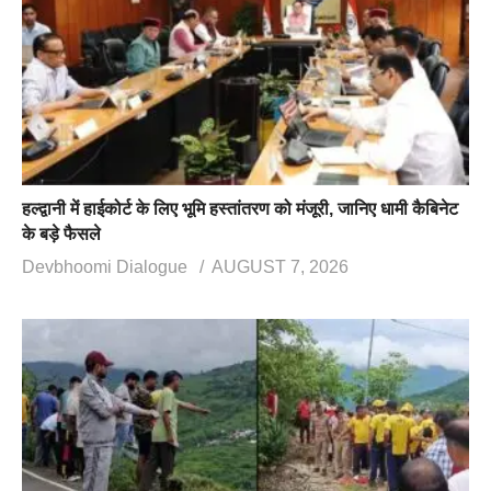
हल्द्वानी में हाईकोर्ट के लिए भूमि हस्तांतरण को मंजूरी, जानिए धामी कैबिनेट
के बड़े फैसले
Devbhoomi Dialogue
AUGUST 7, 2026