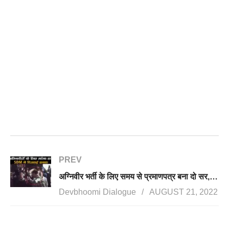
PREV
अग्निवीर भर्ती के लिए समय से प्रमाणपत्र बना दो सर, तो SDM का जवाब, मैंने क्या दुकान खोल रखी है?
Devbhoomi Dialogue
AUGUST 21, 2022