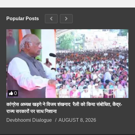
Popular Posts
0
कांग्रेस अध्यक्ष खड़गे ने विजय शंखनाद रैली को किया संबोधित, केंद्र-
राज्य सरकारों पर साध निशाना
Devbhoomi Dialogue
AUGUST 8, 2026