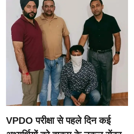
VPDO परीक्षा से पहले दिन कई