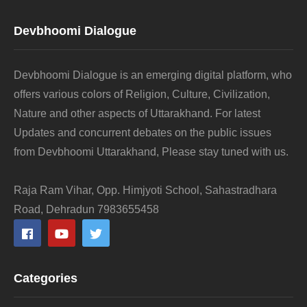
Devbhoomi Dialogue
Devbhoomi Dialogue is an emerging digital platform, who
offers various colors of Religion, Culture, Civilization,
Nature and other aspects of Uttarakhand. For latest
Updates and concurrent debates on the public issues
from Devbhoomi Uttarakhand, Please stay tuned with us.
Raja Ram Vihar, Opp. Himjyoti School, Sahastradhara
Road, Dehradun 7983655458
Categories