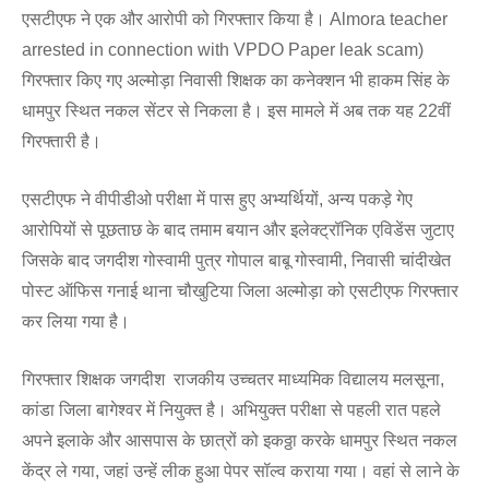
एसटीएफ ने एक और आरोपी को गिरफ्तार किया है। Almora teacher
arrested in connection with VPDO Paper leak scam)
गिरफ्तार किए गए अल्मोड़ा निवासी शिक्षक का कनेक्शन भी हाकम सिंह के
धामपुर स्थित नकल सेंटर से निकला है। इस मामले में अब तक यह 22वीं
गिरफ्तारी है।
एसटीएफ ने वीपीडीओ परीक्षा में पास हुए अभ्यर्थियों, अन्य पकड़े गेए
आरोपियों से पूछताछ के बाद तमाम बयान और इलेक्ट्रॉनिक एविडेंस जुटाए
जिसके बाद जगदीश गोस्वामी पुत्र गोपाल बाबू गोस्वामी, निवासी चांदीखेत
पोस्ट ऑफिस गनाई थाना चौखुटिया जिला अल्मोड़ा को एसटीएफ गिरफ्तार
कर लिया गया है।
गिरफ्तार शिक्षक जगदीश राजकीय उच्चतर माध्यमिक विद्यालय मलसूना,
कांडा जिला बागेश्वर में नियुक्त है। अभियुक्त परीक्षा से पहली रात पहले
अपने इलाके और आसपास के छात्रों को इकठ्ठा करके धामपुर स्थित नकल
केंद्र ले गया, जहां उन्हें लीक हुआ पेपर सॉल्व कराया गया। वहां से लाने के