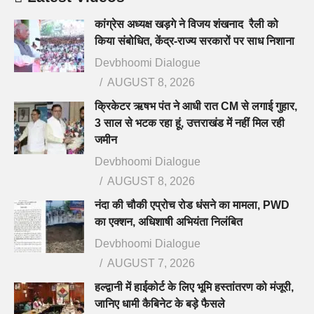
कांग्रेस अध्यक्ष खड़गे ने विजय शंखनाद रैली को
किया संबोधित, केंद्र-राज्य सरकारों पर साध निशाना
Devbhoomi Dialogue
AUGUST 8, 2026
क्रिकेटर ऋषभ पंत ने आधी रात CM से लगाई गुहार,
3 साल से भटक रहा हूं, उत्तराखंड में नहीं मिल रही
जमीन
Devbhoomi Dialogue
AUGUST 8, 2026
नंदा की चौकी एप्रोच रोड धंसने का मामला, PWD
का एक्शन, अधिशाषी अभियंता निलंबित
Devbhoomi Dialogue
AUGUST 7, 2026
हल्द्वानी में हाईकोर्ट के लिए भूमि हस्तांतरण को मंजूरी,
जानिए धामी कैबिनेट के बड़े फैसले