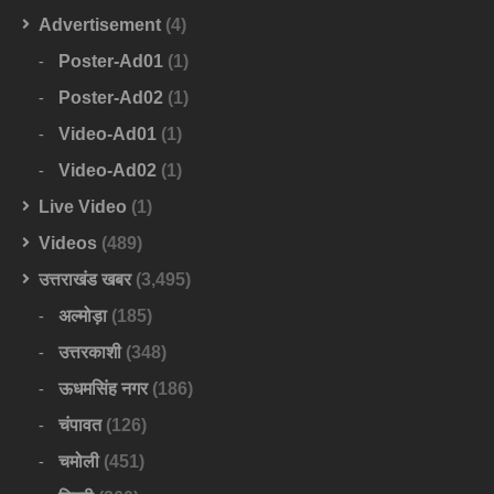
Advertisement
(4)
Poster-Ad01
(1)
Poster-Ad02
(1)
Video-Ad01
(1)
Video-Ad02
(1)
Live Video
(1)
Videos
(489)
उत्तराखंड खबर
(3,495)
अल्मोड़ा
(185)
उत्तरकाशी
(348)
ऊधमसिंह नगर
(186)
चंपावत
(126)
चमोली
(451)