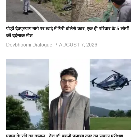
पौड़ी देवप्रयाग मार्ग पर खाई में गिरी बोलेरो कार, एक ही परिवार के 5 लोगों
की दर्दनाक मौत
Devbhoomi Dialogue
AUGUST 7, 2026
पहाड़ के रवि का कमाल, देश की पहली फ्लाइंग कार का सफल परीक्षण