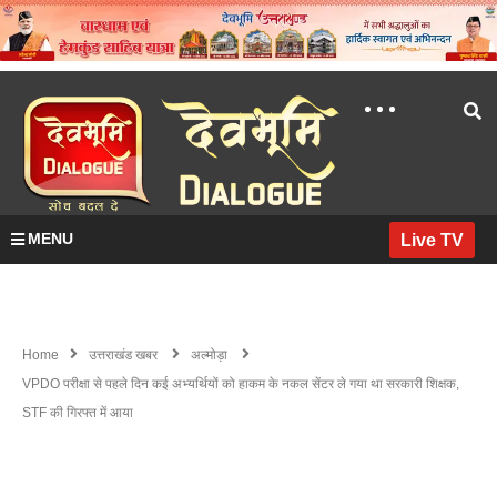
MENU
Live TV
Home
उत्तराखंड खबर
अल्मोड़ा
VPDO परीक्षा से पहले दिन कई अभ्यर्थियों को हाकम के नकल सेंटर ले गया था सरकारी शिक्षक,
STF की गिरफ्त में आया