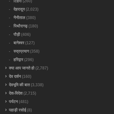
टिहरी
(260)
देहरादून
(2,023)
नैनीताल
(380)
पिथौरागढ़
(180)
पौड़ी
(406)
बागेश्वर
(127)
रुद्रप्रयाग
(358)
हरिद्वार
(296)
क्या आप जानते हो
(2,787)
देव दर्शन
(160)
देवभूमि की बात
(3,338)
देश-विदेश
(2,715)
पर्यटन
(481)
पहाड़ी रसोई
(8)