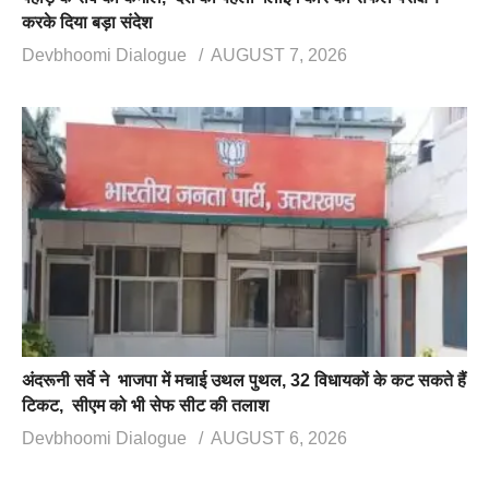
करके दिया बड़ा संदेश
Devbhoomi Dialogue
AUGUST 7, 2026
अंदरूनी सर्वे ने भाजपा में मचाई उथल पुथल, 32 विधायकों के कट सकते हैं
टिकट, सीएम को भी सेफ सीट की तलाश
Devbhoomi Dialogue
AUGUST 6, 2026