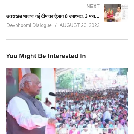
NEXT
उत्तराखंड भाजपा नई टीम का ऐलान 8 उपाध्यक्ष, 3 महामंत्री और 8 मंत्री शामिल, जिन विधायकों का टिकट कटा, उन्हें भी जिम्मेदारी
Devbhoomi Dialogue
AUGUST 23, 2022
You Might Be Interested In