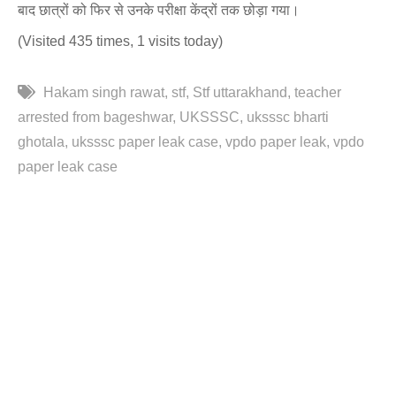
बाद छात्रों को फिर से उनके परीक्षा केंद्रों तक छोड़ा गया।
(Visited 435 times, 1 visits today)
Hakam singh rawat
stf
Stf uttarakhand
teacher
arrested from bageshwar
UKSSSC
uksssc bharti
ghotala
uksssc paper leak case
vpdo paper leak
vpdo
paper leak case