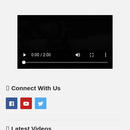
Connect With Us
Latest Videos