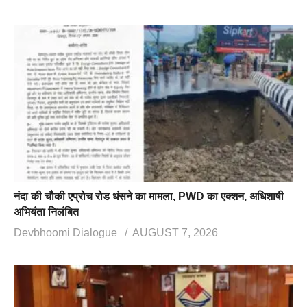
नंदा की चौकी एप्रोच रोड धंसने का मामला, PWD का एक्शन, अधिशाषी
अभियंता निलंबित
Devbhoomi Dialogue
AUGUST 7, 2026