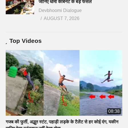
जानिए धामी कैबिनेट के बड़े फैसले
Devbhoomi Dialogue
AUGUST 7, 2026
Top Videos
08:38
गजब की फुर्ती, अद्भुत स्टंट, पहाड़ी लड़के के टैलेंट से हर कोई दंग, यकीन