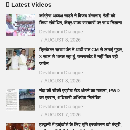
Latest Videos
कांग्रेस अध्यक्ष खड़गे ने विजय शंखनाद रैली को
किया संबोधित, केंद्र-राज्य सरकारों पर साध निशाना
Devbhoomi Dialogue
AUGUST 8, 2026
क्रिकेटर ऋषभ पंत ने आधी रात CM से लगाई गुहार,
3 साल से भटक रहा हूं, उत्तराखंड में नहीं मिल रही
जमीन
Devbhoomi Dialogue
AUGUST 8, 2026
नंदा की चौकी एप्रोच रोड धंसने का मामला, PWD
का एक्शन, अधिशाषी अभियंता निलंबित
Devbhoomi Dialogue
AUGUST 7, 2026
हल्द्वानी में हाईकोर्ट के लिए भूमि हस्तांतरण को मंजूरी,