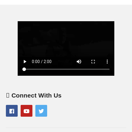
Connect With Us