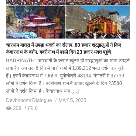
चारधाम यात्रा में उमड़ा भक्तों का सैलाब, 80 हजार श्रद्धालुओं ने किए
केदारनाथ के दर्शन, बदरीनाथ में पहले दिन 23 हजार भक्त पहुंचे
BADRINATH: चारधामों के कपाट खुलते ही श्रद्धालुओं का तांता उमड़ने
लगा है। अब तक 6 दिन में चारों धामों में 1,89,212 भक्त दर्शन कर चुके
हैं। इसमें केदारनाथ में 79699, युमोनोत्री 48194, गंगोत्री में 37739
लोगों ने दर्शन किया है। बदरीनाथ धाम में कपाट खुलने के दिन 23580
लोगों ने दर्शन किया है। केदारनाथ धाम […]
Devbhoomi Dialogue
MAY 5, 2025
209
0