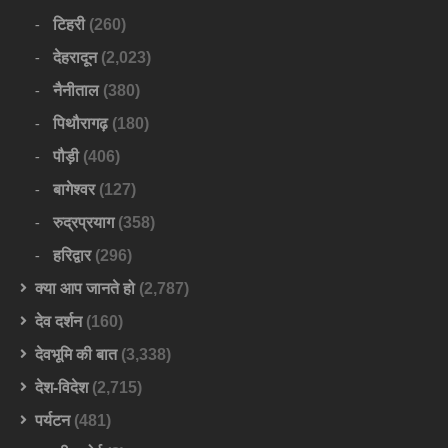
टिहरी
(260)
देहरादून
(2,023)
नैनीताल
(380)
पिथौरागढ़
(180)
पौड़ी
(406)
बागेश्वर
(127)
रुद्रप्रयाग
(358)
हरिद्वार
(296)
क्या आप जानते हो
(2,787)
देव दर्शन
(160)
देवभूमि की बात
(3,338)
देश-विदेश
(2,715)
पर्यटन
(481)