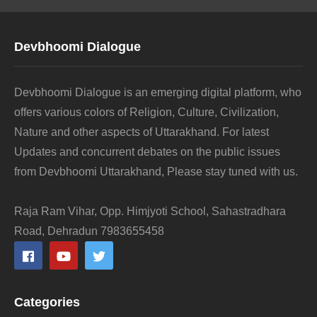
Devbhoomi Dialogue
Devbhoomi Dialogue is an emerging digital platform, who
offers various colors of Religion, Culture, Civilization,
Nature and other aspects of Uttarakhand. For latest
Updates and concurrent debates on the public issues
from Devbhoomi Uttarakhand, Please stay tuned with us.
Raja Ram Vihar, Opp. Himjyoti School, Sahastradhara
Road, Dehradun 7983655458
Categories