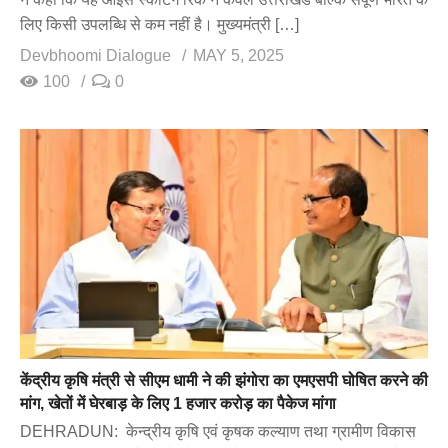
लिए किसी उपलब्धि से कम नहीं है। मुख्यमंत्री […]
Devbhoomi Dialogue
MAY 5, 2025
100
0
केंद्रीय कृषि मंत्री से सीएम धामी ने की झंगोरा का एमएसपी घोषित करने की
मांग, खेतों में घेरबाड़ के लिए 1 हजार करोड़ का पैकेज मांगा
DEHRADUN: केन्द्रीय कृषि एवं कृषक कल्याण तथा ग्रामीण विकास