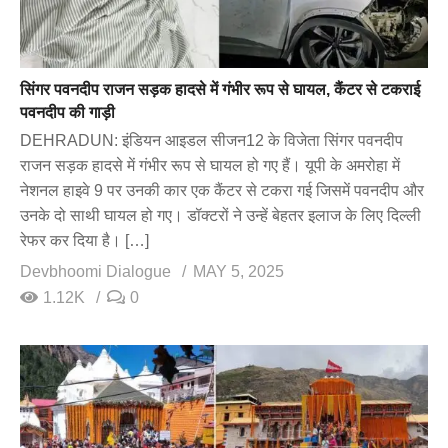
सिंगर पवनदीप राजन सड़क हादसे में गंभीर रूप से घायल, कैंटर से टकराई
पवनदीप की गाड़ी
DEHRADUN: इंडियन आइडल सीजन12 के विजेता सिंगर पवनदीप
राजन सड़क हादसे में गंभीर रूप से घायल हो गए हैं। यूपी के अमरोहा में
नेशनल हाइवे 9 पर उनकी कार एक कैंटर से टकरा गई जिसमें पवनदीप और
उनके दो साथी घायल हो गए। डॉक्टरों ने उन्हें बेहतर इलाज के लिए दिल्ली
रेफर कर दिया है। […]
Devbhoomi Dialogue
MAY 5, 2025
1.12K
0