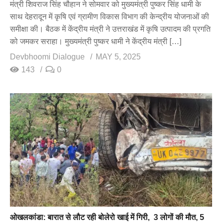
मंत्री शिवराज सिंह चौहान ने सोमवार को मुख्यमंत्री पुष्कर सिंह धामी के
साथ देहरादून में कृषि एवं ग्रामीण विकास विभाग की केन्द्रीय योजनाओं की
समीक्षा की। बैठक में केंद्रीय मंत्री ने उत्तराखंड में कृषि उत्पादम की प्रगति
को जमकर सराहा। मुख्यमंत्री पुष्कर धामी ने केंद्रीय मंत्री […]
Devbhoomi Dialogue
MAY 5, 2025
143
0
ओखलकांडा: बारात से लौट रही बोलेरो खाई में गिरी, 3 लोगों की मौत, 5