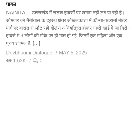
घायल
NAINITAL: उत्तराखंड में सडक हादसों पर लगाम नहीं लग पा रही है।
सोमवार को नैनीताल के दूरस्थ क्षेत्र ओखलकांडा में कौन्ता-पटरानी मोटर
मार्ग पर बारात से लौट रही बोलेरो अनियंत्रित होकर गहरी खाई में जा गिरी।
हादसे में 3 लोगों की मौके पर ही मौत हो गई, जिनमें एक महिला और एक
पुरुष शामिल हैं, […]
Devbhoomi Dialogue
MAY 5, 2025
1.63K
0