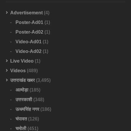
Advertisement
(4)
Poster-Ad01
(1)
Poster-Ad02
(1)
Video-Ad01
(1)
Video-Ad02
(1)
Live Video
(1)
Videos
(489)
उत्तराखंड खबर
(3,495)
अल्मोड़ा
(185)
उत्तरकाशी
(348)
ऊधमसिंह नगर
(186)
चंपावत
(126)
चमोली
(451)