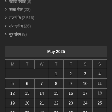
पहाड़ी रसोई
(8)
फैक्ट चेक
(22)
राजनीति
(2,516)
संपादकीय
(26)
सुर संगम
(9)
May 2025
M
T
W
T
F
S
S
1
2
3
4
11
5
6
7
8
9
10
18
12
13
14
15
16
17
19
20
21
22
23
24
25