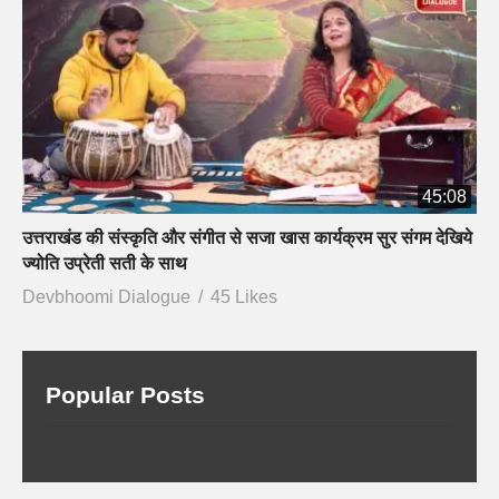
45:08
उत्तराखंड की संस्कृति और संगीत से सजा खास कार्यक्रम सुर संगम देखिये
ज्योति उप्रेती सती के साथ
Devbhoomi Dialogue
45 Likes
Popular Posts