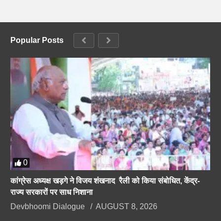
Popular Posts
0
कांग्रेस अध्यक्ष खड़गे ने विजय शंखनाद रैली को किया संबोधित, केंद्र-
राज्य सरकारों पर साध निशाना
Devbhoomi Dialogue
AUGUST 8, 2026