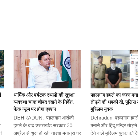
ं
धार्मिक और पर्यटक स्थलों की सुरक्षा
पहलगाम हमले का जश्न मनाय
व्यवस्था चाक चौबंद रखने के निर्देश,
तोड़ने की धमकी दी, पुलिस क
फेक न्यूज पर होगा एक्शन
मुस्लिम युवक
DEHRADUN: पहलगाम आतंकी
Dehradun: पहलगाम हमले
ब
हमले के बाद उत्तराखंड सरकार 30
मनाने और हिंदू मन्दिर तोड़
ां
अप्रैल से शुरू हो रही चारधा मयात्रा पर
देने वाले मुस्लिम युवक को द