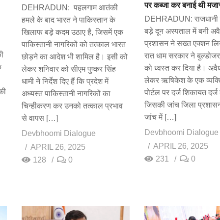
पर कब्जा कर बनाई थी मजा
DEHRADUN: पहलगाम आतंकी
DEHRADUN: राजधानी क
हमले के बाद भारत ने पाकिस्तान के
बड़े दून अस्पताल में बनी अ
खिलाफ बड़े कदम उठाए है, जिसमें एक
प्रशासन ने सख्त एक्शन लिय
पाकिस्तानी नागरिकों को तत्काल भारत
की
रात धाम सरकार ने बुल्डोज
छोड़ने का आदेश भी शामिल है। इसी को
क
को ध्वस्त कर दिया है। अव
लेकर शनिवार को सीएम पुष्कर सिंह
लेकर ऋषिकेश के एक व्यक्
धामी ने निर्देश दिए हैं कि प्रदेश में
 की
पोर्टल पर दर्ज शिकायत दर्ज
अध्यस्त पाकिस्तानी नागरिकों का
जिसकी जांच जिला प्रशास
चिन्हीकरण कर उनको तत्काल प्रभाव
जांच में […]
से वापस […]
Devbhoomi Dialogue
Devbhoomi Dialogue
APRIL 26, 2025
APRIL 26, 2025
231
0
128
0