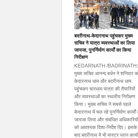
बदरीनाथ-केदारनाथ पहुंचकर मुख्य
सचिव ने यात्रा व्यवस्थाओं का लिया
जायजा, पुनर्निर्माण कार्यों का किया
निरीक्षण
KEDARNATH /BADRINATH:
मुख्य सचिव आनन्द बर्धन ने शनिवार क
केदारनाथ धाम और बदरीनाथ धाम
पहुंचकर चारधाम यात्रा की तैयारियों
और व्यवस्थाओं का स्थलीय निरीक्षण
किया। मुख्य सचिव ने सबसे पहले
केदारनाथ में चल रहे पुनर्निर्माण कार्यों
जायजा लिया और संबंधित अधिकारियो
को आवश्यक दिशा-निर्देश दिए। इसके
बाद बदरीनाथ में भी मास्टर प्लान कार्यो