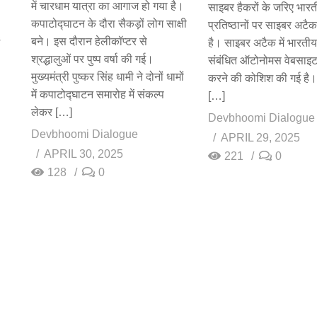
में चारधाम यात्रा का आगाज हो गया है।
साइबर हैकरों के जरिए भारत
कपाटोद्घाटन के दौरा सैकड़ों लोग साक्षी
प्रतिष्ठानों पर साइबर अटै
बने। इस दौरान हेलीकॉप्टर से
है। साइबर अटैक में भारतीय
श्रद्धालुओं पर पुष्प वर्षा की गई।
संबंधित ऑटोनोमस वेबसाइट
मुख्यमंत्री पुष्कर सिंह धामी ने दोनों धामों
करने की कोशिश की गई है।
में कपाटोद्घाटन समारोह में संकल्प
[…]
लेकर […]
Devbhoomi Dialogue
Devbhoomi Dialogue
APRIL 29, 2025
APRIL 30, 2025
221
0
128
0