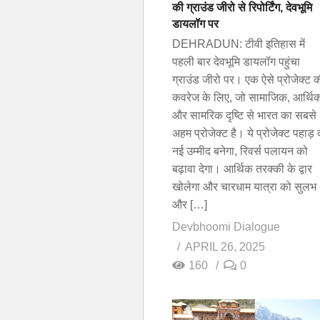
की ग्राउंड जीरो से रिपोर्टिंग, देवभूमि
डायलॉग पर
DEHRADUN: टीवी इतिहास में
पहली बार देवभूमि डायलॉग पहुंचा
ग्राउंड जीरो पर। एक ऐसे प्रोजेक्ट 
कवरेज के लिए, जो सामाजिक, आर्थि
और सामरिक दृष्टि से भारत का सबसे
अहम प्रोजेक्ट है। ये प्रोजेक्ट पहाड़
नई उम्मीद बनेगा, रिवर्स पलायन को
बढ़ावा देगा। आर्थिक तरक्की के द्वार
खोलेगा और चारधाम यात्रा को सुलभ
और […]
Devbhoomi Dialogue
APRIL 26, 2025
160
0