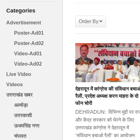
Categories
Order By
Advertisement
Poster-Ad01
Poster-Ad02
Video-Ad01
Video-Ad02
Live Video
Videos
देहरादून में कांग्रेस की संविधान बचा
उत्तराखंड खबर
रैली, प्रदेश अध्यक्ष करन माहरा के दो
फोन चोरी
अल्मोड़ा
DEHRADUN: विभिन्न मुद्दों पर राज
उत्तरकाशी
और केंद्र सरकार को घेरने के लिए
ऊधमसिंह नगर
उत्तराखंड कांग्रेस ने देहरादून में
‘संविधान बचाओ रैली’ का आयोजन
चंपावत