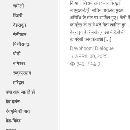
किया। जिसमें राजस्थान के पूर्व
चमोली
उपमुख्यमंत्री सचिन पायलट मुख्य
टिहरी
अतिथि के तौर पर शामिल हुए। रैली में
कांग्रेस के सभी बड़े नेता शामिल हुए।
देहरादून
देहरादून के रेंजर्स ग्राउंड में रैली में
नैनीताल
कांग्रेसी कार्यकर्ताओं […]
पिथौरागढ़
Devbhoomi Dialogue
पौड़ी
APRIL 30, 2025
बागेश्वर
341
0
रुद्रप्रयाग
हरिद्वार
क्या आप जानते हो
देव दर्शन
देवभूमि की बात
देश-विदेश