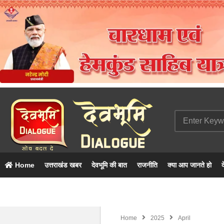
Home
उत्तराखंड खबर
देवभूमि की बात
राजनीति
क्या आप जानते हो
द
Home
2025
April