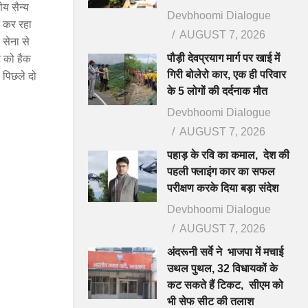
ीय सैन्य
Devbhoomi Dialogue
क कर रहा
AUGUST 7, 2026
 सेना से
पौड़ी देवप्रयाग मार्ग पर खाई में
 को हैक
गिरी बोलेरो कार, एक ही परिवार
 पिछले दो
के 5 लोगों की दर्दनाक मौत
Devbhoomi Dialogue
AUGUST 7, 2026
पहाड़ के रवि का कमाल, देश की
पहली फ्लाइंग कार का सफल
परीक्षण करके दिया बड़ा संदेश
Devbhoomi Dialogue
AUGUST 7, 2026
अंदरूनी सर्वे ने भाजपा में मचाई
उथल पुथल, 32 विधायकों के
कट सकते हैं टिकट, सीएम को
भी सेफ सीट की तलाश