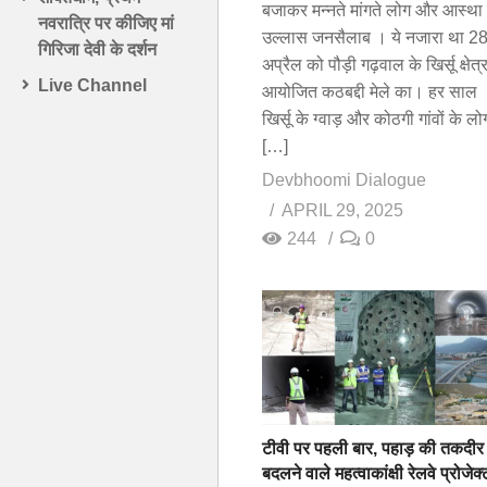
बजाकर मन्नते मांगते लोग और आस्था
नवरात्रि पर कीजिए मां
उल्लास जनसैलाब । ये नजारा था 2
गिरिजा देवी के दर्शन
अप्रैल को पौड़ी गढ़वाल के खिर्सू क्षेत्र 
Live Channel
आयोजित कठबद्दी मेले का। हर साल
खिर्सू के ग्वाड़ और कोठगी गांवों के लो
[…]
Devbhoomi Dialogue
APRIL 29, 2025
244
0
टीवी पर पहली बार, पहाड़ की तकदीर
बदलने वाले महत्वाकांक्षी रेलवे प्रोजेक्