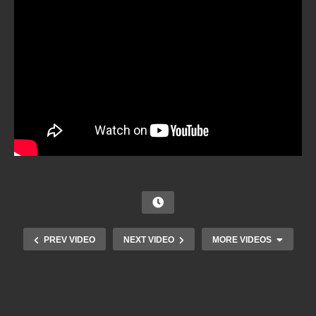
PREV VIDEO
NEXT VIDEO
MORE VIDEOS