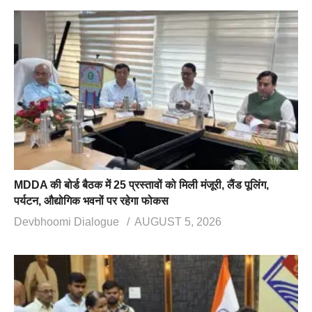
MDDA की बोर्ड बैठक में 25 प्रस्तावों को मिली मंजूरी, लैंड पूलिंग,
पर्यटन, औद्योगिक भवनों पर रहेगा फोकस
Devbhoomi Dialogue
AUGUST 5, 2026