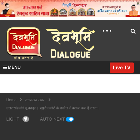
MENU
Live TV
Home
उत्तराखंड खबर
उत्तराखंड मांगे भू कानून। सुप्रीम कोर्ट के वकील ने बताया क्या है रास्ता।
LIGHT
AUTO NEXT