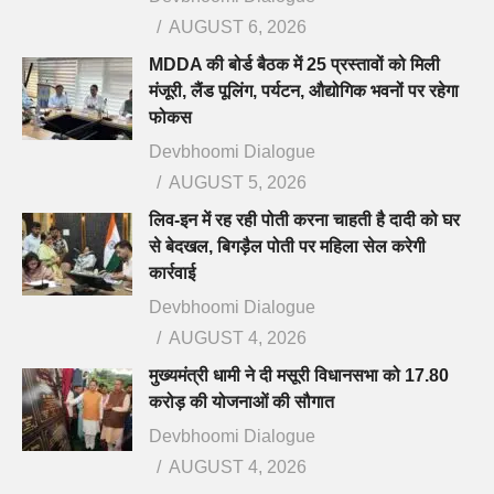
AUGUST 6, 2026
MDDA की बोर्ड बैठक में 25 प्रस्तावों को मिली
मंजूरी, लैंड पूलिंग, पर्यटन, औद्योगिक भवनों पर रहेगा
फोकस
Devbhoomi Dialogue
AUGUST 5, 2026
लिव-इन में रह रही पोती करना चाहती है दादी को घर
से बेदखल, बिगड़ैल पोती पर महिला सेल करेगी
कार्रवाई
Devbhoomi Dialogue
AUGUST 4, 2026
मुख्यमंत्री धामी ने दी मसूरी विधानसभा को 17.80
करोड़ की योजनाओं की सौगात
Devbhoomi Dialogue
AUGUST 4, 2026