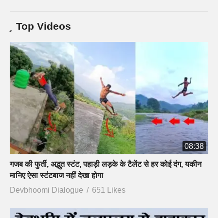
Top Videos
08:38
गजब की फुर्ती, अद्भुत स्टंट, पहाड़ी लड़के के टैलेंट से हर कोई दंग, यकीन
मानिए ऐसा स्टंटबाज नहीं देखा होगा
Devbhoomi Dialogue
651 Likes