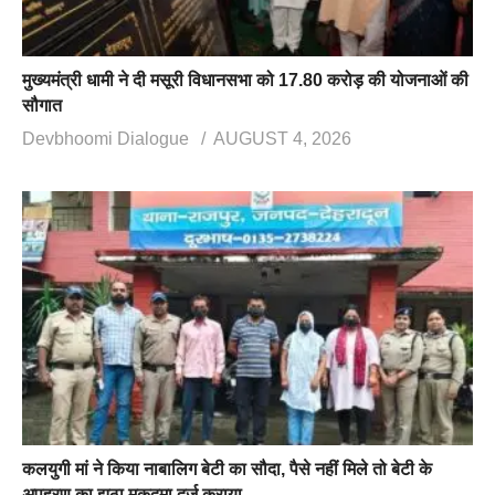
मुख्यमंत्री धामी ने दी मसूरी विधानसभा को 17.80 करोड़ की योजनाओं की
सौगात
Devbhoomi Dialogue
AUGUST 4, 2026
कलयुगी मां ने किया नाबालिग बेटी का सौदा, पैसे नहीं मिले तो बेटी के
अपहरण का झूठा मुकदमा दर्ज कराया