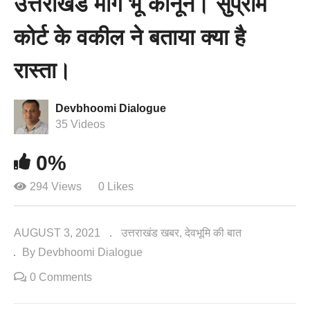
उत्तराखंड मांगे भू कानून। सुप्रीम
कोर्ट के वकील ने बताया क्या है
रास्ता।
Devbhoomi Dialogue
35 Videos
0%
294 Views
0 Likes
AUGUST 3, 2021
उत्तराखंड खबर
देवभूमि की बात
By Devbhoomi Dialogue
0 Comments