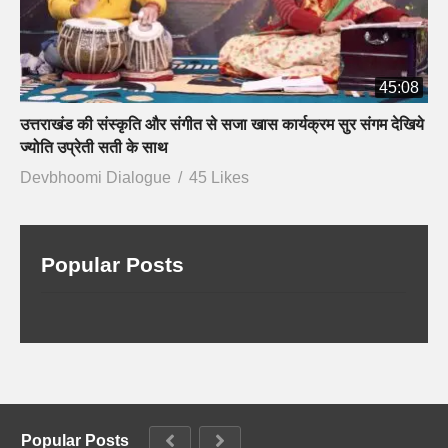
45:08
उत्तराखंड की संस्कृति और संगीत से सजा खास कार्यक्रम सुर संगम देखिये
ज्योति उप्रेती सती के साथ
Devbhoomi Dialogue
45 Likes
Popular Posts
Popular Posts