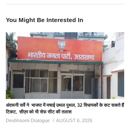
You Might Be Interested In
अंदरूनी सर्वे ने भाजपा में मचाई उथल पुथल, 32 विधायकों के कट सकते हैं
टिकट, सीएम को भी सेफ सीट की तलाश
Devbhoomi Dialogue
AUGUST 6, 2026