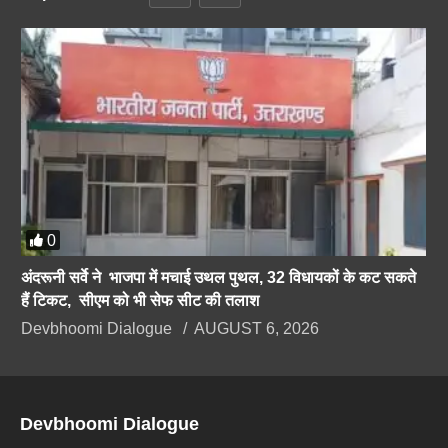
0
अंदरूनी सर्वे ने भाजपा में मचाई उथल पुथल, 32 विधायकों के कट सकते
हैं टिकट, सीएम को भी सेफ सीट की तलाश
Devbhoomi Dialogue
AUGUST 6, 2026
Devbhoomi Dialogue