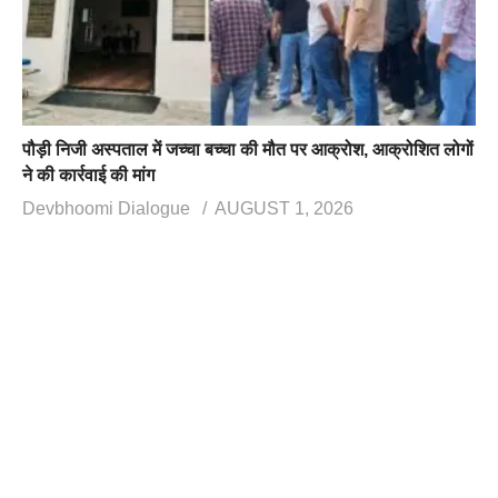
पौड़ी निजी अस्पताल में जच्चा बच्चा की मौत पर आक्रोश, आक्रोशित लोगों
ने की कार्रवाई की मांग
Devbhoomi Dialogue
AUGUST 1, 2026