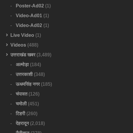
Poster-Ad02
(1)
Video-Ad01
(1)
Video-Ad02
(1)
Live Video
(1)
Videos
(488)
उत्तराखंड खबर
(3,489)
अल्मोड़ा
(184)
उत्तरकाशी
(348)
ऊधमसिंह नगर
(185)
चंपावत
(126)
चमोली
(451)
टिहरी
(260)
देहरादून
(2,018)