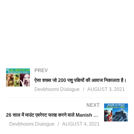
PREV
ऐसा शख्स जो 200 पशु पक्षियों की आवाज निकालता है।
Devbhoomi Dialogue
AUGUST 3, 2021
NEXT
26 साल में माउंट एवरेस्ट फतह करने वाले Manish Kashniyal।
Devbhoomi Dialogue
AUGUST 4, 2021