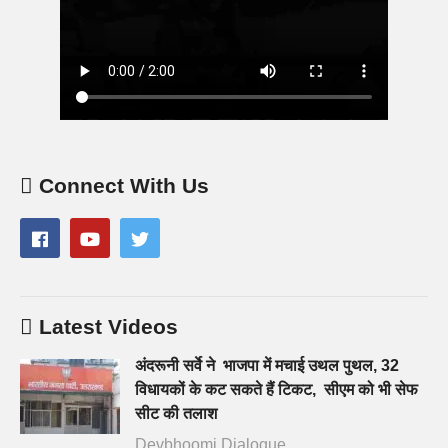
Connect With Us
Latest Videos
अंदरूनी सर्वे ने भाजपा में मचाई उथल पुथल, 32
विधायकों के कट सकते हैं टिकट, सीएम को भी सेफ
सीट की तलाश
Devbhoomi Dialogue