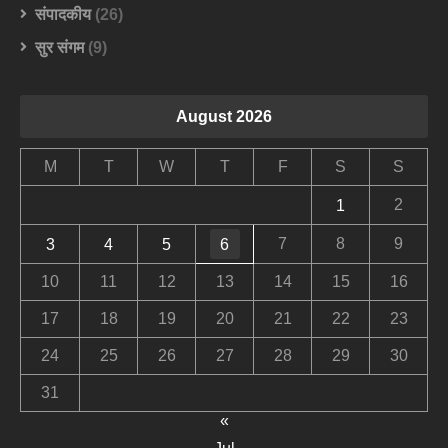
संपादकीय
(26)
सुर संगम
(9)
August 2026
M
T
W
T
F
S
S
2
1
7
8
9
3
4
5
6
10
11
12
13
14
15
16
17
18
19
20
21
22
23
24
25
26
27
28
29
30
31
«