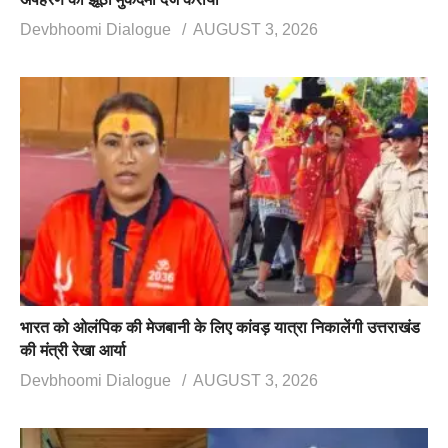
Devbhoomi Dialogue
AUGUST 3, 2026
भारत को ओलंपिक की मेजबानी के लिए कांवड़ यात्रा निकालेंगी उत्तराखंड
की मंत्री रेखा आर्या
Devbhoomi Dialogue
AUGUST 3, 2026