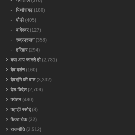
नैनीताल
(378)
पिथौरागढ़
(180)
पौड़ी
(405)
बागेश्वर
(127)
रुद्रप्रयाग
(358)
हरिद्वार
(294)
क्या आप जानते हो
(2,781)
देव दर्शन
(160)
देवभूमि की बात
(3,332)
देश-विदेश
(2,709)
पर्यटन
(480)
पहाड़ी रसोई
(8)
फैक्ट चेक
(22)
राजनीति
(2,512)