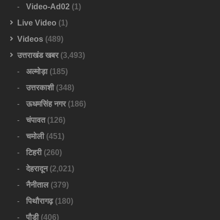
Video-Ad02
(1)
Live Video
(1)
Videos
(489)
उत्तराखंड खबर
(3,493)
अल्मोड़ा
(185)
उत्तरकाशी
(348)
ऊधमसिंह नगर
(186)
चंपावत
(126)
चमोली
(451)
टिहरी
(260)
देहरादून
(2,021)
नैनीताल
(379)
पिथौरागढ़
(180)
पौड़ी
(406)