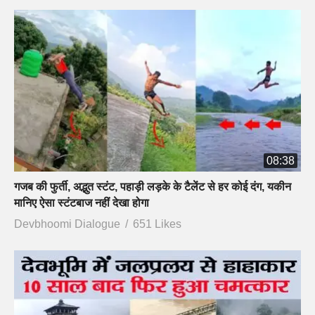
08:38
गजब की फुर्ती, अद्भुत स्टंट, पहाड़ी लड़के के टैलेंट से हर कोई दंग, यकीन
मानिए ऐसा स्टंटबाज नहीं देखा होगा
Devbhoomi Dialogue
651 Likes