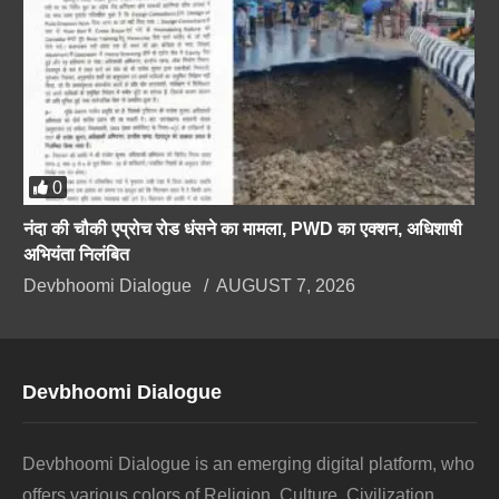
0
नंदा की चौकी एप्रोच रोड धंसने का मामला, PWD का एक्शन, अधिशाषी
अभियंता निलंबित
Devbhoomi Dialogue
AUGUST 7, 2026
Devbhoomi Dialogue
Devbhoomi Dialogue is an emerging digital platform, who
offers various colors of Religion, Culture, Civilization,