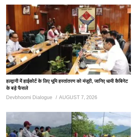
हल्द्वानी में हाईकोर्ट के लिए भूमि हस्तांतरण को मंजूरी, जानिए धामी कैबिनेट
के बड़े फैसले
Devbhoomi Dialogue
AUGUST 7, 2026