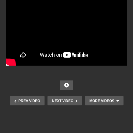
PREV VIDEO
NEXT VIDEO
MORE VIDEOS