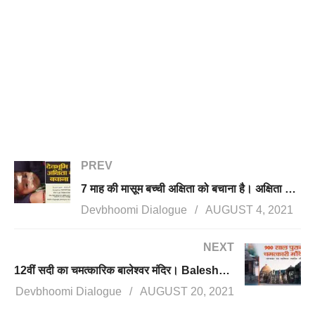
PREV
7 माह की मासूम बच्ची अक्षिता को बचाना है। अक्षिता Spinal Muscular Atrophy से जूझ रही है।
Devbhoomi Dialogue
AUGUST 4, 2021
NEXT
12वीं सदी का चमत्कारिक बालेश्वर मंदिर। Baleshwar Temple। Champawat । Uttarakhand
Devbhoomi Dialogue
AUGUST 20, 2021