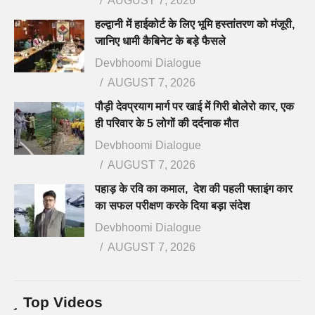
AUGUST 7, 2026
हल्द्वानी में हाईकोर्ट के लिए भूमि हस्तांतरण को मंजूरी,
जानिए धामी कैबिनेट के बड़े फैसले
Devbhoomi Dialogue
AUGUST 7, 2026
पौड़ी देवप्रयाग मार्ग पर खाई में गिरी बोलेरो कार, एक
ही परिवार के 5 लोगों की दर्दनाक मौत
Devbhoomi Dialogue
AUGUST 7, 2026
पहाड़ के रवि का कमाल, देश की पहली फ्लाइंग कार
का सफल परीक्षण करके दिया बड़ा संदेश
Devbhoomi Dialogue
AUGUST 7, 2026
Top Videos