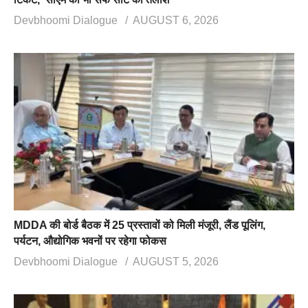
Devbhoomi Dialogue
AUGUST 6, 2026
MDDA की बोर्ड बैठक में 25 प्रस्तावों को मिली मंजूरी, लैंड पूलिंग,
पर्यटन, औद्योगिक भवनों पर रहेगा फोकस
Devbhoomi Dialogue
AUGUST 5, 2026