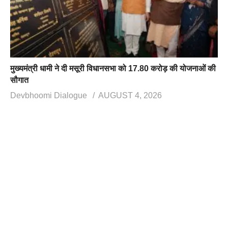
मुख्यमंत्री धामी ने दी मसूरी विधानसभा को 17.80 करोड़ की योजनाओं की
सौगात
Devbhoomi Dialogue
AUGUST 4, 2026