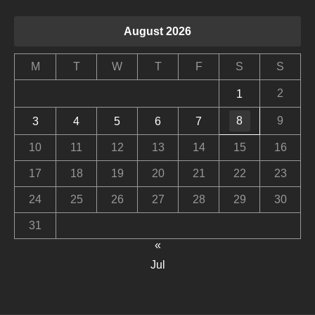
August 2026
M
T
W
T
F
S
S
2
1
8
9
3
4
5
6
7
10
11
12
13
14
15
16
17
18
19
20
21
22
23
24
25
26
27
28
29
30
31
«
Jul