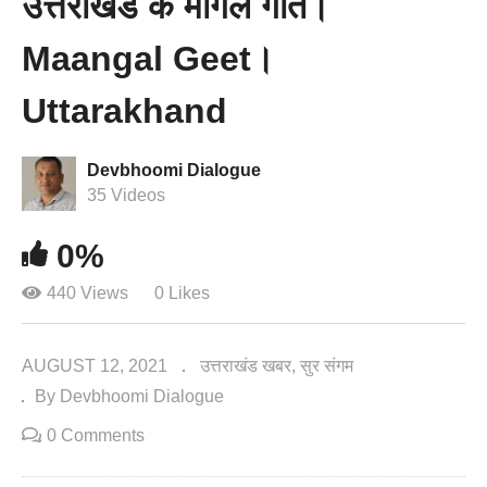
उत्तराखंड के मांगल गीत।
Maangal Geet।
Uttarakhand
Devbhoomi Dialogue
35 Videos
0%
440 Views
0 Likes
AUGUST 12, 2021
उत्तराखंड खबर
सुर संगम
By Devbhoomi Dialogue
0 Comments