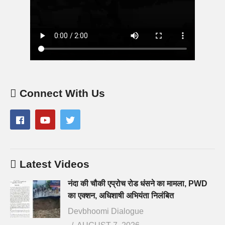
Connect With Us
Latest Videos
नंदा की चौकी एप्रोच रोड धंसने का मामला, PWD
का एक्शन, अधिशाषी अभियंता निलंबित
Devbhoomi Dialogue