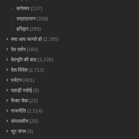
बागेश्वर
(127)
रुद्रप्रयाग
(358)
हरिद्वार
(295)
क्या आप जानते हो
(2,785)
देव दर्शन
(160)
देवभूमि की बात
(3,336)
देश-विदेश
(2,713)
पर्यटन
(481)
पहाड़ी रसोई
(8)
फैक्ट चेक
(22)
राजनीति
(2,514)
संपादकीय
(26)
सुर संगम
(9)