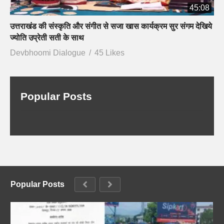
45:08
उत्तराखंड की संस्कृति और संगीत से सजा खास कार्यक्रम सुर संगम देखिये
ज्योति उप्रेती सती के साथ
Devbhoomi Dialogue
45 Likes
Popular Posts
Popular Posts