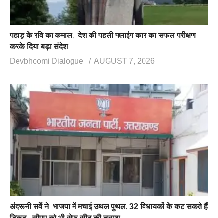
पहाड़ के रवि का कमाल, देश की पहली फ्लाइंग कार का सफल परीक्षण
करके दिया बड़ा संदेश
Devbhoomi Dialogue
AUGUST 7, 2026
अंदरूनी सर्वे ने भाजपा में मचाई उथल पुथल, 32 विधायकों के कट सकते हैं
टिकट, सीएम को भी सेफ सीट की तलाश