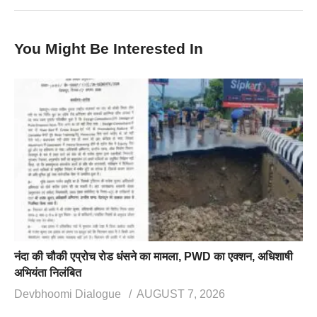
You Might Be Interested In
नंदा की चौकी एप्रोच रोड धंसने का मामला, PWD का एक्शन, अधिशाषी
अभियंता निलंबित
Devbhoomi Dialogue
AUGUST 7, 2026