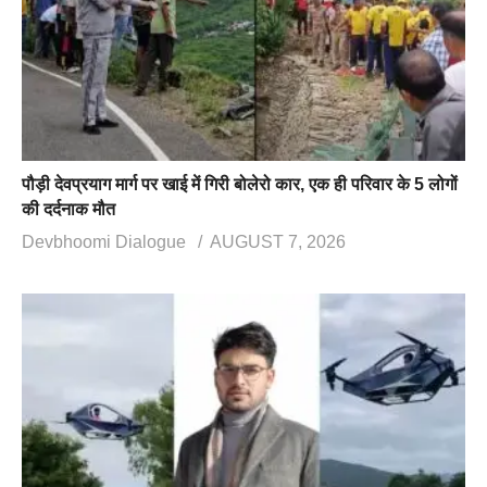
पौड़ी देवप्रयाग मार्ग पर खाई में गिरी बोलेरो कार, एक ही परिवार के 5 लोगों
की दर्दनाक मौत
Devbhoomi Dialogue
AUGUST 7, 2026