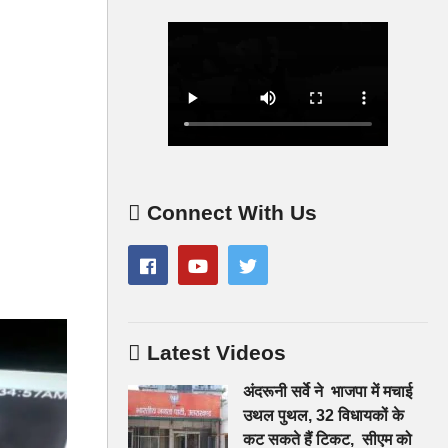
Connect With Us
Latest Videos
अंदरूनी सर्वे ने भाजपा में मचाई
उथल पुथल, 32 विधायकों के
कट सकते हैं टिकट, सीएम को