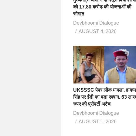
को 17.80 करोड़ की योजनाओं की
सौगात
Devbhoomi Dialogue
AUGUST 4, 2026
UKSSSC पेपर लीक मामला, हाकम
सिंह पर ईडी का बड़ा एक्शन, 63 ला
रुपए की प्रॉपर्टी अटैच
Devbhoomi Dialogue
AUGUST 1, 2026