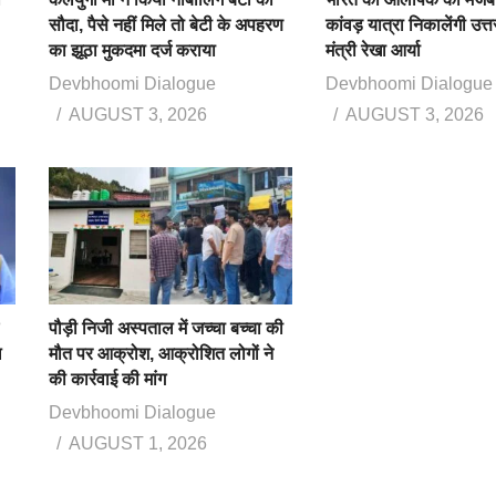
सौदा, पैसे नहीं मिले तो बेटी के अपहरण
कांवड़ यात्रा निकालेंगी उत्
का झूठा मुकदमा दर्ज कराया
मंत्री रेखा आर्या
Devbhoomi Dialogue
Devbhoomi Dialogue
AUGUST 3, 2026
AUGUST 3, 2026
पौड़ी निजी अस्पताल में जच्चा बच्चा की
ख
मौत पर आक्रोश, आक्रोशित लोगों ने
की कार्रवाई की मांग
Devbhoomi Dialogue
AUGUST 1, 2026