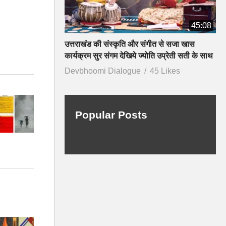
45:08
उत्तराखंड की संस्कृति और संगीत से सजा खास
कार्यक्रम सुर संगम देखिये ज्योति उप्रेती सती के साथ
Devbhoomi Dialogue
45 Likes
Popular Posts