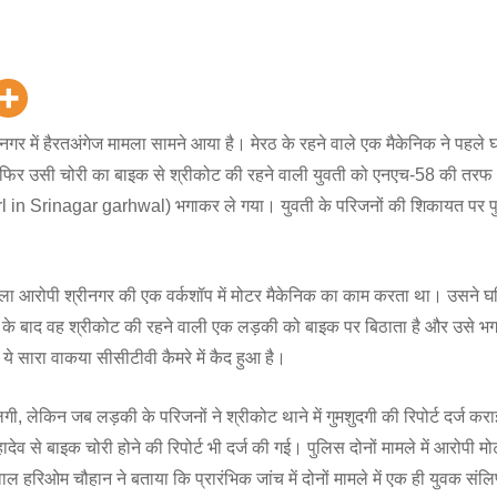
रीनगर में हैरतअंगेज मामला सामने आया है। मेरठ के रहने वाले एक मैकेनिक ने पहले
र फिर उसी चोरी का बाइक से श्रीकोट की रहने वाली युवती को एनएच-58 की तर
l in Srinagar garhwal) भगाकर ले गया। युवती के परिजनों की शिकायत पर प
ाला आरोपी श्रीनगर की एक वर्कशॉप में मोटर मैकेनिक का काम करता था। उसने घ
ाने के बाद वह श्रीकोट की रहने वाली एक लड़की को बाइक पर बिठाता है और उसे भ
 सारा वाकया सीसीटीवी कैमरे में कैद हुआ है।
 लेकिन जब लड़की के परिजनों ने श्रीकोट थाने में गुमशुदगी की रिपोर्ट दर्ज क
देव से बाइक चोरी होने की रिपोर्ट भी दर्ज की गई। पुलिस दोनों मामले में आरोपी म
हरिओम चौहान ने बताया कि प्रारंभिक जांच में दोनों मामले में एक ही युवक संलिप