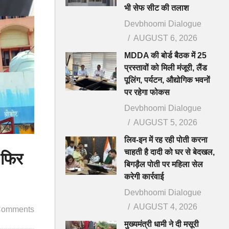
भी सेफ सीट की तलाश
Devbhoomi Dialogue
AUGUST 6, 2026
MDDA की बोर्ड बैठक में 25
प्रस्तावों को मिली मंजूरी, लैंड
पूलिंग, पर्यटन, औद्योगिक भवनों
पर रहेगा फोकस
Devbhoomi Dialogue
AUGUST 5, 2026
लिव-इन में रह रही पोती करना
चाहती है दादी को घर से बेदखल,
 फिर
बिगड़ैल पोती पर महिला सेल
करेगी कार्रवाई
Devbhoomi Dialogue
AUGUST 4, 2026
Comments
मुख्यमंत्री धामी ने दी मसूरी