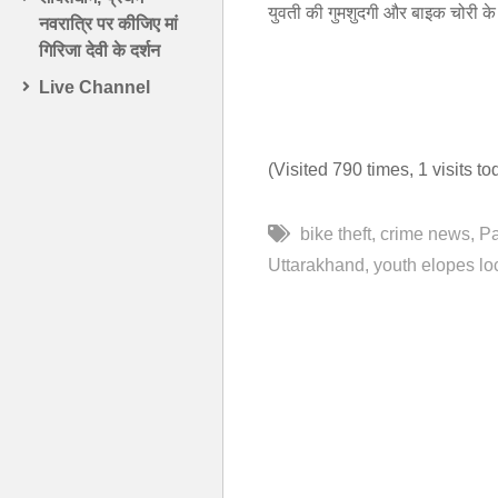
युवती की गुमशुदगी और बाइक चोरी के 
नवरात्रि पर कीजिए मां
गिरिजा देवी के दर्शन
Live Channel
(Visited 790 times, 1 visits to
bike theft
crime news
Pa
Uttarakhand
youth elopes loc