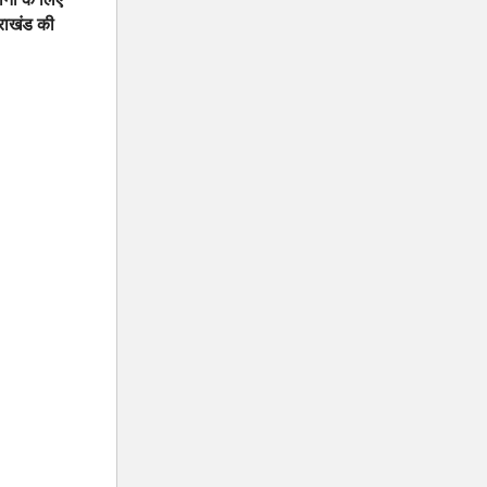
तराखंड की