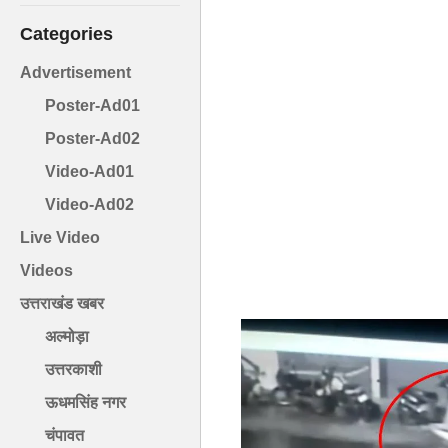
Categories
Advertisement
Poster-Ad01
Poster-Ad02
Video-Ad01
Video-Ad02
Live Video
Videos
उत्तराखंड खबर
अल्मोड़ा
उत्तरकाशी
ऊधमसिंह नगर
चंपावत