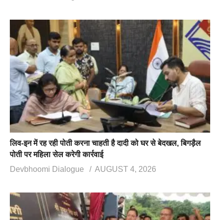
लिव-इन में रह रही पोती करना चाहती है दादी को घर से बेदखल, बिगड़ैल
पोती पर महिला सेल करेगी कार्रवाई
Devbhoomi Dialogue
AUGUST 4, 2026