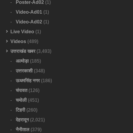
Poster-Ad02
(1)
Video-Ad01
(1)
Video-Ad02
(1)
Live Video
(1)
Videos
(489)
उत्तराखंड खबर
(3,493)
अल्मोड़ा
(185)
उत्तरकाशी
(348)
ऊधमसिंह नगर
(186)
चंपावत
(126)
चमोली
(451)
टिहरी
(260)
देहरादून
(2,021)
नैनीताल
(379)