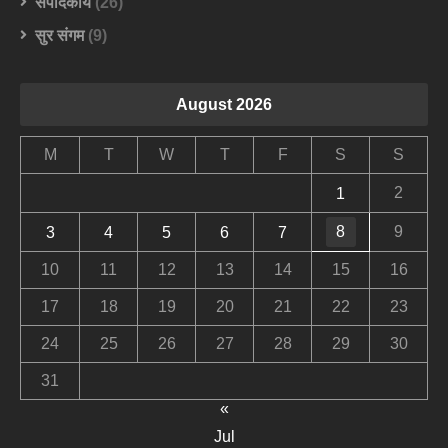
संपादकीय
(26)
सुर संगम
(9)
August 2026
M
T
W
T
F
S
S
2
1
8
9
3
4
5
6
7
10
11
12
13
14
15
16
17
18
19
20
21
22
23
24
25
26
27
28
29
30
31
«
Jul