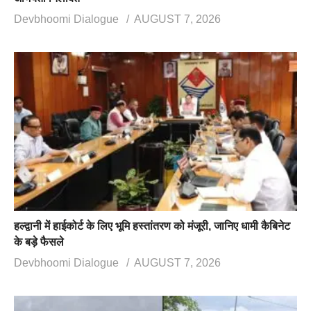
Devbhoomi Dialogue
AUGUST 7, 2026
हल्द्वानी में हाईकोर्ट के लिए भूमि हस्तांतरण को मंजूरी, जानिए धामी कैबिनेट
के बड़े फैसले
Devbhoomi Dialogue
AUGUST 7, 2026