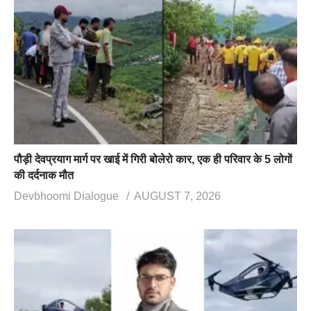
पौड़ी देवप्रयाग मार्ग पर खाई में गिरी बोलेरो कार, एक ही परिवार के 5 लोगों
की दर्दनाक मौत
Devbhoomi Dialogue
AUGUST 7, 2026