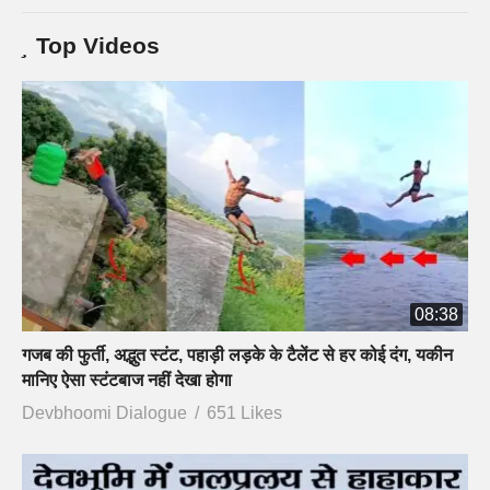
Top Videos
08:38
गजब की फुर्ती, अद्भुत स्टंट, पहाड़ी लड़के के टैलेंट से हर कोई दंग, यकीन
मानिए ऐसा स्टंटबाज नहीं देखा होगा
Devbhoomi Dialogue
651 Likes