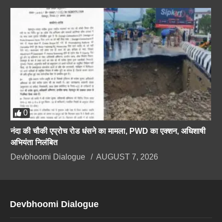
0
नंदा की चौकी एप्रोच रोड धंसने का मामला, PWD का एक्शन, अधिशाषी
अभियंता निलंबित
Devbhoomi Dialogue
AUGUST 7, 2026
Devbhoomi Dialogue