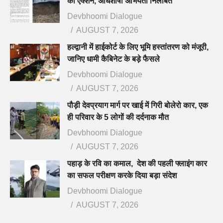
का एक्शन, अधिशाषी अभियंता निलंबित
Devbhoomi Dialogue
AUGUST 7, 2026
हल्द्वानी में हाईकोर्ट के लिए भूमि हस्तांतरण को मंजूरी,
जानिए धामी कैबिनेट के बड़े फैसले
Devbhoomi Dialogue
AUGUST 7, 2026
पौड़ी देवप्रयाग मार्ग पर खाई में गिरी बोलेरो कार, एक
ही परिवार के 5 लोगों की दर्दनाक मौत
Devbhoomi Dialogue
AUGUST 7, 2026
पहाड़ के रवि का कमाल, देश की पहली फ्लाइंग कार
का सफल परीक्षण करके दिया बड़ा संदेश
Devbhoomi Dialogue
AUGUST 7, 2026