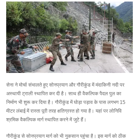
सेना ने मोर्चा संभालते हुए सोनप्रयाग और गौरीकुंड में मंदाकिनी नदी पर
अस्थायी ट्राली स्थापित कर दी है। साथ ही वैकल्पिक पैदल पुल का
निर्माण भी शुरू कर दिया है। गौरीकुंड में घोड़ा पड़ाव के पास लगभग 15
मीटर लंबाई में रास्ता पूरी तरह क्षतिग्रस्त हो गया है। यहां पर लोनिवि
श्रमिक वैकल्पिक मार्ग स्थापित करने में जुटे हैं।
गौरीकुंड से सोनप्रयाग मार्ग को भी नुकसान पहुंचा है। इस मार्ग को ठीक