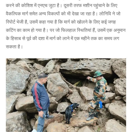
करने की कोशिश में एनएच जुटा है। दूसरी तरफ मशीन पहुंचाने के लिए
वैकल्पिक मार्ग समेत अन्य विकल्पों को भी देखा जा रहा है। लोनिवि ने जो
रिपोर्ट भेजी है, उसमें कहा गया है कि मार्ग को खोलने के लिए कई जगह
कटिंग का काम हो गया है। पर जो फिलहाल स्थितियां हैं, उसमें एक अनुमान
के हिसाब से पूर्व की दशा में मार्ग को लाने में एक महीने तक का समय लग
सकता है।