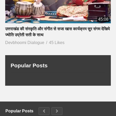
45:08
उत्तराखंड की संस्कृति और संगीत से सजा खास कार्यक्रम सुर संगम देखिये
ज्योति उप्रेती सती के साथ
Devbhoomi Dialogue
45 Likes
Popular Posts
Popular Posts