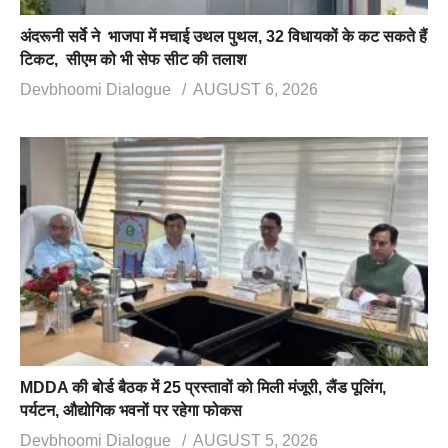
अंदरूनी सर्वे ने भाजपा में मचाई उथल पुथल, 32 विधायकों के कट सकते हैं
टिकट, सीएम को भी सेफ सीट की तलाश
Devbhoomi Dialogue
AUGUST 6, 2026
MDDA की बोर्ड बैठक में 25 प्रस्तावों को मिली मंजूरी, लैंड पूलिंग,
पर्यटन, औद्योगिक भवनों पर रहेगा फोकस
Devbhoomi Dialogue
AUGUST 5, 2026