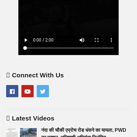
Connect With Us
Latest Videos
नंदा की चौकी एप्रोच रोड धंसने का मामला, PWD