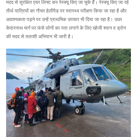
मदद से सुरक्षित एयर लिफ्ट कर रेस्क्यू किए जा चुके हैं। रेस्क्यू किए जा रहे
तीर्थ यात्रियों का गौचर हेलीपैड पर स्वास्थ्य परीक्षण किया जा रहा है और
आवश्यकता पड़ने पर उन्हें प्राथमिक उपचार भी दिया जा रहा है। उधर
केदारनाथ मार्ग पर फंसे लोगों का पता लगाने के लिए खोजी श्वान व ड्रोन
की मदद से तलाशी अभियान भी जारी है।