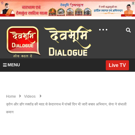
MENU
Live TV
Home
Videos
ड्रोन और डॉग स्क्वॉड की मदद से केदारनाथ में पांचवें दिन भी जारी बचाव अभियान, सेना ने संभाली
कमान