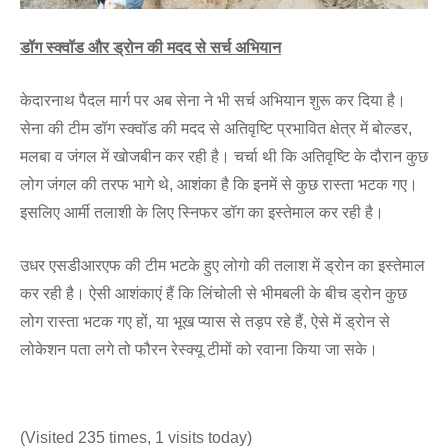
डॉग स्क्वॉड और ड्रोन की मदद से सर्च अभियान
केदारनाथ पैदल मार्ग पर अब सेना ने भी सर्च अभियान शुरू कर दिया है।
सेना की टीम डॉग स्क्वॉड की मदद से अतिवृष्टि प्रभावित क्षेत्र में बोल्डर,
मलबा व जंगल में खोजबीन कर रही है। चर्चा थी कि अतिवृष्टि के दौरान कुछ
लोग जंगल की तरफ भागे थे, आशंका है कि इनमें से कुछ रास्ता भटक गए।
इसलिए आर्मी तलाशी के लिए स्निफर डॉग का इस्तेमाल कर रही है।
उधर एसडीआरएफ की टीम भटके हुए लोगो की तलाश में ड्रोन का इस्तेमाल
कर रही है। ऐसी आशंकाएं हैं कि लिंचोली से भीमबली के बीच ड्रोन कुछ
लोग रास्ता भटक गए हों, या भूख प्यास से तड़प रहे हैं, ऐसे में ड्रोन से
लोकेशन पता लगे तो फौरन रेस्क्यू टीमों को रवाना किया जा सके।
(Visited 235 times, 1 visits today)