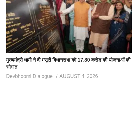
मुख्यमंत्री धामी ने दी मसूरी विधानसभा को 17.80 करोड़ की योजनाओं की
सौगात
Devbhoomi Dialogue
AUGUST 4, 2026