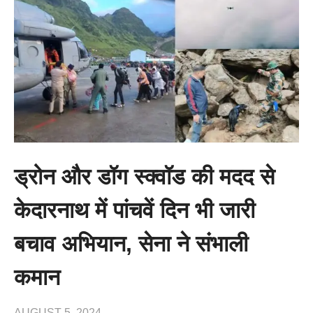
ड्रोन और डॉग स्क्वॉड की मदद से
केदारनाथ में पांचवें दिन भी जारी
बचाव अभियान, सेना ने संभाली
कमान
AUGUST 5, 2024