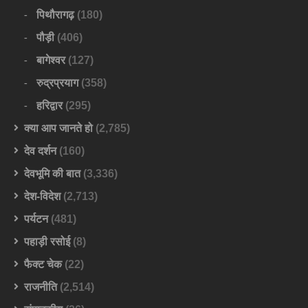
पिथौरागढ़
(180)
पौड़ी
(406)
बागेश्वर
(127)
रुद्रप्रयाग
(358)
हरिद्वार
(295)
क्या आप जानते हो
(2,785)
देव दर्शन
(160)
देवभूमि की बात
(3,336)
देश-विदेश
(2,713)
पर्यटन
(481)
पहाड़ी रसोई
(8)
फैक्ट चेक
(22)
राजनीति
(2,514)