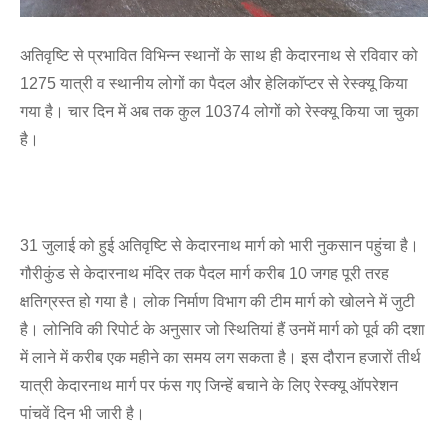
अतिवृष्टि से प्रभावित विभिन्न स्थानों के साथ ही केदारनाथ से रविवार को
1275 यात्री व स्थानीय लोगों का पैदल और हेलिकॉप्टर से रेस्क्यू किया
गया है। चार दिन में अब तक कुल 10374 लोगों को रेस्क्यू किया जा चुका
है।
31 जुलाई को हुई अतिवृष्टि से केदारनाथ मार्ग को भारी नुकसान पहुंचा है।
गौरीकुंड से केदारनाथ मंदिर तक पैदल मार्ग करीब 10 जगह पूरी तरह
क्षतिग्रस्त हो गया है। लोक निर्माण विभाग की टीम मार्ग को खोलने में जुटी
है। लोनिवि की रिपोर्ट के अनुसार जो स्थितियां हैं उनमें मार्ग को पूर्व की दशा
में लाने में करीब एक महीने का समय लग सकता है। इस दौरान हजारों तीर्थ
यात्री केदारनाथ मार्ग पर फंस गए जिन्हें बचाने के लिए रेस्क्यू ऑपरेशन
पांचवें दिन भी जारी है।