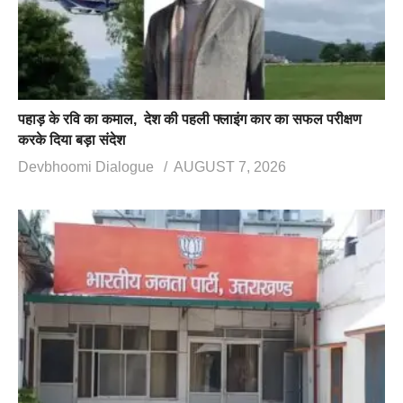
पहाड़ के रवि का कमाल, देश की पहली फ्लाइंग कार का सफल परीक्षण
करके दिया बड़ा संदेश
Devbhoomi Dialogue
AUGUST 7, 2026