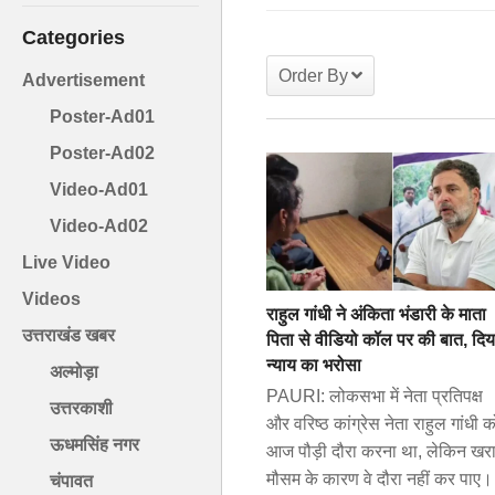
Categories
Order By
Advertisement
Poster-Ad01
Poster-Ad02
Video-Ad01
Video-Ad02
Live Video
Videos
राहुल गांधी ने अंकिता भंडारी के माता
उत्तराखंड खबर
पिता से वीडियो कॉल पर की बात, दिय
न्याय का भरोसा
अल्मोड़ा
PAURI: लोकसभा में नेता प्रतिपक्ष
उत्तरकाशी
और वरिष्ठ कांग्रेस नेता राहुल गांधी क
ऊधमसिंह नगर
आज पौड़ी दौरा करना था, लेकिन खर
मौसम के कारण वे दौरा नहीं कर पाए।
चंपावत