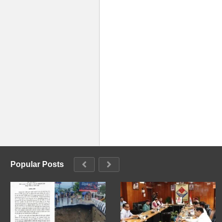
Popular Posts