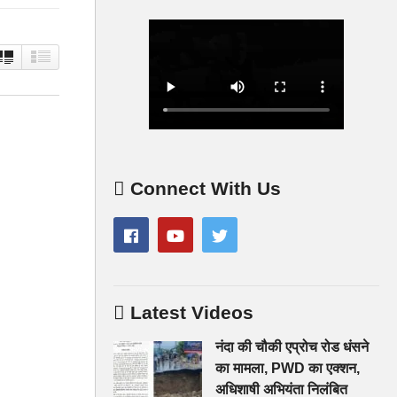
Connect With Us
Latest Videos
नंदा की चौकी एप्रोच रोड धंसने
का मामला, PWD का एक्शन,
अधिशाषी अभियंता निलंबित