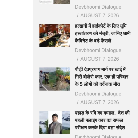
Devbhoomi Dialogue
AUGUST 7, 2026
हल्द्वानी में हाईकोर्ट के लिए भूमि
हस्तांतरण को मंजूरी, जानिए धामी
कैबिनेट के बड़े फैसले
Devbhoomi Dialogue
AUGUST 7, 2026
पौड़ी देवप्रयाग मार्ग पर खाई में
गिरी बोलेरो कार, एक ही परिवार
के 5 लोगों की दर्दनाक मौत
Devbhoomi Dialogue
AUGUST 7, 2026
पहाड़ के रवि का कमाल, देश की
पहली फ्लाइंग कार का सफल
परीक्षण करके दिया बड़ा संदेश
Devbhoomi Dialogue