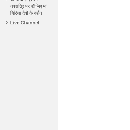
नवरात्रि पर कीजिए मां
गिरिजा देवी के दर्शन
Live Channel