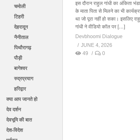
इस दौरान राहुल गांधी का अंकिता भंड
चमोली
के माता पिता से मिलने का भी कार्यक्
टिहरी
था जो पूरा नहीं हो सका। इसलिए राह
गांधी ने वीडियो कॉल पर […]
देहरादून
Devbhoomi Dialogue
नैनीताल
JUNE 4, 2026
पिथौरागढ़
49
0
पौड़ी
बागेश्वर
रुद्रप्रयाग
हरिद्वार
क्या आप जानते हो
देव दर्शन
देवभूमि की बात
देश-विदेश