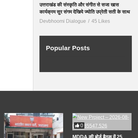
उत्तराखंड की संस्कृति और संगीत से सजा खास
कार्यक्रम सुर संगम देखिये ज्योति उप्रेती सती के साथ
Devbhoomi Dialogue
45 Likes
Popular Posts
0
MDDA की बोर्ड बैठक में 25