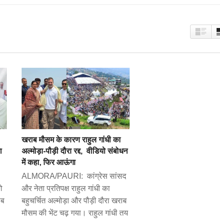
खराब मौसम के कारण राहुल गांधी का
ा
अल्मोड़ा-पौड़ी दौरा रद्द, वीडियो संबोधन
में कहा, फिर आऊंगा
ALMORA/PAURI: कांग्रेस सांसद
ो
और नेता प्रतिपक्ष राहुल गांधी का
ाब
बहुचर्चित अल्मोड़ा और पौड़ी दौरा खराब
मौसम की भेंट चढ़ गया। राहुल गांधी तय