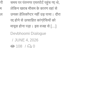
ारी
समय पर पंतनगर एयरपोर्ट पहुंच गए थे,
रम
लेकिन खराब मौसम के कारण वहां से
ुल
उनका हेलिकॉप्टर नहीं उड़ पाया। दौरा
रद्द होने से उत्साहित कांग्रेसियों को
मायूस होना पड़ा। इस वजह से […]
Devbhoomi Dialogue
JUNE 4, 2026
108
0