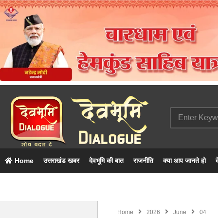
Home
उत्तराखंड खबर
देवभूमि की बात
राजनीति
क्या आप जानते हो
द
Home
2026
June
04