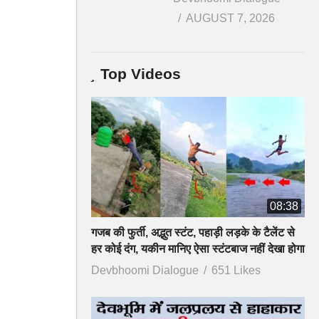
AUGUST 7, 2026
Top Videos
08:38
गजब की फुर्ती, अद्भुत स्टंट, पहाड़ी लड़के के टैलेंट से
हर कोई दंग, यकीन मानिए ऐसा स्टंटबाज नहीं देखा होगा
Devbhoomi Dialogue
651 Likes