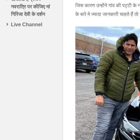
जिस कारण उन्होंने गांव की पट्टी के 
नवरात्रि पर कीजिए मां
के बारे मे ज्यादा जानकारी चाहते है
गिरिजा देवी के दर्शन
Live Channel