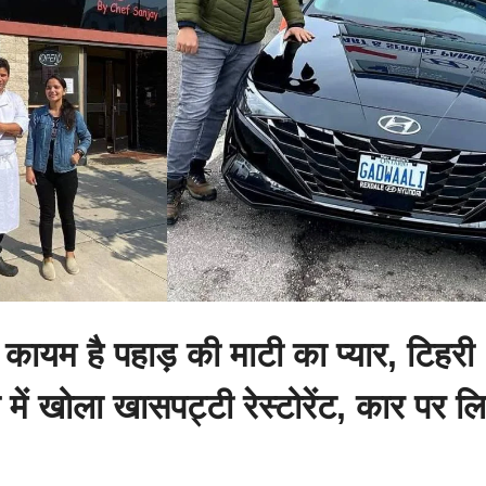
 कायम है पहाड़ की माटी का प्यार, टिहरी
में खोला खासपट्टी रेस्टोरेंट, कार पर ल