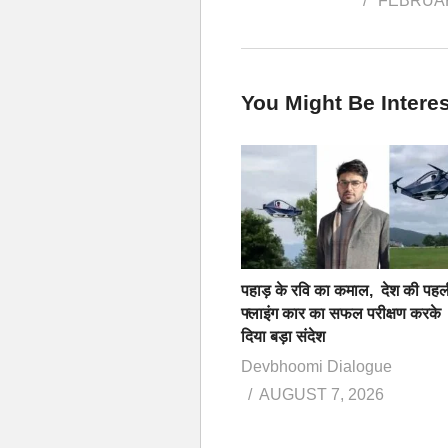
FEBRUAR
You Might Be Interes
पहाड़ के रवि का कमाल, देश की पहल
फ्लाइंग कार का सफल परीक्षण करके
दिया बड़ा संदेश
Devbhoomi Dialogue
AUGUST 7, 2026