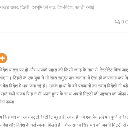
तराखंड खबर
टिहरी
देवभूमि की बात
देश-विदेश
पहाड़ी रसोई
0 
देश यात्रा पर हों और आपको पहाड़ की किसी जगह के नाम से रेस्टोरेंट दिख जा
 आएगा। टिहरी के एक युवा ने भी सात समुंदर पार कनाडा में ऐसा ही कारनामा कर द
देश विदेश में धाम जमा रहे हैं। उनके हाथों के बने पकवानों का स्वाद विदेशी भी बड़े
े रहने वाले संजय सिंह ने भी अपने हुनर के साथ अपनी मिट्टी की पहचान को जोड़
ट खोल डाला।
 सिंह चंद का खासपट्टी रेस्टोरेंट बहुत ही खास है। ये एक पैन इंडियन कुजीन रेस्टो
ाथ देश और विदेश के कई व्यंजन मिलते हैं। शेफ संजय सिंह चंद को अपनी मिट्टी से बह