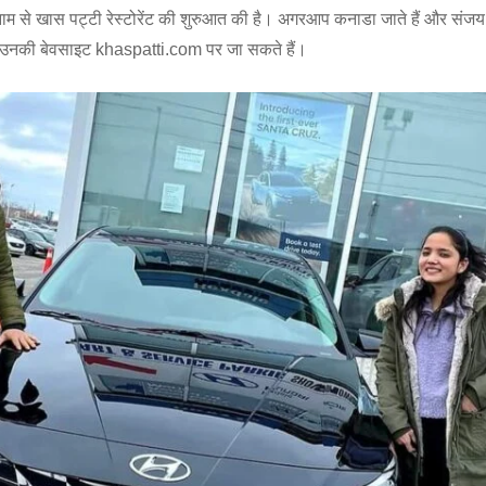
नाम से खास पट्टी रेस्टोरेंट की शुरुआत की है। अगरआप कनाडा जाते हैं और संजय के
ं तो उनकी बेवसाइट khaspatti.com पर जा सकते हैं।