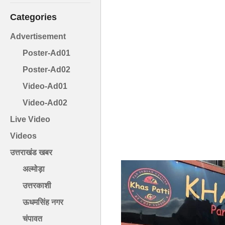
Categories
Advertisement
Poster-Ad01
Poster-Ad02
Video-Ad01
Video-Ad02
Live Video
Videos
उत्तराखंड खबर
अल्मोड़ा
उत्तरकाशी
ऊधमसिंह नगर
चंपावत