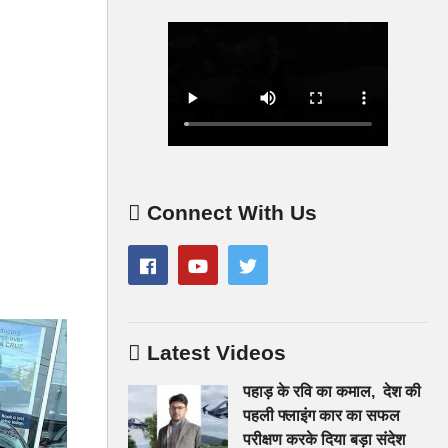
Connect With Us
Latest Videos
पहाड़ के रवि का कमाल, देश की
पहली फ्लाइंग कार का सफल
परीक्षण करके दिया बड़ा संदेश