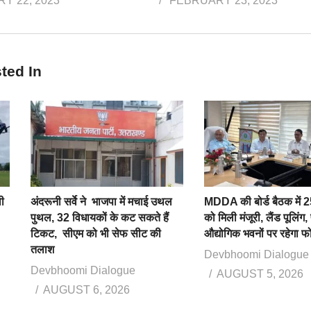
Y 22, 2023
FEBRUARY 23, 2023
ted In
ी
अंदरूनी सर्वे ने भाजपा में मचाई उथल
MDDA की बोर्ड बैठक में 25
पुथल, 32 विधायकों के कट सकते हैं
को मिली मंजूरी, लैंड पूलिंग,
टिकट, सीएम को भी सेफ सीट की
औद्योगिक भवनों पर रहेगा 
तलाश
Devbhoomi Dialogue
Devbhoomi Dialogue
AUGUST 5, 2026
AUGUST 6, 2026