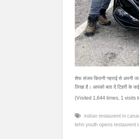
शेफ संजय कितनी गहराई से अपनी जड़ों
लिखा है। आपको बता दें टिहरी के कई श
(Visited 1,644 times, 1 visits 
indian restaurent in can
tehri youth opens restaurent 