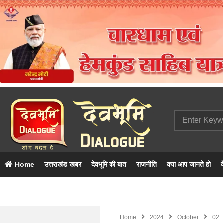
Home
उत्तराखंड खबर
देवभूमि की बात
राजनीति
क्या आप जानते हो
द
Home
2024
October
02