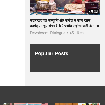
45:08
उत्तराखंड की संस्कृति और संगीत से सजा खास
कार्यक्रम सुर संगम देखिये ज्योति उप्रेती सती के साथ
Devbhoomi Dialogue
45 Likes
Popular Posts