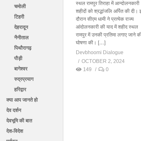
स्थल रामपुर तिराहा में आन्दोलनकारी
चमोली
शहीदों को श्रद्धांजलि अर्पित की दी।
टिहरी
दौरान सीएम धामी ने प्रत्येक राज्य
आंदोलनकारी की याद में शहीद स्थल
देहरादून
रामपुर में उनकी प्रतिमा लगाए जाने क
नैनीताल
घोषणा की। […]
पिथौरागढ़
Devbhoomi Dialogue
पौड़ी
OCTOBER 2, 2024
बागेश्वर
149
0
रुद्रप्रयाग
हरिद्वार
क्या आप जानते हो
देव दर्शन
देवभूमि की बात
देश-विदेश