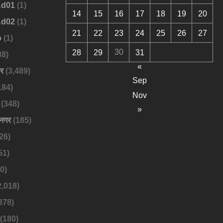
Ad01
(1)
14
15
16
17
18
19
20
Ad02
(1)
21
22
23
24
25
26
27
o
(1)
30
28
29
31
88)
«
बर
(3,489)
Sep
184)
Nov
(348)
»
नगर
(185)
26)
51)
0)
2,018)
378)
(180)