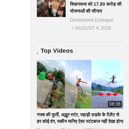
विधानसभा को 17.80 करोड़ की
योजनाओं की सौगात
Devbhoomi Dialogue
AUGUST 4, 2026
Top Videos
08:38
गजब की फुर्ती, अद्भुत स्टंट, पहाड़ी लड़के के टैलेंट से
हर कोई दंग, यकीन मानिए ऐसा स्टंटबाज नहीं देखा होगा