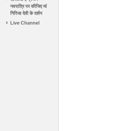
नवरात्रि पर कीजिए मां
गिरिजा देवी के दर्शन
Live Channel