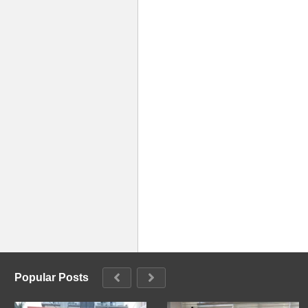
Popular Posts