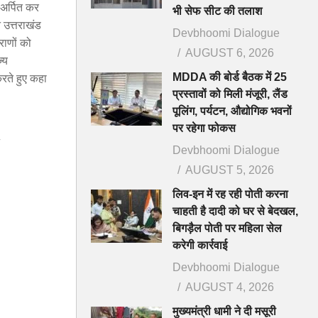
 अर्पित कर
भी सेफ सीट की तलाश
ने उत्तराखंड
Devbhoomi Dialogue
्राणों को
AUGUST 6, 2026
्य
MDDA की बोर्ड बैठक में 25
रते हुए कहा
प्रस्तावों को मिली मंजूरी, लैंड
पूलिंग, पर्यटन, औद्योगिक भवनों
पर रहेगा फोकस
4
Devbhoomi Dialogue
AUGUST 5, 2026
लिव-इन में रह रही पोती करना
चाहती है दादी को घर से बेदखल,
बिगड़ैल पोती पर महिला सेल
करेगी कार्रवाई
Devbhoomi Dialogue
AUGUST 4, 2026
मुख्यमंत्री धामी ने दी मसूरी