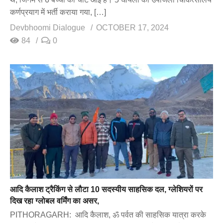
कर्णप्रयाग में भर्ती कराया गया, […]
Devbhoomi Dialogue
OCTOBER 17, 2024
84
0
आदि कैलाश ट्रैकिंग से लौटा 10 सदस्यीय साहसिक दल, ग्लेशियरों पर
दिख रहा ग्लोबल वर्मिंग का असर,
PITHORAGARH: आदि कैलाश, ॐ पर्वत की साहसिक यात्रा करके