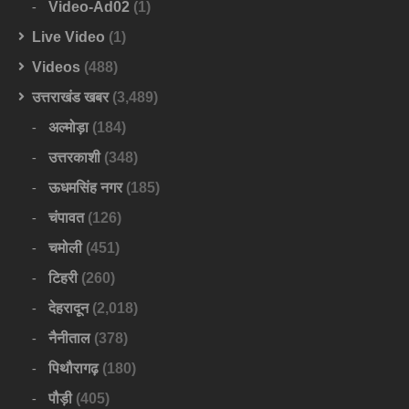
Video-Ad02
(1)
Live Video
(1)
Videos
(488)
उत्तराखंड खबर
(3,489)
अल्मोड़ा
(184)
उत्तरकाशी
(348)
ऊधमसिंह नगर
(185)
चंपावत
(126)
चमोली
(451)
टिहरी
(260)
देहरादून
(2,018)
नैनीताल
(378)
पिथौरागढ़
(180)
पौड़ी
(405)