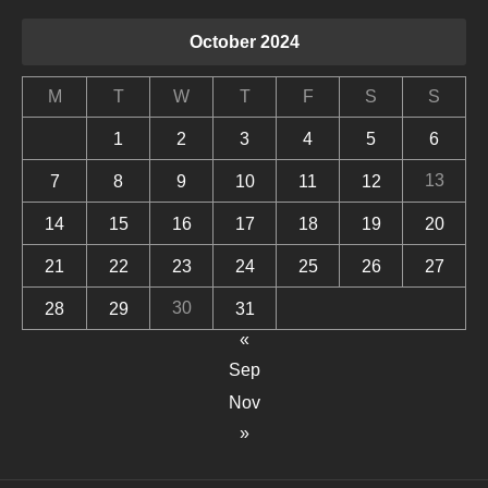
October 2024
M
T
W
T
F
S
S
1
2
3
4
5
6
13
7
8
9
10
11
12
14
15
16
17
18
19
20
21
22
23
24
25
26
27
30
28
29
31
«
Sep
Nov
»