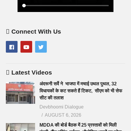
Connect With Us
Latest Videos
अंदरूनी सर्वे ने भाजपा में मचाई उथल पुथल, 32
विधायकों के कट सकते हैं टिकट, सीएम को भी सेफ
सीट की तलाश
Devbhoomi Dialogue
AUGUST 6, 2026
MDDA की बोर्ड बैठक में 25 प्रस्तावों को मिली