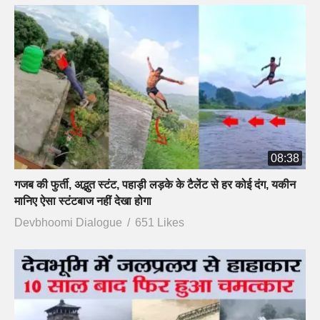
08:38
गजब की फुर्ती, अद्भुत स्टंट, पहाड़ी लड़के के टैलेंट से हर कोई दंग, यकीन
मानिए ऐसा स्टंटबाज नहीं देखा होगा
Devbhoomi Dialogue
651 Likes