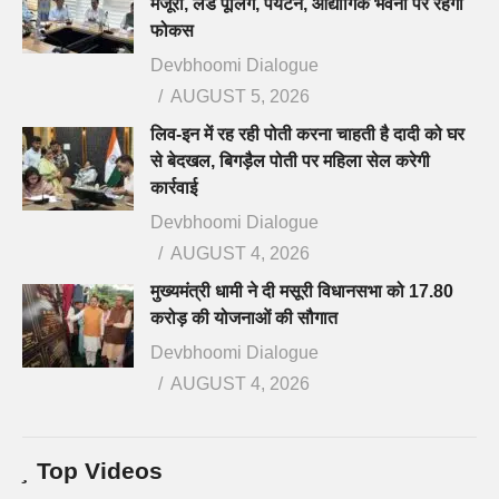
मंजूरी, लैंड पूलिंग, पर्यटन, औद्योगिक भवनों पर रहेगा
फोकस
Devbhoomi Dialogue
AUGUST 5, 2026
लिव-इन में रह रही पोती करना चाहती है दादी को घर
से बेदखल, बिगड़ैल पोती पर महिला सेल करेगी
कार्रवाई
Devbhoomi Dialogue
AUGUST 4, 2026
मुख्यमंत्री धामी ने दी मसूरी विधानसभा को 17.80
करोड़ की योजनाओं की सौगात
Devbhoomi Dialogue
AUGUST 4, 2026
Top Videos