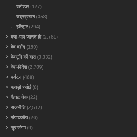
बागेश्वर
(127)
रुद्रप्रयाग
(358)
हरिद्वार
(294)
क्या आप जानते हो
(2,781)
देव दर्शन
(160)
देवभूमि की बात
(3,332)
देश-विदेश
(2,709)
पर्यटन
(480)
पहाड़ी रसोई
(8)
फैक्ट चेक
(22)
राजनीति
(2,512)
संपादकीय
(26)
सुर संगम
(9)