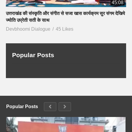
45:08
उत्तराखंड की संस्कृति और संगीत से सजा खास कार्यक्रम सुर संगम देखिये
ज्योति उप्रेती सती के साथ
Devbhoomi Dialogue
45 Likes
Popular Posts
Popular Posts