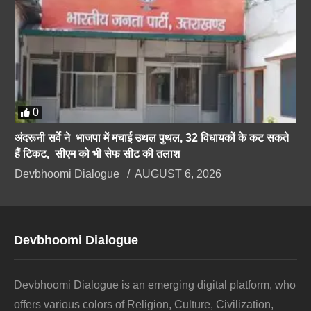
0
अंदरूनी सर्वे ने भाजपा में मचाई उथल पुथल, 32 विधायकों के कट सकते
हैं टिकट, सीएम को भी सेफ सीट की तलाश
Devbhoomi Dialogue
AUGUST 6, 2026
Devbhoomi Dialogue
Devbhoomi Dialogue is an emerging digital platform, who
offers various colors of Religion, Culture, Civilization,