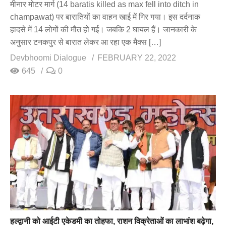
मीनार मोटर मार्ग (14 baratis killed as max fell into ditch in
champawat) पर बारातियों का वाहन खाई में गिर गया। इस दर्दनाक
हादसे में 14 लोगों की मौत हो गई। जबकि 2 घायल हैं। जानकारी के
अनुसार टनकपुर से बारात लेकर आ रहा एक मैक्स […]
Devbhoomi Dialogue
FEBRUARY 22, 2022
645
0
हल्द्वानी को आईटी एकेडमी का तोहफा, राशन विक्रेताओं का लाभांश बढ़ेगा,