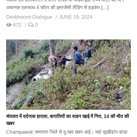
अचानक एकसाथ 4 चॉपर की इमरजेंसी लैंडिंग से हड़कंप […]
Devbhoomi Dialogue
JUNE 19, 2024
672
0
चंपावत में दर्दनाक हादसा, बारातियों का वाहन खाई में गिरा, 14 की मौत की
खबर
Champawat: चम्पावत जिले से दुःखद खबर आई। यहां सूखीढांग-डांडा