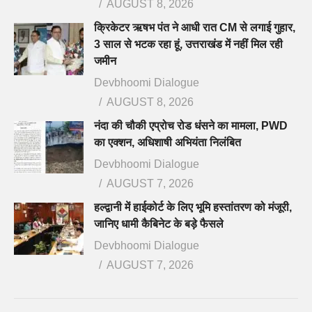
AUGUST 8, 2026
क्रिकेटर ऋषभ पंत ने आधी रात CM से लगाई गुहार,
3 साल से भटक रहा हूं, उत्तराखंड में नहीं मिल रही
जमीन
Devbhoomi Dialogue
AUGUST 8, 2026
नंदा की चौकी एप्रोच रोड धंसने का मामला, PWD
का एक्शन, अधिशाषी अभियंता निलंबित
Devbhoomi Dialogue
AUGUST 7, 2026
हल्द्वानी में हाईकोर्ट के लिए भूमि हस्तांतरण को मंजूरी,
जानिए धामी कैबिनेट के बड़े फैसले
Devbhoomi Dialogue
AUGUST 7, 2026