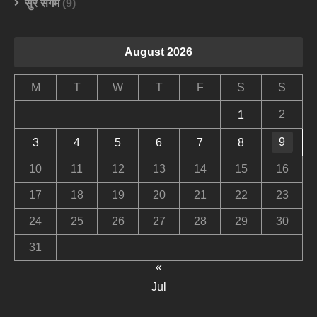
सुर संगम
(9)
August 2026
M
T
W
T
F
S
S
2
1
9
3
4
5
6
7
8
10
11
12
13
14
15
16
17
18
19
20
21
22
23
24
25
26
27
28
29
30
31
«
Jul