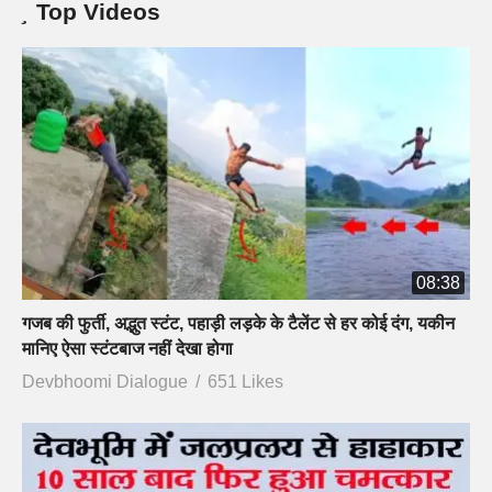
Top Videos
08:38
गजब की फुर्ती, अद्भुत स्टंट, पहाड़ी लड़के के टैलेंट से हर कोई दंग, यकीन
मानिए ऐसा स्टंटबाज नहीं देखा होगा
Devbhoomi Dialogue
651 Likes