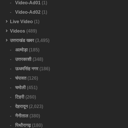
Video-Ad01
(1)
Video-Ad02
(1)
Live Video
(1)
Videos
(489)
उत्तराखंड खबर
(3,495)
अल्मोड़ा
(185)
उत्तरकाशी
(348)
ऊधमसिंह नगर
(186)
चंपावत
(126)
चमोली
(451)
टिहरी
(260)
देहरादून
(2,023)
नैनीताल
(380)
पिथौरागढ़
(180)