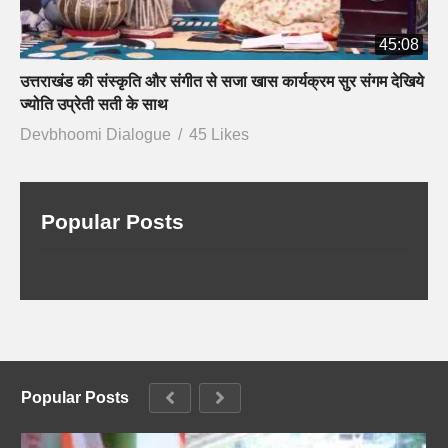
45:08
उत्तराखंड की संस्कृति और संगीत से सजा खास कार्यक्रम सुर संगम देखिये
ज्योति उप्रेती सती के साथ
Devbhoomi Dialogue
45 Likes
Popular Posts
Popular Posts