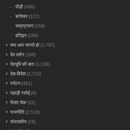
पौड़ी
(406)
बागेश्वर
(127)
रुद्रप्रयाग
(358)
हरिद्वार
(296)
क्या आप जानते हो
(2,787)
देव दर्शन
(160)
देवभूमि की बात
(3,338)
देश-विदेश
(2,715)
पर्यटन
(481)
पहाड़ी रसोई
(8)
फैक्ट चेक
(22)
राजनीति
(2,516)
संपादकीय
(26)