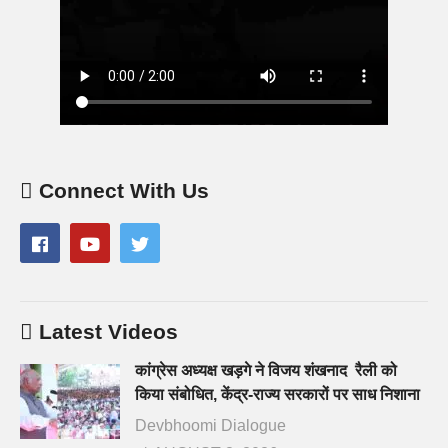
Connect With Us
Latest Videos
कांग्रेस अध्यक्ष खड़गे ने विजय शंखनाद रैली को
किया संबोधित, केंद्र-राज्य सरकारों पर साध निशाना
Devbhoomi Dialogue