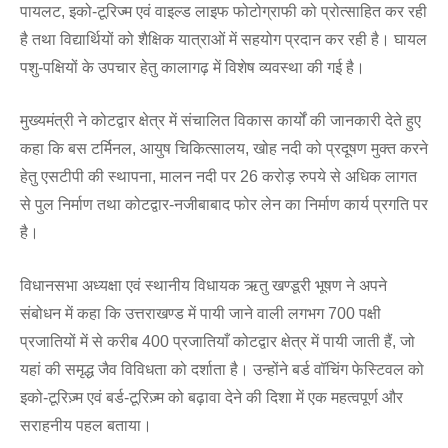
पायलट, इको-टूरिज्म एवं वाइल्ड लाइफ फोटोग्राफी को प्रोत्साहित कर रही
है तथा विद्यार्थियों को शैक्षिक यात्राओं में सहयोग प्रदान कर रही है। घायल
पशु-पक्षियों के उपचार हेतु कालागढ़ में विशेष व्यवस्था की गई है।
मुख्यमंत्री ने कोटद्वार क्षेत्र में संचालित विकास कार्यों की जानकारी देते हुए
कहा कि बस टर्मिनल, आयुष चिकित्सालय, खोह नदी को प्रदूषण मुक्त करने
हेतु एसटीपी की स्थापना, मालन नदी पर 26 करोड़ रुपये से अधिक लागत
से पुल निर्माण तथा कोटद्वार-नजीबाबाद फोर लेन का निर्माण कार्य प्रगति पर
है।
विधानसभा अध्यक्षा एवं स्थानीय विधायक ऋतु खण्डूरी भूषण ने अपने
संबोधन में कहा कि उत्तराखण्ड में पायी जाने वाली लगभग 700 पक्षी
प्रजातियों में से करीब 400 प्रजातियाँ कोटद्वार क्षेत्र में पायी जाती हैं, जो
यहां की समृद्ध जैव विविधता को दर्शाता है। उन्होंने बर्ड वॉचिंग फेस्टिवल को
इको-टूरिज़्म एवं बर्ड-टूरिज़्म को बढ़ावा देने की दिशा में एक महत्वपूर्ण और
सराहनीय पहल बताया।