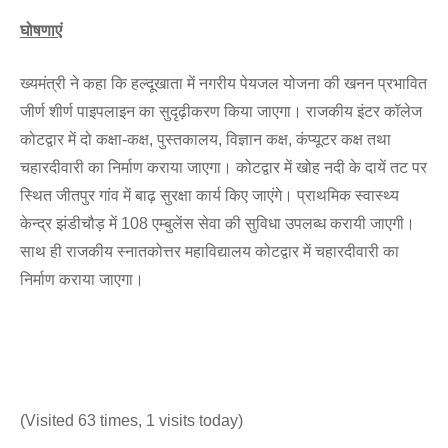
घोषणाएं
ख्यमंत्री ने कहा कि हल्दूखाता में नगरीय पेयजल योजना की खनन प्रभावित
जीर्ण शीर्ण पाइपलाइन का सुदृढ़ीकरण किया जाएगा। राजकीय इंटर कॉलेज
कोटद्वार में दो कक्षा-कक्ष, पुस्तकालय, विज्ञान कक्ष, कंप्यूटर कक्ष तथा
चहारदीवारी का निर्माण कराया जाएगा। कोटद्वार में खोह नदी के दायें तट पर
स्थित जीतपुर गांव में बाढ़ सुरक्षा कार्य किए जाएंगे। प्राथमिक स्वास्थ्य
केन्द्र झंडीचौड़ में 108 एम्बुलेंस सेवा की सुविधा उपलब्ध करायी जाएगी।
साथ ही राजकीय स्नातकोत्तर महाविद्यालय कोटद्वार में चहारदीवारी का
निर्माण कराया जाएगा।
(Visited 63 times, 1 visits today)