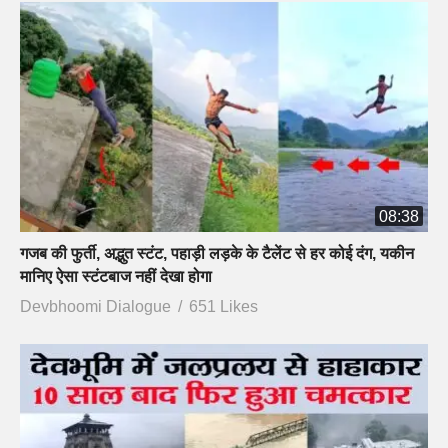
08:38
गजब की फुर्ती, अद्भुत स्टंट, पहाड़ी लड़के के टैलेंट से हर कोई दंग, यकीन
मानिए ऐसा स्टंटबाज नहीं देखा होगा
Devbhoomi Dialogue
651 Likes