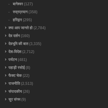
बागेश्वर
(127)
रुद्रप्रयाग
(358)
हरिद्वार
(295)
क्या आप जानते हो
(2,784)
देव दर्शन
(160)
देवभूमि की बात
(3,335)
देश-विदेश
(2,712)
पर्यटन
(481)
पहाड़ी रसोई
(8)
फैक्ट चेक
(22)
राजनीति
(2,513)
संपादकीय
(26)
सुर संगम
(9)