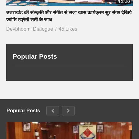
45:08
उत्तराखंड की संस्कृति और संगीत से सजा खास कार्यक्रम सुर संगम देखिये
ज्योति उप्रेती सती के साथ
Devbhoomi Dialogue
45 Likes
Popular Posts
Popular Posts