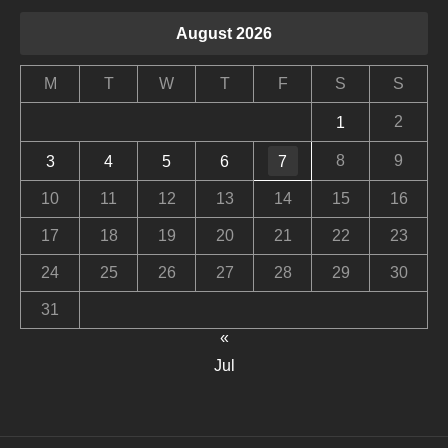
August 2026
M
T
W
T
F
S
S
2
1
8
9
3
4
5
6
7
10
11
12
13
14
15
16
17
18
19
20
21
22
23
24
25
26
27
28
29
30
31
«
Jul