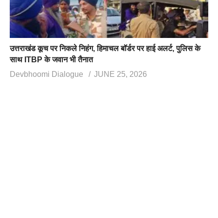
उत्तराखंड कूच पर निकले निहंग, हिमाचल बॉर्डर पर हाई अलर्ट, पुलिस के
साथ ITBP के जवान भी तैनात
Devbhoomi Dialogue
JUNE 25, 2026