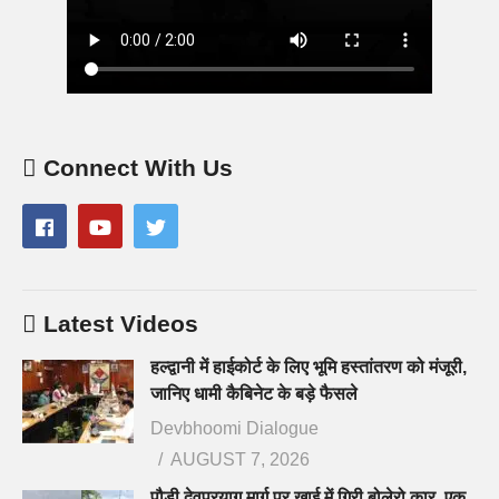
Connect With Us
Latest Videos
हल्द्वानी में हाईकोर्ट के लिए भूमि हस्तांतरण को मंजूरी,
जानिए धामी कैबिनेट के बड़े फैसले
Devbhoomi Dialogue
AUGUST 7, 2026
पौड़ी देवप्रयाग मार्ग पर खाई में गिरी बोलेरो कार, एक