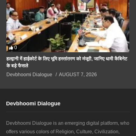
0
हल्द्वानी में हाईकोर्ट के लिए भूमि हस्तांतरण को मंजूरी, जानिए धामी कैबिनेट
के बड़े फैसले
Devbhoomi Dialogue
AUGUST 7, 2026
Devbhoomi Dialogue
Devbhoomi Dialogue is an emerging digital platform, who
offers various colors of Religion, Culture, Civilization,