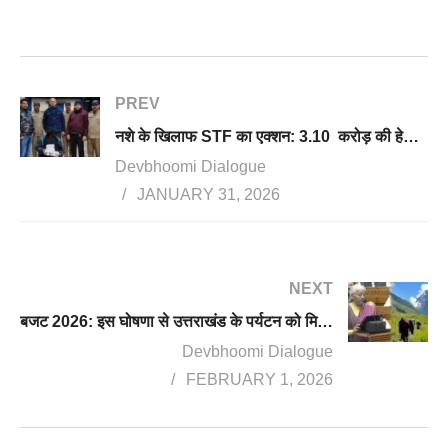
PREV
नशे के खिलाफ STF का एक्शन: 3.10 करोड़ की हेरोइन के साथ कुख्यात तस्कर मामू गिरफ्तार
Devbhoomi Dialogue
JANUARY 31, 2026
NEXT
बजट 2026: इस घोषणा से उत्तराखंड के पर्यटन को मिलेगा नया आयाम
Devbhoomi Dialogue
FEBRUARY 1, 2026