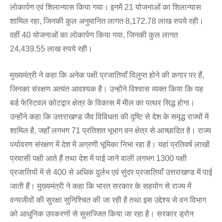
लोकार्पण एवं शिलान्यास किया गया। इनमें 21 योजनाओं का शिलान्यास
शामिल रहा, जिनकी कुल अनुमानित लागत 8,172.78 लाख रुपये रही।
वहीं 40 योजनाओं का लोकार्पण किया गया, जिनकी कुल लागत
24,439.55 लाख रुपये रही।
मुख्यमंत्री ने कहा कि अनेक पक्षी प्रजातियाँ विलुप्त होने की कगार पर हैं,
जिनका संरक्षण अत्यंत आवश्यक है। उन्होंने विश्वास व्यक्त किया कि यह
बर्ड फेस्टिवल कोटद्वार क्षेत्र के विकास में मील का पत्थर सिद्ध होगा।
उन्होंने कहा कि उत्तराखण्ड जैव विविधता की दृष्टि से देश के समृद्ध राज्यों में
शामिल है, जहाँ लगभग 71 प्रतिशत भूभाग वन क्षेत्र से आच्छादित है। राज्य
पर्यावरण संरक्षण में देश में अग्रणी भूमिका निभा रहा है। यहां प्रतिवर्ष लाखों
प्रवासी पक्षी आते हैं तथा देश में पाई जाने वाली लगभग 1300 पक्षी
प्रजातियों में से 400 से अधिक दुर्लभ एवं सुंदर प्रजातियाँ उत्तराखण्ड में पाई
जाती हैं। मुख्यमंत्री ने कहा कि भारत सरकार के सहयोग से राज्य में
वन्यजीवों की सुरक्षा सुनिश्चित की जा रही है तथा इस उद्देश्य से वन विभाग
को आधुनिक उपकरणों से सुसज्जित किया जा रहा है। सरकार ड्रोन