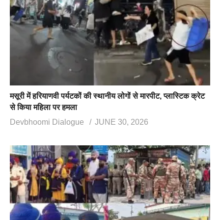
मसूरी में हरियाणवी पर्यटकों की स्थानीय लोगों से मारपीट, प्लास्टिक क्रेट
से किया महिला पर हमला
Devbhoomi Dialogue
JUNE 30, 2026