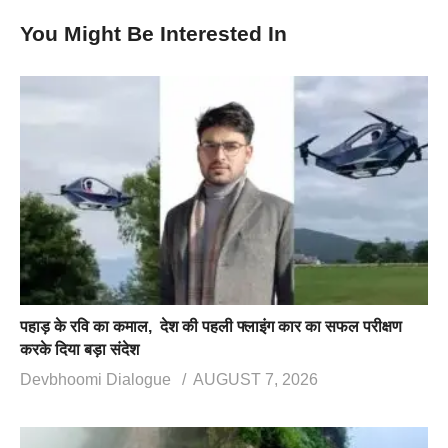
You Might Be Interested In
पहाड़ के रवि का कमाल, देश की पहली फ्लाइंग कार का सफल परीक्षण
करके दिया बड़ा संदेश
Devbhoomi Dialogue
AUGUST 7, 2026