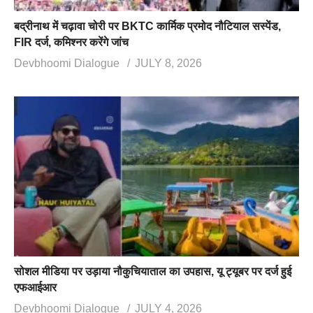
बद्रीनाथ में चढ़ावा चोरी पर BKTC कार्मिक प्रमोद नौटियाल सस्पेंड,
FIR दर्ज, कमिश्नर करेंगे जांच
Devbhoomi Dialogue
JULY 8, 2026
सोशल मीडिया पर उड़ाया नौकुचियाताल का उपहास, यू ट्यूबर पर दर्ज हुई
एफआईआर
Devbhoomi Dialogue
JULY 4, 2026