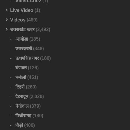
Video-Ad02
(1)
Live Video
(1)
Videos
(489)
उत्तराखंड खबर
(3,492)
अल्मोड़ा
(185)
उत्तरकाशी
(348)
ऊधमसिंह नगर
(186)
चंपावत
(126)
चमोली
(451)
टिहरी
(260)
देहरादून
(2,020)
नैनीताल
(379)
पिथौरागढ़
(180)
पौड़ी
(406)