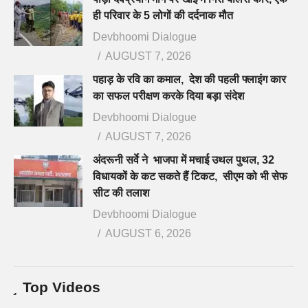
ही परिवार के 5 लोगों की दर्दनाक मौत
Devbhoomi Dialogue
AUGUST 7, 2026
पहाड़ के रवि का कमाल, देश की पहली फ्लाइंग कार
का सफल परीक्षण करके दिया बड़ा संदेश
Devbhoomi Dialogue
AUGUST 7, 2026
अंदरूनी सर्वे ने भाजपा में मचाई उथल पुथल, 32
विधायकों के कट सकते हैं टिकट, सीएम को भी सेफ
सीट की तलाश
Devbhoomi Dialogue
AUGUST 6, 2026
Top Videos