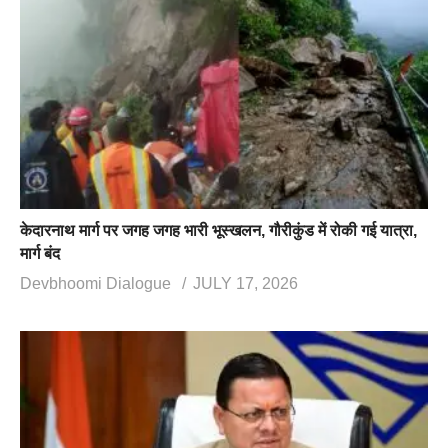
केदारनाथ मार्ग पर जगह जगह भारी भूस्खलन, गौरीकुंड में रोकी गई यात्रा,
मार्ग बंद
Devbhoomi Dialogue
JULY 17, 2026