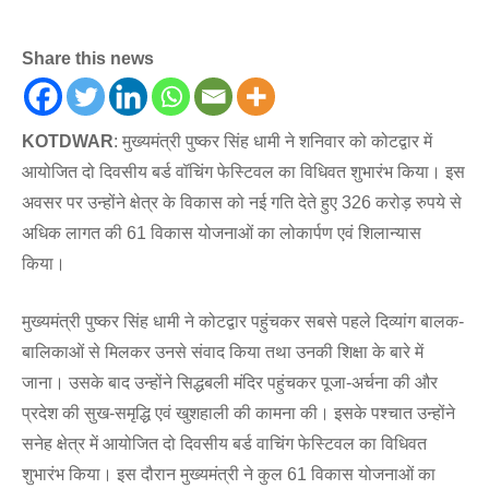
Share this news
KOTDWAR
: मुख्यमंत्री पुष्कर सिंह धामी ने शनिवार को कोटद्वार में
आयोजित दो दिवसीय बर्ड वॉचिंग फेस्टिवल का विधिवत शुभारंभ किया। इस
अवसर पर उन्होंने क्षेत्र के विकास को नई गति देते हुए 326 करोड़ रुपये से
अधिक लागत की 61 विकास योजनाओं का लोकार्पण एवं शिलान्यास
किया।
मुख्यमंत्री पुष्कर सिंह धामी ने कोटद्वार पहुंचकर सबसे पहले दिव्यांग बालक-
बालिकाओं से मिलकर उनसे संवाद किया तथा उनकी शिक्षा के बारे में
जाना। उसके बाद उन्होंने सिद्धबली मंदिर पहुंचकर पूजा-अर्चना की और
प्रदेश की सुख-समृद्धि एवं खुशहाली की कामना की। इसके पश्चात उन्होंने
सनेह क्षेत्र में आयोजित दो दिवसीय बर्ड वाचिंग फेस्टिवल का विधिवत
शुभारंभ किया। इस दौरान मुख्यमंत्री ने कुल 61 विकास योजनाओं का