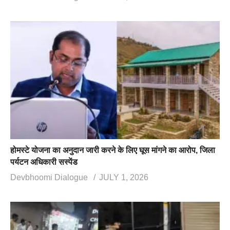
होमस्टे योजना का अनुदान जारी करने के लिए घूस मांगने का आरोप, जिला
पर्यटन अधिकारी सस्पेंड
Devbhoomi Dialogue
JULY 1, 2026