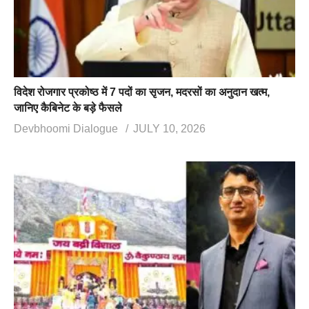
विदेश रोजगार प्रकोष्ठ में 7 पदों का सृजन, मदरसों का अनुदान खत्म,
जानिए कैबिनेट के बड़े फैसले
Devbhoomi Dialogue
JULY 10, 2026