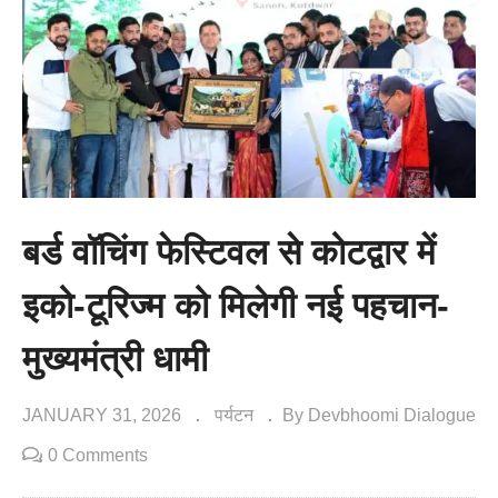
बर्ड वॉचिंग फेस्टिवल से कोटद्वार में
इको-टूरिज्म को मिलेगी नई पहचान-
मुख्यमंत्री धामी
JANUARY 31, 2026
पर्यटन
By Devbhoomi Dialogue
0 Comments