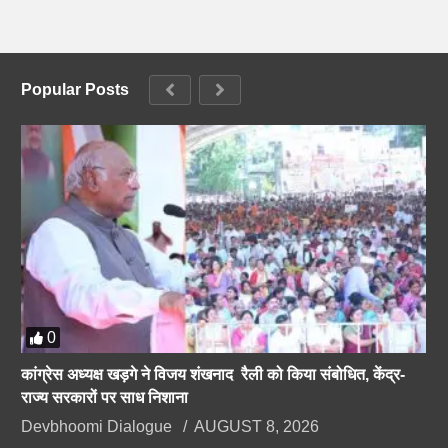
Popular Posts
0
कांग्रेस अध्यक्ष खड़गे ने विजय शंखनाद रैली को किया संबोधित, केंद्र-
राज्य सरकारों पर साध निशाना
Devbhoomi Dialogue
AUGUST 8, 2026