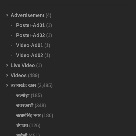
Advertisement
(4)
Poster-Ad01
(1)
Poster-Ad02
(1)
Video-Ad01
(1)
Video-Ad02
(1)
Live Video
(1)
Videos
(489)
उत्तराखंड खबर
(3,495)
अल्मोड़ा
(185)
उत्तरकाशी
(348)
ऊधमसिंह नगर
(186)
चंपावत
(126)
चमोली
(451)