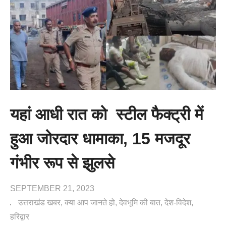
यहां आधी रात को स्टील फैक्ट्री में
हुआ जोरदार धामाका, 15 मजदूर
गंभीर रूप से झुलसे
SEPTEMBER 21, 2023
उत्तराखंड खबर
क्या आप जानते हो
देवभूमि की बात
देश-विदेश
हरिद्वार