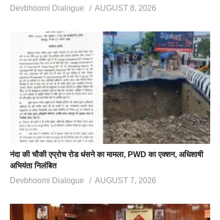
Devbhoomi Dialogue
AUGUST 8, 2026
नंदा की चौकी एप्रोच रोड धंसने का मामला, PWD का एक्शन, अधिशाषी
अभियंता निलंबित
Devbhoomi Dialogue
AUGUST 7, 2026