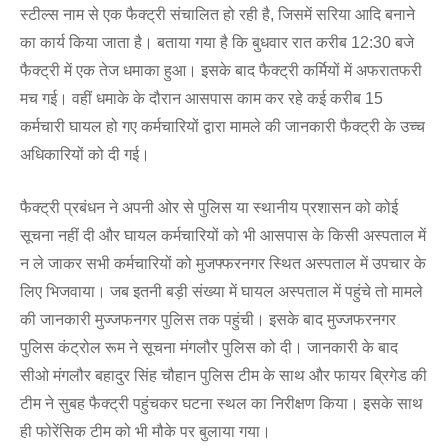
स्टील्स नाम से एक फैक्ट्री संचालित हो रही है, जिसमें सरिया आदि बनाने
का कार्य किया जाता है। बताया गया है कि बुधवार रात करीब 12:30 बजे
फैक्ट्री में एक तेज धमाका हुआ। इसके बाद फैक्ट्री कर्मियों में अफरातफरी
मच गई। वहीं धमाके के दौरान आसपास काम कर रहे कई करीब 15
कर्मचारी घायल हो गए कर्मचारियों द्वारा मामले की जानकारी फैक्ट्री के उच्च
अधिकारियों को दी गई।
फैक्ट्री प्रबंधन ने अपनी ओर से पुलिस या स्थानीय प्रशासन को कोई
सूचना नहीं दी और घायल कर्मचारियों को भी आसपास के किसी अस्पताल में
न ले जाकर सभी कर्मचारियों को मुजफ्फरनगर स्थित अस्पताल में उपचार के
लिए भिजवाया। जब इतनी बड़ी संख्या में घायल अस्पताल में पहुंचे तो मामले
की जानकारी मुज्जफनगर पुलिस तक पहुंची। इसके बाद मुज्जफरनगर
पुलिस कंट्रोल रूम ने सूचना मंगलौर पुलिस को दी। जानकारी के बाद
सीओ मंगलौर बहादुर सिंह चौहान पुलिस टीम के साथ और फायर ब्रिगेड की
टीम ने सुबह फैक्ट्री पहुंचकर घटना स्थल का निरीक्षण किया। इसके साथ
ही फोरेंसिक टीम को भी मौके पर बुलाया गया।