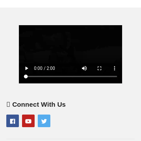
Connect With Us