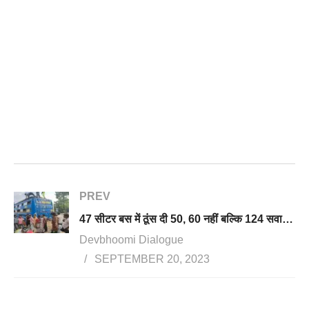
PREV
47 सीटर बस में ठूंस दी 50, 60 नहीं बल्कि 124 सवारियां, बस को किया गया सीज
Devbhoomi Dialogue
SEPTEMBER 20, 2023