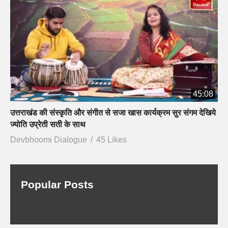
45:08
उत्तराखंड की संस्कृति और संगीत से सजा खास कार्यक्रम सुर संगम देखिये
ज्योति उप्रेती सती के साथ
Devbhoomi Dialogue
45 Likes
Popular Posts