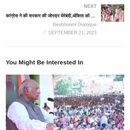
NEXT
कांग्रेस ने की सरकार की जोरदार घेरेबंदी,अंकिता को न्याय के लिए सिर मुंडवाया
Devbhoomi Dialogue
SEPTEMBER 21, 2023
You Might Be Interested In