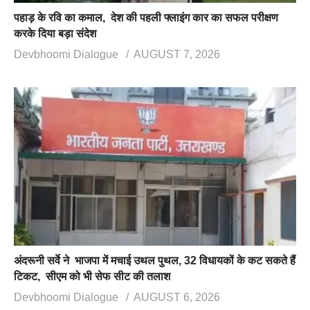
पहाड़ के रवि का कमाल, देश की पहली फ्लाइंग कार का सफल परीक्षण
करके दिया बड़ा संदेश
Devbhoomi Dialogue
AUGUST 7, 2026
अंदरूनी सर्वे ने भाजपा में मचाई उथल पुथल, 32 विधायकों के कट सकते हैं
टिकट, सीएम को भी सेफ सीट की तलाश
Devbhoomi Dialogue
AUGUST 6, 2026