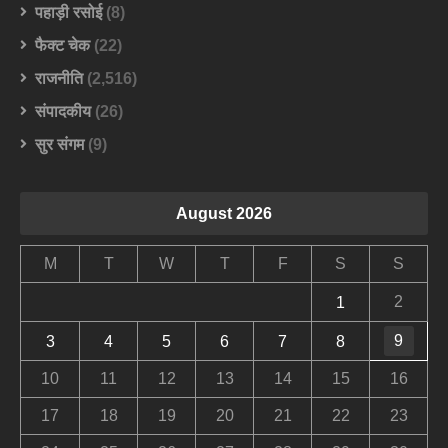
पहाड़ी रसोई
(8)
फैक्ट चेक
(22)
राजनीति
(2,516)
संपादकीय
(26)
सुर संगम
(9)
August 2026
M
T
W
T
F
S
S
2
1
9
3
4
5
6
7
8
10
11
12
13
14
15
16
17
18
19
20
21
22
23