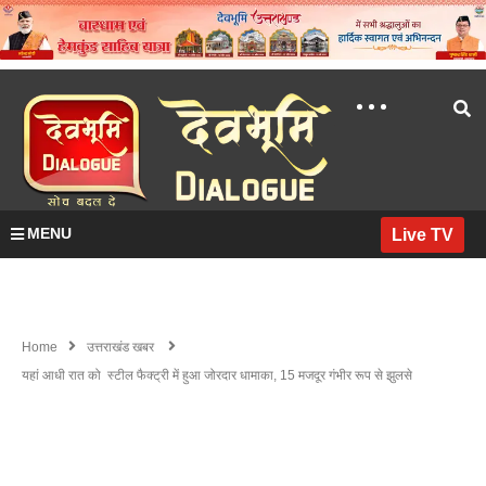
MENU
Live TV
Home
उत्तराखंड खबर
यहां आधी रात को स्टील फैक्ट्री में हुआ जोरदार धामाका, 15 मजदूर गंभीर रूप से झुलसे