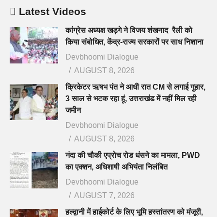
Latest Videos
कांग्रेस अध्यक्ष खड़गे ने विजय शंखनाद रैली को
किया संबोधित, केंद्र-राज्य सरकारों पर साध निशाना
Devbhoomi Dialogue
AUGUST 8, 2026
क्रिकेटर ऋषभ पंत ने आधी रात CM से लगाई गुहार,
3 साल से भटक रहा हूं, उत्तराखंड में नहीं मिल रही
जमीन
Devbhoomi Dialogue
AUGUST 8, 2026
नंदा की चौकी एप्रोच रोड धंसने का मामला, PWD
का एक्शन, अधिशाषी अभियंता निलंबित
Devbhoomi Dialogue
AUGUST 7, 2026
हल्द्वानी में हाईकोर्ट के लिए भूमि हस्तांतरण को मंजूरी,