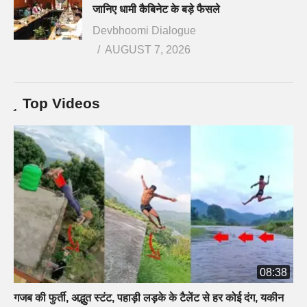
जानिए धामी कैबिनेट के बड़े फैसले
Devbhoomi Dialogue
AUGUST 7, 2026
Top Videos
08:38
गजब की फुर्ती, अद्भुत स्टंट, पहाड़ी लड़के के टैलेंट से हर कोई दंग, यकीन