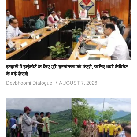
हल्द्वानी में हाईकोर्ट के लिए भूमि हस्तांतरण को मंजूरी, जानिए धामी कैबिनेट
के बड़े फैसले
Devbhoomi Dialogue
AUGUST 7, 2026