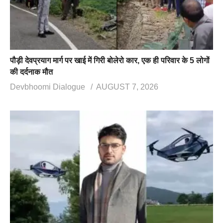
पौड़ी देवप्रयाग मार्ग पर खाई में गिरी बोलेरो कार, एक ही परिवार के 5 लोगों
की दर्दनाक मौत
Devbhoomi Dialogue
AUGUST 7, 2026