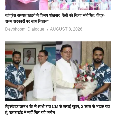
कांग्रेस अध्यक्ष खड़गे ने विजय शंखनाद रैली को किया संबोधित, केंद्र-
राज्य सरकारों पर साध निशाना
Devbhoomi Dialogue
AUGUST 8, 2026
क्रिकेटर ऋषभ पंत ने आधी रात CM से लगाई गुहार, 3 साल से भटक रहा
हूं, उत्तराखंड में नहीं मिल रही जमीन