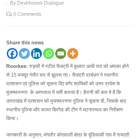
By Devbhoomi Dialogue
0 Comments
Share this news
Roorkee:
रुड़की में स्टील फैक्ट्री में बुधवार आधी रात को धमाका होने
से 15 मजदूर गंभीर रूप से झुलस गए। फैक्ट्री प्रबंधन ने स्थानीय
प्रशासन एवं पुलिस को सूचना दिए बगैर श्रमिकों को उत्तर प्रदेश के
मुजफ्फरनगर के अस्पताल में भर्ती कराया है। हैरानी की बात ये है कि
उत्तराखंड में प्रशासन को मुजफ्फरनगर पुलिस ने सूचना दी, जिसके बाद
स्थानीय पुलिस और फायर ब्रिगेड की टीम ने घटनास्थल का निरीक्षण
किया।
जानकारी के अनुसार, मंगलौर कोतवाली क्षेत्र के मुंडियाकी गांव में गायत्री