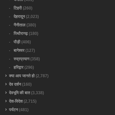
टिहरी
(260)
देहरादून
(2,023)
नैनीताल
(380)
पिथौरागढ़
(180)
पौड़ी
(406)
बागेश्वर
(127)
रुद्रप्रयाग
(358)
हरिद्वार
(296)
क्या आप जानते हो
(2,787)
देव दर्शन
(160)
देवभूमि की बात
(3,338)
देश-विदेश
(2,715)
पर्यटन
(481)