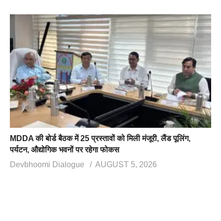
MDDA की बोर्ड बैठक में 25 प्रस्तावों को मिली मंजूरी, लैंड पूलिंग,
पर्यटन, औद्योगिक भवनों पर रहेगा फोकस
Devbhoomi Dialogue
AUGUST 5, 2026