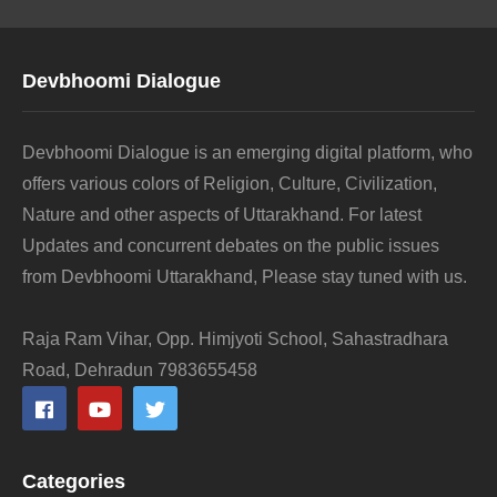
Devbhoomi Dialogue
Devbhoomi Dialogue is an emerging digital platform, who
offers various colors of Religion, Culture, Civilization,
Nature and other aspects of Uttarakhand. For latest
Updates and concurrent debates on the public issues
from Devbhoomi Uttarakhand, Please stay tuned with us.
Raja Ram Vihar, Opp. Himjyoti School, Sahastradhara
Road, Dehradun 7983655458
Categories