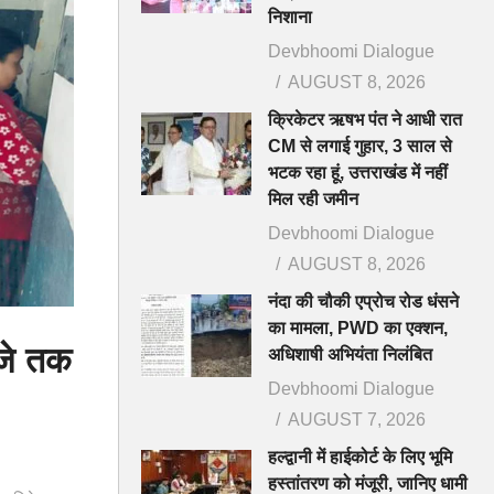
निशाना
Devbhoomi Dialogue
AUGUST 8, 2026
क्रिकेटर ऋषभ पंत ने आधी रात
CM से लगाई गुहार, 3 साल से
भटक रहा हूं, उत्तराखंड में नहीं
मिल रही जमीन
Devbhoomi Dialogue
AUGUST 8, 2026
नंदा की चौकी एप्रोच रोड धंसने
का मामला, PWD का एक्शन,
बजे तक
अधिशाषी अभियंता निलंबित
Devbhoomi Dialogue
AUGUST 7, 2026
हल्द्वानी में हाईकोर्ट के लिए भूमि
हस्तांतरण को मंजूरी, जानिए धामी