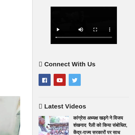
Connect With Us
Latest Videos
कांग्रेस अध्यक्ष खड़गे ने विजय
शंखनाद रैली को किया संबोधित,
केंद्र-राज्य सरकारों पर साध