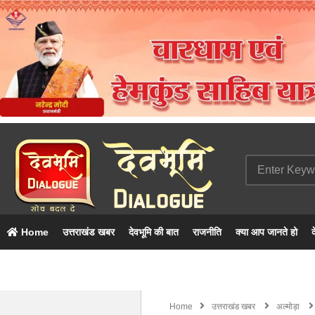
Home
उत्तराखंड खबर
देवभूमि की बात
राजनीति
क्या आप जानते हो
द
Home
उत्तराखंड खबर
अल्मोड़ा