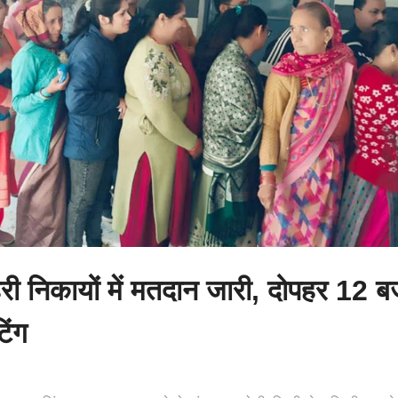
री निकायों में मतदान जारी, दोपहर 12 
िंग