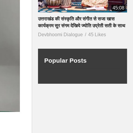
45:08
उत्तराखंड की संस्कृति और संगीत से सजा खास
कार्यक्रम सुर संगम देखिये ज्योति उप्रेती सती के साथ
Devbhoomi Dialogue
45 Likes
Popular Posts