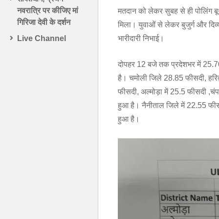
नवरात्रि पर कीजिए मां
मतदान को लेकर सुबह से ही पोलिंग बूथ
गिरिजा देवी के दर्शन
मिला। युवाओं से लेकर बुजुर्ग और दिव्
भारीदारी निभाई।
Live Channel
दोपहर 12 बजे तक प्रदेशभर में 25.
है। चमोली जिले 28.85 फीसदी, हरिद्वा
फीसदी, अल्मोड़ा में 25.5 फीसदी ,चं
हुआ है। नैनीताल जिले में 22.55 फ
हुआ है।