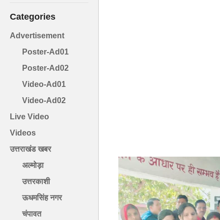
Categories
Advertisement
Poster-Ad01
Poster-Ad02
Video-Ad01
Video-Ad02
Live Video
Videos
उत्तराखंड खबर
अल्मोड़ा
उत्तरकाशी
ऊधमसिंह नगर
चंपावत