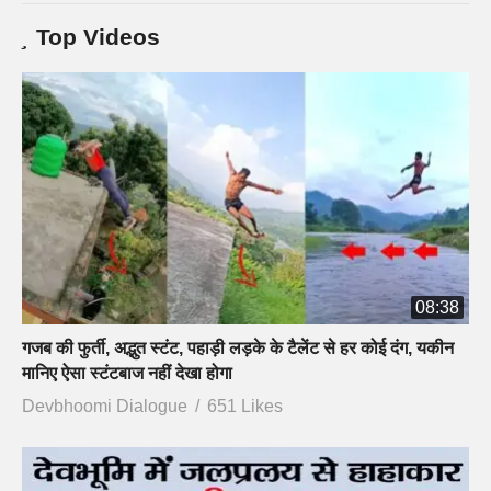
Top Videos
08:38
गजब की फुर्ती, अद्भुत स्टंट, पहाड़ी लड़के के टैलेंट से हर कोई दंग, यकीन
मानिए ऐसा स्टंटबाज नहीं देखा होगा
Devbhoomi Dialogue
651 Likes