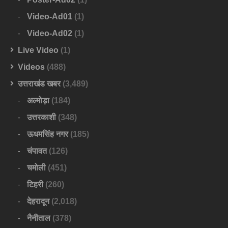
Video-Ad01
(1)
Video-Ad02
(1)
Live Video
(1)
Videos
(488)
उत्तराखंड खबर
(3,489)
अल्मोड़ा
(184)
उत्तरकाशी
(348)
ऊधमसिंह नगर
(185)
चंपावत
(126)
चमोली
(451)
टिहरी
(260)
देहरादून
(2,018)
नैनीताल
(378)