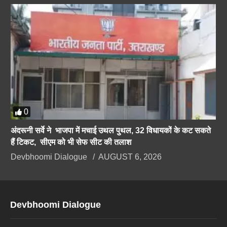
0
अंदरूनी सर्वे ने भाजपा में मचाई उथल पुथल, 32 विधायकों के कट सकते
हैं टिकट, सीएम को भी सेफ सीट की तलाश
Devbhoomi Dialogue
AUGUST 6, 2026
Devbhoomi Dialogue