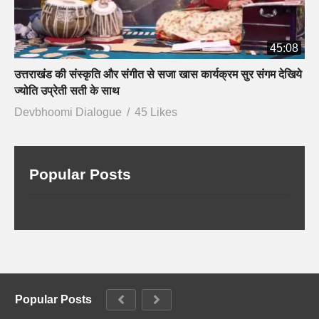
45:08
उत्तराखंड की संस्कृति और संगीत से सजा खास कार्यक्रम सुर संगम देखिये
ज्योति उप्रेती सती के साथ
Devbhoomi Dialogue
45 Likes
Popular Posts
Popular Posts