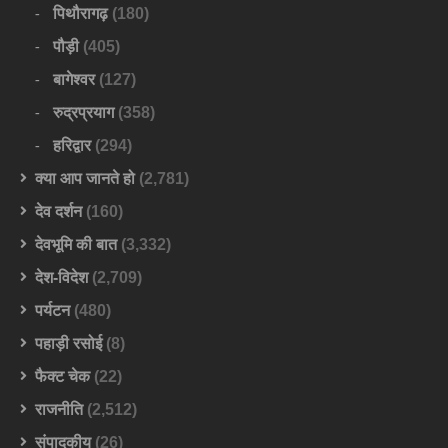
पिथौरागढ़
(180)
पौड़ी
(405)
बागेश्वर
(127)
रुद्रप्रयाग
(358)
हरिद्वार
(294)
क्या आप जानते हो
(2,781)
देव दर्शन
(160)
देवभूमि की बात
(3,332)
देश-विदेश
(2,709)
पर्यटन
(480)
पहाड़ी रसोई
(8)
फैक्ट चेक
(22)
राजनीति
(2,512)
संपादकीय
(26)