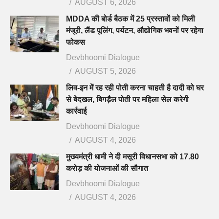
AUGUST 6, 2026
MDDA की बोर्ड बैठक में 25 प्रस्तावों को मिली
मंजूरी, लैंड पूलिंग, पर्यटन, औद्योगिक भवनों पर रहेगा
फोकस
Devbhoomi Dialogue
AUGUST 5, 2026
लिव-इन में रह रही पोती करना चाहती है दादी को घर
से बेदखल, बिगड़ैल पोती पर महिला सेल करेगी
कार्रवाई
Devbhoomi Dialogue
AUGUST 4, 2026
मुख्यमंत्री धामी ने दी मसूरी विधानसभा को 17.80
करोड़ की योजनाओं की सौगात
Devbhoomi Dialogue
AUGUST 4, 2026