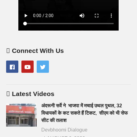
Connect With Us
Latest Videos
अंदरूनी सर्वे ने भाजपा में मचाई उथल पुथल, 32
विधायकों के कट सकते हैं टिकट, सीएम को भी सेफ
सीट की तलाश
Devbhoomi Dialogue