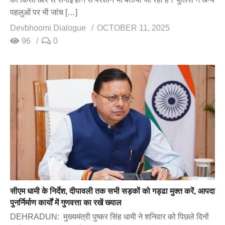
पहलुओं पर भी जांच […]
Devbhoomi Dialogue
OCTOBER 11, 2025
96
0
सीएम धामी के निर्देश, दीपावली तक सभी सड़कों को गड्ढा मुक्त करें, आपदा
पुनर्निर्माण कार्यों में गुणवत्ता का रखें ख्याल
DEHRADUN: मुख्यमंत्री पुष्कर सिंह धामी ने शनिवार को पिछले दिनों