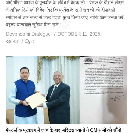
आई भीषण आपदा के पुनर्वास के संबंध में बैठक ली। बैठक के दौरान सीएम
ने अधिकारियों को निर्देश दिए कि प्रदेश के सभी सड़कों को दीपावली
त्योहार से तक जल्द से जल्द गड्ढा मुक्त किया जाए, ताकि आम जनता को
बेहतर यातायात सुविधा मिल सकें। […]
Devbhoomi Dialogue
OCTOBER 11, 2025
43
0
पेपर लीक प्रकरण में जांच के बाद जस्टिस ध्यानी ने CM धामी को सौंपी