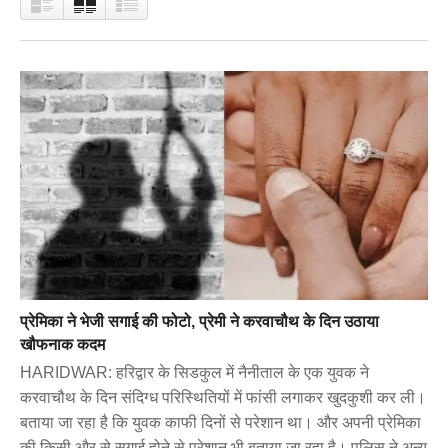
प्रेमिका ने भेजी सगाई की फोटो, प्रेमी ने करवाचौथ के दिन उठाया
खौफनाक कदम
HARIDWAR: हरिद्वार के सिडकुल में नैनीताल के एक युवक ने
करवाचौथ के दिन संदिग्ध परिस्थितियों में फांसी लगाकर खुदकुशी कर ली।
बताया जा रहा है कि युवक काफी दिनों से परेशान था। और अपनी प्रेमिका
की किसी और से सगाई होने से परेशान भी बताया जा रहा है। पुलिस ने अन्य