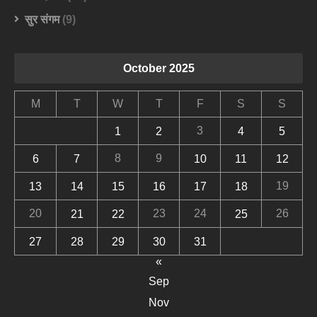
सुर संगम
(9)
October 2025
M
T
W
T
F
S
S
3
1
2
4
5
8
9
6
7
10
11
12
19
13
14
15
16
17
18
20
23
24
26
21
22
25
27
28
29
30
31
«
Sep
Nov