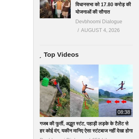
विधानसभा को 17.80 करोड़ की
योजनाओं की सौगात
Devbhoomi Dialogue
AUGUST 4, 2026
Top Videos
08:38
गजब की फुर्ती, अद्भुत स्टंट, पहाड़ी लड़के के टैलेंट से
हर कोई दंग, यकीन मानिए ऐसा स्टंटबाज नहीं देखा होगा