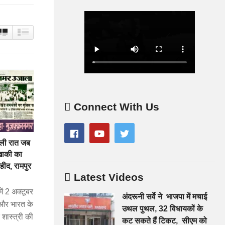
Connect With Us
ाली रात जब
 खाकी का
ीद, रामपुर
Latest Videos
 2 अक्टूबर
अंदरूनी सर्वे ने भाजपा में मचाई
ी और भारत के
उथल पुथल, 32 विधायकों के
र शास्त्री की
कट सकते हैं टिकट, सीएम को