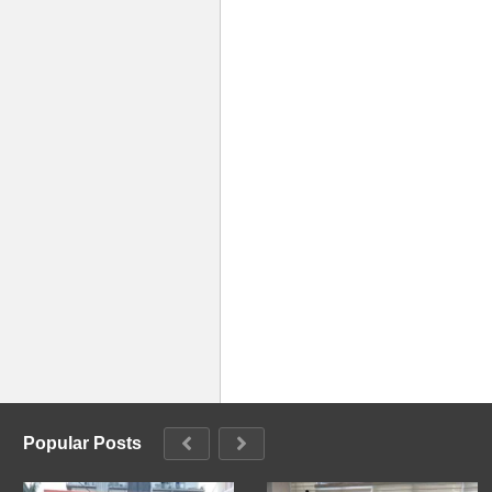
Popular Posts