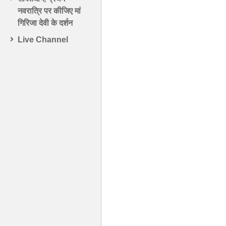
नवरात्रि पर कीजिए मां
गिरिजा देवी के दर्शन
Live Channel