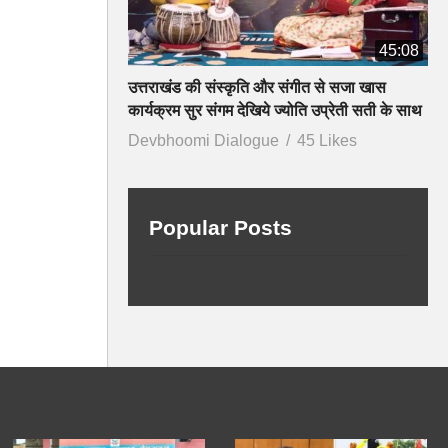
45:08
उत्तराखंड की संस्कृति और संगीत से सजा खास
कार्यक्रम सुर संगम देखिये ज्योति उप्रेती सती के साथ
Devbhoomi Dialogue
45 Likes
Popular Posts