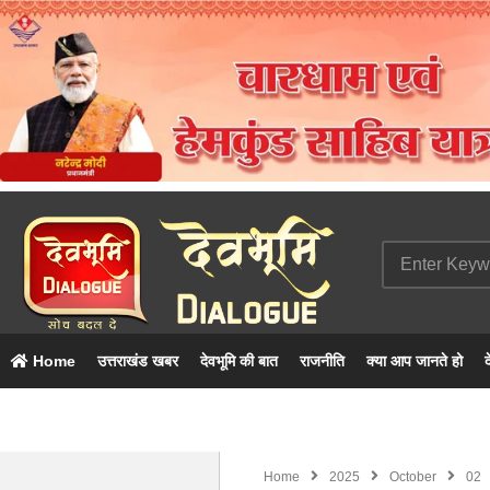
Home
उत्तराखंड खबर
देवभूमि की बात
राजनीति
क्या आप जानते हो
द
Home
2025
October
02