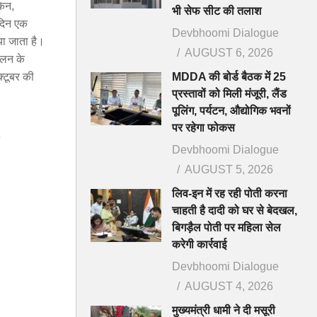
किन,
भी सेफ सीट की तलाश
 दिन एक
Devbhoomi Dialogue
या जाता है।
AUGUST 6, 2026
दोलन के
्टूबर की
MDDA की बोर्ड बैठक में 25
प्रस्तावों को मिली मंजूरी, लैंड
पूलिंग, पर्यटन, औद्योगिक भवनों
पर रहेगा फोकस
5
Devbhoomi Dialogue
AUGUST 5, 2026
लिव-इन में रह रही पोती करना
चाहती है दादी को घर से बेदखल,
बिगड़ैल पोती पर महिला सेल
करेगी कार्रवाई
Devbhoomi Dialogue
AUGUST 4, 2026
मुख्यमंत्री धामी ने दी मसूरी