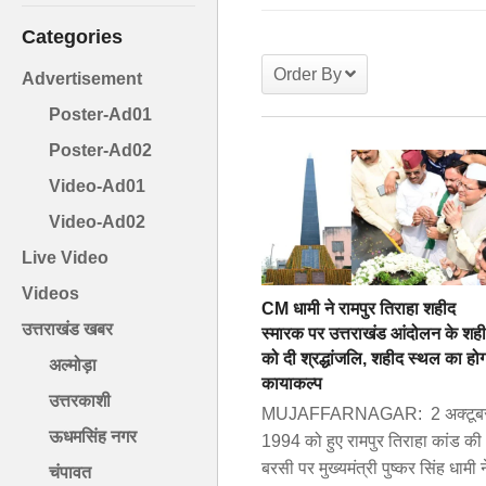
Categories
Order By
Advertisement
Poster-Ad01
Poster-Ad02
Video-Ad01
Video-Ad02
Live Video
Videos
CM धामी ने रामपुर तिराहा शहीद
उत्तराखंड खबर
स्मारक पर उत्तराखंड आंदोलन के शहीद
को दी श्रद्धांजलि, शहीद स्थल का हो
अल्मोड़ा
कायाकल्प
उत्तरकाशी
MUJAFFARNAGAR: 2 अक्टूब
ऊधमसिंह नगर
1994 को हुए रामपुर तिराहा कांड की
बरसी पर मुख्यमंत्री पुष्कर सिंह धामी न
चंपावत