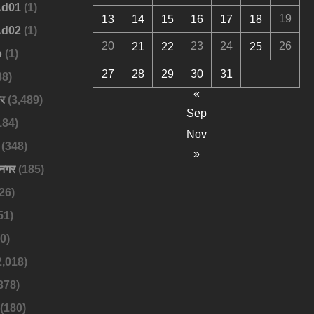
Ad01
(1)
19
13
14
15
16
17
18
Ad02
(1)
20
23
24
26
21
22
25
o
(1)
27
28
29
30
31
88)
«
बर
(3,489)
Sep
184)
Nov
(348)
»
नगर
(185)
26)
51)
0)
2,018)
378)
(180)