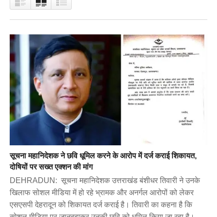
सूचना महानिदेशक ने छवि धूमिल करने के आरोप में दर्ज कराई शिकायत,
दोषियों पर सख्त एक्शन की मांग
DEHRADUN: सूचना महानिदेशक उत्तराखंड बंशीधर तिवारी ने उनके
खिलाफ सोशल मीडिया में हो रहे भ्रामक और अनर्गल आरोपों को लेकर
एसएसपी देहरादून को शिकायत दर्ज कराई है। तिवारी का कहना है कि
सोशल मीडिया पर जानबूझकर उनकी छवि को धूमिल किया जा रहा है।