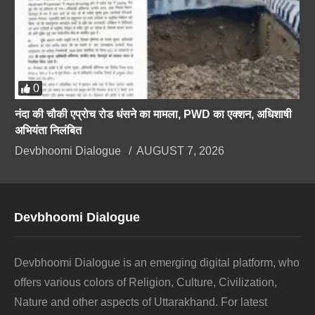
0
नंदा की चौकी एप्रोच रोड धंसने का मामला, PWD का एक्शन, अधिशाषी
अभियंता निलंबित
Devbhoomi Dialogue
AUGUST 7, 2026
Devbhoomi Dialogue
Devbhoomi Dialogue is an emerging digital platform, who
offers various colors of Religion, Culture, Civilization,
Nature and other aspects of Uttarakhand. For latest