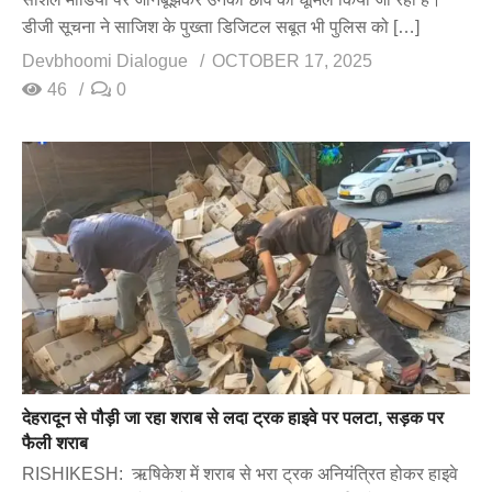
डीजी सूचना ने साजिश के पुख्ता डिजिटल सबूत भी पुलिस को […]
Devbhoomi Dialogue
OCTOBER 17, 2025
46
0
देहरादून से पौड़ी जा रहा शराब से लदा ट्रक हाइवे पर पलटा, सड़क पर
फैली शराब
RISHIKESH: ऋषिकेश में शराब से भरा ट्रक अनियंत्रित होकर हाइवे