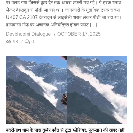
पर पलट गया जिससे कुछ देर तक अफरा तफरी मच गई। ये ट्रक शराब
लेकर देहरादून से पौड़ी जा रहा था। जानकारी के मुताबिक ट्रक संख्या
UK07 CA 2107 देहरादून से लाइसेंसी शराब लेकर पौड़ी जा रहा था।
ढालवाला मोड़ पर अचानक अनियंत्रित होकर पलट […]
Devbhoomi Dialogue
OCTOBER 17, 2025
98
0
बदरीनाथ धाम के पास कुबेर पर्वत से टूटा ग्लेशियर, नुकसान की खबर नहीं