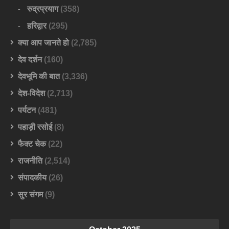
रुद्रप्रयाग
(358)
हरिद्वार
(295)
क्या आप जानते हो
(2,785)
देव दर्शन
(160)
देवभूमि की बात
(3,336)
देश-विदेश
(2,713)
पर्यटन
(481)
पहाड़ी रसोई
(8)
फैक्ट चेक
(22)
राजनीति
(2,514)
संपादकीय
(26)
सुर संगम
(9)