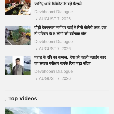
जानिए धामी कैबिनेट के बड़े फैसले
Devbhoomi Dialogue
AUGUST 7, 2026
पौड़ी देवप्रयाग मार्ग पर खाई में गिरी बोलेरो कार, एक
ही परिवार के 5 लोगों की दर्दनाक मौत
Devbhoomi Dialogue
AUGUST 7, 2026
पहाड़ के रवि का कमाल, देश की पहली फ्लाइंग कार
का सफल परीक्षण करके दिया बड़ा संदेश
Devbhoomi Dialogue
AUGUST 7, 2026
Top Videos