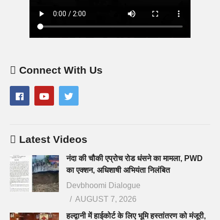
Connect With Us
Latest Videos
नंदा की चौकी एप्रोच रोड धंसने का मामला, PWD
का एक्शन, अधिशाषी अभियंता निलंबित
Devbhoomi Dialogue
AUGUST 7, 2026
हल्द्वानी में हाईकोर्ट के लिए भूमि हस्तांतरण को मंजूरी,