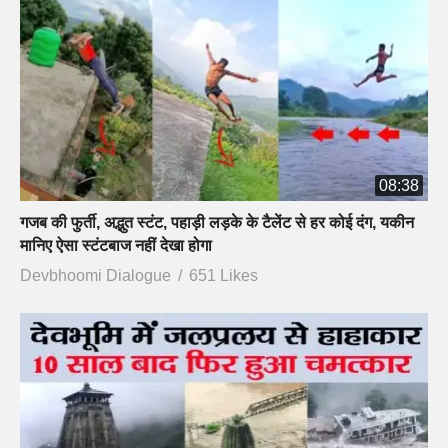
08:38
गजब की फुर्ती, अद्भुत स्टंट, पहाड़ी लड़के के टैलेंट से हर कोई दंग, यकीन
मानिए ऐसा स्टंटबाज नहीं देखा होगा
Devbhoomi Dialogue
651 Likes