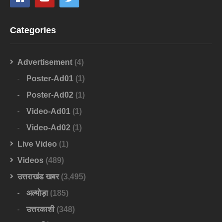
Categories
Advertisement
(4)
Poster-Ad01
(1)
Poster-Ad02
(1)
Video-Ad01
(1)
Video-Ad02
(1)
Live Video
(1)
Videos
(489)
उत्तराखंड खबर
(3,495)
अल्मोड़ा
(185)
उत्तरकाशी
(348)