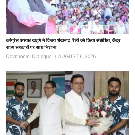
कांग्रेस अध्यक्ष खड़गे ने विजय शंखनाद रैली को किया संबोधित, केंद्र-
राज्य सरकारों पर साध निशाना
Devbhoomi Dialogue
AUGUST 8, 2026