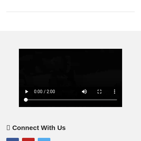
Connect With Us