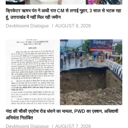
क्रिकेटर ऋषभ पंत ने आधी रात CM से लगाई गुहार, 3 साल से भटक रहा
हूं, उत्तराखंड में नहीं मिल रही जमीन
Devbhoomi Dialogue
AUGUST 8, 2026
नंदा की चौकी एप्रोच रोड धंसने का मामला, PWD का एक्शन, अधिशाषी
अभियंता निलंबित
Devbhoomi Dialogue
AUGUST 7, 2026