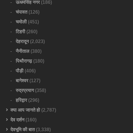
ऊधमसिंह नगर
(186)
चंपावत
(126)
चमोली
(451)
टिहरी
(260)
देहरादून
(2,023)
नैनीताल
(380)
पिथौरागढ़
(180)
पौड़ी
(406)
बागेश्वर
(127)
रुद्रप्रयाग
(358)
हरिद्वार
(296)
क्या आप जानते हो
(2,787)
देव दर्शन
(160)
देवभूमि की बात
(3,338)