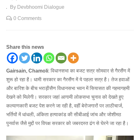
By Devbhoomi Dialogue
0 Comments
Share this news
Gairsain, Chamoli
: विधानसभा का बजट सत्र सोमवार से गैरसैंण में
शुरू हो रहा है। धामी सरकार का गैरसैंण में ये पहला सत्र है। तेज हवाओं
और बारिश के बीच भराड़ीसैण विधानसभा भवन में सियासत की गहमागहमी
देखने को मिलेगी। सरकार जहां आगामी लोकसभा चुनाव को देखते हुए
कल्याणकारी बजट पेश करने जा रही है, वहीं बेरोजगारों पर लाठीचार्ज,
भर्तियों में धांधली, अंकिता हत्याकांड की सीबीआई जांच और जोशीमठ
पुनर्वास जैसे मुद्दों पर विपक्ष सरकार को जबरदस्त ढंग से घेरने जा रहा है।