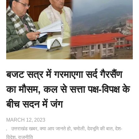
बजट सत्र में गरमाएगा सर्द गैरसैंण
का मौसम, कल से सत्ता पक्ष-विपक्ष के
बीच सदन में जंग
MARCH 12, 2023
उत्तराखंड खबर
क्या आप जानते हो
चमोली
देवभूमि की बात
देश-
विदेश
राजनीति