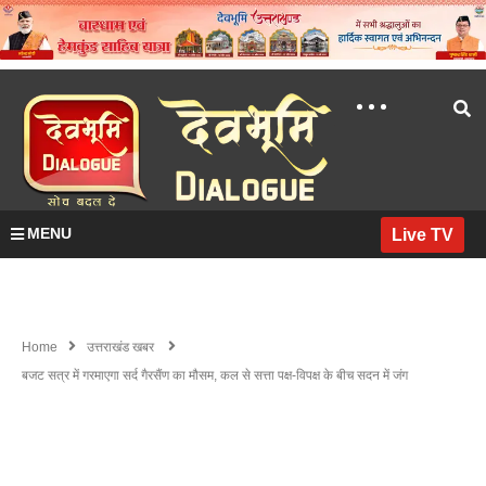
MENU
Live TV
Home
उत्तराखंड खबर
बजट सत्र में गरमाएगा सर्द गैरसैंण का मौसम, कल से सत्ता पक्ष-विपक्ष के बीच सदन में जंग