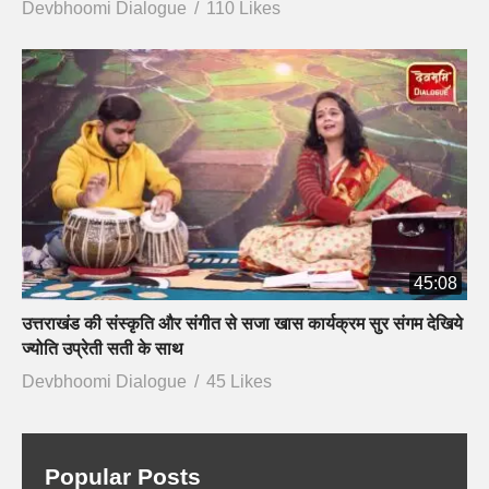
Devbhoomi Dialogue
110 Likes
45:08
उत्तराखंड की संस्कृति और संगीत से सजा खास कार्यक्रम सुर संगम देखिये
ज्योति उप्रेती सती के साथ
Devbhoomi Dialogue
45 Likes
Popular Posts