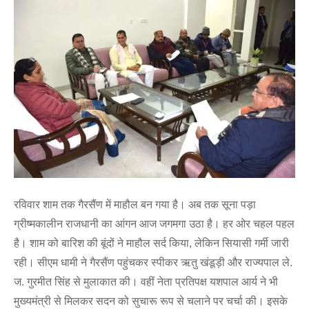
रविवार शाम तक गैरसैंण में माहौल बन गया है। अब तक सूना पड़ा
ग्रीष्मकालीन राजधानी का आंगन आज जगमगा उठा है। हर ओर चहल पहल
है। शाम को बारिश की बूंदों ने माहौल सर्द किया, लेकिन सियासी गर्मी जारी
रही। सीएम धामी ने गैरसैंण पहुंचकर स्पीकर ऋतु खंडूड़ी और राज्यपाल ले.
ज. गुरमीत सिंह से मुलाकात की। वहीं नेता प्रतिपक्ष यशपाल आर्य ने भी
मुख्यमंत्री से मिलकर सदन को सुचारू रूप से चलाने पर चर्चा की। इसके