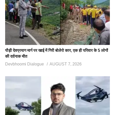
पौड़ी देवप्रयाग मार्ग पर खाई में गिरी बोलेरो कार, एक ही परिवार के 5 लोगों
की दर्दनाक मौत
Devbhoomi Dialogue
AUGUST 7, 2026