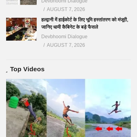
Devbhoomi Dialogue
AUGUST 7, 2026
हल्द्वानी में हाईकोर्ट के लिए भूमि हस्तांतरण को मंजूरी,
जानिए धामी कैबिनेट के बड़े फैसले
Devbhoomi Dialogue
AUGUST 7, 2026
Top Videos