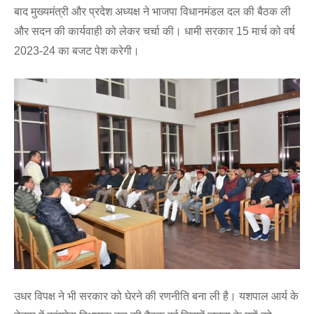
बाद मुख्यमंत्री और प्रदेश अध्यक्ष ने भाजपा विधानमंडल दल की बैठक ली
और सदन की कार्यवाही को लेकर चर्चा की। धामी सरकार 15 मार्च को वर्ष
2023-24 का बजट पेश करेगी।
उधर विपक्ष ने भी सरकार को घेरने की रणनीति बना ली है। यशपाल आर्य के