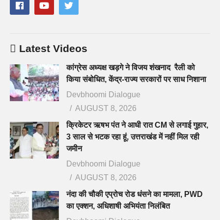
Latest Videos
कांग्रेस अध्यक्ष खड़गे ने विजय शंखनाद रैली को
किया संबोधित, केंद्र-राज्य सरकारों पर साध निशाना
Devbhoomi Dialogue
AUGUST 8, 2026
क्रिकेटर ऋषभ पंत ने आधी रात CM से लगाई गुहार,
3 साल से भटक रहा हूं, उत्तराखंड में नहीं मिल रही
जमीन
Devbhoomi Dialogue
AUGUST 8, 2026
नंदा की चौकी एप्रोच रोड धंसने का मामला, PWD
का एक्शन, अधिशाषी अभियंता निलंबित