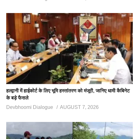
हल्द्वानी में हाईकोर्ट के लिए भूमि हस्तांतरण को मंजूरी, जानिए धामी कैबिनेट
के बड़े फैसले
Devbhoomi Dialogue
AUGUST 7, 2026