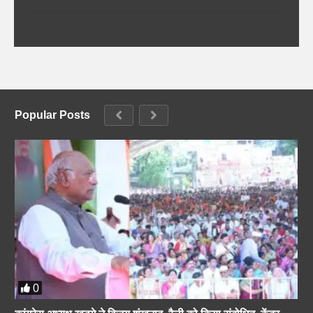
Popular Posts
0