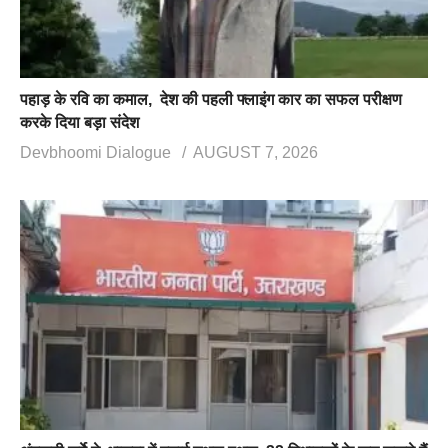
पहाड़ के रवि का कमाल, देश की पहली फ्लाइंग कार का सफल परीक्षण
करके दिया बड़ा संदेश
Devbhoomi Dialogue
AUGUST 7, 2026