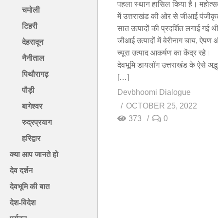
पहला स्थान हासिल किया है। महोत्स
चमोली
में उत्तराखंड की ओर से जीआई पंजीकृ
टिहरी
सात उत्पादों की प्रदर्शित लगाई गई 
जीआई उत्पादों में बेरीनाग चाय, ऐपण
देहरादून
च्यूरा उत्पाद आकर्षण का केंद्र रहे।
नैनीताल
देवभूमि डायलॉग उत्तराखंड के ऐसे अद्भ
पिथौरागढ़
[…]
पौड़ी
Devbhoomi Dialogue
OCTOBER 25, 2022
बागेश्वर
373
0
रुद्रप्रयाग
हरिद्वार
क्या आप जानते हो
देव दर्शन
देवभूमि की बात
देश-विदेश