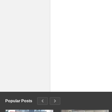
Popular Posts