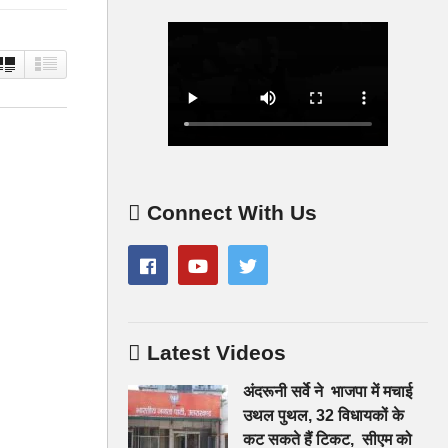
Connect With Us
Latest Videos
अंदरूनी सर्वे ने भाजपा में मचाई
उथल पुथल, 32 विधायकों के
कट सकते हैं टिकट, सीएम को