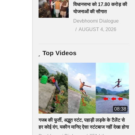
विधानसभा को 17.80 करोड़ की
योजनाओं की सौगात
Devbhoomi Dialogue
AUGUST 4, 2026
Top Videos
08:38
गजब की फुर्ती, अद्भुत स्टंट, पहाड़ी लड़के के टैलेंट से
हर कोई दंग, यकीन मानिए ऐसा स्टंटबाज नहीं देखा होगा