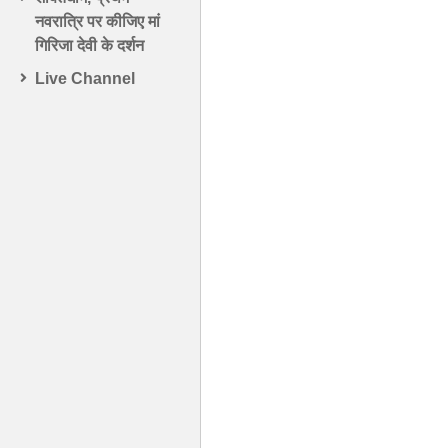
नवरात्रि पर कीजिए मां
गिरिजा देवी के दर्शन
Live Channel