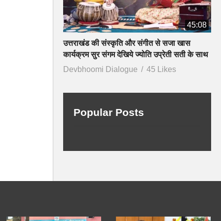
45:08
उत्तराखंड की संस्कृति और संगीत से सजा खास
कार्यक्रम सुर संगम देखिये ज्योति उप्रेती सती के साथ
Devbhoomi Dialogue
45 Likes
Popular Posts