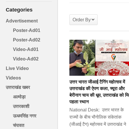
Categories
Order By
Advertisement
Poster-Ad01
Poster-Ad02
Video-Ad01
Video-Ad02
Live Video
Videos
उत्तर भारत जीआई टैगिंग महोत्सव में
उत्तराखंड खबर
उत्तराखंड की ऐपण कला, च्यूरा और
बेरीनाग चाय की धूम, उत्तराखंड को म
अल्मोड़ा
पहला स्थान
उत्तरकाशी
National Desk: उत्तर भारत के
ऊधमसिंह नगर
राज्यों के बीच भौगोलिक संकेतांक
(जीआई टैग) महोत्सव में उत्तराखंड ने
चंपावत