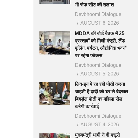
भी सेफ सीट की तलाश
Devbhoomi Dialogue
AUGUST 6, 2026
MDDA की बोर्ड बैठक में 25
प्रस्तावों को मिली मंजूरी, लैंड
पूलिंग, पर्यटन, औद्योगिक भवनों
पर रहेगा फोकस
Devbhoomi Dialogue
AUGUST 5, 2026
लिव-इन में रह रही पोती करना
चाहती है दादी को घर से बेदखल,
बिगड़ैल पोती पर महिला सेल
करेगी कार्रवाई
Devbhoomi Dialogue
AUGUST 4, 2026
मुख्यमंत्री धामी ने दी मसूरी