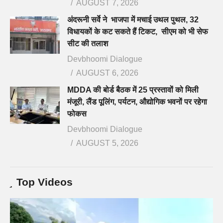
AUGUST 7, 2026
अंदरूनी सर्वे ने भाजपा में मचाई उथल पुथल, 32
विधायकों के कट सकते हैं टिकट, सीएम को भी सेफ
सीट की तलाश
Devbhoomi Dialogue
AUGUST 6, 2026
MDDA की बोर्ड बैठक में 25 प्रस्तावों को मिली
मंजूरी, लैंड पूलिंग, पर्यटन, औद्योगिक भवनों पर रहेगा
फोकस
Devbhoomi Dialogue
AUGUST 5, 2026
Top Videos