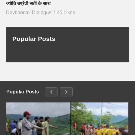
ज्योति उप्रेती सती के साथ
Devbhoomi Dialogue
45 Likes
Popular Posts
Popular Posts