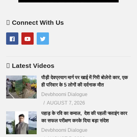
Connect With Us
Latest Videos
पौड़ी देवप्रयाग मार्ग पर खाई में गिरी बोलेरो कार, एक
ही परिवार के 5 लोगों की दर्दनाक मौत
Devbhoomi Dialogue
AUGUST 7, 2026
पहाड़ के रवि का कमाल, देश की पहली फ्लाइंग कार
का सफल परीक्षण करके दिया बड़ा संदेश
Devbhoomi Dialogue