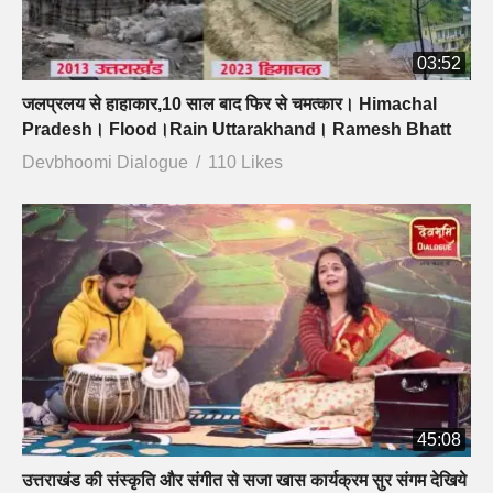
03:52
जलप्रलय से हाहाकार,10 साल बाद फिर से चमत्कार। Himachal
Pradesh। Flood।Rain Uttarakhand। Ramesh Bhatt
Devbhoomi Dialogue
110 Likes
45:08
उत्तराखंड की संस्कृति और संगीत से सजा खास कार्यक्रम सुर संगम देखिये