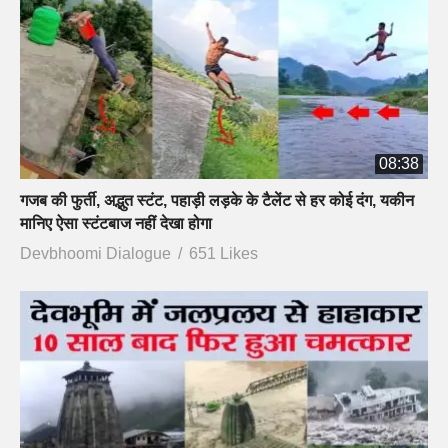
08:38
गजब की फुर्ती, अद्भुत स्टंट, पहाड़ी लड़के के टैलेंट से हर कोई दंग, यकीन
मानिए ऐसा स्टंटबाज नहीं देखा होगा
Devbhoomi Dialogue
651 Likes