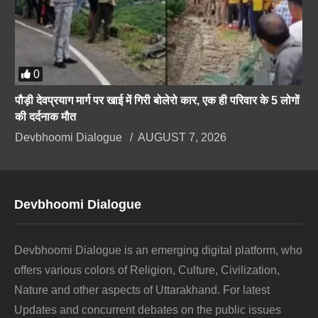
0
पौड़ी देवप्रयाग मार्ग पर खाई में गिरी बोलेरो कार, एक ही परिवार के 5 लोगों
की दर्दनाक मौत
Devbhoomi Dialogue
AUGUST 7, 2026
Devbhoomi Dialogue
Devbhoomi Dialogue is an emerging digital platform, who
offers various colors of Religion, Culture, Civilization,
Nature and other aspects of Uttarakhand. For latest
Updates and concurrent debates on the public issues