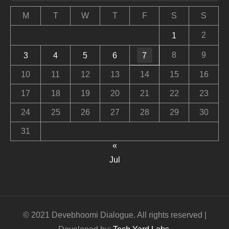
M
T
W
T
F
S
S
2
1
8
9
3
4
5
6
7
10
11
12
13
14
15
16
17
18
19
20
21
22
23
24
25
26
27
28
29
30
31
«
Jul
© 2021 Devebhoomi Dialogue. All rights reserved |