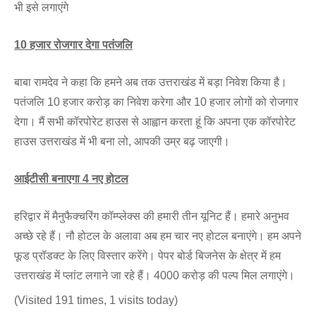
भी इसे लगाएंगे
10 हजार रोजगार देगा पतंजलि
बाबा रामदेव ने कहा कि हमने अब तक उत्तराखंड में बड़ा निवेश किया है।
पतंजलि 10 हजार करोड़ का निवेश करेगा और 10 हजार लोगों को रोजगार
देगा। मैं सभी कॉरपोरेट हाउस से आह्वान करता हूं कि अपना एक कॉरपोरेट
हाउस उत्तराखंड में भी बना लो, आपकी उम्र बढ़ जाएगी।
आईटीसी बनाएगा 4 नए होटल
हरिद्वार में मैनुफैक्चरिंग कॉम्प्लेक्स की हमारी तीन यूनिट हैं। हमारे अनुभव
अच्छे रहे हैं। नौ होटल के अलावा अब हम चार नए होटल बनाएंगे। हम अपने
फूड प्रॉडक्ट के लिए विस्तार करेंगे। पेपर बोर्ड बिजनेस के क्षेत्र में हम
उत्तराखंड में प्लांट लगाने जा रहे हैं। 4000 करोड़ की पल्प मिल लगाएंगे।
(Visited 191 times, 1 visits today)