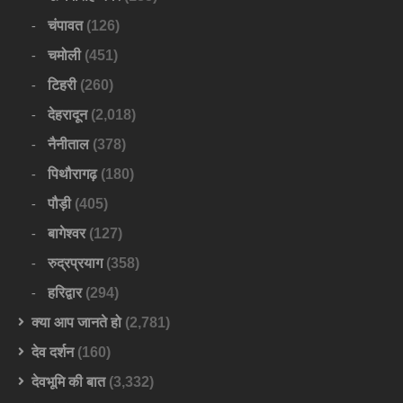
चंपावत
(126)
चमोली
(451)
टिहरी
(260)
देहरादून
(2,018)
नैनीताल
(378)
पिथौरागढ़
(180)
पौड़ी
(405)
बागेश्वर
(127)
रुद्रप्रयाग
(358)
हरिद्वार
(294)
क्या आप जानते हो
(2,781)
देव दर्शन
(160)
देवभूमि की बात
(3,332)