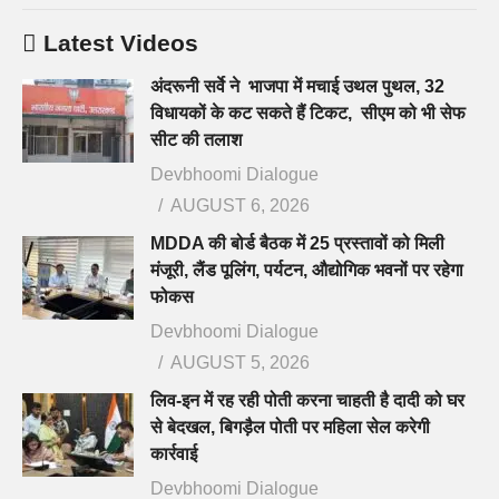
Latest Videos
अंदरूनी सर्वे ने भाजपा में मचाई उथल पुथल, 32
विधायकों के कट सकते हैं टिकट, सीएम को भी सेफ
सीट की तलाश
Devbhoomi Dialogue
AUGUST 6, 2026
MDDA की बोर्ड बैठक में 25 प्रस्तावों को मिली
मंजूरी, लैंड पूलिंग, पर्यटन, औद्योगिक भवनों पर रहेगा
फोकस
Devbhoomi Dialogue
AUGUST 5, 2026
लिव-इन में रह रही पोती करना चाहती है दादी को घर
से बेदखल, बिगड़ैल पोती पर महिला सेल करेगी
कार्रवाई
Devbhoomi Dialogue