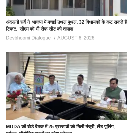
अंदरूनी सर्वे ने भाजपा में मचाई उथल पुथल, 32 विधायकों के कट सकते हैं
टिकट, सीएम को भी सेफ सीट की तलाश
Devbhoomi Dialogue
AUGUST 6, 2026
MDDA की बोर्ड बैठक में 25 प्रस्तावों को मिली मंजूरी, लैंड पूलिंग,