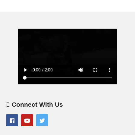
Connect With Us