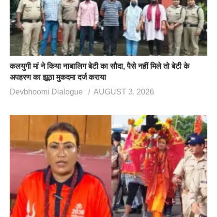
कलयुगी मां ने किया नाबालिग बेटी का सौदा, पैसे नहीं मिले तो बेटी के
अपहरण का झूठा मुकदमा दर्ज कराया
Devbhoomi Dialogue
AUGUST 3, 2026