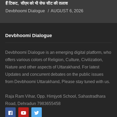
हैं टिकट, सीएम को भी सेफ सीट की तलाश
Devbhoomi Dialogue
AUGUST 6, 2026
Devbhoomi Dialogue
Devbhoomi Dialogue is an emerging digital platform, who
offers various colors of Religion, Culture, Civilization,
Nature and other aspects of Uttarakhand. For latest
Updates and concurrent debates on the public issues
from Devbhoomi Uttarakhand, Please stay tuned with us.
Raja Ram Vihar, Opp. Himjyoti School, Sahastradhara
Road, Dehradun 7983655458