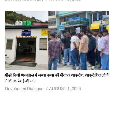
पौड़ी निजी अस्पताल में जच्चा बच्चा की मौत पर आक्रोश, आक्रोशित लोगों
ने की कार्रवाई की मांग
Devbhoomi Dialogue
AUGUST 1, 2026