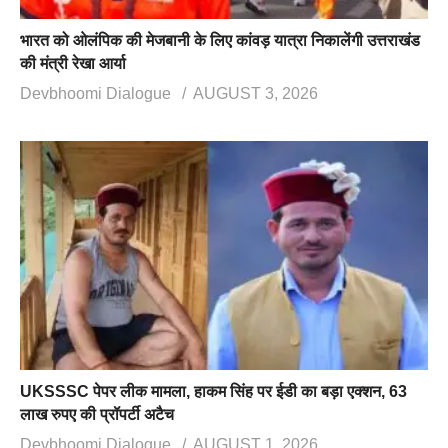
भारत को ओलंपिक की मेजबानी के लिए कांवड़ यात्रा निकालेंगी उत्तराखंड
की मंत्री रेखा आर्या
Devbhoomi Dialogue
AUGUST 3, 2026
UKSSSC पेपर लीक मामला, हाकम सिंह पर ईडी का बड़ा एक्शन, 63
लाख रुपए की प्रॉपर्टी अटैच
Devbhoomi Dialogue
AUGUST 1, 2026