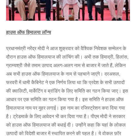
हाउस ऑफ हिमालया लॉन्च
प्रधानमंत्री नरेंद्र मोदी ने आज शुक्रवार को वैश्विक निवेशक सम्मेलन के
दौरान हाउस ऑफ हिमालयाज की लांचिंग की। अभी तक हिमाद्री, हिलांस,
ग्राम्यश्री जैसे तमाम उत्पाद अलग-अलग नाम से बाजार में जाते हैं, लेकिन
अब सभी हाउस ऑफ हिमालयाज के नाम से पहचाने जाएंगे। दरअसल,
फरवरी में धामी कैबिनेट ने एक निर्णय लिया था कि प्रदेश के सभी उत्पादों
की क्वालिटी, मार्केटिंग व ब्रांडिंग के लिए समिति का गठन किया जाए। इस
आधार पर एक समिति का गठन किया गया है। इस समिति ने हाउस ऑफ
हिमालयाज नाम पर मुहर लगाई। इस नाम का रजिस्ट्रेशन करा दिया गया
है। ट्रेडमार्क के लिए आवेदन भी कर दिया गया है। पीएम मोदी ने सरकार
को हाउस ऑफ हिमालयाज की बधाई दी। उन्होंने कहा कि यहां के लोकल
उत्पादों को विदेशी बाजार में स्थापित करने की पहल है। ये वोकल फ़ॉर