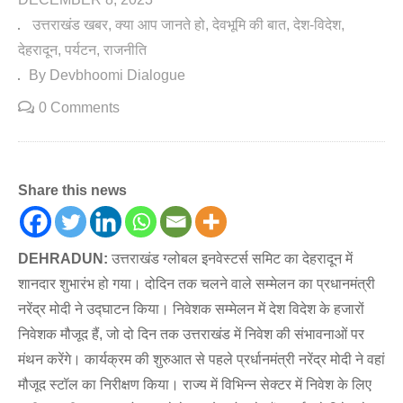
उत्तराखंड खबर
क्या आप जानते हो
देवभूमि की बात
देश-विदेश
देहरादून
पर्यटन
राजनीति
By Devbhoomi Dialogue
0 Comments
Share this news
DEHRADUN:
उत्तराखंड ग्लोबल इनवेस्टर्स समिट का देहरादून में
शानदार शुभारंभ हो गया। दोदिन तक चलने वाले सम्मेलन का प्रधानमंत्री
नरेंद्र मोदी ने उद्घाटन किया। निवेशक सम्मेलन में देश विदेश के हजारों
निवेशक मौजूद हैं, जो दो दिन तक उत्तराखंड में निवेश की संभावनाओं पर
मंथन करेंगे। कार्यक्रम की शुरुआत से पहले प्रर्धानमंत्री नरेंद्र मोदी ने वहां
मौजूद स्टॉल का निरीक्षण किया। राज्य में विभिन्न सेक्टर में निवेश के लिए