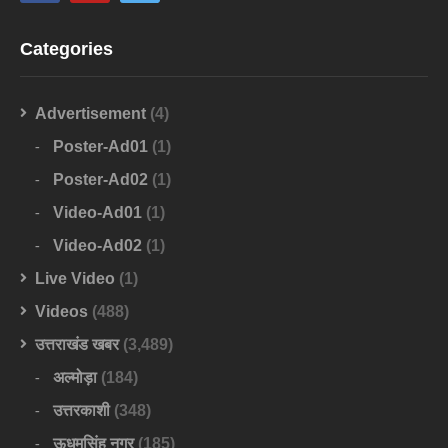
Categories
Advertisement
(4)
Poster-Ad01
(1)
Poster-Ad02
(1)
Video-Ad01
(1)
Video-Ad02
(1)
Live Video
(1)
Videos
(488)
उत्तराखंड खबर
(3,489)
अल्मोड़ा
(184)
उत्तरकाशी
(348)
ऊधमसिंह नगर
(185)