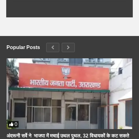
Popular Posts
0
अंदरूनी सर्वे ने भाजपा में मचाई उथल पुथल, 32 विधायकों के कट सकते