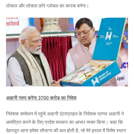
लोकल और लोकल फ़ॉर ग्लोबल का कारक बनेगा।
अडानी ग्रुप करेगा 3700 करोड़ का निवेश
निवेशक सम्मेलन में पहुंचे अडानी एंटरप्राइज के निदेशक प्रणव अडानी ने
आमंत्रित करने के लिए प्रदेश सरकार का आभार व्यक्त किया। कहा कि
देहरादून आना हमेशा सौभाग्य की बात होती है, जो मेरे ह्रदय में विशेष स्थान