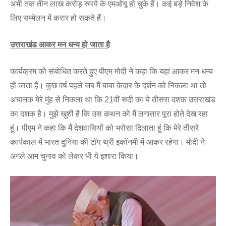
अभी तक तीन लाख करोड़ रुपये के एमओयू हो चुके हैं। कई बड़े निवेश के
लिए सम्मेलन में करार हो सकते हैं।
उत्तराखंड आकर मन धन्य हो जाता है
कार्यक्रम को संबोधित करते हुए पीएम मोदी ने कहा कि यहां आकर मन धन्य
हो जाता है। कुछ वर्ष पहले जब मैं बाबा केदार के दर्शन को निकला था तो
अचानक मेरे मुंह से निकला था कि 21वीं सदी का ये तीसरा दशक उत्तराखंड
का दशक है। मुझे खुशी है कि उस कथन को मैं लगातार पूरा होते देख रहा
हूं। पीएम ने कहा कि मैं देशवासियों को भरोसा दिलाता हूं कि मेरे तीसरे
कार्यकाल में भारत दुनिया की टॉप थ्री इकॉनमी में आकर रहेगा। मोदी ने
अगले आम चुनाव को लेकर भी ये इशारा किया।