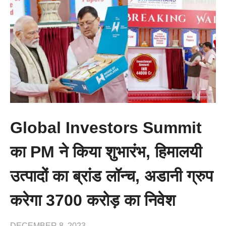
Global Investors Summit
का PM ने किया शुभारंभ, हिमालयी
उत्पादों का ब्रांड लॉन्च, अडानी ग्रुप
करेगा 3700 करोड़ का निवेश
DECEMBER 8, 2023