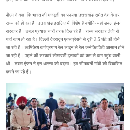
पीएम ने कहा कि भारत की मजबूती का फायदा उत्तराखंड समेत देश के हर
राज्य को हो रहा है।उत्तराखंड इसलिए भी विशेष है क्योंकि यहां डबल इंजन
सरकार है। डबल प्रयास चारों तरफ दिख रहे हैं। राज्य सरकार तेजी से
यहां काम हो रहा है। दिल्ली देहरादून एक्सप्रेसवे से दूरी 2.5 घंटे की होने
जा रही है। ऋषिकेश कर्णप्रयाग रेल लाइन से रेल कनेक्टिविटी आसान होने
जा रही है। पहले की सरकारें सीमावर्ती इलाकों को कम से कम पहुंच वाली
थी। डबल इंजन ने इस धारणा को बदला। हम सीमावर्ती गांवों को विकसित
करने जा रहे हैं।