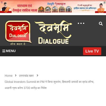
MENU
Live TV
Home
उत्तराखंड खबर
Global Investors Summit का PM ने किया शुभारंभ, हिमालयी उत्पादों का ब्रांड लॉन्च,
अडानी ग्रुप करेगा 3700 करोड़ का निवेश