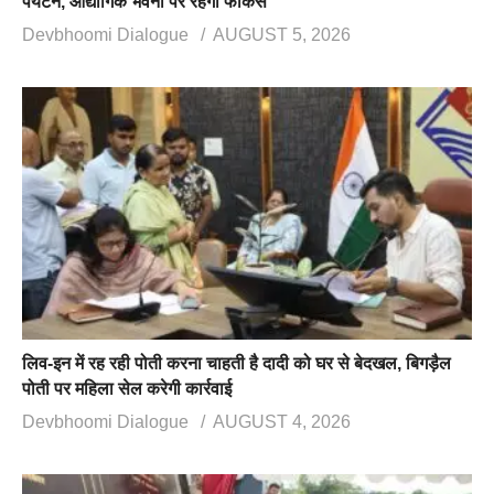
पर्यटन, औद्योगिक भवनों पर रहेगा फोकस
Devbhoomi Dialogue
AUGUST 5, 2026
लिव-इन में रह रही पोती करना चाहती है दादी को घर से बेदखल, बिगड़ैल
पोती पर महिला सेल करेगी कार्रवाई
Devbhoomi Dialogue
AUGUST 4, 2026