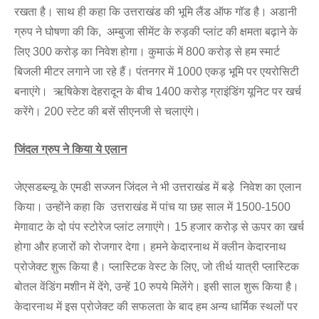
रखता है। साथ ही कहा कि उत्तराखंड की भूमि लैंड ऑफ गॉड है। अडानी
ग्रुप ने घोषणा की कि, अम्बुजा सीमेंट के रुड़की प्लांट की क्षमता बढ़ाने के
लिए 300 करोड़ का निवेश होगा। कुमाऊं में 800 करोड़ से हम स्मार्ट
बिजली मीटर लगाने जा रहे हैं। पंतनगर में 1000 एकड़ भूमि पर एयरोसिटी
बनाएंगे। ऋषिकेश देहरादून के बीच 1400 करोड़ ग्राइंडिंग यूनिट पर खर्च
करेंगे। 200 स्टेट की बसें सीएनजी से चलाएंगे।
जिंदल ग्रुप ने किया ये एलान
जेएसडब्ल्यू के एमडी सज्जन जिंदल ने भी उत्तराखंड में बड़े निवेश का एलान
किया। उन्होंने कहा कि उत्तराखंड में पांच या छह साल में 1500-1500
मेगावाट के दो पंप स्टोरेज प्लांट लगाएंगे। 15 हजार करोड़ से ऊपर का खर्च
होगा और हजारों को रोजगार देगा। हमने केदारनाथ में क्लीन केदारनाथ
प्रोजेक्ट शुरू किया है। प्लास्टिक वेस्ट के लिए, जो तीर्थ यात्री प्लास्टिक
बोतल वेंडिंग मशीन में देंगे, उन्हें 10 रुपये मिलेंगे। इसी साल शुरू किया है।
केदारनाथ में इस प्रोजेक्ट की सफलता के बाद हम अन्य धार्मिक स्थलों पर