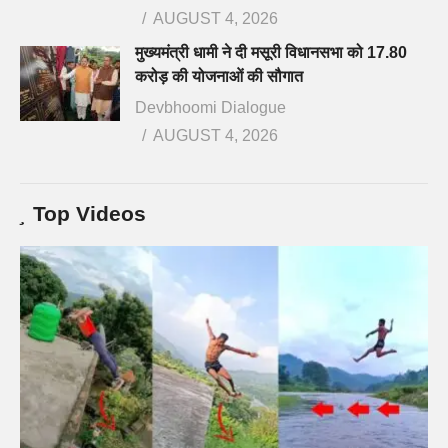
AUGUST 4, 2026
मुख्यमंत्री धामी ने दी मसूरी विधानसभा को 17.80
करोड़ की योजनाओं की सौगात
Devbhoomi Dialogue
AUGUST 4, 2026
Top Videos