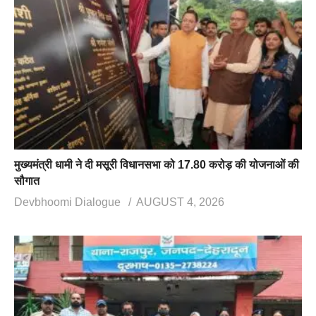
मुख्यमंत्री धामी ने दी मसूरी विधानसभा को 17.80 करोड़ की योजनाओं की
सौगात
Devbhoomi Dialogue
AUGUST 4, 2026