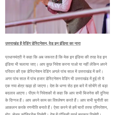
उत्तराखंड है वेडिंग डेस्टिनेशन, वेड इन इंडिया का नारा
प्रधानमंत्री ने कहा कि अब जरूरत है कि मेक इन इंडिया की तरह वेड इन
इंडिया भी चलाया जाए। आप कुछ निवेश करना पाओ या नहीं लेकिन अपने
परिवार की एक डेस्टिनेशन वेडिंग अगले पांच साल में उत्तराखंड में करें।
अगर पांच साल में पांच हजार डेस्टिनेशन वेडिंग भी उत्तराखंड में हुई तो ये
एक नया क्षेत्र खड़ा हो जाएगा। देश के धन्ना सेठ इस बारे में सोचेंगे तो बड़ा
बदलाव आएगा। पीएम ने निवेशकों से कहा कि आप सभी बिजनेस की दुनिया
के दिग्गज हैं। आप अपने काम का विश्लेषण करते हैं। आप सभी चुनौती का
आकलन करके रणनीति बनाते हैं। ऐसा करने से हमें चारों तरफ एस्पिरेशन,
होप, सेल्फ कॉन्फिडेंस दिखेगी। देश में पॉलिसी गवर्न सरकार दिखेगी।