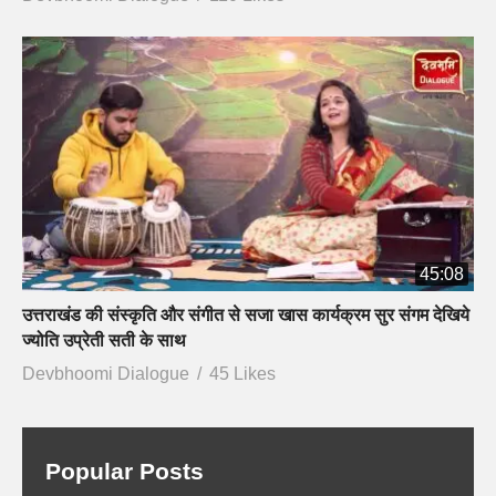
45:08
उत्तराखंड की संस्कृति और संगीत से सजा खास कार्यक्रम सुर संगम देखिये
ज्योति उप्रेती सती के साथ
Devbhoomi Dialogue
45 Likes
Popular Posts