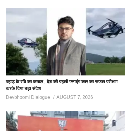
पहाड़ के रवि का कमाल, देश की पहली फ्लाइंग कार का सफल परीक्षण
करके दिया बड़ा संदेश
Devbhoomi Dialogue
AUGUST 7, 2026