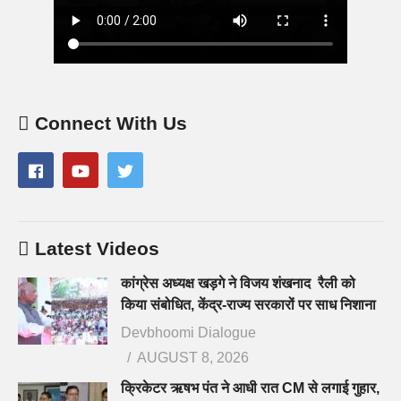
Connect With Us
Latest Videos
कांग्रेस अध्यक्ष खड़गे ने विजय शंखनाद रैली को
किया संबोधित, केंद्र-राज्य सरकारों पर साध निशाना
Devbhoomi Dialogue
AUGUST 8, 2026
क्रिकेटर ऋषभ पंत ने आधी रात CM से लगाई गुहार,