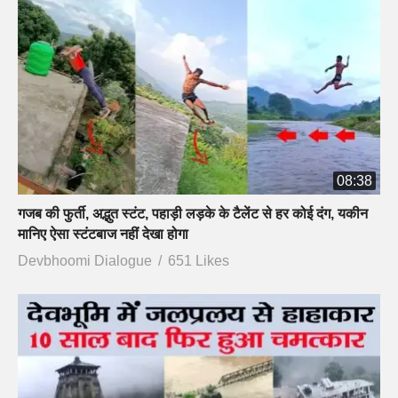
08:38
गजब की फुर्ती, अद्भुत स्टंट, पहाड़ी लड़के के टैलेंट से हर कोई दंग, यकीन
मानिए ऐसा स्टंटबाज नहीं देखा होगा
Devbhoomi Dialogue
651 Likes