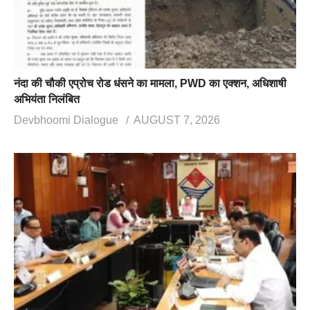
नंदा की चौकी एप्रोच रोड धंसने का मामला, PWD का एक्शन, अधिशाषी
अभियंता निलंबित
Devbhoomi Dialogue
AUGUST 7, 2026