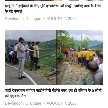
हल्द्वानी में हाईकोर्ट के लिए भूमि हस्तांतरण को मंजूरी, जानिए धामी कैबिनेट
के बड़े फैसले
Devbhoomi Dialogue
AUGUST 7, 2026
पौड़ी देवप्रयाग मार्ग पर खाई में गिरी बोलेरो कार, एक ही परिवार के 5 लोगों
की दर्दनाक मौत
Devbhoomi Dialogue
AUGUST 7, 2026