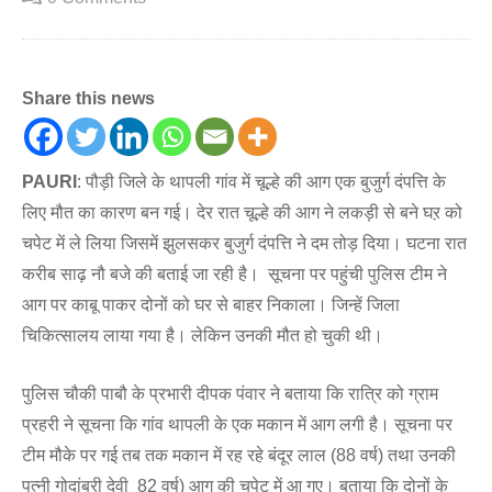
Share this news
PAURI
: पौड़ी जिले के थापली गांव में चूल्हे की आग एक बुजुर्ग दंपत्ति के
लिए मौत का कारण बन गई। देर रात चूल्हे की आग ने लकड़ी से बने घऱ को
चपेट में ले लिया जिसमें झुलसकर बुजुर्ग दंपत्ति ने दम तोड़ दिया। घटना रात
करीब साढ़ नौ बजे की बताई जा रही है। सूचना पर पहुंची पुलिस टीम ने
आग पर काबू पाकर दोनों को घर से बाहर निकाला। जिन्हें जिला
चिकित्सालय लाया गया है। लेकिन उनकी मौत हो चुकी थी।
पुलिस चौकी पाबौ के प्रभारी दीपक पंवार ने बताया कि रात्रि को ग्राम
प्रहरी ने सूचना कि गांव थापली के एक मकान में आग लगी है। सूचना पर
टीम मौके पर गई तब तक मकान में रह रहे बंदूर लाल (88 वर्ष) तथा उनकी
पत्नी गोदांबरी देवी 82 वर्ष) आग की चपेट में आ गए। बताया कि दोनों के