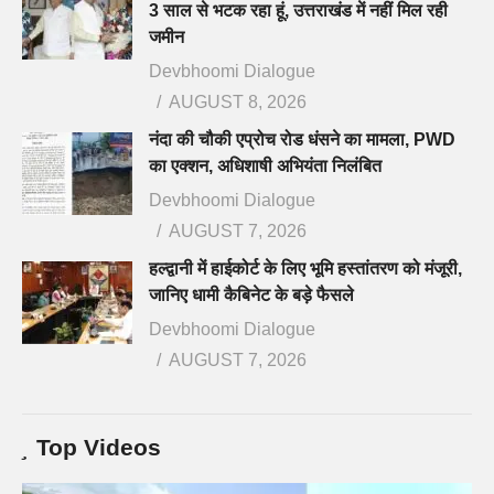
3 साल से भटक रहा हूं, उत्तराखंड में नहीं मिल रही
जमीन
Devbhoomi Dialogue
AUGUST 8, 2026
नंदा की चौकी एप्रोच रोड धंसने का मामला, PWD
का एक्शन, अधिशाषी अभियंता निलंबित
Devbhoomi Dialogue
AUGUST 7, 2026
हल्द्वानी में हाईकोर्ट के लिए भूमि हस्तांतरण को मंजूरी,
जानिए धामी कैबिनेट के बड़े फैसले
Devbhoomi Dialogue
AUGUST 7, 2026
Top Videos