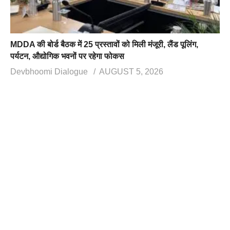
MDDA की बोर्ड बैठक में 25 प्रस्तावों को मिली मंजूरी, लैंड पूलिंग,
पर्यटन, औद्योगिक भवनों पर रहेगा फोकस
Devbhoomi Dialogue
AUGUST 5, 2026