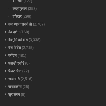
बागेश्वर
(127)
रुद्रप्रयाग
(358)
हरिद्वार
(296)
क्या आप जानते हो
(2,787)
देव दर्शन
(160)
देवभूमि की बात
(3,338)
देश-विदेश
(2,715)
पर्यटन
(481)
पहाड़ी रसोई
(8)
फैक्ट चेक
(22)
राजनीति
(2,516)
संपादकीय
(26)
सुर संगम
(9)