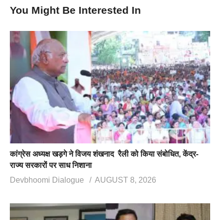
You Might Be Interested In
कांग्रेस अध्यक्ष खड़गे ने विजय शंखनाद रैली को किया संबोधित, केंद्र-
राज्य सरकारों पर साध निशाना
Devbhoomi Dialogue
AUGUST 8, 2026