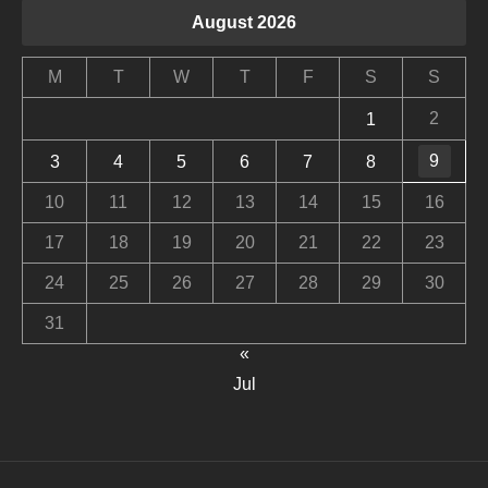
August 2026
M
T
W
T
F
S
S
2
1
9
3
4
5
6
7
8
10
11
12
13
14
15
16
17
18
19
20
21
22
23
24
25
26
27
28
29
30
31
«
Jul