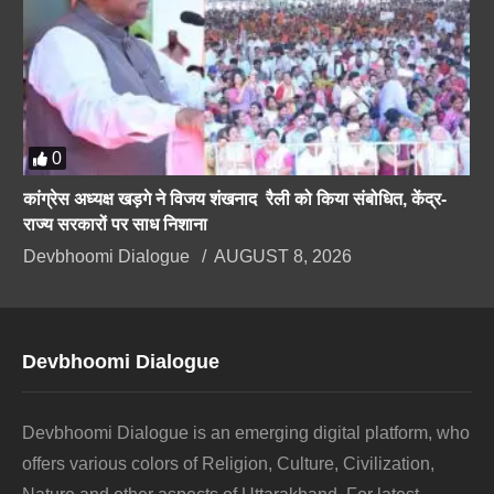
0
कांग्रेस अध्यक्ष खड़गे ने विजय शंखनाद रैली को किया संबोधित, केंद्र-
राज्य सरकारों पर साध निशाना
Devbhoomi Dialogue
AUGUST 8, 2026
Devbhoomi Dialogue
Devbhoomi Dialogue is an emerging digital platform, who
offers various colors of Religion, Culture, Civilization,