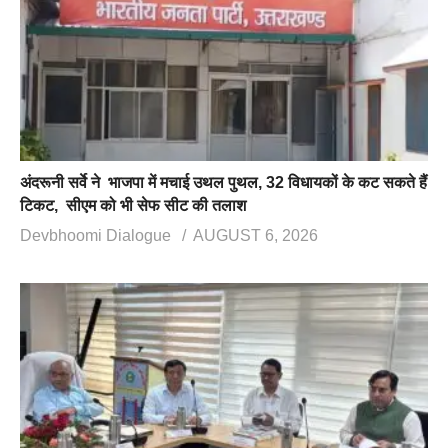
अंदरूनी सर्वे ने भाजपा में मचाई उथल पुथल, 32 विधायकों के कट सकते हैं
टिकट, सीएम को भी सेफ सीट की तलाश
Devbhoomi Dialogue
AUGUST 6, 2026