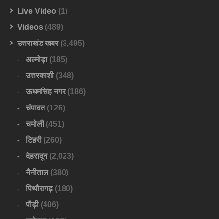
Live Video
(1)
Videos
(489)
उत्तराखंड खबर
(3,495)
अल्मोड़ा
(185)
उत्तरकाशी
(348)
ऊधमसिंह नगर
(186)
चंपावत
(126)
चमोली
(451)
टिहरी
(260)
देहरादून
(2,023)
नैनीताल
(380)
पिथौरागढ़
(180)
पौड़ी
(406)