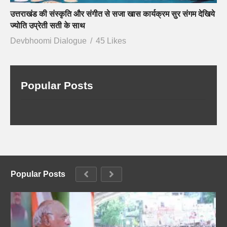
उत्तराखंड की संस्कृति और संगीत से सजा खास कार्यक्रम सुर संगम देखिये
ज्योति उप्रेती सती के साथ
Devbhoomi Dialogue
45 Likes
Popular Posts
Popular Posts