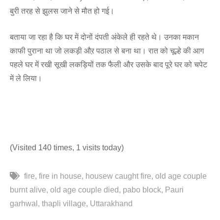
बुरी तरह से झुलस जाने से मौत हो गई।
बताया जा रहा है कि घर में दोनों दंपती अंकेले ही रहते थे। उनका मकान
काफी पुराना था जो लकड़ी औऱ पठाल से बना था। रात को चूल्हे की आग
पहले घर में रखी सूखी लकड़ियों तक फैली और उसके बाद पूरे घर को चपेट
में ले लिया।
(Visited 140 times, 1 visits today)
fire
fire in house
housew caught fire
old age couple
burnt alive
old age couple died
pabo block
Pauri
garhwal
thapli village
Uttarakhand