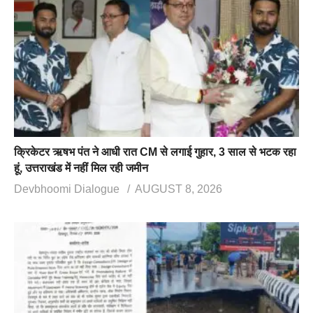
क्रिकेटर ऋषभ पंत ने आधी रात CM से लगाई गुहार, 3 साल से भटक रहा
हूं, उत्तराखंड में नहीं मिल रही जमीन
Devbhoomi Dialogue
AUGUST 8, 2026