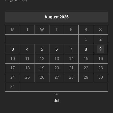
August 2026
M
T
W
T
F
S
S
2
1
9
3
4
5
6
7
8
10
11
12
13
14
15
16
17
18
19
20
21
22
23
24
25
26
27
28
29
30
31
«
Jul