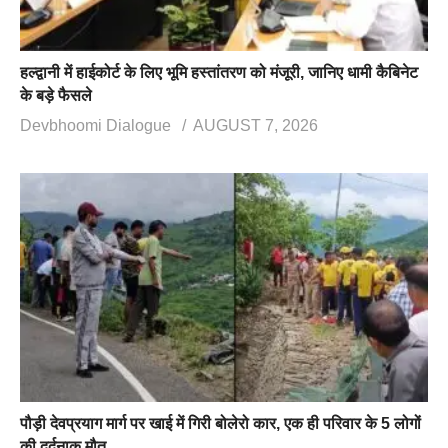
हल्द्वानी में हाईकोर्ट के लिए भूमि हस्तांतरण को मंजूरी, जानिए धामी कैबिनेट
के बड़े फैसले
Devbhoomi Dialogue
AUGUST 7, 2026
पौड़ी देवप्रयाग मार्ग पर खाई में गिरी बोलेरो कार, एक ही परिवार के 5 लोगों
की दर्दनाक मौत