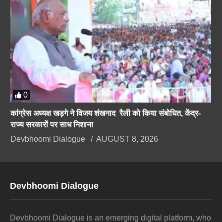
0
कांग्रेस अध्यक्ष खड़गे ने विजय शंखनाद रैली को किया संबोधित, केंद्र-
राज्य सरकारों पर साध निशाना
Devbhoomi Dialogue
AUGUST 8, 2026
Devbhoomi Dialogue
Devbhoomi Dialogue is an emerging digital platform, who