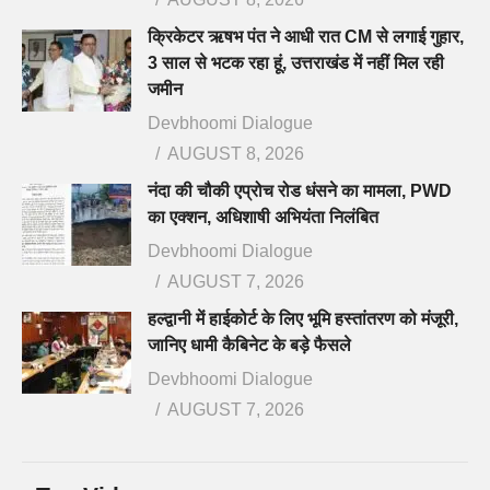
क्रिकेटर ऋषभ पंत ने आधी रात CM से लगाई गुहार,
3 साल से भटक रहा हूं, उत्तराखंड में नहीं मिल रही
जमीन
Devbhoomi Dialogue
AUGUST 8, 2026
नंदा की चौकी एप्रोच रोड धंसने का मामला, PWD
का एक्शन, अधिशाषी अभियंता निलंबित
Devbhoomi Dialogue
AUGUST 7, 2026
हल्द्वानी में हाईकोर्ट के लिए भूमि हस्तांतरण को मंजूरी,
जानिए धामी कैबिनेट के बड़े फैसले
Devbhoomi Dialogue
AUGUST 7, 2026