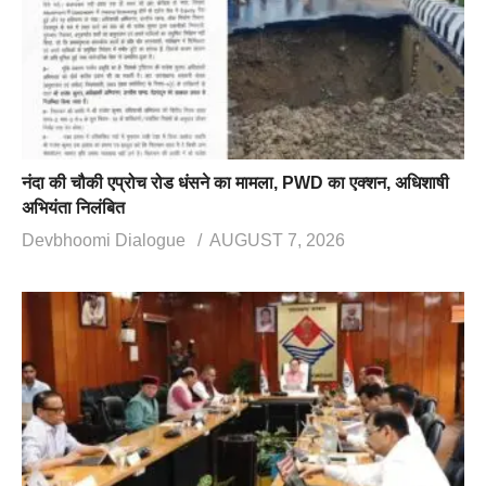
नंदा की चौकी एप्रोच रोड धंसने का मामला, PWD का एक्शन, अधिशाषी
अभियंता निलंबित
Devbhoomi Dialogue
AUGUST 7, 2026