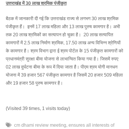
उत्तराखंड में 30 लाख श्रमिक पंजीकृत
बैठक में जानकारी दी गई कि उत्तराखंड राज्य से लगभग 30 लाख श्रमिक
पंजीकृत हैं। इनमें 17 लाख महिला और 13 लाख पुरुष कामगार है। अभी
तक 20 लाख श्रमिकों का सत्यापन हो चुका है। 20 लाख सत्यापित
कामगारों में 2.5 लाख निर्माण श्रमिक, 17.50 लाख अन्य विभिन्न श्रेणियों
के कामगार है। श्रम विभाग द्वारा ई श्रम पोर्टल के 15 पंजीकृत कामगारों को
प्रधानमंत्री सुरक्षा बीमा योजना से लाभान्वित किया गया है। जिसमें रुपए
02 लाख दुर्घटना बीमा के रूप में दिया जाता है। पीएम श्रम योगी मानधन
योजना में 39 हजार 567 पंजीकृत कामगार है जिसमें 20 हजार 509 महिला
और 19 हजार 58 पुरुष कामगार है।
(Visited 39 times, 1 visits today)
cm dhami review meeting
ensures all interests of