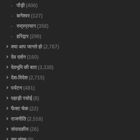
पौड़ी
(406)
बागेश्वर
(127)
रुद्रप्रयाग
(358)
हरिद्वार
(296)
क्या आप जानते हो
(2,787)
देव दर्शन
(160)
देवभूमि की बात
(3,338)
देश-विदेश
(2,715)
पर्यटन
(481)
पहाड़ी रसोई
(8)
फैक्ट चेक
(22)
राजनीति
(2,516)
संपादकीय
(26)
सुर संगम
(9)