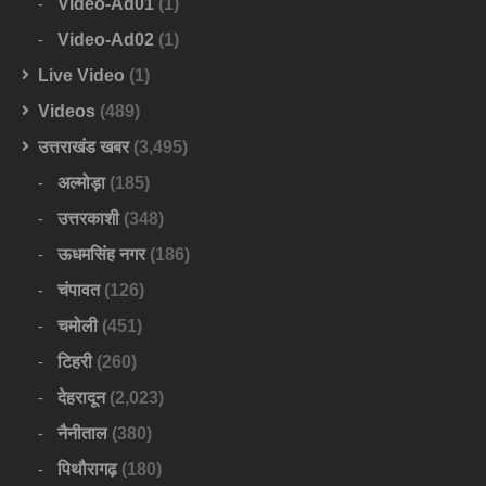
Video-Ad01
(1)
Video-Ad02
(1)
Live Video
(1)
Videos
(489)
उत्तराखंड खबर
(3,495)
अल्मोड़ा
(185)
उत्तरकाशी
(348)
ऊधमसिंह नगर
(186)
चंपावत
(126)
चमोली
(451)
टिहरी
(260)
देहरादून
(2,023)
नैनीताल
(380)
पिथौरागढ़
(180)