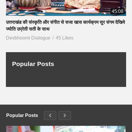
45:08
उत्तराखंड की संस्कृति और संगीत से सजा खास कार्यक्रम सुर संगम देखिये
ज्योति उप्रेती सती के साथ
Devbhoomi Dialogue
45 Likes
Popular Posts
Popular Posts