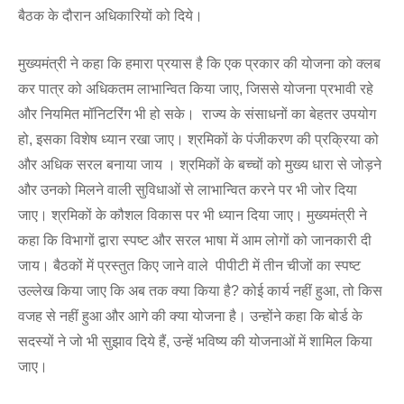
बैठक के दौरान अधिकारियों को दिये।
मुख्यमंत्री ने कहा कि हमारा प्रयास है कि एक प्रकार की योजना को क्लब
कर पात्र को अधिकतम लाभान्वित किया जाए, जिससे योजना प्रभावी रहे
और नियमित मॉनिटरिंग भी हो सके। राज्य के संसाधनों का बेहतर उपयोग
हो, इसका विशेष ध्यान रखा जाए। श्रमिकों के पंजीकरण की प्रक्रिया को
और अधिक सरल बनाया जाय । श्रमिकों के बच्चों को मुख्य धारा से जोड़ने
और उनको मिलने वाली सुविधाओं से लाभान्वित करने पर भी जोर दिया
जाए। श्रमिकों के कौशल विकास पर भी ध्यान दिया जाए। मुख्यमंत्री ने
कहा कि विभागों द्वारा स्पष्ट और सरल भाषा में आम लोगों को जानकारी दी
जाय। बैठकों में प्रस्तुत किए जाने वाले पीपीटी में तीन चीजों का स्पष्ट
उल्लेख किया जाए कि अब तक क्या किया है? कोई कार्य नहीं हुआ, तो किस
वजह से नहीं हुआ और आगे की क्या योजना है। उन्होंने कहा कि बोर्ड के
सदस्यों ने जो भी सुझाव दिये हैं, उन्हें भविष्य की योजनाओं में शामिल किया
जाए।