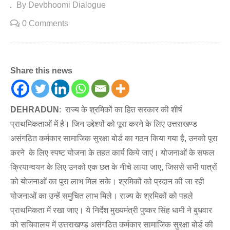
By Devbhoomi Dialogue
0 Comments
Share this news
DEHRADUN
: राज्य के श्रमिकों का हित सरकार की शीर्ष
प्राथमिकताओं में है। जिन उद्देश्यों को पूरा करने के लिए उत्तराखण्ड
असंगठित कर्मकार सामाजिक सुरक्षा बोर्ड का गठन किया गया है, उनको पूरा
करने के लिए स्पष्ट योजना के तहत कार्य किये जाएं। योजनाओं के सफल
क्रियान्वयन के लिए उनको एक छत के नीचे लाया जाए, जिससे सभी पात्रों
को योजनाओं का पूरा लाभ मिल सके। श्रमिकों को प्रदान की जा रही
योजनाओं का उन्हें समुचित लाभ मिले। राज्य के श्रमिकों को पहले
प्राथमिकता में रखा जाए। ये निर्देश मुख्यमंत्री पुष्कर सिंह धामी ने बुधवार
को सचिवालय में उत्तराखण्ड असंगठित कर्मकार सामाजिक सुरक्षा बोर्ड की