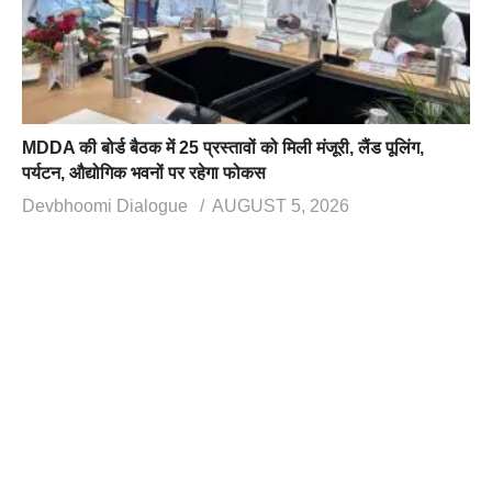
MDDA की बोर्ड बैठक में 25 प्रस्तावों को मिली मंजूरी, लैंड पूलिंग,
पर्यटन, औद्योगिक भवनों पर रहेगा फोकस
Devbhoomi Dialogue
AUGUST 5, 2026