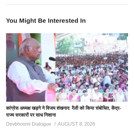
You Might Be Interested In
कांग्रेस अध्यक्ष खड़गे ने विजय शंखनाद रैली को किया संबोधित, केंद्र-
राज्य सरकारों पर साध निशाना
Devbhoomi Dialogue
AUGUST 8, 2026