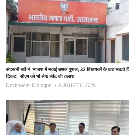
अंदरूनी सर्वे ने भाजपा में मचाई उथल पुथल, 32 विधायकों के कट सकते हैं
टिकट, सीएम को भी सेफ सीट की तलाश
Devbhoomi Dialogue
AUGUST 6, 2026