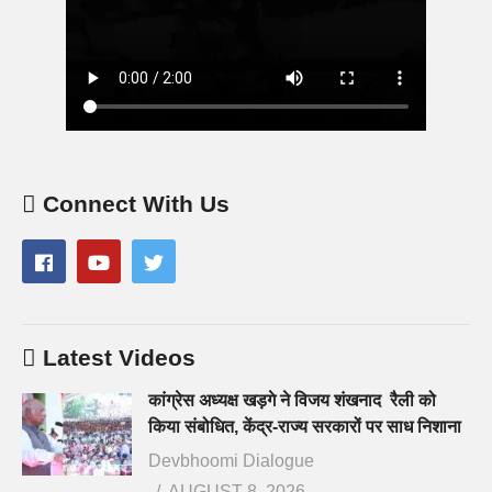
Connect With Us
Latest Videos
कांग्रेस अध्यक्ष खड़गे ने विजय शंखनाद रैली को
किया संबोधित, केंद्र-राज्य सरकारों पर साध निशाना
Devbhoomi Dialogue
AUGUST 8, 2026