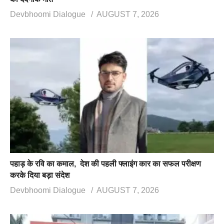
Devbhoomi Dialogue
AUGUST 7, 2026
पहाड़ के रवि का कमाल, देश की पहली फ्लाइंग कार का सफल परीक्षण
करके दिया बड़ा संदेश
Devbhoomi Dialogue
AUGUST 7, 2026