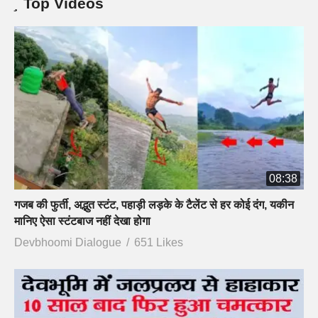
Top Videos
08:38
गजब की फुर्ती, अद्भुत स्टंट, पहाड़ी लड़के के टैलेंट से हर कोई दंग, यकीन
मानिए ऐसा स्टंटबाज नहीं देखा होगा
Devbhoomi Dialogue
651 Likes