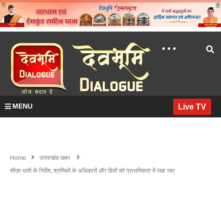
MENU
Live TV
Home
उत्तराखंड खबर
सीएम धामी के निर्देश, श्रमिकों के अधिकारों और हितों को प्राथमिकता में रखा जाए