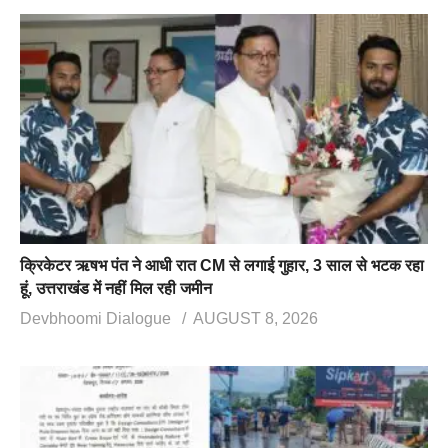
क्रिकेटर ऋषभ पंत ने आधी रात CM से लगाई गुहार, 3 साल से भटक रहा
हूं, उत्तराखंड में नहीं मिल रही जमीन
Devbhoomi Dialogue
AUGUST 8, 2026