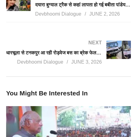
दयारा बुग्याल ट्रैक से कहां लापता हो गई बबीता पांडेय? आखिरी बार रैथल में देखी गई
Devbhoomi Dialogue
JUNE 2, 2026
NEXT
धारचूला से टनकपुर आ रही रोड़वेज बस का ब्रेक फेल, ड्राइवर की मौत, 34 यात्रियों की बचाई जान
Devbhoomi Dialogue
JUNE 3, 2026
You Might Be Interested In