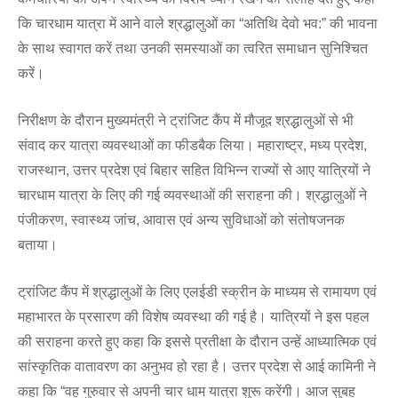
कि चारधाम यात्रा में आने वाले श्रद्धालुओं का “अतिथि देवो भव:” की भावना
के साथ स्वागत करें तथा उनकी समस्याओं का त्वरित समाधान सुनिश्चित
करें।
निरीक्षण के दौरान मुख्यमंत्री ने ट्रांजिट कैंप में मौजूद श्रद्धालुओं से भी
संवाद कर यात्रा व्यवस्थाओं का फीडबैक लिया। महाराष्ट्र, मध्य प्रदेश,
राजस्थान, उत्तर प्रदेश एवं बिहार सहित विभिन्न राज्यों से आए यात्रियों ने
चारधाम यात्रा के लिए की गई व्यवस्थाओं की सराहना की। श्रद्धालुओं ने
पंजीकरण, स्वास्थ्य जांच, आवास एवं अन्य सुविधाओं को संतोषजनक
बताया।
ट्रांजिट कैंप में श्रद्धालुओं के लिए एलईडी स्क्रीन के माध्यम से रामायण एवं
महाभारत के प्रसारण की विशेष व्यवस्था की गई है। यात्रियों ने इस पहल
की सराहना करते हुए कहा कि इससे प्रतीक्षा के दौरान उन्हें आध्यात्मिक एवं
सांस्कृतिक वातावरण का अनुभव हो रहा है। उत्तर प्रदेश से आई कामिनी ने
कहा कि “वह गुरुवार से अपनी चार धाम यात्रा शुरू करेंगी। आज सुबह