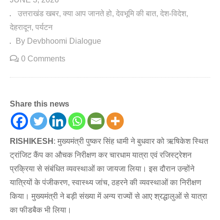
उत्तराखंड खबर
क्या आप जानते हो
देवभूमि की बात
देश-विदेश
देहरादून
पर्यटन
By Devbhoomi Dialogue
0 Comments
Share this news
RISHIKESH
: मुख्यमंत्री पुष्कर सिंह धामी ने बुधवार को ऋषिकेश स्थित
ट्रांजिट कैंप का औचक निरीक्षण कर चारधाम यात्रा एवं रजिस्ट्रेशन
प्रक्रिया से संबंधित व्यवस्थाओं का जायजा लिया। इस दौरान उन्होंने
यात्रियों के पंजीकरण, स्वास्थ्य जांच, ठहरने की व्यवस्थाओं का निरीक्षण
किया। मुख्यमंत्री ने बड़ी संख्या में अन्य राज्यों से आए श्रद्धालुओं से यात्रा
का फीडबैक भी लिया।