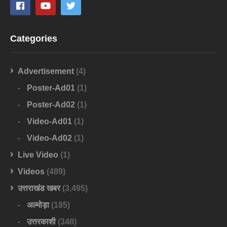
Categories
Advertisement
(4)
Poster-Ad01
(1)
Poster-Ad02
(1)
Video-Ad01
(1)
Video-Ad02
(1)
Live Video
(1)
Videos
(489)
उत्तराखंड खबर
(3,495)
अल्मोड़ा
(185)
उत्तरकाशी
(348)