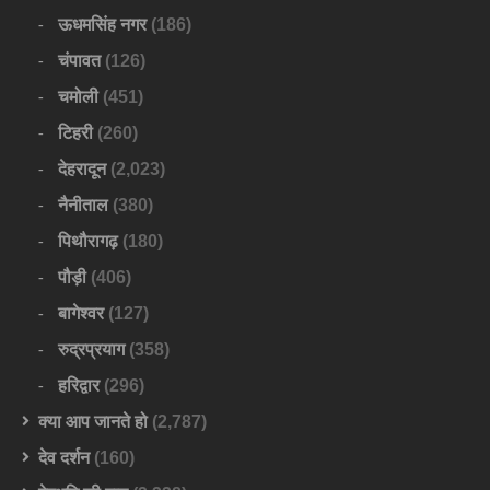
ऊधमसिंह नगर
(186)
चंपावत
(126)
चमोली
(451)
टिहरी
(260)
देहरादून
(2,023)
नैनीताल
(380)
पिथौरागढ़
(180)
पौड़ी
(406)
बागेश्वर
(127)
रुद्रप्रयाग
(358)
हरिद्वार
(296)
क्या आप जानते हो
(2,787)
देव दर्शन
(160)