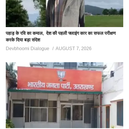
पहाड़ के रवि का कमाल, देश की पहली फ्लाइंग कार का सफल परीक्षण
करके दिया बड़ा संदेश
Devbhoomi Dialogue
AUGUST 7, 2026