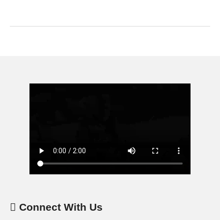
Connect With Us