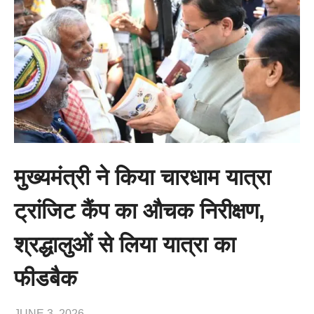
मुख्यमंत्री ने किया चारधाम यात्रा
ट्रांजिट कैंप का औचक निरीक्षण,
श्रद्धालुओं से लिया यात्रा का
फीडबैक
JUNE 3, 2026