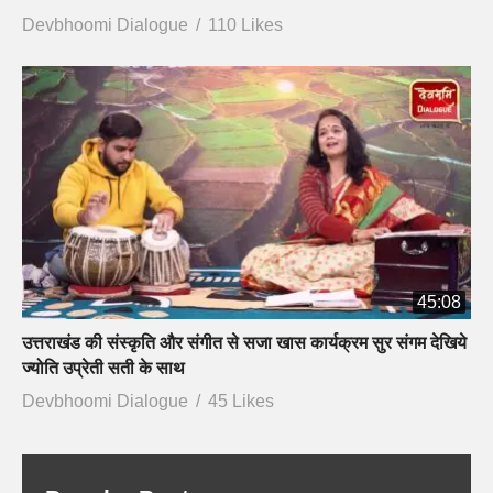
Devbhoomi Dialogue
110 Likes
45:08
उत्तराखंड की संस्कृति और संगीत से सजा खास कार्यक्रम सुर संगम देखिये
ज्योति उप्रेती सती के साथ
Devbhoomi Dialogue
45 Likes