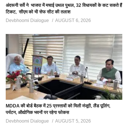
अंदरूनी सर्वे ने भाजपा में मचाई उथल पुथल, 32 विधायकों के कट सकते हैं
टिकट, सीएम को भी सेफ सीट की तलाश
Devbhoomi Dialogue
AUGUST 6, 2026
MDDA की बोर्ड बैठक में 25 प्रस्तावों को मिली मंजूरी, लैंड पूलिंग,
पर्यटन, औद्योगिक भवनों पर रहेगा फोकस
Devbhoomi Dialogue
AUGUST 5, 2026