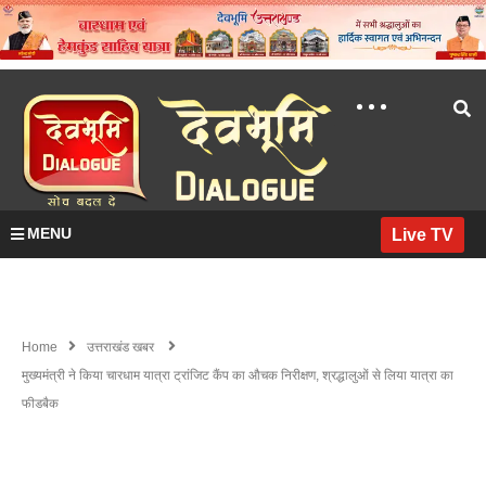
MENU
Live TV
Home
उत्तराखंड खबर
मुख्यमंत्री ने किया चारधाम यात्रा ट्रांजिट कैंप का औचक निरीक्षण, श्रद्धालुओं से लिया यात्रा का
फीडबैक