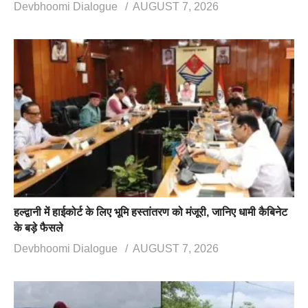
Devbhoomi Dialogue
AUGUST 7, 2026
हल्द्वानी में हाईकोर्ट के लिए भूमि हस्तांतरण को मंजूरी, जानिए धामी कैबिनेट
के बड़े फैसले
Devbhoomi Dialogue
AUGUST 7, 2026