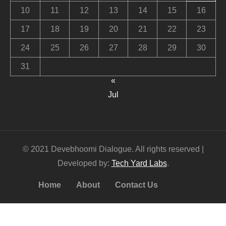
10
11
12
13
14
15
16
17
18
19
20
21
22
23
24
25
26
27
28
29
30
31
«
Jul
© 2021 Devebhoomi Dialogue. All rights reserved |
Developed by:
Tech Yard Labs
.
Home
About
Contact Us