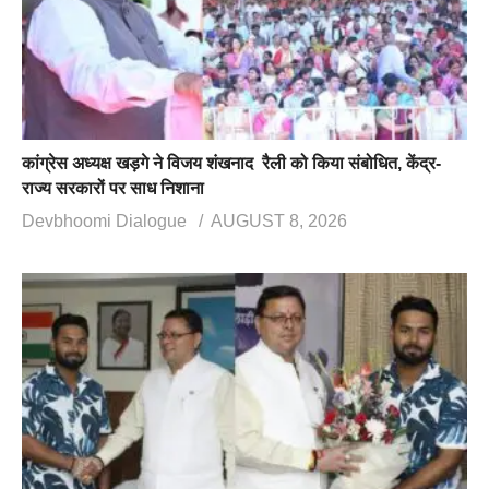
कांग्रेस अध्यक्ष खड़गे ने विजय शंखनाद रैली को किया संबोधित, केंद्र-
राज्य सरकारों पर साध निशाना
Devbhoomi Dialogue
AUGUST 8, 2026