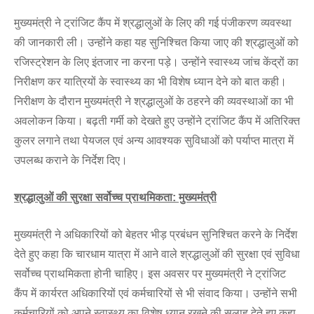
मुख्यमंत्री ने ट्रांजिट कैंप में श्रद्धालुओं के लिए की गई पंजीकरण व्यवस्था
की जानकारी ली। उन्होंने कहा यह सुनिश्चित किया जाए की श्रद्धालुओं को
रजिस्ट्रेशन के लिए इंतजार ना करना पड़े। उन्होंने स्वास्थ्य जांच केंद्रों का
निरीक्षण कर यात्रियों के स्वास्थ्य का भी विशेष ध्यान देने को बात कही।
निरीक्षण के दौरान मुख्यमंत्री ने श्रद्धालुओं के ठहरने की व्यवस्थाओं का भी
अवलोकन किया। बढ़ती गर्मी को देखते हुए उन्होंने ट्रांजिट कैंप में अतिरिक्त
कुलर लगाने तथा पेयजल एवं अन्य आवश्यक सुविधाओं को पर्याप्त मात्रा में
उपलब्ध कराने के निर्देश दिए।
श्रद्धालुओं की सुरक्षा सर्वोच्च प्राथमिकता: मुख्यमंत्री
मुख्यमंत्री ने अधिकारियों को बेहतर भीड़ प्रबंधन सुनिश्चित करने के निर्देश
देते हुए कहा कि चारधाम यात्रा में आने वाले श्रद्धालुओं की सुरक्षा एवं सुविधा
सर्वोच्च प्राथमिकता होनी चाहिए। इस अवसर पर मुख्यमंत्री ने ट्रांजिट
कैंप में कार्यरत अधिकारियों एवं कर्मचारियों से भी संवाद किया। उन्होंने सभी
कर्मचारियों को अपने स्वास्थ्य का विशेष ध्यान रखने की सलाह देते हुए कहा