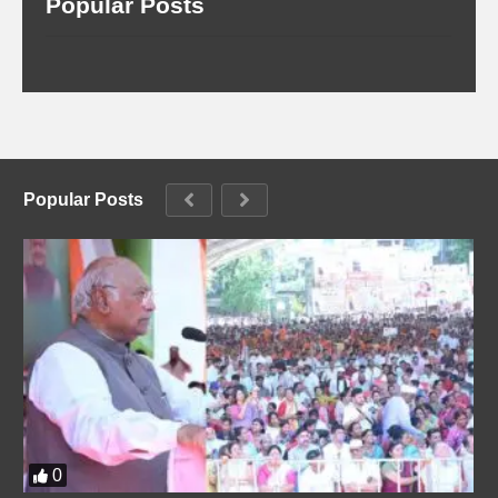
Popular Posts
Popular Posts
0