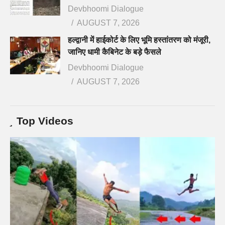
Devbhoomi Dialogue
AUGUST 7, 2026
हल्द्वानी में हाईकोर्ट के लिए भूमि हस्तांतरण को मंजूरी,
जानिए धामी कैबिनेट के बड़े फैसले
Devbhoomi Dialogue
AUGUST 7, 2026
Top Videos