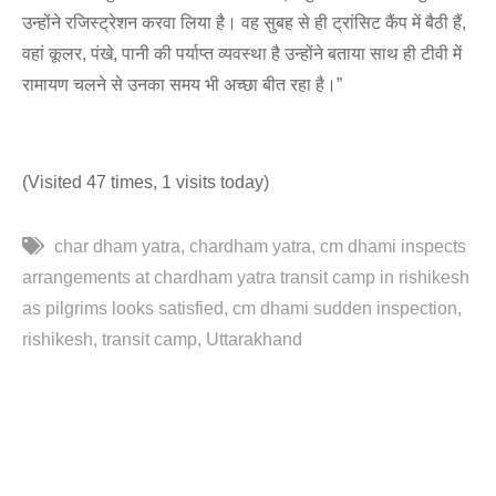
उन्होंने रजिस्ट्रेशन करवा लिया है। वह सुबह से ही ट्रांसिट कैंप में बैठी हैं,
वहां कूलर, पंखे, पानी की पर्याप्त व्यवस्था है उन्होंने बताया साथ ही टीवी में
रामायण चलने से उनका समय भी अच्छा बीत रहा है।”
(Visited 47 times, 1 visits today)
char dham yatra
chardham yatra
cm dhami inspects
arrangements at chardham yatra transit camp in rishikesh
as pilgrims looks satisfied
cm dhami sudden inspection
rishikesh
transit camp
Uttarakhand