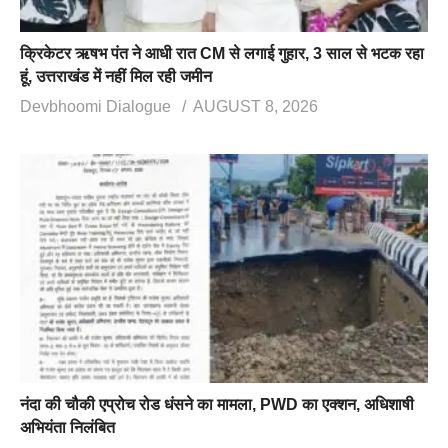
क्रिकेटर ऋषभ पंत ने आधी रात CM से लगाई गुहार, 3 साल से भटक रहा
हूं, उत्तराखंड में नहीं मिल रही जमीन
Devbhoomi Dialogue
AUGUST 8, 2026
नंदा की चौकी एप्रोच रोड धंसने का मामला, PWD का एक्शन, अधिशाषी
अभियंता निलंबित