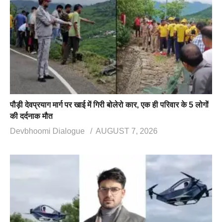
पौड़ी देवप्रयाग मार्ग पर खाई में गिरी बोलेरो कार, एक ही परिवार के 5 लोगों
की दर्दनाक मौत
Devbhoomi Dialogue
AUGUST 7, 2026